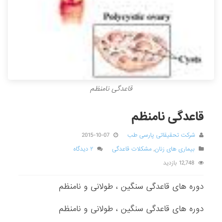
قاعدگی نامنظم
قاعدگی نامنظم
شرکت تحقیقاتی پارسی طب
2015-10-07
بیماری های زنان
,
مشکلات قاعدگی
۲ دیدگاه
12,748 بازدید
دوره های قاعدگی سنگین ، طولانی و نامنظم
دوره های قاعدگی سنگین ، طولانی و نامنظم