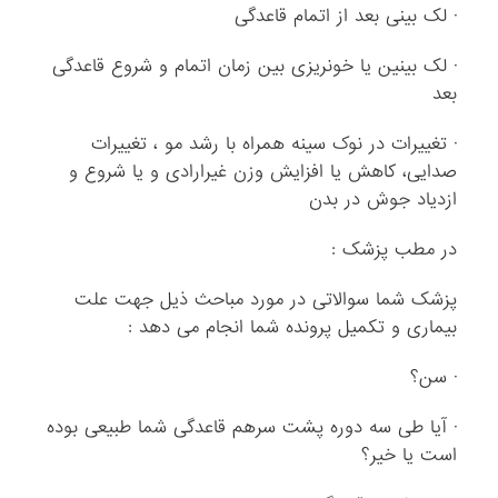
· لک بینی بعد از اتمام قاعدگی
· لک بینین یا خونریزی بین زمان اتمام و شروع قاعدگی
بعد
· تغییرات در نوک سینه همراه با رشد مو ، تغییرات
صدایی، کاهش یا افزایش وزن غیرارادی و یا شروع و
ازدیاد جوش در بدن
در مطب پزشک :
پزشک شما سوالاتی در مورد مباحث ذیل جهت علت
بیماری و تکمیل پرونده شما انجام می دهد :
· سن؟
· آیا طی سه دوره پشت سرهم قاعدگی شما طبیعی بوده
است یا خیر؟