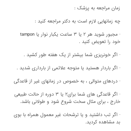
زمان مراجعه به پزشک :
چه زمانهایی لازم است به دکتر مراجعه کنید :
· مجبور شوید هر ۲ یا ۳ ساعت یکبار نوار یا tampon
خود را تعویض کنید .
· اگر خونریزی شما بیشتر از یک هفته طور کشید .
· اگر باردار هستید یا متوجه علائمی از بارداری شدید .
· دردهای متوالی ، به خصوص در زمانهای غیر از قاعدگی
· اگر قاعدگی های شما برای۲ یا ۳ دوره از حالت طبیعی
خارج ، برای مثال سخت شروع شود و طولانی باشد.
· اگر تب داشتید و یا ترشحات غیر معمول همراه با بوی
بد مشاهده کردید.