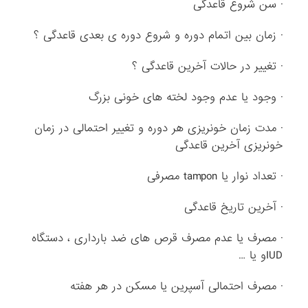
· سن شروع قاعدگی
· زمان بین اتمام دوره و شروع دوره ی بعدی قاعدگی ؟
· تغییر در حالات آخرین قاعدگی ؟
· وجود یا عدم وجود لخته های خونی بزرگ
· مدت زمان خونریزی هر دوره و تغییر احتمالی در زمان
خونریزی آخرین قاعدگی
· تعداد نوار یا tampon مصرفی
· آخرین تاریخ قاعدگی
· مصرف یا عدم مصرف قرص های ضد بارداری ، دستگاه
IUDو یا …
· مصرف احتمالی آسپرین یا مسکن در هر هفته