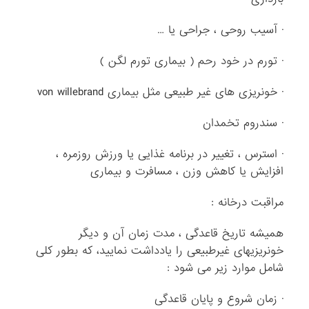
· آسیب روحی ، جراحی یا …
· تورم در خود رحم ( بیماری تورم لگن )
· خونریزی های غیر طبیعی مثل بیماری von willebrand
· سندروم تخمدان
· استرس ، تغییر در برنامه غذایی یا ورزش روزمره ،
افزایش یا کاهش وزن ، مسافرت و بیماری
مراقبت درخانه :
همیشه تاریخ قاعدگی ، مدت زمان آن و دیگر
خونریزیهای غیرطبیعی را یادداشت نمایید، که بطور کلی
شامل موارد زیر می شود :
· زمان شروع و پایان قاعدگی