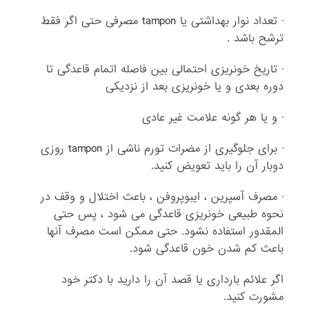
· تعداد نوار بهداشتی یا tampon مصرفی حتی اگر فقط
ترشح باشد .
· تاریخ خونریزی احتمالی بین فاصله اتمام قاعدگی تا
دوره بعدی و یا خونریزی بعد از نزدیکی
· و یا هر گونه علامت غیر عادی
· برای جلوگیری از مضرات تورم ناشی از tampon روزی
دوبار آن را باید تعویض کنید.
· مصرف آسپرین ، ایبوپروفن ، باعث اختلال و وقف در
نحوه طبیعی خونریزی قاعدگی می شود ، پس حتی
المقدور استفاده نشود. حتی ممکن است مصرف آنها
باعث کم شدن خون قاعدگی شود.
اگر علائم بارداری یا قصد آن را دارید با دکتر خود
مشورت کنید.