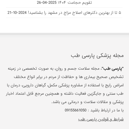
تقویم حجامت ۱۴۰۴
2025-04-26
۵ تا از بهترین دکتر‌های اصلاح مزاج در مشهد را بشناسید!
2024-10-21
مجله پزشکی پارسی طب
"پارسی طب"
، مجله سلامت جسم و روان، به صورت تخصصی در زمینه
تشخیص صحیح بیماری ها و حفاظت از مردم در برابر انواع مختلف
امراض رایج با استفاده از مشاوره پزشکی مکمل، گیاهان دارویی، درمان با
طب سنتی و جایگزین فعالیت داشته و همچنین مرجع قابل اعتماد اخبار
پزشکی و مقالات سلامت و درمانی می باشد.
با ما در ارتباط باشید :
09155661050
شرایط و قوانین پارسی طب