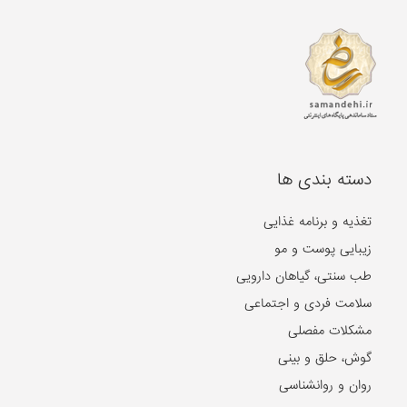
دسته بندی ها
تغذیه و برنامه غذایی
زیبایی پوست و مو
طب سنتی، گیاهان دارویی
سلامت فردی و اجتماعی
مشکلات مفصلی
گوش، حلق و بینی
روان و روانشناسی