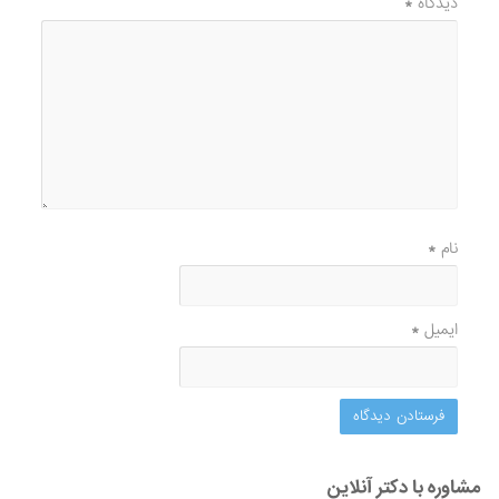
دیدگاه
*
نام
*
ایمیل
*
مشاوره با دکتر آنلاین