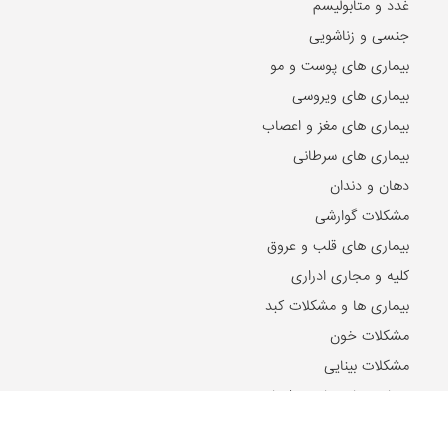
غدد و متابولیسم
جنسی و زناشویی
بیماری های پوست و مو
بیماری های ویروسی
بیماری های مغز و اعصاب
بیماری های سرطانی
دهان و دندان
مشکلات گوارشی
بیماری های قلب و عروق
کلیه و مجاری ادراری
بیماری ها و مشکلات کبد
مشکلات خون
مشکلات بینایی
بیماری های زنان و زایمان
بیماری های اطفال