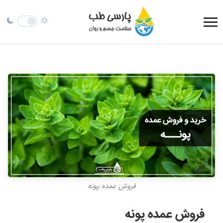
فروش عمده پونه
فروش عمده پونه