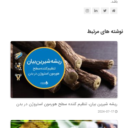
باشد.
نوشته های مرتبط
ریشه شیرین بیان، تنظیم کننده سطح هورمون استروژن در بدن
2024-07-17