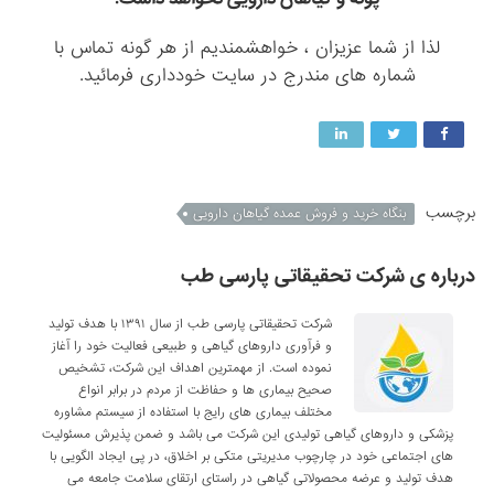
لذا از شما عزیزان ، خواهشمندیم از هر گونه تماس با
شماره های مندرج در سایت خودداری فرمائید.
برچسب
بنگاه خرید و فروش عمده گیاهان دارویی
درباره ی شرکت تحقیقاتی پارسی طب
شرکت تحقیقاتی پارسی طب از سال ۱۳۹۱ با هدف تولید
و فرآوری داروهای گیاهی و طبیعی فعالیت خود را آغاز
نموده است. از مهمترین اهداف این شرکت، تشخیص
صحیح بیماری ها و حفاظت از مردم در برابر انواع
مختلف بیماری های رایج با استفاده از سیستم مشاوره
پزشکی و داروهای گیاهی تولیدی این شرکت می باشد و ضمن پذیرش مسئولیت
های اجتماعی خود در چارچوب مدیریتی متکی بر اخلاق، در پی ایجاد الگویی با
هدف تولید و عرضه محصولاتی گیاهی در راستای ارتقای سلامت جامعه می