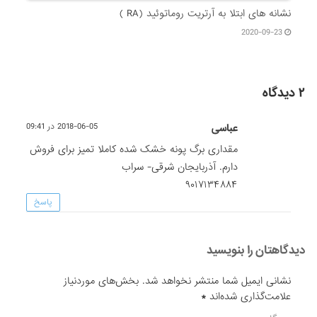
نشانه های ابتلا به آرتریت روماتوئید (RA )
2020-09-23
۲ دیدگاه
عباسی
2018-06-05 در 09:41
مقداری برگ پونه خشک شده کاملا تمیز برای فروش
دارم. آذربایجان شرقی- سراب
۹۰۱۷۱۳۴۸۸۴
پاسخ
دیدگاهتان را بنویسید
نشانی ایمیل شما منتشر نخواهد شد.
بخش‌های موردنیاز
علامت‌گذاری شده‌اند
*