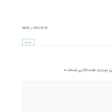
2015-10-13 در 08:00
پاسخ
موردنیاز علامت‌گذاری شده‌اند
*