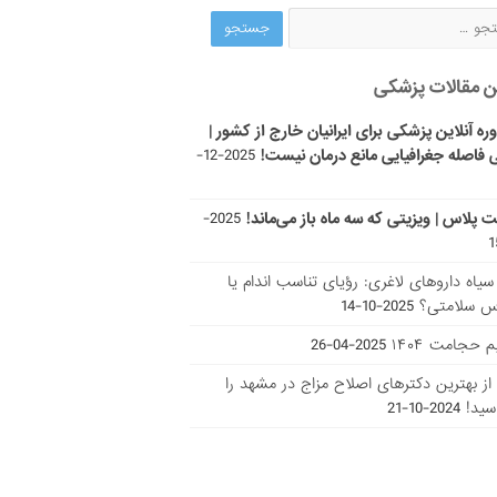
ن مقالات پزشکی
ره آنلاین پزشکی برای ایرانیان خارج از کشور |
 فاصله جغرافیایی مانع درمان نیست!
2025-12-
ت پلاس | ویزیتی که سه ماه باز می‌ماند!
2025-
ر سیاه داروهای لاغری: رؤیای تناسب اندام یا
س سلامتی؟
2025-10-14
 حجامت ۱۴۰۴
2025-04-26
ا از بهترین دکتر‌های اصلاح مزاج در مشهد را
سید!
2024-10-21