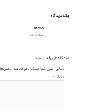
یک دیدگاه
Marmar
mofid bud
دیدگاهتان را بنویسید
نشانی ایمیل شما منتشر نخواهد شد.
بخش‌های 
دیدگاه
*