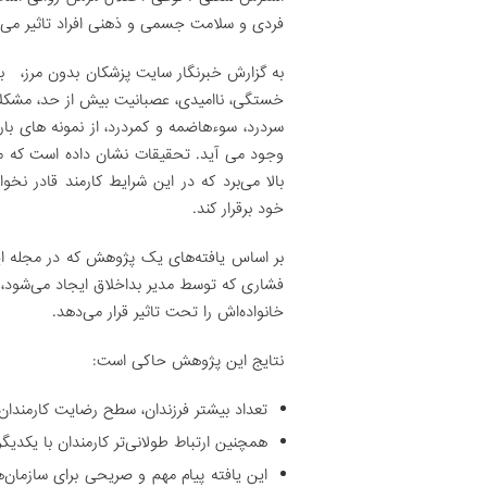
فردی و سلامت جسمی و ذهنی افراد تاثیر می گ
به گزارش خبرنگار سایت پزشکان بدون مرز، ب
خستگی، ناامیدی، عصبانیت بیش از حد، مشکلا
سردرد، سوءهاضمه و کمردرد، از نمونه های با
وجود می آید. تحقیقات نشان داده است که مدی
بالا می‌برد که در این شرایط کارمند قادر نخ
خود برقرار کند.
بر اساس یافته‌های یک پژوهش که در مجله 
فشاری که توسط مدیر بداخلاق ایجاد می‌شود، 
خانواده‌اش را تحت تاثیر قرار می‌دهد.
نتایج این پژوهش حاکی است:
تعداد بیشتر فرزندان، سطح رضایت کارمندان را
همچنین ارتباط طولانی‌تر کارمندان با یکدیگر
این یافته پیام مهم و صریحی برای سازمان‌ه