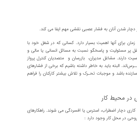
دچار شدن آنان به فشار عصبی نقشی مهم ایفا می کند.
ن برای آنها اهمیت بسیار دارد. کسانی که در شغل خود با
ل پر مسئولیت و پاسخگو نسبت به مسائل انسانی یا مالی و
یت دارند. مشاغل مدیران، بازرسان و متصدیان کنترل پرواز
س‌اند. البته باید به خاطر داشته باشیم که برخی از فشارهای
زنده باشد و موجبات تحـرک و تلاش بیشتر کارکنان را فراهم
 در محیط کار
کاری دچار اضطراب، استرس یا افسردگی می شوند. راهکارهای
روحی در محل کار وجود دارد :