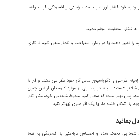
مره به فرد فشار آورده و باعث ناراحتی و افسردگی فرد خواهد
 به شکلی متفاوت انجام دهید.
ا تغییر دهید یا در زمان استراحت و ناهار سعی کنید تا کاری
زمینه طراحی و دکوراسیون محل کار خود نظر می دهند و آن را
د ۴۰ درصد از سایرین شادتر هستند. البته در بسیاری از موارد کارمندان از این چنین
نیستند. پس بهتر است که سعی کنید محیط شخصی خود، مثل اتاق
م با اشکال خنده دار یا یک اثر هنری زیباتر کنید.
ل بمانید
 شود بی تحرک شده و احساس ناراحتی یا افسردگی به شما