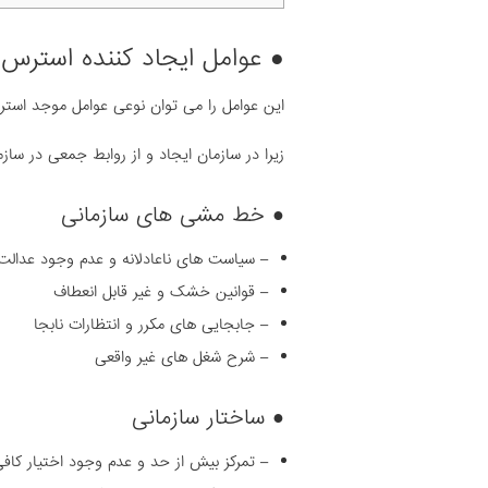
● عوامل ایجاد کننده استرس
این عوامل را می توان نوعی عوامل موجد استر
زیرا در سازمان ایجاد و از روابط جمعی در ساز
● خط مشی های سازمانی
– سیاست های ناعادلانه و عدم وجود عدال
– قوانین خشک و غیر قابل انعطاف
– جابجایی های مکرر و انتظارات نابجا
– شرح شغل های غیر واقعی
● ساختار سازمانی
– تمرکز بیش از حد و عدم وجود اختیار کاف