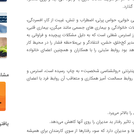
ذارد.
ی خوابی، حواس پرتی، اضطراب و تنش، غیبت از کار، افسردگی،
ت خانوادگی و بیماری های جسمی مانند میگرن، بیماری قلبی،
رز استرس شغلی است که به دلیل مشکلات پیچیده و فراوانی به
ر کج‌خلق، خشن، انتقادگر و بی‌ملاحظه فشار را در محیط کار
واهد بود روابط مثبتی را با همکاران و همچنین اعضای خانواده
اینترنتی «روانشناسی شخصیت» به چاپ رسیده است، استرس و
مشاور
روابط مسالمت آمیز همکاری و متعاقب آن روابط فرد با اعضای
 بالاتر می‌برد.
، تاثیر رفتار بد مدیران را روی آنها کاهش می‌دهد.
یافت
ا و مدیران دارد که سوء رفتارها از سوی کارمندان برای همیشه