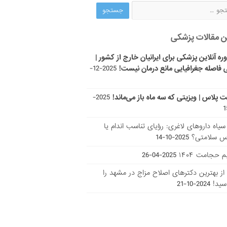
ن مقالات پزشکی
ره آنلاین پزشکی برای ایرانیان خارج از کشور |
 فاصله جغرافیایی مانع درمان نیست!
2025-12-
ت پلاس | ویزیتی که سه ماه باز می‌ماند!
2025-
ر سیاه داروهای لاغری: رؤیای تناسب اندام یا
س سلامتی؟
2025-10-14
 حجامت ۱۴۰۴
2025-04-26
ا از بهترین دکتر‌های اصلاح مزاج در مشهد را
سید!
2024-10-21