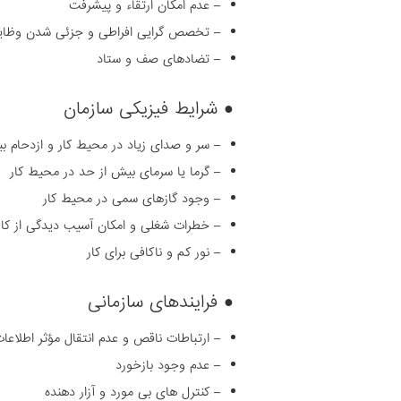
– عدم امکان ارتقاء و پیشرفت
– تخصص گرایی افراطی و جزئی شدن وظا
– تضادهای صف و ستاد
● شرایط فیزیکی سازمان
– سر و صدای زیاد در محیط کار و ازدحام ب
– گرما یا سرمای بیش از حد در محیط کار
– وجود گازهای سمی در محیط کار
– خطرات شغلی و امکان آسیب دیدگی از کار
– نور کم و ناکافی برای کار
● فرایندهای سازمانی
– ارتباطات ناقص و عدم انتقال مؤثر اطلاعا
– عدم وجود بازخورد
– کنترل های بی مورد و آزار دهنده