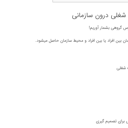
 شغلی درون سازمانی
س گروهی بشمار آوریم!
مان بین افراد یا بین افراد و محیط سازمان حاصل میشود.
ت شغلی
ی برای تصمیم گیری