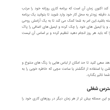
 کند اکنون زمان آن است که برنامه کاری روزانه خود را مرتب
 دقیقه زودتر به محل کار خود وارد شوید تا بتوانید یک برنامه
ته باشید.این امر به شما کمک می کند تا به یک آرامش روحی
د و یا ایمیل های خود را چک کرده و ایمیل های اضافی را پاک
 که باید هر روز انجام دهید تنظیم کرده و بر اساس آن لیست
هد سعی کنید تا حد امکان از لباس هایی با رنگ های متنوع و
وشن یا استفاده از انگشتر یا ساعت مچی که خاطره خوبی را به
ا تاثیر بگذارد.
استرس شغلی
و این مسئله بیش تر از هر زمان دیگر در روزهای کاری خود را