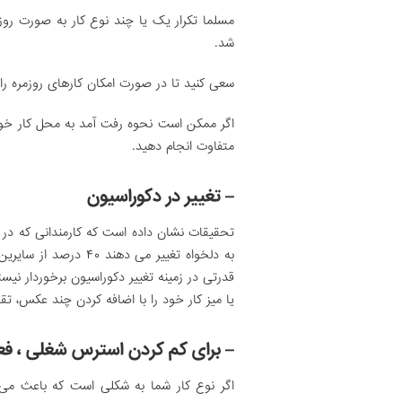
مسلما تکرار یک یا چند نوع کار به صورت روز
شد.
سعی کنید تا در صورت امکان کارهای روزمره را
اگر ممکن است نحوه رفت آمد به محل کار خود ر
متفاوت انجام دهید.
– تغییر در دکوراسیون
تحقیقات نشان داده است که کارمندانی که در 
به دلخواه تغییر می دهن
قدرتی در زمینه تغییر دکوراسیون برخوردار 
یا میز کار خود را با اضافه کردن چند عکس، تقوی
– برای کم کردن استرس شغلی ، فعا
اگر نوع کار شما به شکلی است که باعث می