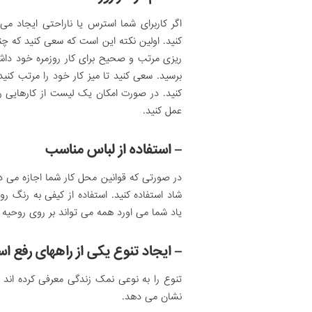
اگر کاربرای شما استرس یا ناراحتی ایجاد می
کنید. اولین نکته این است که سعی کنید که چند
ریزی مرتب و صحیح برای کار روزمره خود داش
برسید. سعی کنید تا میز کار خود را مرتب کنی
کنید. در صورت امکان یک لیست از کارهایی را
عمل کنید.
– استفاده از لباس مناسب
در صورتی که قوانین محل کار شما اجازه می د
شاد استفاده کنید. استفاده از کیفی به رنگ ر
یاد شما می اورد همه می تواند بر روی روحیه شم
– ایجاد تنوع یکی از راههای رفع 
تنوع را به نوعی نمک زندگی معرفی کرده اند 
نشان می دهد.