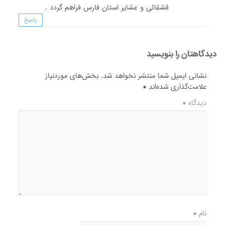
قشقائی و عشایر استان فارس فراهم گردد .
پاسخ
دیدگاهتان را بنویسید
نشانی ایمیل شما منتشر نخواهد شد.
بخش‌های موردنیاز
علامت‌گذاری شده‌اند
*
دیدگاه
*
نام
*