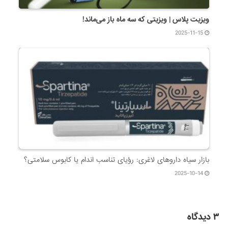
ویزیت پلاس | ویزیتی که سه ماه باز می‌ماند!
2025-11-15
بازار سیاه داروهای لاغری: رؤیای تناسب اندام یا کابوس سلامتی؟
2025-10-14
۳ دیدگاه