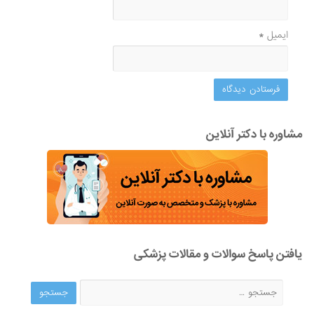
ایمیل
*
مشاوره با دکتر آنلاین
یافتن پاسخ سوالات و مقالات پزشکی