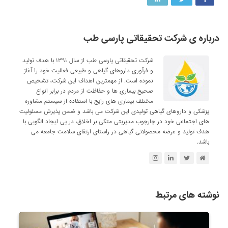
درباره ی شرکت تحقیقاتی پارسی طب
شرکت تحقیقاتی پارسی طب از سال ۱۳۹۱ با هدف تولید
و فرآوری داروهای گیاهی و طبیعی فعالیت خود را آغاز
نموده است. از مهمترین اهداف این شرکت، تشخیص
صحیح بیماری ها و حفاظت از مردم در برابر انواع
مختلف بیماری های رایج با استفاده از سیستم مشاوره
پزشکی و داروهای گیاهی تولیدی این شرکت می باشد و ضمن پذیرش مسئولیت
های اجتماعی خود در چارچوب مدیریتی متکی بر اخلاق، در پی ایجاد الگویی با
هدف تولید و عرضه محصولاتی گیاهی در راستای ارتقای سلامت جامعه می
باشد.
نوشته های مرتبط