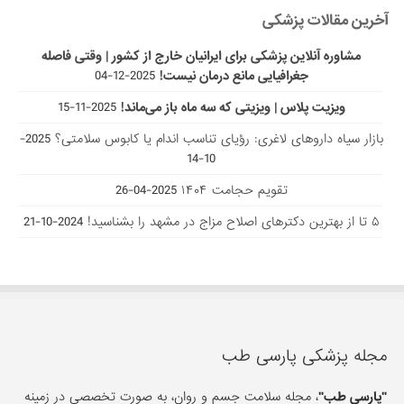
آخرین مقالات پزشکی
مشاوره آنلاین پزشکی برای ایرانیان خارج از کشور | وقتی فاصله
جغرافیایی مانع درمان نیست!
2025-12-04
ویزیت پلاس | ویزیتی که سه ماه باز می‌ماند!
2025-11-15
بازار سیاه داروهای لاغری: رؤیای تناسب اندام یا کابوس سلامتی؟
2025-
10-14
تقویم حجامت ۱۴۰۴
2025-04-26
۵ تا از بهترین دکتر‌های اصلاح مزاج در مشهد را بشناسید!
2024-10-21
مجله پزشکی پارسی طب
"پارسی طب"
، مجله سلامت جسم و روان، به صورت تخصصی در زمینه