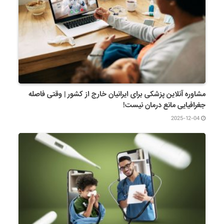
مشاوره آنلاین پزشکی برای ایرانیان خارج از کشور | وقتی فاصله
جغرافیایی مانع درمان نیست!
2025-12-04