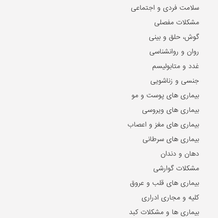
سلامت فردی و اجتماعی
مشکلات مفصلی
گوش، حلق و بینی
روان و روانشناسی
غدد و متابولیسم
جنسی و زناشویی
بیماری های پوست و مو
بیماری های ویروسی
بیماری های مغز و اعصاب
بیماری های سرطانی
دهان و دندان
مشکلات گوارشی
بیماری های قلب و عروق
کلیه و مجاری ادراری
بیماری ها و مشکلات کبد