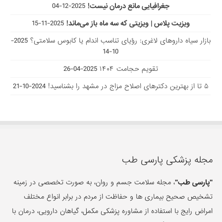
جغرافیایی مانع درمان نیست!
2025-12-04
ویزیت پلاس | ویزیتی که سه ماه باز می‌ماند!
2025-11-15
بازار سیاه داروهای لاغری: رؤیای تناسب اندام یا کابوس سلامتی؟
2025-
10-14
تقویم حجامت ۱۴۰۴
2025-04-26
۵ تا از بهترین دکتر‌های اصلاح مزاج در مشهد را بشناسید!
2024-10-21
مجله پزشکی پارسی طب
"پارسی طب"
، مجله سلامت جسم و روان، به صورت تخصصی در زمینه
تشخیص صحیح بیماری ها و حفاظت از مردم در برابر انواع مختلف
امراض رایج با استفاده از مشاوره پزشکی مکمل، گیاهان دارویی، درمان با