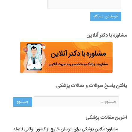
مشاوره با دکتر آنلاین
یافتن پاسخ سوالات و مقالات پزشکی
آخرین مقالات پزشکی
مشاوره آنلاین پزشکی برای ایرانیان خارج از کشور | وقتی فاصله