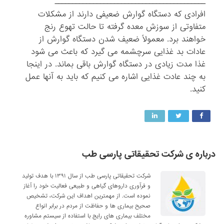
ـــــــــــــــــــــــــــــــــــــــــــ
افرادی که دستگاه گوارش ضعیفی دارند از مشکلات
متفاوتی از سوزش معده گرفته تا حالت تهوع رنج
خواهند برد. معمولاً ضعیف شدن دستگاه گوارش از
عادات بد غذایی سرچشمه می گیرد که باعث می شود
غذا مدت زیادی در دستگاه گوارش باقی بماند. در اینجا
به چند عادت غذایی اشاره می کنیم که باید به آنها عمل
کنید.
درباره ی شرکت تحقیقاتی پارسی طب
شرکت تحقیقاتی پارسی طب از سال ۱۳۹۱ با هدف تولید
و فرآوری داروهای گیاهی و طبیعی فعالیت خود را آغاز
نموده است. از مهمترین اهداف این شرکت، تشخیص
صحیح بیماری ها و حفاظت از مردم در برابر انواع
مختلف بیماری های رایج با استفاده از سیستم مشاوره