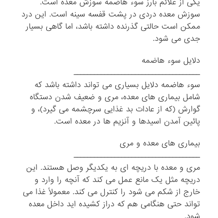
یکی از علائم بارز سوء هاضمه سوزش معده است.
سوزش معده دردی در پشت قفسه سینه است. این درد
ممکن است حالتی گذرنده داشته باشد، اما گاهی بسیار
جدی می شود.
دلایل سوء هاضمه
ـــــــــــــــــــــــــــــــــــــ
سوء هاضمه دلایل بسیاری می تواند داشته باشد که
شامل بیماری های معده، مری و ضعیف شدن دستگاه
گوارش (که از عادات بد غذایی سرچشمه می گیرد)، و
پائین آمدن اسیدها و آنزیم ها در معده است.
بیماری های معده و مری
ـــــــــــــــــــــــــــــــــــــ
مری و معده با دریچه ای به یکدیگر وصل هستند. این
دریچه مثل یک مانع عمل می کند که آنچه را وارد و
خارج از شکم می شود را کنترل می کند. معمولاً غذا می
تواند حتی هنگامی هم که دراز کشیده اید داخل معده
شود.