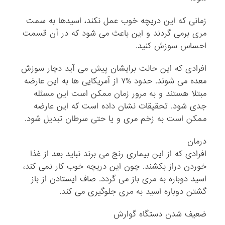
زمانی که این دریچه خوب عمل نکند، اسیدها به سمت
مری برمی گردند و این باعث می شود که در آن قسمت
احساس سوزش کنید.
افرادی که این حالت برایشان پیش می آید دچار سوزش
معده می شوند. حدود %۷ از آمریکایی ها به این عارضه
مبتلا هستند و به مرور زمان ممکن است این مسئله
جدی شود. تحقیقات نشان داده است که این عارضه
ممکن است به زخم مری و یا حتی سرطان تبدیل شود.
درمان
افرادی که از این بیماری رنج می برند نباید بعد از غذا
خوردن دراز بکشند. چون این دریچه خوب کار نمی کند،
اسید دوباره به مری باز می گردد. صاف ایستادن از باز
گشتن دوباره اسید به مری جلوگیری می کند.
ضعیف شدن دستگاه گوارش