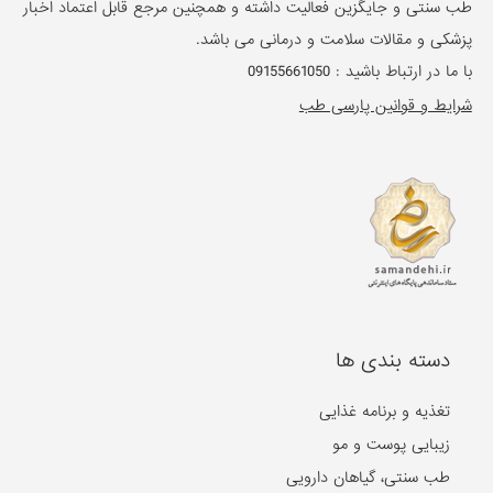
طب سنتی و جایگزین فعالیت داشته و همچنین مرجع قابل اعتماد اخبار
پزشکی و مقالات سلامت و درمانی می باشد.
با ما در ارتباط باشید :
09155661050
شرایط و قوانین پارسی طب
دسته بندی ها
تغذیه و برنامه غذایی
زیبایی پوست و مو
طب سنتی، گیاهان دارویی