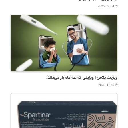
2025-12-04
ویزیت پلاس | ویزیتی که سه ماه باز می‌ماند!
2025-11-15