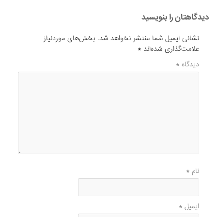
دیدگاهتان را بنویسید
نشانی ایمیل شما منتشر نخواهد شد.
بخش‌های موردنیاز
علامت‌گذاری شده‌اند
*
دیدگاه
*
نام
*
ایمیل
*