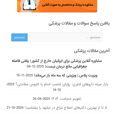
یافتن پاسخ سوالات و مقالات پزشکی
آخرین مقالات پزشکی
مشاوره آنلاین پزشکی برای ایرانیان خارج از کشور | وقتی فاصله
جغرافیایی مانع درمان نیست!
2025-12-04
ویزیت پلاس | ویزیتی که سه ماه باز می‌ماند!
2025-11-15
بازار سیاه داروهای لاغری: رؤیای تناسب اندام یا کابوس سلامتی؟
2025-
10-14
تقویم حجامت ۱۴۰۴
2025-04-26
۵ تا از بهترین دکتر‌های اصلاح مزاج در مشهد را بشناسید!
2024-10-21