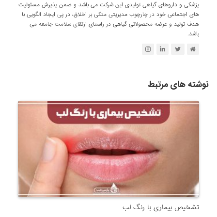
پزشکی و داروهای گیاهی تولیدی این شرکت می باشد و ضمن پذیرش مسئولیت
های اجتماعی خود در چارچوب مدیریتی متکی بر اخلاق، در پی ایجاد الگویی با
هدف تولید و عرضه محصولاتی گیاهی در راستای ارتقای سلامت جامعه می
باشد.
نوشته های مرتبط
تشخیص بیماری با رنگ لب