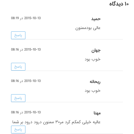
۱۰ دیدگاه
حمید
2015-10-13 در 08:19
عالی بودممنون
پاسخ
جهان
2015-10-13 در 08:16
خوب بود
پاسخ
ریحانه
2015-10-13 در 08:16
خوب بود
پاسخ
مهتا
2015-10-13 در 08:16
عالیه خیلی کمکم کرد مر۳۰ ممنون درود درود بر شما
پاسخ