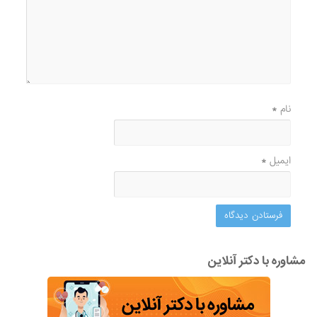
نام
*
ایمیل
*
مشاوره با دکتر آنلاین