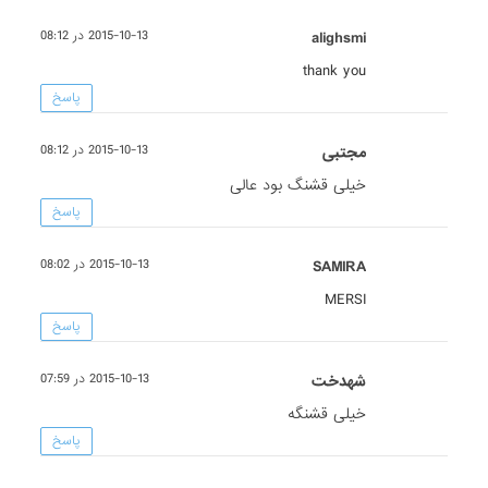
alighsmi
2015-10-13 در 08:12
thank you
پاسخ
مجتبی
2015-10-13 در 08:12
خیلی قشنگ بود عالی
پاسخ
SAMIRA
2015-10-13 در 08:02
MERSI
پاسخ
شهدخت
2015-10-13 در 07:59
خیلی قشنگه
پاسخ