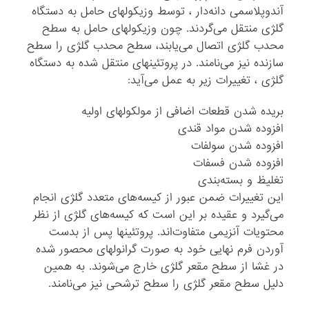
آندوپلاسمی دانه‌دار ، توسط وزیکولهای حامل به دستگاه
گلژی منتقل می‌گردند. چون وزیکولهای حامل به سطح
محدب گلژی اتصال می‌یابند، سطح محدب گلژی را سطح
سازنده نیز می‌نامند. در پروتئینهای منتقل شده به دستگاه
گلژی ، تغییرات زیر به عمل می‌آید:
بریده شدن قطعات اضافی از مولکولهای اولیه
افزوده شدن مواد قندی
افزوده شدن سولفات
افزوده شدن فسفات
تغلیظ و بسته‌بندی
این تغییرات ضمن عبور از کیسه‌های متعدد گلژی انجام
می‌گیرد و عقیده بر این است که کیسه‌های گلژی از نظر
محتویات آنزیمی متفاوت‌اند. پروتئینها پس از بدست
آوردن فرم نهایی خود به صورت گرانولهای محصور شده
در غشا از سطح مقعر گلژی خارج می‌شوند. به همین
دلیل سطح مقعر گلژی را سطح ترشحی نیز می‌نامند.