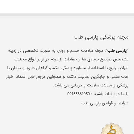
مجله پزشکی پارسی طب
"پارسی طب"
، مجله سلامت جسم و روان، به صورت تخصصی در زمینه
تشخیص صحیح بیماری ها و حفاظت از مردم در برابر انواع مختلف
امراض رایج با استفاده از مشاوره پزشکی مکمل، گیاهان دارویی، درمان با
طب سنتی و جایگزین فعالیت داشته و همچنین مرجع قابل اعتماد اخبار
پزشکی و مقالات سلامت و درمانی می باشد.
با ما در ارتباط باشید :
09155661050
شرایط و قوانین پارسی طب