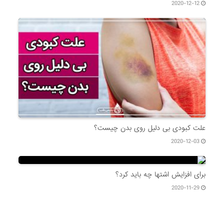
2020-12-12
علت کبودی بی دلیل روی بدن چیست؟
2020-12-03
برای افزایش اشتها چه باید کرد؟
2020-11-29