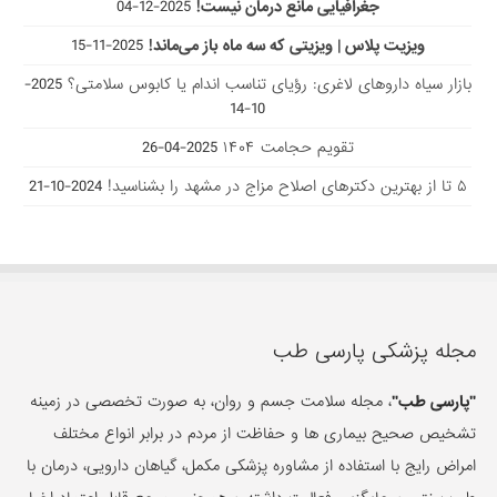
جغرافیایی مانع درمان نیست!
2025-12-04
ویزیت پلاس | ویزیتی که سه ماه باز می‌ماند!
2025-11-15
بازار سیاه داروهای لاغری: رؤیای تناسب اندام یا کابوس سلامتی؟
2025-
10-14
تقویم حجامت ۱۴۰۴
2025-04-26
۵ تا از بهترین دکتر‌های اصلاح مزاج در مشهد را بشناسید!
2024-10-21
مجله پزشکی پارسی طب
"پارسی طب"
، مجله سلامت جسم و روان، به صورت تخصصی در زمینه
تشخیص صحیح بیماری ها و حفاظت از مردم در برابر انواع مختلف
امراض رایج با استفاده از مشاوره پزشکی مکمل، گیاهان دارویی، درمان با