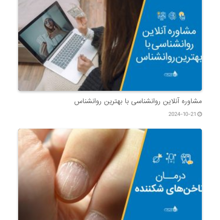
مشاوره آنلاین روانشناسی با بهترین روانشناس
2024-10-21