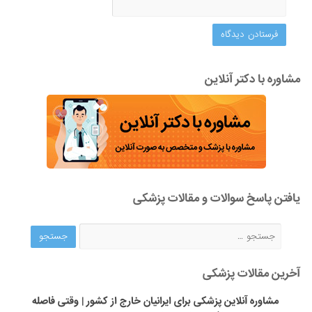
مشاوره با دکتر آنلاین
یافتن پاسخ سوالات و مقالات پزشکی
آخرین مقالات پزشکی
مشاوره آنلاین پزشکی برای ایرانیان خارج از کشور | وقتی فاصله