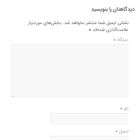
دیدگاهتان را بنویسید
نشانی ایمیل شما منتشر نخواهد شد.
بخش‌های موردنیاز
علامت‌گذاری شده‌اند
*
دیدگاه
*
نام
*
ایمیل
*