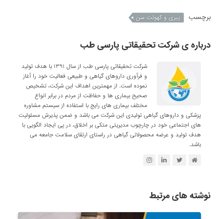
برچسب
پیری و کهولت سن
درباره ی شرکت تحقیقاتی پارسی طب
شرکت تحقیقاتی پارسی طب از سال ۱۳۹۱ با هدف تولید
و فرآوری داروهای گیاهی و طبیعی فعالیت خود را آغاز
نموده است. از مهمترین اهداف این شرکت، تشخیص
صحیح بیماری ها و حفاظت از مردم در برابر انواع
مختلف بیماری های رایج با استفاده از سیستم مشاوره
پزشکی و داروهای گیاهی تولیدی این شرکت می باشد و ضمن پذیرش مسئولیت
های اجتماعی خود در چارچوب مدیریتی متکی بر اخلاق، در پی ایجاد الگویی با
هدف تولید و عرضه محصولاتی گیاهی در راستای ارتقای سلامت جامعه می
باشد.
نوشته های مرتبط