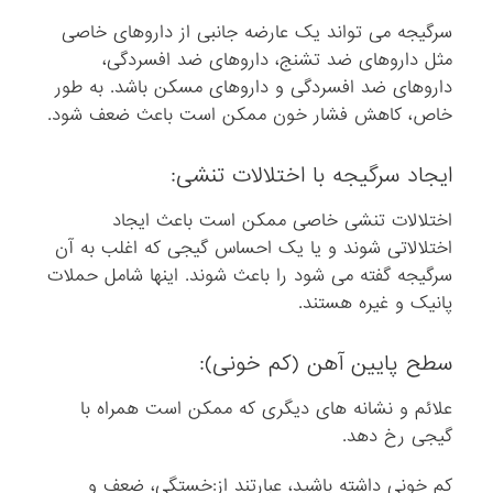
سرگیجه می تواند یک عارضه جانبی از داروهای خاصی
مثل داروهای ضد تشنج، داروهای ضد افسردگی،
داروهای ضد افسردگی و داروهای مسکن باشد. به طور
خاص، کاهش فشار خون ممکن است باعث ضعف شود.
ایجاد سرگیجه با اختلالات تنشی:
اختلالات تنشی خاصی ممکن است باعث ایجاد
اختلالاتی شوند و یا یک احساس گیجی که اغلب به آن
سرگیجه گفته می شود را باعث شوند. اینها شامل حملات
پانیک و غیره هستند.
سطح پایین آهن (کم خونی):
علائم و نشانه های دیگری که ممکن است همراه با
گیجی رخ دهد.
کم خونی داشته باشید، عبارتند از:خستگی، ضعف و