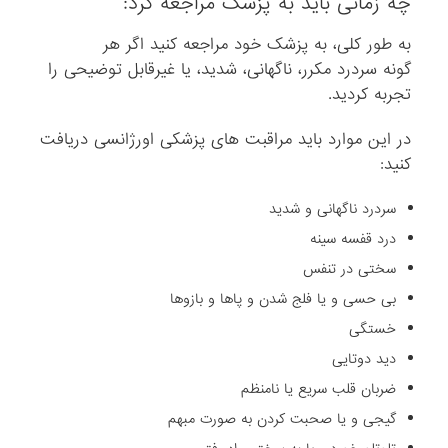
چه زمانی باید به پزشک مراجعه کرد:
به طور کلی، به پزشک خود مراجعه کنید اگر هر
گونه سردرد مکرر، ناگهانی، شدید، یا غیرقابل توضیحی را
تجربه کردید.
در این موارد باید مراقبت های پزشکی اورژانسی دریافت
کنید:
سردرد ناگهانی و شدید
درد قفسه سینه
سختی در تنفس
بی حسی و یا فلج شدن و پاها و بازوها
خستگی
دید دوتایی
ضربان قلب سریع یا نامنظم
گیجی و یا صحبت کردن به صورت مبهم