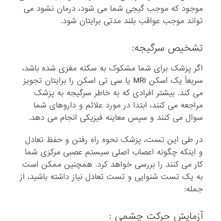
موجود که موجب گیجی شما می شود، درمان نشود می
تواند موجب عواقب بلند مدتی برایتان شود.
تشخیص سرگیجه:
اگر پزشک برای شما مشکوک به سکته مغزی شده باشد،
سریعاً یک اسکن MRI یا سی تی اسکن را برایتان تجویز
می کند. بیشتر افرادی که به خاطر سرگیجه به پزشک
مراجعه می کنند، ابتدا در مورد علائم و داروهای شما
سوال می کنند و سپس معاینه فیزیکی انجام می دهد.
در طی این تست، پزشک نحوه راه رفتن و حفظ تعادل
و اینکه چگونه اعصاب اصلی سیستم عصبی مرکزی شما
کار می کنند را بررسی خواهد کرد. همچنین ممکن است
به یک تست شنوایی و تست تعادل نیاز داشته باشید، از
جمله:
آزمایش حرکت چشمی :