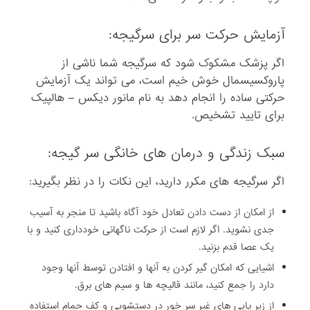
آزمایش حرکت سر برای سرگیجه:
اگر پزشک مشکوک شود که سرگیجه شما ناشی از
پاروکسیسمال خوش خیم است، می تواند یک آزمایش
حرکتی ساده را انجام دهد به نام مانور دیکس – هالپیک
برای تایید تشخیص.
سبک زندگی و درمان های خانگی سر گیجه:
اگر سرگیجه های مکرر دارید، این نکات را در نظر بگیرید:
از امکان از دست دادن تعادل خود آگاه باشید تا منجر به آسیب
جدی نشوید. اگر لازم است از حرکت ناگهانی خودداری کنید و با
یک عصا قدم بزنید.
اشیایی که امکان گیر کردن به آنها و افتادن توسط آنها وجود
دارد را جمع کنید، مانند قالیچه ها و سیم های برق.
از زیر پایی های غیر سر خور در دستشویی و کف حمام استفاده