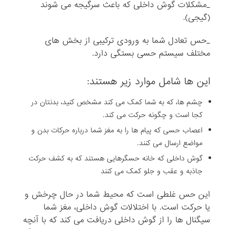
_مشکلات گوش داخلی که باعث سرگیجه می شوند
(گیجی).
_حس تعادل شما به ورودی ترکیبی از بخش های
مختلف سیستم حسی بستگی دارد.
این ها شامل موارد زیر هستند:
چشم ها، که به شما کمک می کند مشخص کنید، بدنتان در
کجا است و چگونه حرکت می کند.
اعصاب حسی که پیام ها را به مغز شما درباره حرکات بدن و
مواضع ارسال می کنند.
گوش داخلی که خانه حسگرهایی هستند که به کشف حرکت
جاذبه و عقب و جلو کمک می کنند
این حس غلطی است که محیط شما در حال چرخش و
یا حرکت است. با اختلالات گوش داخلی، مغز شما
سیگنال ها را از گوش داخلی دریافت می کند که با آنچه