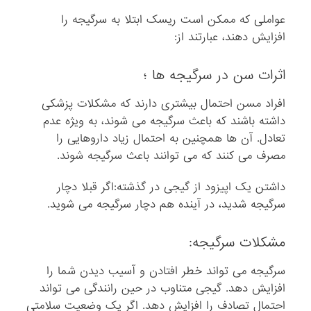
عواملی که ممکن است ریسک ابتلا به سرگیجه را
افزایش دهند، عبارتند از:
اثرات سن در سرگیجه ها ؛
افراد مسن احتمال بیشتری دارند که مشکلات پزشکی
داشته باشند که باعث سرگیجه می شوند، به ویژه عدم
تعادل. آن ها همچنین به احتمال زیاد داروهایی را
مصرف می کنند که می توانند باعث سرگیجه شوند.
داشتن یک اپیزود از گیجی در گذشته:اگر قبلا دچار
سرگیجه شدید، در آینده هم دچار سرگیجه می شوید.
مشکلات سرگیجه:
سرگیجه می تواند خطر افتادن و آسیب دیدن شما را
افزایش دهد. گیجی متناوب در حین رانندگی می تواند
احتمال تصادف را افزایش دهد. اگر یک وضعیت سلامتی