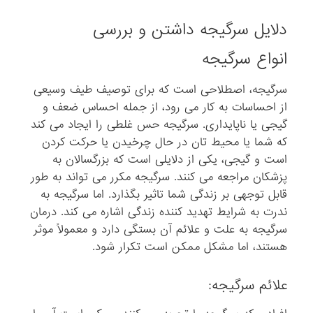
دلایل سرگیجه داشتن و بررسی
انواع سرگیجه
سرگیجه، اصطلاحی است که برای توصیف طیف وسیعی
از احساسات به کار می رود، از جمله احساس ضعف و
گیجی یا ناپایداری. سرگیجه حس غلطی را ایجاد می کند
که شما یا محیط تان در حال چرخیدن یا حرکت کردن
است و گیجی، یکی از دلایلی است که بزرگسالان به
پزشکان مراجعه می کنند. سرگیجه مکرر می تواند به طور
قابل توجهی بر زندگی شما تاثیر بگذارد. اما سرگیجه به
ندرت به شرایط تهدید کننده زندگی اشاره می کند. درمان
سرگیجه به علت و علائم آن بستگی دارد و معمولاً موثر
هستند، اما مشکل ممکن است تکرار شود.
علائم سرگیجه: