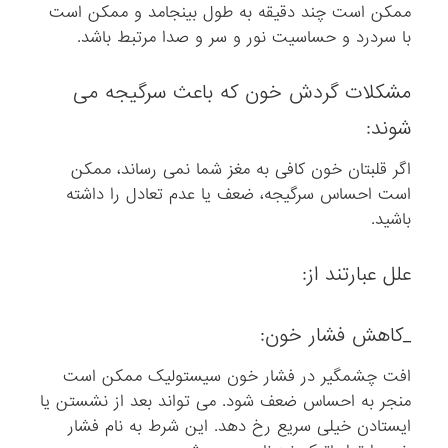
ممکن است چند دقیقه به طول بینجامد و ممکن است
با سردرد و حساسیت نور و سر و صدا مرتبط باشد.
مشکلات گردش خون که باعث سرگیجه می
شوند:
اگر قلبتان خون کافی به مغز شما نمی رساند، ممکن
است احساس سرگیجه، ضعف یا عدم تعادل را داشته
باشید.
علل عبارتند از:
_کاهش فشار خون:
افت چشمگیر در فشار خون سیستولیک ممکن است
منجر به احساس ضعف شود. می تواند بعد از نشستن یا
ایستادن خیلی سریع رخ دهد. این شرط به نام فشار