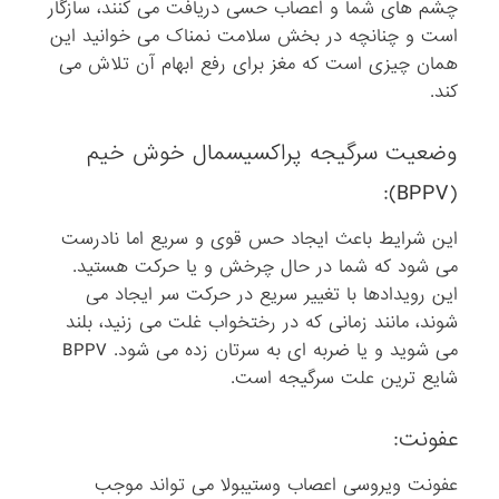
چشم های شما و اعصاب حسی دریافت می کنند، سازگار
است و چنانچه در بخش سلامت نمناک می خوانید این
همان چیزی است که مغز برای رفع ابهام آن تلاش می
کند.
وضعیت سرگیجه پراکسیسمال خوش خیم
(BPPV):
این شرایط باعث ایجاد حس قوی و سریع اما نادرست
می شود که شما در حال چرخش و یا حرکت هستید.
این رویدادها با تغییر سریع در حرکت سر ایجاد می
شوند، مانند زمانی که در رختخواب غلت می زنید، بلند
می شوید و یا ضربه ای به سرتان زده می شود. BPPV
شایع ترین علت سرگیجه است.
عفونت:
عفونت ویروسی اعصاب وستیبولا می تواند موجب