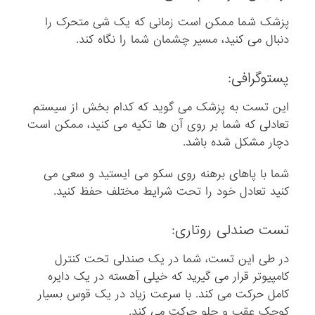
پزشک شما ممکن است زمانی که یک شی متحرک را
دنبال می کنید، مسیر چشمان شما را نگاه کند.
پستوگرافی:
این تست به پزشک می گوید که کدام بخش از سیستم
تعادلی که شما بر روی آن ها تکیه می کنید، ممکن است
دچار مشکل شده باشد.
شما با پاهای برهنه روی سکو می ایستید و سعی می
کنید تعادل خود را تحت شرایط مختلف حفظ کنید.
تست صندلی روتاری:
در طی این تست، شما در یک صندلی تحت کنترل
کامپیوتر قرار می گیرید که خیلی آهسته در یک دایره
کامل حرکت می کند. با سرعت زیاد در یک قوس بسیار
کوچک عقب و جلو حرکت می کند.