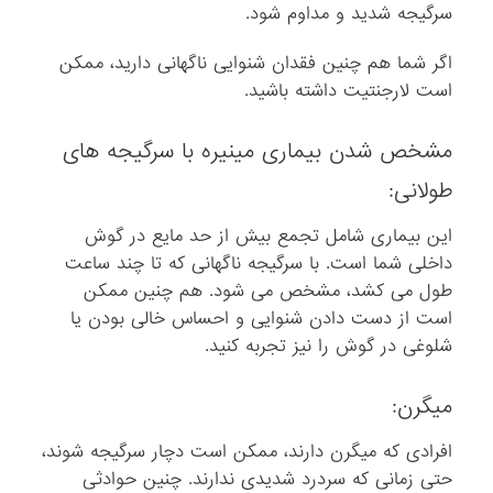
سرگیجه شدید و مداوم شود.
اگر شما هم چنین فقدان شنوایی ناگهانی دارید، ممکن
است لارجنتیت داشته باشید.
مشخص شدن بیماری مینیره با سرگیجه های
طولانی:
این بیماری شامل تجمع بیش از حد مایع در گوش
داخلی شما است. با سرگیجه ناگهانی که تا چند ساعت
طول می کشد، مشخص می شود. هم چنین ممکن
است از دست دادن شنوایی و احساس خالی بودن یا
شلوغی در گوش را نیز تجربه کنید.
میگرن:
افرادی که میگرن دارند، ممکن است دچار سرگیجه شوند،
حتی زمانی که سردرد شدیدی ندارند. چنین حوادثی