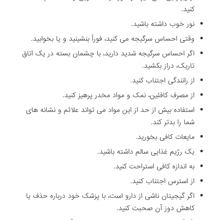
کنید.
نور خوب داشته باشید.
وقتی احساس سرگیجه می کنید، فوراً بنشینید و یا بخوابید.
اگر احساس سرگیجه شدید دارید، با چشمان بسته در یک اتاق
تاریک، دراز بکشید.
از رانندگی اجتناب کنید.
از مصرف کافئین، نمک و مواد مخدر پرهیز کنید.
استفاده بیش از حد از این مواد می تواند علائم و نشانه های
شما را بدتر کند.
مایعات کافی بخورید.
یک رژیم غذایی سالم داشته باشید.
به اندازه کافی استراحت کنید.
از استرس اجتناب کنید.
اگر گیجیتان ناشی از دارو است، با پزشک خود درباره حذف یا
کاهش دوز آن صحبت کنید.