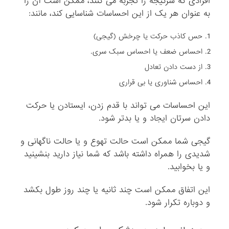
افرادی که سرگیجه را تجربه می کنند، ممکن است آن را
به عنوان هر یک از این احساسات شناسایی کند، مانند:
حس کاذب حرکت یا چرخش (گیجی)
احساس ضعف یا احساس سبک سری.
از دست دادن تعادل
احساس شناوری یا بی قراری
این احساسات می تواند با قدم زدن، ایستادن یا حرکت
دادن سرتان ایجاد و یا بدتر شود.
گیجی شما ممکن است حالت تهوع و یا حالت ناگهانی و
شدیدی را همراه داشته باشد که شما نیاز دارید بنشینید
و یا بخوابید.
این اتفاق ممکن است چند ثانیه یا چند روز طول بکشد
و دوباره تکرار شود.