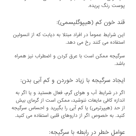
پوست رنگ پریده.
قند خون کم (هیپوگلیسمی):
این شرایط عموماً در افراد مبتلا به دیابت که از انسولین
استفاده می کنند رخ می دهد.
سرگیجه ممکن است با عرق کردن و اضطراب نیز همراه
باشد.
ایجاد سرگیجه با زیاد خوردن و کم آبی بدن:
اگر در شرایط آب و هوای گرم، فعال هستید و یا اگر به
اندازه کافی مایعات ننوشید، ممکن است از گرمای بیش
از حد (هیپرترمی) یا کم آبی را بگیرید و احساس سرگیجه
کنید. به خصوص اگر از داروهای قلبی استفاده می کنید.
عوامل خطر در رابطه با سرگیجه: