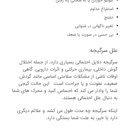
تلوتلو خوردن یا به سختی راه رفتن
استفراغ مداوم
تشنج
تغییر ناگهانی در شنوایی
بی حسی در صورت یا ضعف
علل سرگیجه:
سرگیجه دلایل احتمالی بسیاری دارد، از جمله اختلال
گوش داخلی، بیماری حرکتی و اثرات دارویی. گاهی
اوقات ناشی از مشکلات سلامتی اساسی مانند گردش
ضعیف، عفونت و یا جراحت است. این حالت گیجی
شما را وادار می کند که احساس کنید و محرک های شما
به دنبال علل احتمالی هستند.
اینکه سرگیجه چه مدت طول می کشد و علائم دیگری
دارد یا خیر، به علت شما بستگی دارد.