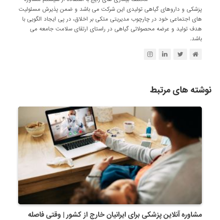
پزشکی و داروهای گیاهی تولیدی این شرکت می باشد و ضمن پذیرش مسئولیت
های اجتماعی خود در چارچوب مدیریتی متکی بر اخلاق، در پی ایجاد الگویی با
هدف تولید و عرضه محصولاتی گیاهی در راستای ارتقای سلامت جامعه می
باشد.
نوشته های مرتبط
مشاوره آنلاین پزشکی برای ایرانیان خارج از کشور | وقتی فاصله