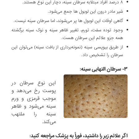
۸ درصد افراد مبتلابه سرطان سینه، دچار این نوع هستند.
شیر مادر درون این لوبول ها جمع می‌شود.
گاهی اوقات این لوبول ها پر می‌شوند، اما سرطان سینه نیست.
وجود توده سفت، تورم، تغییر ظاهر سینه و نوک سینه برگشته
همه جزو علائم این سرطان هست.
از طریق بیوپسی سینه (نمونه‌برداری از بافت سینه) می‌توان این
سرطان را تشخیص داد.
۳- سرطان التهابی سینه:
این نوع سرطان در
پوست رخ می‌دهد و
موجب قرمزی و ورم
سینه می‌شود و ظاهر
سینه را ملتهب
می‌کند.
اگر علائم زیر را داشتید، فوراً به پزشک مراجعه کنید: