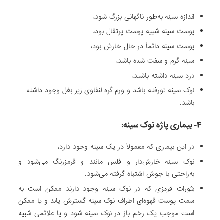
اندازه سینه به‌طور ناگهانی بزرگ شود،
پوست سینه شبیه پوست پرتقال بود،
پوست سینه دائماً در حال خارش بود،
سینه گرم و سفت شده باشد،
درد سینه داشته باشید،
نوک سینه تورفته باشد و ورم گره لنفاوی زیر بغل وجود داشته
باشد.
۴- بیماری پاژه نوک سینه:
در این بیماری که معمولاً در یک سینه وجود دارد،
نوک سینه خارش‌دار و فلس مانند و قرمزرنگ می‌شود و
به‌راحتی با جوش اشتباه گرفته می‌شود.
بثورات قرمزی که در نوک سینه وجود دارند ممکن است به
سمت پوست قهوه‌ای اطراف نوک سینه گسترش یابد و یا ممکن
است موجب یک زخم باز در نوک سینه شود و یا علائمی شبیه