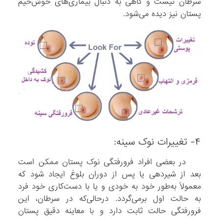
سرطان نیست و گاهی به دنبال بیماری‌های خوش‌خیم
پستان نیز دیده می‌شود.
۴- تغییرات نوک سینه:
در بعضی افراد فرورفتگی نوک پستان ممکن است
بعد از شیردهی یا پس از دوران بلوغ ایجاد شود که
معمولاً به‌طور خود به خودی و یا با دست‌کاری خود فرد
به حالت اول برمی‌گردد. درحالی‌که در سرطان، این
فرورفتگی حالت ثابت دارد و با معاینه دقیق پستان