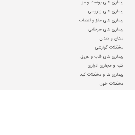
بیماری های پوست و مو
بیماری های ویروسی
بیماری های مغز و اعصاب
بیماری های سرطانی
دهان و دندان
مشکلات گوارشی
بیماری های قلب و عروق
کلیه و مجاری ادراری
بیماری ها و مشکلات کبد
مشکلات خون
مشکلات بینایی
بیماری های زنان و زایمان
بیماری های اطفال
مقالات و اخبار روز