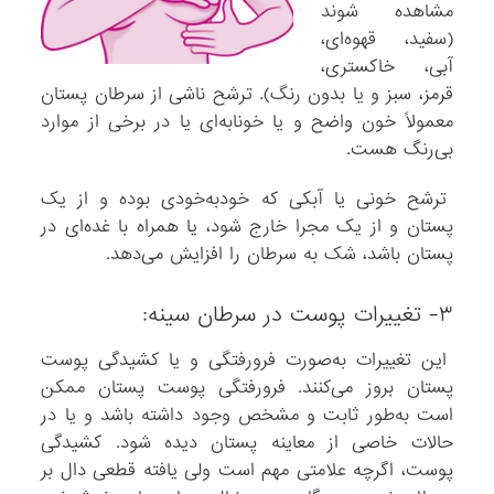
مشاهده شوند
(سفید، قهوه‌ای،
آبی، خاکستری،
قرمز، سبز و یا بدون رنگ). ترشح ناشی از سرطان پستان
معمولاً خون واضح و یا خونابه‌ای یا در برخی از موارد
بی‌رنگ هست.
ترشح خونی یا آبکی که خودبه‌خودی بوده و از یک
پستان و از یک مجرا خارج شود، یا همراه با غده‌ای در
پستان باشد، شک به سرطان را افزایش می‌دهد.
۳- تغییرات پوست در سرطان سینه:
این تغییرات به‌صورت فرورفتگی و یا کشیدگی پوست
پستان بروز می‌کنند. فرورفتگی پوست پستان ممکن
است به‌طور ثابت و مشخص وجود داشته باشد و یا در
حالات خاصی از معاینه پستان دیده شود. کشیدگی
پوست، اگرچه علامتی مهم است ولی یافته قطعی دال بر