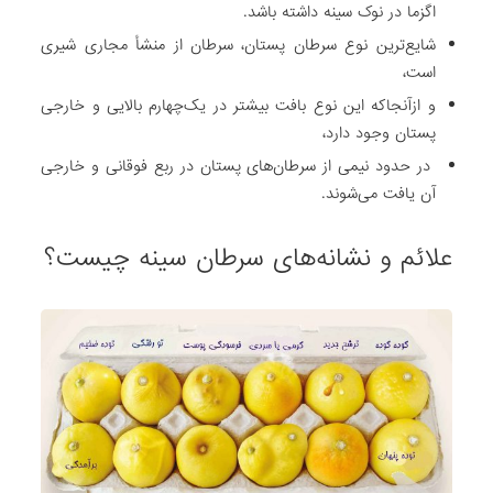
اگزما در نوک سینه داشته باشد.
شایع‌ترین نوع سرطان پستان، سرطان از منشأ مجاری شیری
است،
و ازآنجاکه این نوع بافت بیشتر در یک‌چهارم بالایی و خارجی
پستان وجود دارد،
در حدود نیمی از سرطان‌های پستان در ربع فوقانی و خارجی
آن یافت می‌شوند.
علائم و نشانه‌های سرطان سینه چیست؟