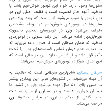
سلول‌ها وجود دارد. خواه این تومور خوش‌خیم باشد یا
بدخیم. آنچه حائز اهمیت است و تفاوت اصلی این دو
نوع تومور را سبب می‌شود این است که روند زیادشدن
سلول‌ها در تومورهای خوش‌خیم در مرحله مشخصی
متوقف می‌شود ولی در تومورهای بدخیم به‌صورت
غیرقابل‌مهار ادامه می‌یابد. این رشد سلولی در تومورهای
بدخیم که همان سرطان است تا حدی ادامه می‌یابد که
در صورت عدم درمان تمامی قسمت‌های بدن را تحت
تأثیر قرار داده و از کار می‌اندازد. این در حالی است که
این اتفاق، هرگز در تومورهای خوش‌خیم نمی‌افتد.
سرطان پستان
، شایع‌ترین سرطانی است که خانم‌ها به
آن مبتلا می‌شوند. در کشورهای غربی این بیماری بیشتر
در سنین بالای ۵۰ سال دیده می‌شود ولی در کشور ما
بیماران جوان‌تر هستند و در بسیاری از موارد به علت
عدم آگاهی از علائم بیماری در مراحل پیشرفته‌تری
مراجعه می‌کنند.