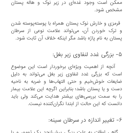
ممکن است وجود غده‌ای در زیر نوک و هاله پستان
مشخص شود.
قرمزی و خارش نوک پستان همراه با پوسته‌پوسته شدن
و ترک خوردن آن، می‌تواند علامت نوعی از سرطان
پستان به نام پاژه باشد مگر اینکه خلاف آن ثابت شود.
۵- بزرگی غدد لنفاوی زیر بغل:
آنچه از اهمیت ویژه‌ای برخوردار است این موضوع
است که بزرگی غدد لنفاوی زیر بغل می‌تواند به دلیل
ضایعات خوش‌خیم و حتی التهاب‌ها و ضربه به ناحیه
دست و یا پستان باشد؛ بنابراین اگرچه این علامت بیمار
را به سمت بررسی‌های بیشتر هدایت می‌کند ولی باید
دانست که این حالت از ابتدا نگران‌کننده نیست.
۶- تغییر اندازه در سرطان سینه:
گاهی اوقات به علت بزرگی بیش‌ازحد یک تومور و یا