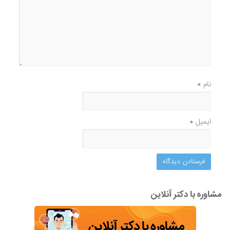
نام
*
ایمیل
*
مشاوره با دکتر آنلاین