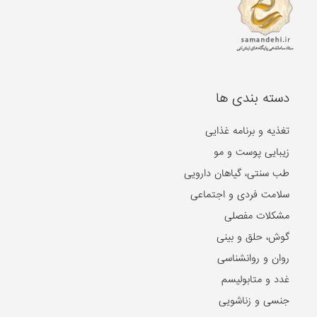
دسته بندی ها
تغذیه و برنامه غذایی
زیبایی پوست و مو
طب سنتی، گیاهان دارویی
سلامت فردی و اجتماعی
مشکلات مفصلی
گوش، حلق و بینی
روان و روانشناسی
غدد و متابولیسم
جنسی و زناشویی