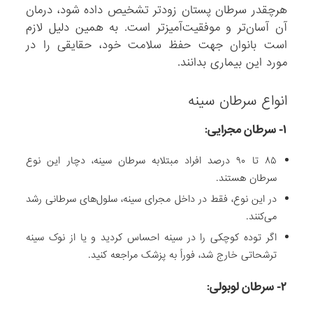
هرچقدر سرطان پستان زودتر تشخیص داده شود، درمان
آن آسان‌تر و موفقیت‌آمیزتر است. به همین دلیل لازم
است بانوان جهت حفظ سلامت خود، حقایقی را در
مورد این بیماری بدانند.
انواع سرطان سینه
۱- سرطان مجرایی:
۸۵ تا ۹۰ درصد افراد مبتلابه سرطان سینه، دچار این نوع
سرطان هستند.
در این نوع، فقط در داخل مجرای سینه، سلول‌های سرطانی رشد
می‌کنند.
اگر توده کوچکی را در سینه احساس کردید و یا از نوک سینه
ترشحاتی خارج شد، فوراً به پزشک مراجعه کنید.
۲- سرطان لوبولی: