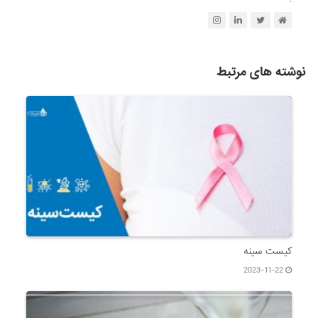
نوشته های مرتبط
کیست سینه
2023-11-22