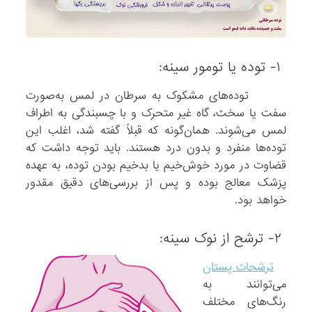
۱- توده یا تومور سینه:
توده‌های مشکوک به سرطان در لمس به‌صورت
سفت یا سخت، گاه غیر متحرک و با چسبندگی به اطراف
لمس می‌شوند. همان‌گونه که قبلاً گفته شد، اغلب این
توده‌ها منفرد و بدون درد هستند. باید توجه داشت که
قضاوت در مورد خوش‌خیم یا بدخیم بودن توده، به عهده
پزشک معالج بوده و پس از بررسی‌های دقیق مقدور
خواهد بود.
۲- ترشح از نوک سینه:
ترشحات پستان
می‌توانند به
رنگ‌های مختلف