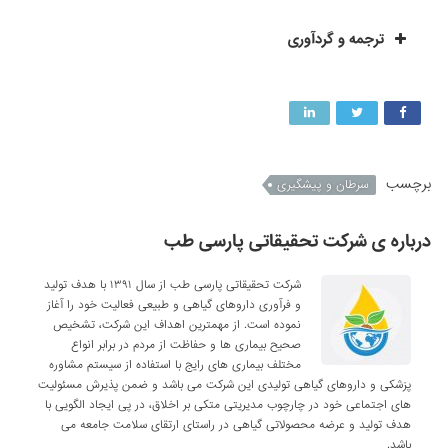
ترجمه و گردآوری
برچسب
سرطان و پیشگیری
درباره ی شرکت تحقیقاتی پارسی طب
شرکت تحقیقاتی پارسی طب از سال ۱۳۹۱ با هدف تولید
و فرآوری داروهای گیاهی و طبیعی فعالیت خود را آغاز
نموده است. از مهمترین اهداف این شرکت، تشخیص
صحیح بیماری ها و حفاظت از مردم در برابر انواع
مختلف بیماری های رایج با استفاده از سیستم مشاوره
پزشکی و داروهای گیاهی تولیدی این شرکت می باشد و ضمن پذیرش مسئولیت
های اجتماعی خود در چارچوب مدیریتی متکی بر اخلاق، در پی ایجاد الگویی با
هدف تولید و عرضه محصولاتی گیاهی در راستای ارتقای سلامت جامعه می
باشد.