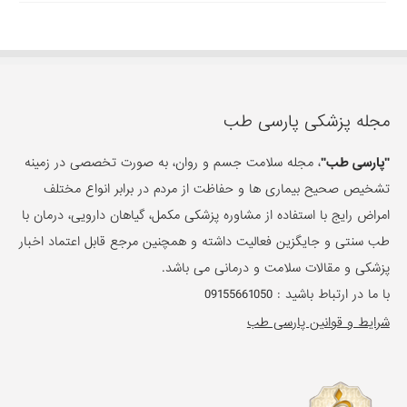
مجله پزشکی پارسی طب
"پارسی طب"
، مجله سلامت جسم و روان، به صورت تخصصی در زمینه
تشخیص صحیح بیماری ها و حفاظت از مردم در برابر انواع مختلف
امراض رایج با استفاده از مشاوره پزشکی مکمل، گیاهان دارویی، درمان با
طب سنتی و جایگزین فعالیت داشته و همچنین مرجع قابل اعتماد اخبار
پزشکی و مقالات سلامت و درمانی می باشد.
با ما در ارتباط باشید :
09155661050
شرایط و قوانین پارسی طب