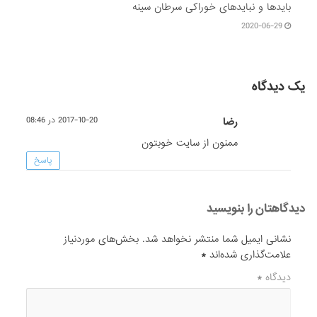
بایدها و نبایدهای خوراکی سرطان سینه
2020-06-29
یک دیدگاه
رضا
2017-10-20 در 08:46
ممنون از سایت خوبتون
پاسخ
دیدگاهتان را بنویسید
نشانی ایمیل شما منتشر نخواهد شد.
بخش‌های موردنیاز
علامت‌گذاری شده‌اند
*
دیدگاه
*