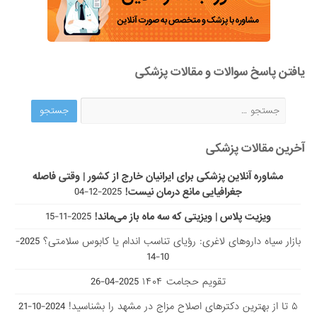
یافتن پاسخ سوالات و مقالات پزشکی
آخرین مقالات پزشکی
مشاوره آنلاین پزشکی برای ایرانیان خارج از کشور | وقتی فاصله
جغرافیایی مانع درمان نیست!
2025-12-04
ویزیت پلاس | ویزیتی که سه ماه باز می‌ماند!
2025-11-15
بازار سیاه داروهای لاغری: رؤیای تناسب اندام یا کابوس سلامتی؟
2025-
10-14
تقویم حجامت ۱۴۰۴
2025-04-26
۵ تا از بهترین دکتر‌های اصلاح مزاج در مشهد را بشناسید!
2024-10-21