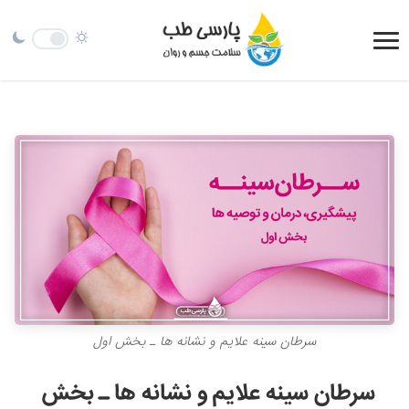
سرطان سینه علایم و نشانه ها ـ بخش اول
سرطان سینه علایم و نشانه ها ـ بخش