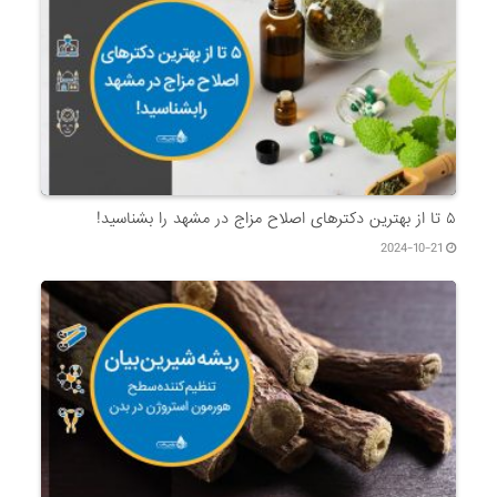
۵ تا از بهترین دکتر‌های اصلاح مزاج در مشهد را بشناسید!
2024-10-21