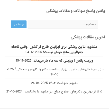
یافتن پاسخ سوالات و مقالات پزشکی
آخرین مقالات پزشکی
مشاوره آنلاین پزشکی برای ایرانیان خارج از کشور | وقتی فاصله
جغرافیایی مانع درمان نیست!
2025-12-04
ویزیت پلاس | ویزیتی که سه ماه باز می‌ماند!
2025-11-15
بازار سیاه داروهای لاغری: رؤیای تناسب اندام یا کابوس سلامتی؟
2025-
10-14
تقویم حجامت ۱۴۰۴
2025-04-26
۵ تا از بهترین دکتر‌های اصلاح مزاج در مشهد را بشناسید!
2024-10-21