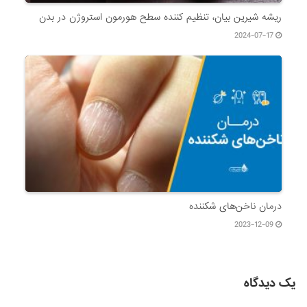
ریشه شیرین بیان، تنظیم کننده سطح هورمون استروژن در بدن
2024-07-17
درمان ناخن‌های شکننده
2023-12-09
یک دیدگاه