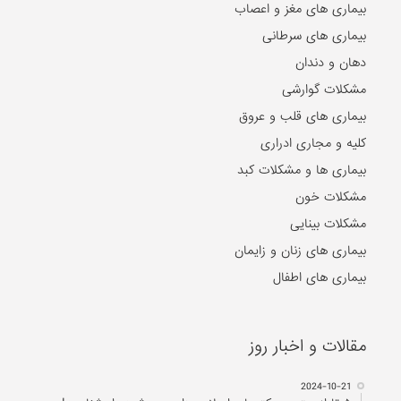
بیماری های مغز و اعصاب
بیماری های سرطانی
دهان و دندان
مشکلات گوارشی
بیماری های قلب و عروق
کلیه و مجاری ادراری
بیماری ها و مشکلات کبد
مشکلات خون
مشکلات بینایی
بیماری های زنان و زایمان
بیماری های اطفال
مقالات و اخبار روز
2024-10-21