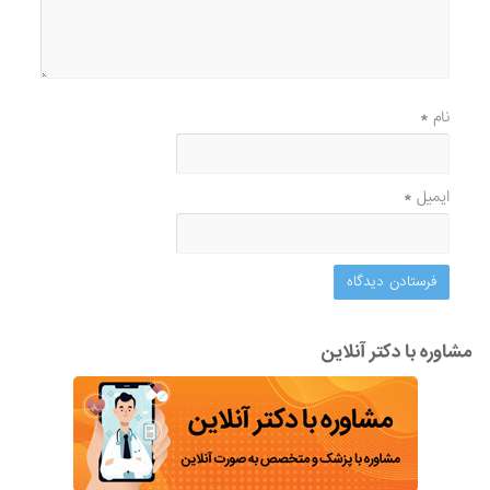
نام
*
ایمیل
*
مشاوره با دکتر آنلاین