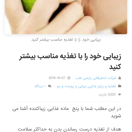
زیبایی خود را با تغذیه مناسب بیشتر کنید
زیبایی خود را با تغذیه مناسب بیشتر
کنید
شرکت تحقیقاتی پارسی طب
2015-10-07
تغذیه و رژیم غذایی
,
زیبایی و پوست و مو
۱ دیدگاه
3,523 بازدید
در این مطلب شما با پنج ماده غذایی زیباکننده آشنا می
شوید
هدف از تغذیه درست رساندن بدن به حداکثر سلامت