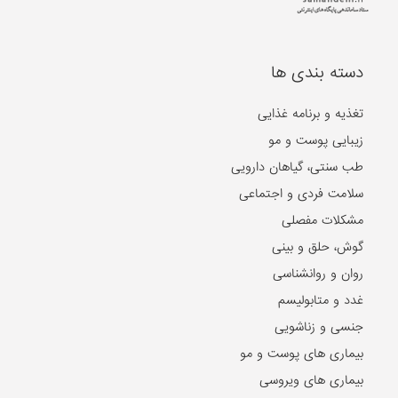
دسته بندی ها
تغذیه و برنامه غذایی
زیبایی پوست و مو
طب سنتی، گیاهان دارویی
سلامت فردی و اجتماعی
مشکلات مفصلی
گوش، حلق و بینی
روان و روانشناسی
غدد و متابولیسم
جنسی و زناشویی
بیماری های پوست و مو
بیماری های ویروسی