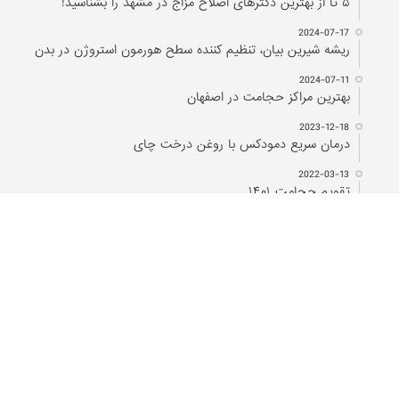
۵ تا از بهترین دکتر‌های اصلاح مزاج در مشهد را بشناسید!
2024-07-17
ریشه شیرین بیان، تنظیم کننده سطح هورمون استروژن در بدن
2024-07-11
بهترین مراکز حجامت در اصفهان
2023-12-18
درمان سریع دمودکس با روغن درخت چای
2022-03-13
تقویم حجامت ۱۴۰۱
شرکت تحقیقاتی پارسی طب