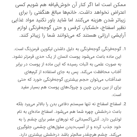
ممکن است اما اگر کنار آن خوش‌قیافه هم شویم کسی
اعتراض نخواهد داشت. خانم‌ها مبالغ هنگفتی را برای
زیباتر شدن هزینه می‌کنند اما شاید باور نکنید مواد غذایی
نظیر اسفناج، خشکبار، کرفس و حتی گوجه‌فرنگی لوازم
آرایشی ارزانی هستند که می‌توانند شما را زیباتر کنند.
گوجه‌فرنگی گوجه‌فرنگی به دلیل داشتن لیکوپن قرمزرنگ است.
این ماده باعث می‌شود پوست انسان از یک حدی قرمزتر نشود.
به صورت علمی به اثبات رسیده که این ماده از پوست در برابر
آفتاب محافظت می‌کند. پس به جای استفاده از کرم‌های
ضدآفتاب می‌توان حجم بیشتری گوجه‌فرنگی خورد که حتی
برای از بین بردن چین و چروک‌های پوست هم بسیار مفید
است.
اسفناج اسفناج نه تنها سیستم دفاعی بدن را بالاتر می‌برد بلکه
باعث درخشش چهره شما هم می‌شود. اسفناج ماده‌ای به نام
لوتئین دارد. آنتی‌اکسیدانی که نورهای مضر برای چشم را به
خود جذب کرده و از آسیب‌دیدن سلول‌های چشمی جلوگیری
می‌کند. چشم هرچقدر سالم‌تر باشد درخشش بیشتری دارد.