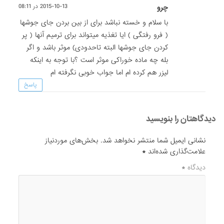
چرو
2015-10-13 در 08:11
با سلام و خسته نباشد برای از بین بردن جای جوشها
( فرو رفتگی ) ایا تغذیه میتواند برای ترمیم آنها ( پر
کردن جای جوشها البته تاحدودی) موثر باشد و اگر
بله چه ماده خوراکی موثر است ؟با توجه به اینکه
لیزر هم کرده ام اما جواب خوبی نگرفته ام
پاسخ
دیدگاهتان را بنویسید
نشانی ایمیل شما منتشر نخواهد شد.
بخش‌های موردنیاز
علامت‌گذاری شده‌اند
*
دیدگاه
*