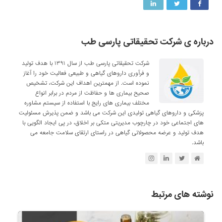
درباره ی شرکت تحقیقاتی پارسی طب
شرکت تحقیقاتی پارسی طب از سال ۱۳۹۱ با هدف تولید
و فرآوری داروهای گیاهی و طبیعی فعالیت خود را آغاز
نموده است. از مهمترین اهداف این شرکت، تشخیص
صحیح بیماری ها و حفاظت از مردم در برابر انواع
مختلف بیماری های رایج با استفاده از سیستم مشاوره
پزشکی و داروهای گیاهی تولیدی این شرکت می باشد و ضمن پذیرش مسئولیت
های اجتماعی خود در چارچوب مدیریتی متکی بر اخلاق، در پی ایجاد الگویی با
هدف تولید و عرضه محصولاتی گیاهی در راستای ارتقای سلامت جامعه می
باشد.
نوشته های مرتبط