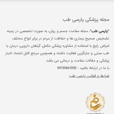
مجله پزشکی پارسی طب
"پارسی طب"
، مجله سلامت جسم و روان، به صورت تخصصی در زمینه
تشخیص صحیح بیماری ها و حفاظت از مردم در برابر انواع مختلف
امراض رایج با استفاده از مشاوره پزشکی مکمل، گیاهان دارویی، درمان با
طب سنتی و جایگزین فعالیت داشته و همچنین مرجع قابل اعتماد اخبار
پزشکی و مقالات سلامت و درمانی می باشد.
با ما در ارتباط باشید :
09155661050
شرایط و قوانین پارسی طب