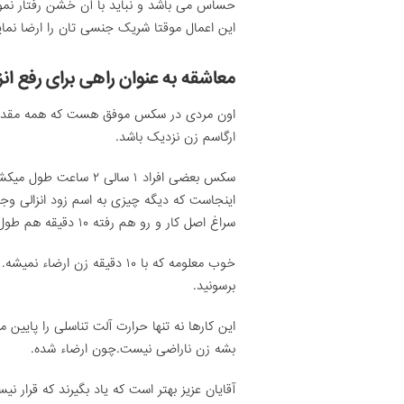
حساس می باشد و نباید با آن خشن رفتار نمود
این اعمال موقتا شریک جنسی تان را ارضا نمای
معاشقه به عنوان راهی برای رفع ان
اون مردی در سکس موفق هست که همه مقدمات م
ارگاسم زن نزدیک باشد.
اینجاست که دیگه چیزی به اسم زود انزالی وج
سراغ اصل کار و رو هم رفته ۱۰ دقیقه هم طول نمیکشه .
خوب معلومه که با ۱۰ دقیقه زن
برسونید.
این کارها نه تنها حرارت آلت تناسلی را پایین م
بشه زن ناراضی نیست.چون ارضاء شده.
آقایان عزیز بهتر است که یاد بگیرند که قرار