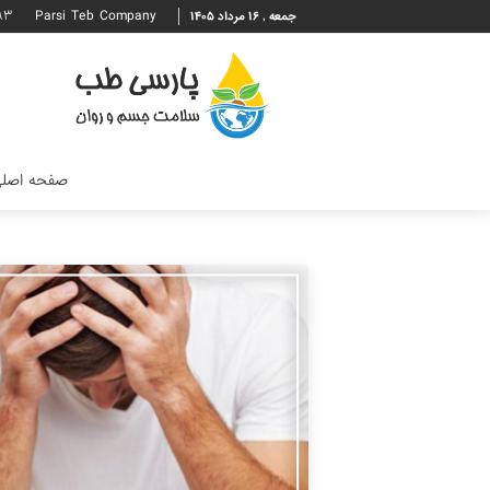
۹۳
Parsi Teb Company
جمعه , ۱۶ مرداد ۱۴۰۵
صفحه اصل