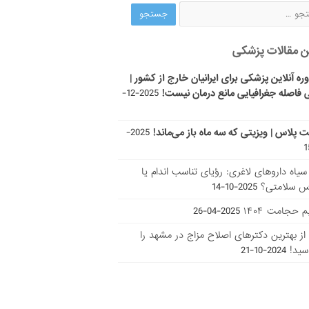
ن مقالات پزشکی
ره آنلاین پزشکی برای ایرانیان خارج از کشور |
 فاصله جغرافیایی مانع درمان نیست!
2025-12-
ت پلاس | ویزیتی که سه ماه باز می‌ماند!
2025-
ر سیاه داروهای لاغری: رؤیای تناسب اندام یا
س سلامتی؟
2025-10-14
 حجامت ۱۴۰۴
2025-04-26
ا از بهترین دکتر‌های اصلاح مزاج در مشهد را
سید!
2024-10-21