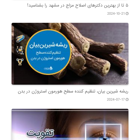
۵ تا از بهترین دکتر‌های اصلاح مزاج در مشهد را بشناسید!
2024-10-21
ریشه شیرین بیان، تنظیم کننده سطح هورمون استروژن در بدن
2024-07-17