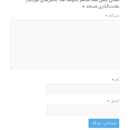
نشانی ایمیل شما منتشر نخواهد شد.
بخش‌های موردنیاز
علامت‌گذاری شده‌اند
*
دیدگاه
*
نام
*
ایمیل
*