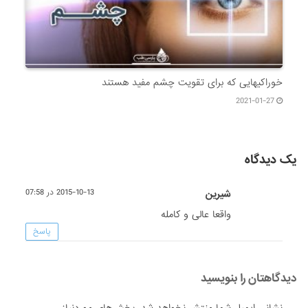
خوراکیهایی که برای تقویت چشم مفید هستند
2021-01-27
یک دیدگاه
شیرین
2015-10-13 در 07:58
واقعا عالی و کامله
پاسخ
دیدگاهتان را بنویسید