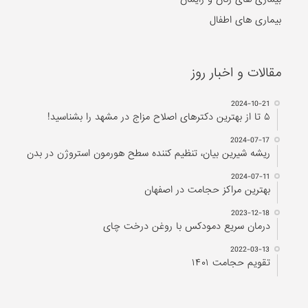
بیماری های اطفال
مقالات و اخبار روز
2024-10-21
۵ تا از بهترین دکتر‌های اصلاح مزاج در مشهد را بشناسید!
2024-07-17
ریشه شیرین بیان، تنظیم کننده سطح هورمون استروژن در بدن
2024-07-11
بهترین مراکز حجامت در اصفهان
2023-12-18
درمان سریع دمودکس با روغن درخت چای
2022-03-13
تقویم حجامت ۱۴۰۱