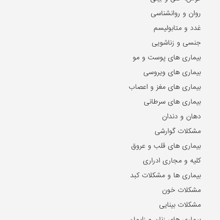
روان و روانشناسی
غدد و متابولیسم
جنسی و زناشویی
بیماری های پوست و مو
بیماری های ویروسی
بیماری های مغز و اعصاب
بیماری های سرطانی
دهان و دندان
مشکلات گوارشی
بیماری های قلب و عروق
کلیه و مجاری ادراری
بیماری ها و مشکلات کبد
مشکلات خون
مشکلات بینایی
بیماری های زنان و زایمان