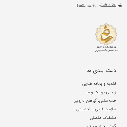
شرایط و قوانین پارسی طب
دسته بندی ها
تغذیه و برنامه غذایی
زیبایی پوست و مو
طب سنتی، گیاهان دارویی
سلامت فردی و اجتماعی
مشکلات مفصلی
گوش، حلق و بینی