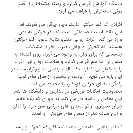
دستگاه گوارش اثر می گذارد و زمینه مشکلاتی از قبیل
پوکی استخوان را فراهم می آورد.
افرادی که فقر حرکتی دارند، دچار چاقی می شوند. اما
این فقط لیست صدماتی است که فقر حرکتی به بدن
وارد می کند. اثرات روانی منفی، نتایج ثانویه فقر حرکتی
هستند. کم تحرکی و چاقی، صرف نظر از مشکلات
جسمانی که برای زنان به وجود می آورد، روی اعتماد به
نفس آن ها هم اثر می گذارد و سلامت روان این افراد
را به خطر می اندازد. دکتر الهام ریاضی، فیزیوتراپیست در
این باره می گوید: “آپارتمان نشینی، از سال های اولیه
زندگی، فضای حرکتی کودکان را محدود می کند.
محدودیت امکانات ورزشی در مدارس و دانشگاه ها هم
این معضل را دامنه دار می کند. به طوری که یک خانم
جوان بسیاری از توانمندی های حرکتی سن خود را ندارد
و این صرف نظر از نقص های فیزیکی او است.
” دکتر ریاضی ادامه می دهد: “مشاغل کم تحرک و پشت