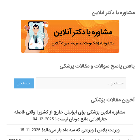
مشاوره با دکتر آنلاین
یافتن پاسخ سوالات و مقالات پزشکی
آخرین مقالات پزشکی
مشاوره آنلاین پزشکی برای ایرانیان خارج از کشور | وقتی فاصله
جغرافیایی مانع درمان نیست!
2025-12-04
ویزیت پلاس | ویزیتی که سه ماه باز می‌ماند!
2025-11-15