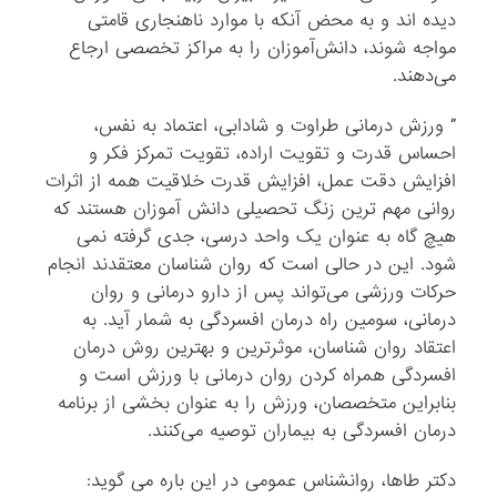
دیده اند و به محض آنکه با موارد ناهنجاری قامتی
مواجه شوند، دانش‌آموزان را به مراکز تخصصی ارجاع
می‌دهند.
” ورزش درمانی طراوت و شادابی، اعتماد به نفس،
احساس قدرت و تقویت اراده، تقویت تمرکز فکر و
افزایش دقت عمل، افزایش قدرت خلاقیت همه از اثرات
روانی مهم ترین زنگ تحصیلی دانش آموزان هستند که
هیچ گاه به عنوان یک واحد درسی، جدی گرفته نمی
شود. این در حالی است که روان شناسان معتقدند انجام
حرکات ورزشی می‌تواند پس از دارو درمانی و روان
درمانی، سومین راه درمان افسردگی به شمار آید. به
اعتقاد روان شناسان، موثرترین و بهترین روش درمان
افسردگی همراه کردن روان درمانی با ورزش است و
بنابراین متخصصان، ورزش را به عنوان بخشی از برنامه
درمان افسردگی به بیماران توصیه می‌کنند.
دکتر طاها، روانشناس عمومی در این باره می گوید: