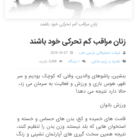
زنان مراقب کم تحرکی خود باشند
زنان مراقب کم تحرکی خود باشند
شرکت تحقیقاتی پارسی طب
2015-10-07
تغذیه و رژیم غذایی
۱ دیدگاه
3,308 بازدید
بنشین، پاشوهای والدین، وقتی که کوچک بودیم و سر
ظهر، هوس بازی و ورزش و فعالیت به سرمان می زد،
حالا دارد نتیجه می دهد!
ورزش بانوان
قامت های خمیده و کج، بدن های حساس و خسته و
استخوان هایی که بلد نیستند وزن بدن را تنظیم کنند،
نتیجه همین سخت گیری های آپارتمان نشینی و زنگ