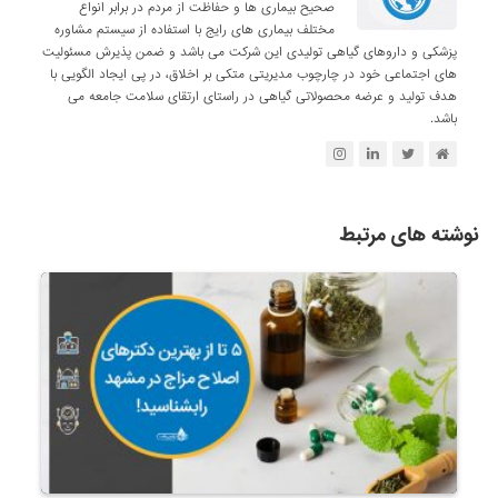
صحیح بیماری ها و حفاظت از مردم در برابر انواع
مختلف بیماری های رایج با استفاده از سیستم مشاوره
پزشکی و داروهای گیاهی تولیدی این شرکت می باشد و ضمن پذیرش مسئولیت
های اجتماعی خود در چارچوب مدیریتی متکی بر اخلاق، در پی ایجاد الگویی با
هدف تولید و عرضه محصولاتی گیاهی در راستای ارتقای سلامت جامعه می
باشد.
نوشته های مرتبط