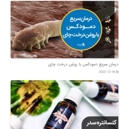
درمان سریع دمودکس با روغن درخت چای
2023-12-18