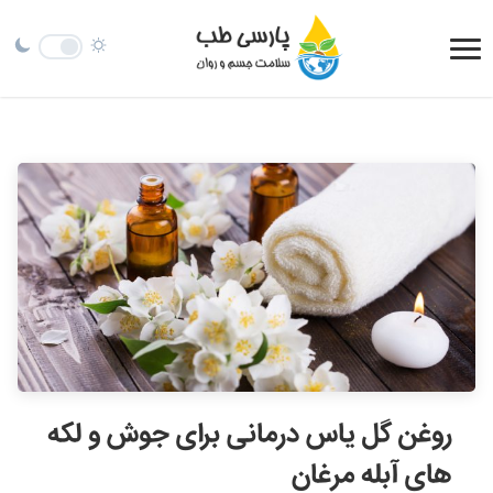
روغن گل یاس درمانی برای جوش و لکه
های آبله مرغان