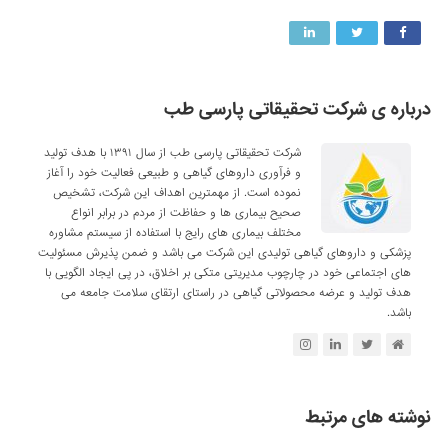
درباره ی شرکت تحقیقاتی پارسی طب
شرکت تحقیقاتی پارسی طب از سال ۱۳۹۱ با هدف تولید
و فرآوری داروهای گیاهی و طبیعی فعالیت خود را آغاز
نموده است. از مهمترین اهداف این شرکت، تشخیص
صحیح بیماری ها و حفاظت از مردم در برابر انواع
مختلف بیماری های رایج با استفاده از سیستم مشاوره
پزشکی و داروهای گیاهی تولیدی این شرکت می باشد و ضمن پذیرش مسئولیت
های اجتماعی خود در چارچوب مدیریتی متکی بر اخلاق، در پی ایجاد الگویی با
هدف تولید و عرضه محصولاتی گیاهی در راستای ارتقای سلامت جامعه می
باشد.
نوشته های مرتبط