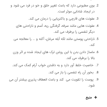
بوی مطبوعی دارد که باعث تغییر خلق و خو در فرد می شود و
در ایجاد شادابی موثر است.
عفونت های قارچی و باکتریایی را درمان می کند.
عفونت هایی مانند سرفه، گرفتگی ریه، آسم و ناراحتی های
دیگر تنفسی را برطرف می کند.
ناراحتی پوستی مانند لکه آبله مرغان، آکنه و … را معالجه می
کند.
ماساژ دادن بدن با این روغن ترک های ایجاد شده بر اثر وزن
بالا را برطرف می کند.
خاصیت خلط آور دارد و به داشتن خواب آرام کمک می کند.
بخور آن راه تنفسی را باز می کند.
پوست را تقویت می کند و باعث انعطاف پذیری بیشتر آن می
شود.
منبع