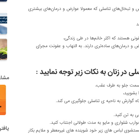
یس و تبخال‌های تناسلی که معمولا عوارض و درمان‌های بیشتری
د
ونی هستند که اکثر خانم‌ها در طی زندگی،
ض و درمان‌های ساده‌تری دارند. به التهاب و عفونت مجرای
 در زنان به نکات زیر توجه نمایید :
مشاور
 بشویید،
گاه گوارش به ناحیه ی تناسلی جلوگیری می کند.
وارب شلواری و مایو به مدت طولانی اجتناب کنید.
یافت
ستشوی لباس های زیر خود شوینده های غیرمعطر و ملایم بکار