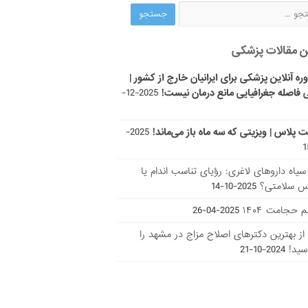
ن مقالات پزشکی
ره آنلاین پزشکی برای ایرانیان خارج از کشور |
 فاصله جغرافیایی مانع درمان نیست!
2025-12-
ت پلاس | ویزیتی که سه ماه باز می‌ماند!
2025-
ر سیاه داروهای لاغری: رؤیای تناسب اندام یا
س سلامتی؟
2025-10-14
 حجامت ۱۴۰۴
2025-04-26
ا از بهترین دکتر‌های اصلاح مزاج در مشهد را
سید!
2024-10-21