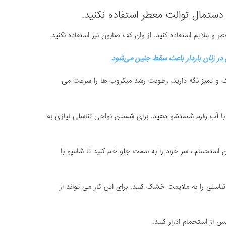
 در زنان باردار باعث سقط جنین می‌شود
ک و تمیز نگه دارید، رطوبت رشد میکروب ها را سرعت می
 با آب ولرم شستشو دهید. برای شستن نواحی تناسلی نیازی به
 استحمام ، سر خود را به سمت جلو خم کنید تا شامپو با
تناسلی را به ملایمت خشک کنید. برای این کار می تواند از