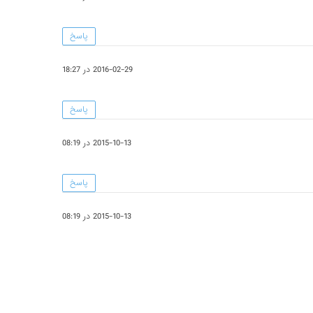
پاسخ
2016-02-29 در 18:27
پاسخ
2015-10-13 در 08:19
پاسخ
2015-10-13 در 08:19
پاسخ
2015-10-13 در 08:19