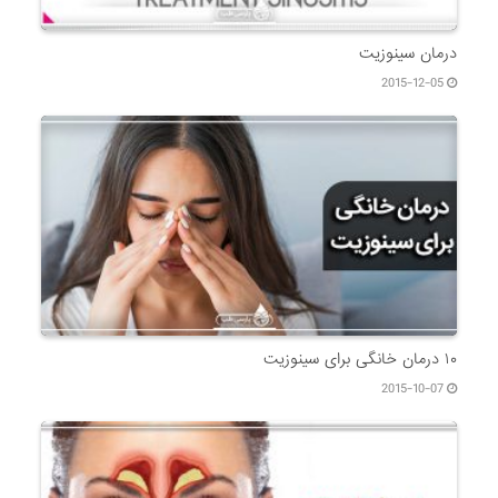
درمان سینوزیت
2015-12-05
۱۰ درمان خانگی برای سینوزیت
2015-10-07