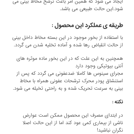
ایجاد می شود که همین امر باعث ترشح مخاط بینی می
شود.این حالت طبیعی می باشد.
طریقه ی عملکرد این محصول :
با استفاده از بخور موجود در این بسته مخاط داخل بینی
از حالت انقباض رها شده و آماده تخلیه شدن می گردد.
همچنین به این علت که در این بخور ماده موثره های
آنتی بیوتیکی وجود دارد
مجرای سینوس ها کاملا ضدعفونی می گردد که پس از
استنشاق پودر محرک ترشحات عفونی همراه با مخاط
بینی به سرعت تحریک شده و به راحتی تخیله می شود.
نکته :
در ابتدای مصرف این محصول ممکن است عوارض
ناشی از بیماری کمی عود کند اما از این حالت اصلا
نگران نباشید!