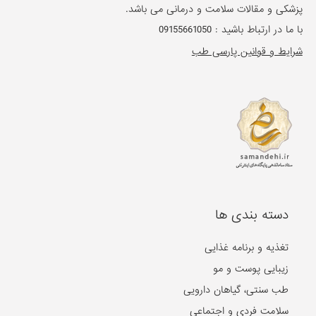
پزشکی و مقالات سلامت و درمانی می باشد.
با ما در ارتباط باشید :
09155661050
شرایط و قوانین پارسی طب
دسته بندی ها
تغذیه و برنامه غذایی
زیبایی پوست و مو
طب سنتی، گیاهان دارویی
سلامت فردی و اجتماعی