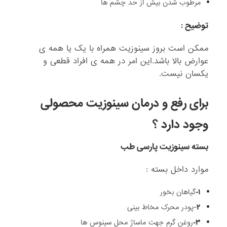
مرطوب شدن بیش از حد چشم ها
توضیح :
ممکن است بروز سینوزیت همراه با یک یا همه ی
عوارض بالا باشد.این امر در همه ی افراد قطعی و
یکسان نیست.
برای رفع و درمان سینوزیت محصولی
وجود دارد ؟
بسته سینوزیت پارسی طب
موارد داخل بسته :
۱-
گیاهان بخور
۲
-پودر محرک مخاط بینی
۳-
روغن گرم جهت ماساژ محل سینوس ها