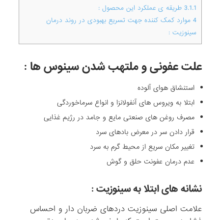
3.1.1
طریقه ی عملکرد این محصول :
4
موارد کمک کننده جهت تسریع بهبودی در روند درمان
سینوزیت :
علت عفونی و ملتهب شدن سینوس ها :
استنشاق هوای آلوده
ابتلا به ویروس های آنفولانزا و انواع سرماخوردگی
مصرف روغن های صنعتی مایع و جامد در رژیم غذایی
قرار دادن سر در معرض بادهای سرد
تغییر مکان سریع از محیط گرم به سرد
عدم درمان عفونت حلق و گوش
نشانه های ابتلا به سینوزیت :
علامت اصلی سینوزیت دردهای ضربان دار و احساس