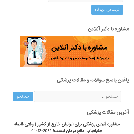
مشاوره با دکتر آنلاین
یافتن پاسخ سوالات و مقالات پزشکی
آخرین مقالات پزشکی
مشاوره آنلاین پزشکی برای ایرانیان خارج از کشور | وقتی فاصله
جغرافیایی مانع درمان نیست!
2025-12-04