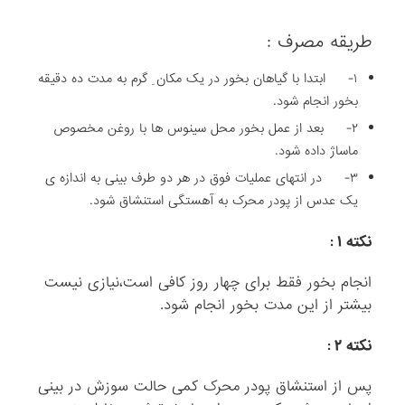
طریقه مصرف :
۱- ابتدا با گیاهان بخور در یک مکان ِ گرم به مدت ده دقیقه
بخور انجام شود.
۲- بعد از عمل بخور محل سینوس ها با روغن مخصوص
ماساژ داده شود.
۳- در انتهای عملیات فوق در هر دو طرف بینی به اندازه ی
یک عدس از پودر محرک به آهستگی استنشاق شود.
نکته ۱ :
انجام بخور فقط برای چهار روز کافی است،نیازی نیست
بیشتر از این مدت بخور انجام شود.
نکته ۲ :
پس از استنشاق پودر محرک کمی حالت سوزش در بینی