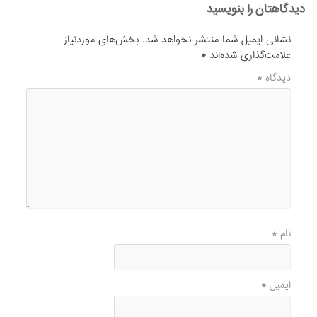
دیدگاهتان را بنویسید
نشانی ایمیل شما منتشر نخواهد شد.
بخش‌های موردنیاز
علامت‌گذاری شده‌اند
*
دیدگاه
*
نام
*
ایمیل
*