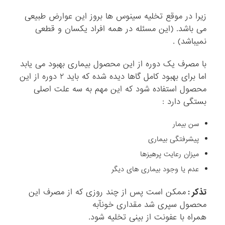
زیرا در موقع تخلیه سینوس ها بروز این عوارض طبیعی
می باشد. (این مسئله در همه افراد یکسان و قطعی
نمیباشد) .
با مصرف یک دوره از این محصول بیماری بهبود می یابد
اما برای بهبود کامل گاها دیده شده که باید ۲ دوره از این
محصول استفاده شود که این مهم به سه علت اصلی
بستگی دارد :
سن بیمار
پیشرفتگی بیماری
میزان رعایت پرهیزها
عدم یا وجود بیماری های دیگر
تذکر :
ممکن است پس از چند روزی که از مصرف این
محصول سپری شد مقداری خونآبه
همراه با عفونت از بینی تخلیه شود.