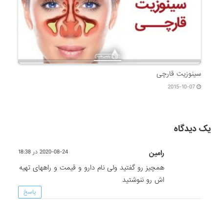
سینوزیت قارچی
2015-10-07
یک دیدگاه
رامین
2020-08-24 در 18:38
همچیز رو گفتید ولی نام دارو و قیمت و راههای تهیه
اش رو ننوشتید
پاسخ