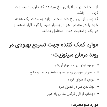
این حالت برای افرادی رخ میدهد که دارای سینوزیت
کهنه می باشند
که پس از این رخ داد شخص باید به مدت یک هفته
خود را در معرض هوای بسیار سرد یا گرم قرار ندهد و
در یک وضعیت دمای متعادل بماند.
موارد کمک کننده جهت تسریع بهبودی در
روند درمان سینوزیت :
غرغره کردن روزانه عرق آویشن
پرهیز از خوردن روغن های صنعتی جامد و مایع
دوری از هوای آلوده
پوشاندن سر در فصول سرد
اجتناب از قرار گرفتن مقابل باد کولر
موارد منع مصرف :