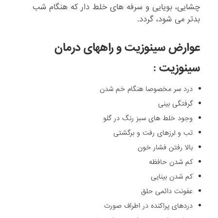
چشایی، بویایی و سرفه های خلط دار که هنگام شب
بدتر می شود، گردد.
عوارض سینوزیت و راههای درمان
سینوزیت :
درد سر مخصوصا هنگام خم شدن
گرفتگی بینی
وجود خلط های سبز رنگ در گلو
تب و لرزهای رفت و برگشتی
بالا رفتن فشار خون
کم شدن حافظه
کم شدن بینایی
عفونت دائمی حلق
دردهای پراکنده در اطراف صورت