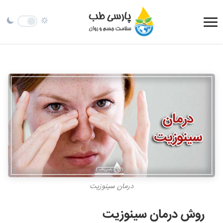
درمان سینوزیت
روش درمان سینوزیت