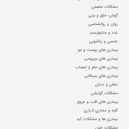
مشکلات مفصلی
گوش، حلق و بینی
روان و روانشناسی
غدد و متابولیسم
جنسی و زناشویی
بیماری های پوست و مو
بیماری های ویروسی
بیماری های مغز و اعصاب
بیماری های سرطانی
دهان و دندان
مشکلات گوارشی
بیماری های قلب و عروق
کلیه و مجاری ادراری
بیماری ها و مشکلات کبد
مشکلات خون