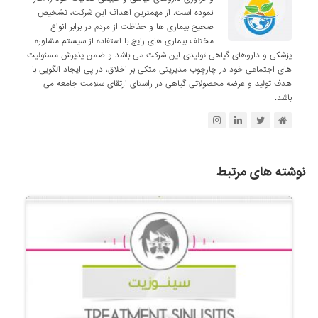
نموده است. از مهمترین اهداف این شرکت، تشخیص
صحیح بیماری ها و حفاظت از مردم در برابر انواع
مختلف بیماری های رایج با استفاده از سیستم مشاوره
پزشکی و داروهای گیاهی تولیدی این شرکت می باشد و ضمن پذیرش مسئولیت
های اجتماعی خود در چارچوب مدیریتی متکی بر اخلاق، در پی ایجاد الگویی با
هدف تولید و عرضه محصولاتی گیاهی در راستای ارتقای سلامت جامعه می
باشد.
نوشته های مرتبط