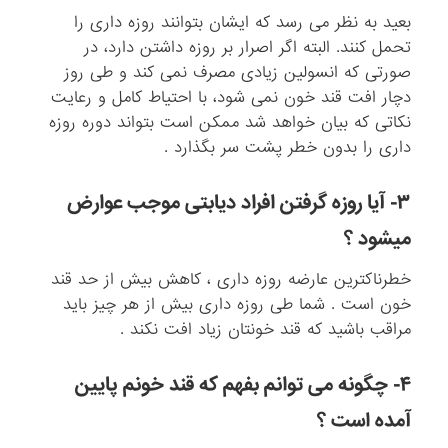
بعید به نظر می رسد که ایشان بتوانند روزه داری را
تحمل کنند. البته اگر اصرار بر روزه داشتن دارد، در
صورتی که انسولین زیادی مصرف نمی کند و طی روز
دچار افت قند خون نمی شود، با احتیاط کامل و رعایت
نکاتی که بیان خواهد شد ممکن است بتواند دوره روزه
داری را بدون خطر پشت سر بگذارد .
۳- آیا روزه گرفتن افراد دیابتی موجب عوارض
میشود ؟
خطرناکترین عارضه روزه داری ، کاهش بیش از حد قند
خون است . شما طی روزه داری بیش از هر چیز باید
مراقب باشید که قند خونتان زیاد افت نکند .
۴- چگونه می توانم بفهم که قند خونم پایین
آمده است ؟