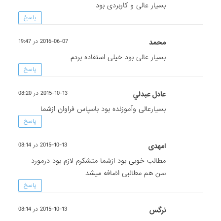
بسیار عالی و کاربردی بود
پاسخ
محمد
2016-06-07 در 19:47
بسیار عالی بود خیلی استفاده بردم
پاسخ
عادل عبدلي
2015-10-13 در 08:20
بسیارعالی وآموزنده بود باسپاس فراوان ازشما
پاسخ
lمهدی
2015-10-13 در 08:14
مطالب خوبی بود ازشما متشکرم لازم بود درمورد
سن هم مطالبی اضافه میشد
پاسخ
نرگس
2015-10-13 در 08:14