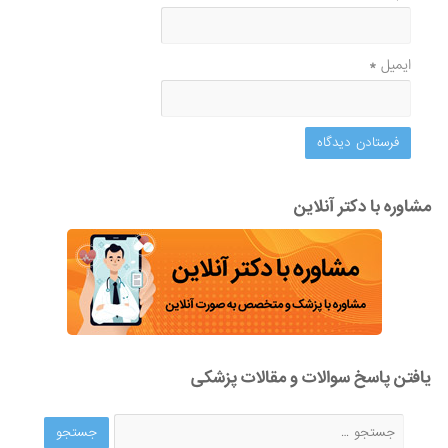
ایمیل
*
مشاوره با دکتر آنلاین
یافتن پاسخ سوالات و مقالات پزشکی