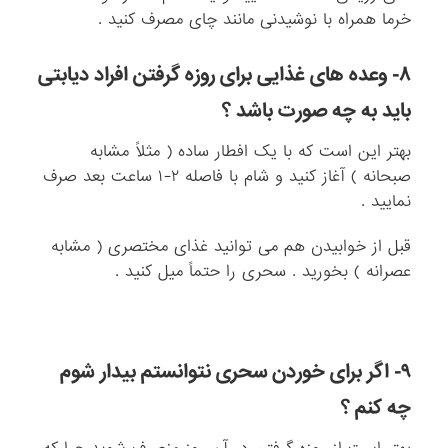
خرما همراه با نوشیدنی مانند چای مصرف کنید .
۸- وعده های غذایی برای روزه گرفتن افراد دیابتی
باید به چه صورت باشد ؟
بهتر این است که با یک افطار ساده ( مثلاً مشابه
صبحانه ) آغاز کنید و شام با فاصله ۲-۱ ساعت بعد صرف
نمایید .
قبل از خوابیدن هم می توانید غذای مختصری ( مشابه
عصرانه ) بخورید . سحری را حتماً میل کنید .
۹- اگر برای خوردن سحری نتوانستم بیدار شوم
چه کنم ؟