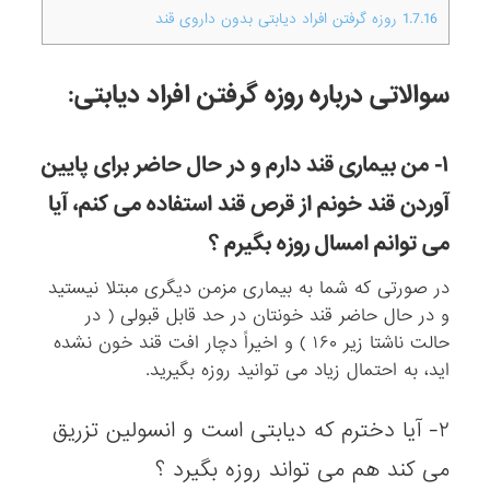
1.7.16
روزه گرفتن افراد دیابتی بدون داروی قند
سوالاتی درباره روزه گرفتن افراد دیابتی:
۱- من بیماری قند دارم و در حال حاضر برای پایین
آوردن قند خونم از قرص قند استفاده می کنم، آیا
می توانم امسال روزه بگیرم ؟
در صورتی که شما به بیماری مزمن دیگری مبتلا نیستید
و در حال حاضر قند خونتان در حد قابل قبولی ( در
حالت ناشتا زیر ۱۶۰ ) و اخیراً دچار افت قند خون نشده
اید، به احتمال زیاد می توانید روزه بگیرید.
۲- آیا دخترم که دیابتی است و انسولین تزریق
می کند هم می تواند روزه بگیرد ؟