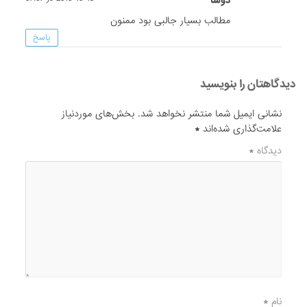
دوشا
مطالب بسیار جالبی بود ممنون
پاسخ
دیدگاهتان را بنویسید
نشانی ایمیل شما منتشر نخواهد شد.
بخش‌های موردنیاز
علامت‌گذاری شده‌اند
*
دیدگاه
*
نام
*