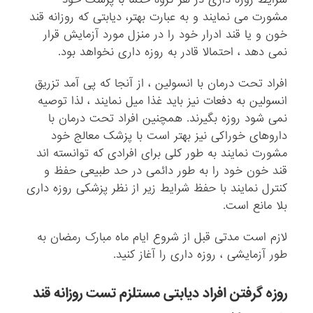
مشورت می نمایند و به عبارت بهتر، دیابتی که روزانه قند
خون و یا قند ادرار خود را در منزل مورد آزمایش قرار
نمی دهد ، احتمالا قادر به روزه داری نخواهد بود.
افراد تحت درمان با انسولین ، از آنجا که پی آمد تزریق
انسولین به دفعات نیز باید غذا میل نمایند ، لذا توصیه
نمی شود روزه بگیرند. همچنین افراد تحت درمان با
داروهای خوراکی نیز بهتر است با پزشک معالج خود
مشورت نمایند به طور کلی برای افرادی که توانسته اند
قند خون خود را به طور دائمی در حد طبیعی حفظ و
کنترل نمایند با حفظ شرایط زیر از نظر پزشکی روزه داری
بلا مانع است.
لازم است مدتی قبل از شروع ایام ماه مبارک رمضان به
طور آزمایشی ، روزه داری را آغاز کنید.
روزه گرفتن افراد دیابتی مستلزم تست روزانه قند