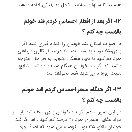
هستید تا سالها با سلامت کامل به زندگی ادامه بدهید .
۱۲- اگر بعد از افطار احساس کردم قند خونم
بالاست چه کنم ؟
در صورت امکان قند خونتان را اندازه گیری کنید اگر
بالای۲۵۰ بود باید شب بعد ۲۰ درصد از کالری دریافتی
خود کم کنید تا دچار مشکل نشوید به هر حال متوجه
باشید که اگر قند خونتان هنگام شب بالا باشد . نتایج
مثبت روزه داری عاید شما نخواهد شد .
۱۳- اگر هنگام سحر احساس کردم قند خونم
بالاست چه کنم ؟
در این صورت هم اگر قند خونتان بالای ۲۰۰ باشد باید از
مواد غذایی سحری خود ۲۰ درصد کم کنید . اما اگر قند
خونتان بالای ۳۵ بود . توصیه می شود که اصلاً روزه