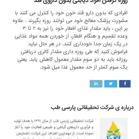
روزه گرفتن افراد دیابتی بدون داروی قند
افرادی که بدون دارو قند خون خود را کنترل می کنند با
مشورت پزشک معالج خود می توانند روزه بگیرند . علاوه
بر این ، باید مقدار غذای افطار خود را نیز به ۲ تا ۳
وعده تقسیم و هنگام افطار، از خوردن همه مواد غذایی
در یک زمان جدا خودداری کنند. در هر حال نباید
فراموش کنید که طی روزه داری مقدار کالری دریافتی
روزانه باید به دو سوم مقدار معمول کاهش یابد. یعنی
یک سوم کمتر از حد معمول غذا میل شود.
درباره ی شرکت تحقیقاتی پارسی طب
شرکت تحقیقاتی پارسی طب از سال ۱۳۹۱ با هدف تولید
و فرآوری داروهای گیاهی و طبیعی فعالیت خود را آغاز
نموده است. از مهمترین اهداف این شرکت، تشخیص