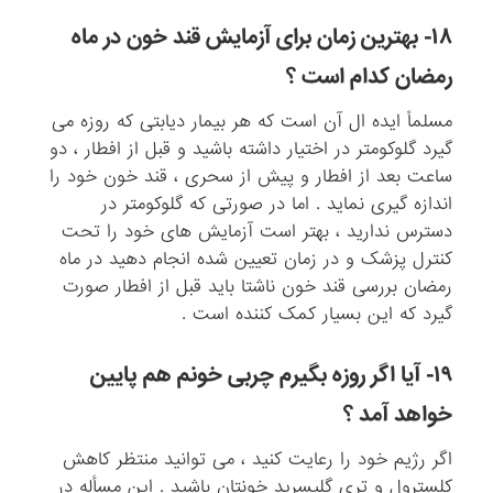
۱۸- بهترین زمان برای آزمایش قند خون در ماه
رمضان کدام است ؟
مسلماً ایده ال آن است که هر بیمار دیابتی که روزه می
گیرد گلوکومتر در اختیار داشته باشید و قبل از افطار ، دو
ساعت بعد از افطار و پیش از سحری ، قند خون خود را
اندازه گیری نماید . اما در صورتی که گلوکومتر در
دسترس ندارید ، بهتر است آزمایش های خود را تحت
کنترل پزشک و در زمان تعیین شده انجام دهید در ماه
رمضان بررسی قند خون ناشتا باید قبل از افطار صورت
گیرد که این بسیار کمک کننده است .
۱۹- آیا اگر روزه بگیرم چربی خونم هم پایین
خواهد آمد ؟
اگر رژیم خود را رعایت کنید ، می توانید منتظر کاهش
کلسترول و تری گلیسرید خونتان باشید . این مسأله در