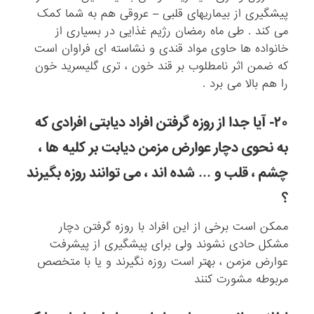
پیشگیری از بیماریهای قلبی – عروقی هم به شما کمک
می کند . طی ماه رمضان رژیم غذایی در بسیاری از
خانواده ها حاوی مواد قندی و نشاسته ای فراوان است
که ضمن اثر نامطلوب بر قند خون ، تری گلیسرید خون
را هم بالا می برد .
۲۰- آیا جدا از روزه گرفتن افراد دیابتی افرادی که
به نحوی دچار عوارض مزمن دیابت بر کلیه ها ،
چشم ، قلب و … شده اند ، می توانند روزه بگیرند
؟
ممکن است برخی از این افراد با روزه گرفتن دچار
مشکل حادی نشوند ولی برای پیشگیری از پیشرفت
عوارض مزمن ، بهتر است روزه نگیرند و یا با متخصص
مربوطه مشورت کنند