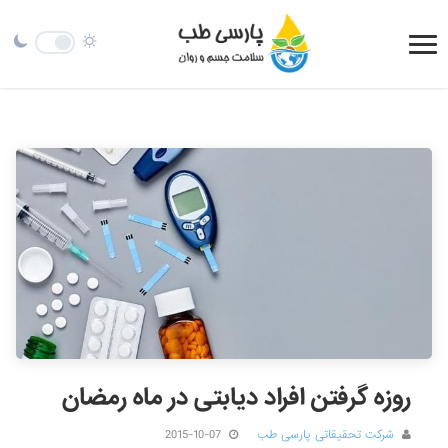
روزه گرفتن افراد دیابتی در ماه رمضان
شرکت تحقیقاتی پارسی طب
2015-10-07