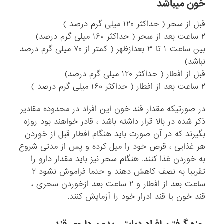
خون میباشد
قبل از سحر ( حداکثر ۱۲۰ میلی گرم درصد )
۲ ساعت بعد از سحر ( حداکثر ۱۶۰ میلی گرم درصد)
بین ساعت ۱ تا ۳ بعدازظهر ( کمتر از ۷۰ میلی گرم درصد
نباشد)
قبل از افطار ( حداکثر ۱۲۰ میلی گرم درصد)
۲ ساعت بعد از افطار ( حداکثر ۱۶۰ میلی گرم درصد )
در صورتیکه مقدار قند خون این افراد در محدوده مقادیر
ذکر شده در بالا قرار داشته باشد ، قادر خواهند بود روزه
بگیرند که در آن صورت باید هنگام افطار قبل از خوردن
هر غذایی ، قرص خود را میل کرده و پس از مدتی شروع
به خوردن غذا کنند. هنگام سحر نیز باید مقدار دارو را
تقریبا به نصف کاهش دهند و حتما فراموش نشود ۲
ساعت بعد از افطار و ۲ ساعت بعد ازخوردن سحری ،
قند خون یا قند ادرار خود را آزمایش کنند.