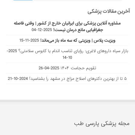
آخرین مقالات پزشکی
مشاوره آنلاین پزشکی برای ایرانیان خارج از کشور | وقتی فاصله
جغرافیایی مانع درمان نیست!
2025-12-04
ویزیت پلاس | ویزیتی که سه ماه باز می‌ماند!
2025-11-15
بازار سیاه داروهای لاغری: رؤیای تناسب اندام یا کابوس سلامتی؟
2025-
10-14
تقویم حجامت ۱۴۰۴
2025-04-26
۵ تا از بهترین دکتر‌های اصلاح مزاج در مشهد را بشناسید!
2024-10-21
مجله پزشکی پارسی طب