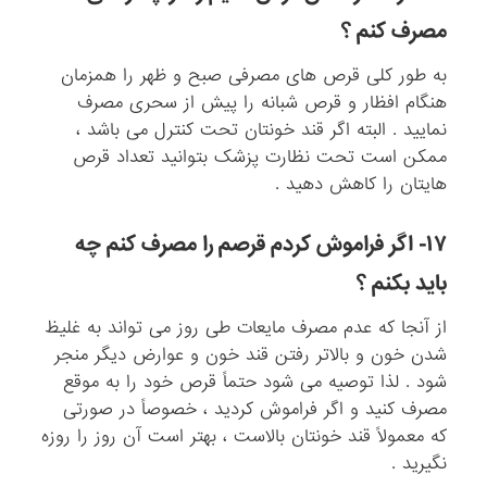
مصرف کنم ؟
به طور کلی قرص های مصرفی صبح و ظهر را همزمان
هنگام افظار و قرص شبانه را پیش از سحری مصرف
نمایید . البته اگر قند خونتان تحت کنترل می باشد ،
ممکن است تحت نظارت پزشک بتوانید تعداد قرص
هایتان را کاهش دهید .
۱۷- اگر فراموش کردم قرصم را مصرف کنم چه
باید بکنم ؟
از آنجا که عدم مصرف مایعات طی روز می تواند به غلیظ
شدن خون و بالاتر رفتن قند خون و عوارض دیگر منجر
شود . لذا توصیه می شود حتماً قرص خود را به موقع
مصرف کنید و اگر فراموش کردید ، خصوصاً در صورتی
که معمولاً قند خونتان بالاست ، بهتر است آن روز را روزه
نگیرید .