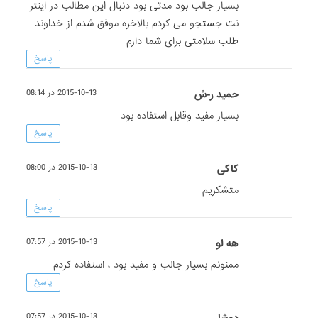
بسیار جالب بود مدتی بود دنبال این مطالب در اینتر
نت جستجو می کردم بالاخره موفق شدم از خداوند
طلب سلامتی برای شما دارم
پاسخ
حميد ر-ش
2015-10-13 در 08:14
بسیار مفید وقابل استفاده بود
پاسخ
کاکی
2015-10-13 در 08:00
متشکریم
پاسخ
هه لو
2015-10-13 در 07:57
ممنونم بسیار جالب و مفید بود ، استفاده کردم
پاسخ
2015-10-13 در 07:57