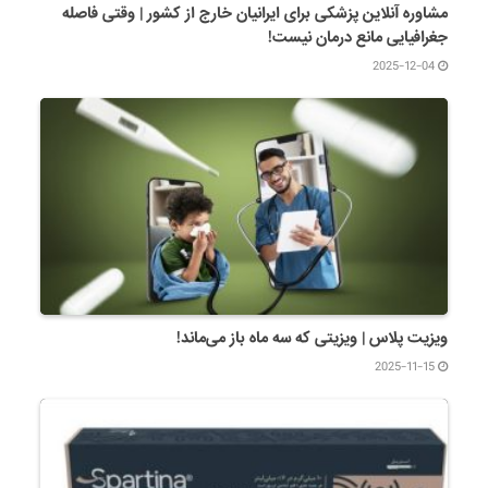
مشاوره آنلاین پزشکی برای ایرانیان خارج از کشور | وقتی فاصله
جغرافیایی مانع درمان نیست!
2025-12-04
ویزیت پلاس | ویزیتی که سه ماه باز می‌ماند!
2025-11-15