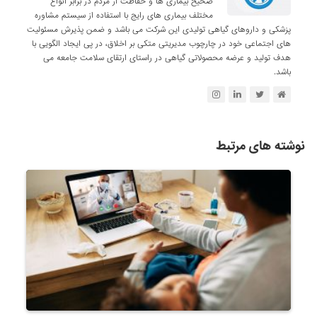
صحیح بیماری ها و حفاظت از مردم در برابر انواع
مختلف بیماری های رایج با استفاده از سیستم مشاوره
پزشکی و داروهای گیاهی تولیدی این شرکت می باشد و ضمن پذیرش مسئولیت
های اجتماعی خود در چارچوب مدیریتی متکی بر اخلاق، در پی ایجاد الگویی با
هدف تولید و عرضه محصولاتی گیاهی در راستای ارتقای سلامت جامعه می
باشد.
نوشته های مرتبط