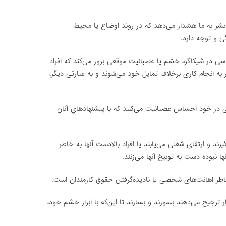
ر به ما هشدار می‌دهد که در روند اوضاع یا محیط
ی و توجه دارد.
اسی در شیکاگو، خشم یا عصبانیت موقعی بروز می‌کند که افراد
 به انجام کاری برخلاف تمایل خود می‌شوند و به عبارتی دیگر،
نی در خود احساس عصبانیت می‌کنند که با پیشنهادهای آنان
رند و ارتقای شغلی می‌یابند یا افراد بالادست آنها به خاطر
ا نبوده دست به توبیخ آنها می‌زنند.
اطر اهانت‌های شخصی یا نادیده‌گرفتن حقوق کارمندان است.
 ترجیح می‌دهند بسوزند و بسازند تا این‌که با ابراز خشم خود،