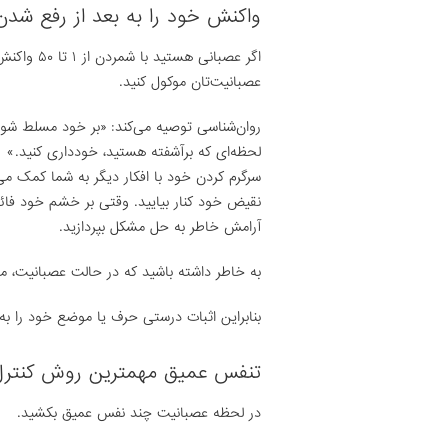
واکنش خود را به بعد از رفع شدن
اگر عصبانی 
عصبانیت‌تان موکول کنید.
روان‌شناسی توصیه می‌کند: «بر خود مسلط شوی
لحظه‌ای که برآشفته هستید، خودداری کنید.»
سرگرم کردن خود با افکار دیگر به شما کمک م
نقیض خود کنار بیایید. وقتی بر خشم خود فائ
آرامش خاطر به حل مشکل بپردازید.
به خاطر داشته باشید که در حالت عصبانیت، م
بنابراین اثبات درستی حرف یا موضع خود را به
تنفس عمیق مهمترین روش کنتر
در لحظه عصبانیت چند نفس عمیق بکشید.