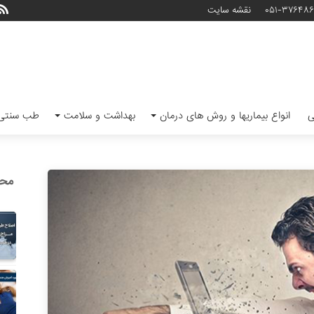
۰۵۱-۳۷۶۴۸
نقشه سایت
ی
انواع بیماریها و روش های درمان
بهداشت و سلامت
طب سنتی 
محب