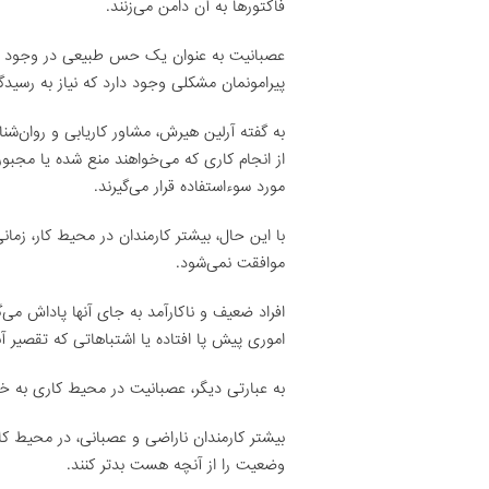
فاکتورها به آن دامن می‌زنند.
عصبانیت به عنوان یک حس طبیعی در وجود بش
پیرامونمان مشکلی وجود دارد که نیاز به رسیدگ
به گفته آرلین هیرش، مشاور کاریابی و روان‌شن
از انجام کاری که می‌خواهند منع شده یا مجبور
مورد سوءاستفاده قرار می‌گیرند.
با این حال، بیشتر کارمندان در محیط کار، زما
موافقت نمی‌شود.
افراد ضعیف و ناکارآمد به جای آنها پاداش می‌گی
اموری پیش پا افتاده یا اشتباهاتی که تقصیر آنه
به عبارتی دیگر، عصبانیت در محیط کاری به خ
بیشتر کارمندان ناراضی و عصبانی، در محیط کار
وضعیت را از آنچه هست بدتر کنند.