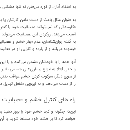
به اعتقاد آنان، از کوره دررفتن نه تنها مشکلی 
به عنوان مثال باعث از دست دادن کارشان یا 
«کارمندانی که نمی‌توانند عصبانیت خود را کنترل
آسیب می‌زنند. روکردن این عصبانیت می‌تواند ر
به گفته روان‌شناسان، عدم مهار خشم و عصبانی
فرسوده می‌کند و از بازده و کارایی او در فعال
آنها همه را با خودشان دشمن می‌کنند و با این
و حتی ابتلا به انواع بیماری‌های جسمی نظیر ف
از سوی دیگر، سرکوب کردن خشم عواقب بدتری به 
را از دست می‌دهد و به نیرویی منفعل تبدیل م
راه های کنترل خشم و عصبانیت
این‌که چگونه و کجا خشم خود را بروز دهید به
خواهد کرد تا بر خشم خود مسلط شوید یا آن 