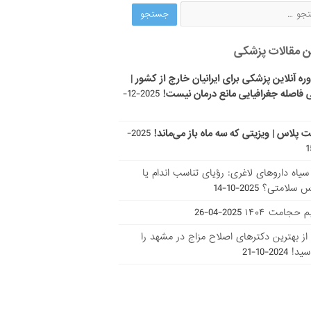
ن مقالات پزشکی
ره آنلاین پزشکی برای ایرانیان خارج از کشور |
 فاصله جغرافیایی مانع درمان نیست!
2025-12-
ت پلاس | ویزیتی که سه ماه باز می‌ماند!
2025-
ر سیاه داروهای لاغری: رؤیای تناسب اندام یا
س سلامتی؟
2025-10-14
 حجامت ۱۴۰۴
2025-04-26
ا از بهترین دکتر‌های اصلاح مزاج در مشهد را
سید!
2024-10-21