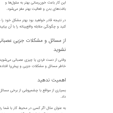
این کار باعث خون‌رسانی بهتر به سلول‌ها و
بافت‌های بدن و فعالیت بهتر مغز می‌شود.
در نتیجه قادر خواهید بود بهتر مشکل خود را 
کنید و چگونگی مقابله واقع‌بینانه را با آن بیابید
از مسائل و مشکلات جزیی عصبان
نشوید
وقتی از دست فردی یا چیزی عصبانی می‌شوید بر
خاطر مسائل و مشکلات جزیی و پیش‌پا افتاده 
اهمیت ندهید
بسیاری از مواقع با چشمپوشی از برخی مسائل یا
داد.
به عنوان مثال اگر کسی در محیط کار با شما رف