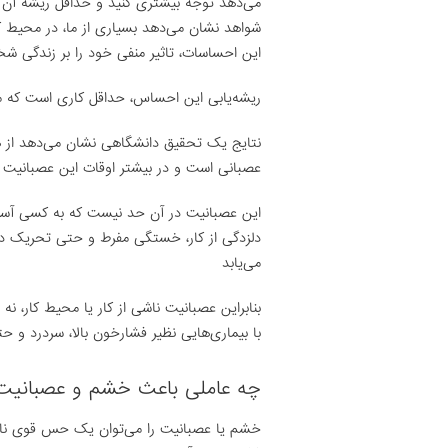
می‌دهد توجه بیشتری کنید و حداقل ریشه آن را
شواهد نشان می‌دهد بسیاری از ما، در محیط کا
این احساسات، تاثیر منفی خود را بر زندگی شخص
ریشه‌یابی این احساس، حداقل کاری است که ما می
عصبانی است و در بیشتر اوقات این عصبانیت را
این عصبانیت در آن حد نیست که به کسی آسیبی
دلزدگی از کار، خستگی مفرط و حتی تحریک دیگ
می‌یابد
بنابراین عصبانیت ناشی از کار یا محیط کار، نه 
با بیماری‌هایی نظیر فشارخون بالا، سردرد و ح
چه عاملی باعث خشم و عصبانیت
خشم یا عصبانیت را می‌توان یک حس قوی نارض