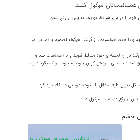
 عصبانیت‌تان موکول کنید.
هستید با شمردن از ۱ تا ۵۰ واکنش خود را در برابر شرایط موجود به پس از رفع شدن
د و با حفظ خونسردی، از گرفتن هرگونه تصمیم یا اقدامی در
ی‌کند در آن لحظه بر خود مسلط شوید و با احساسات ضد و
ق آمدید به جای سرزنش کردن خود، به خود تبریک بگویید و با
شکل بتوان طرف مقابل را متوجه درستی دیدگاه خود کرد.
 پس از رفع عصبانیت موکول کنید.
ل خشم