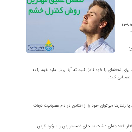
بررسی
.
ی
ای لحظه‌ای با خود تامل کنید که آیا ارزش دارد خود را به
عصبانی کنید.
 رفتارها می‌توان خود را از افتادن در دام عصبانیت نجات
تار ناعادلانه‌ای داشت به جای غصه‌خوردن و سرکوب‌کردن