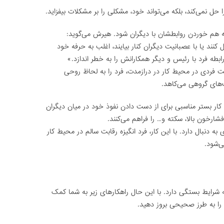
را حل نمی‌کند، بلکه می‌تواند خود، مشکلی را بر مشکلات بیفزاید.
به هم خوردن روابطشان با دیگران شود. هیرش می‌گوید:
 کنند یا با عصبانیت دیگران کنار بیایند، اغلب به حرفه خود
ابطه فرد با رئیس و دیگر همکارانش را به خطر اندازد.»
ت فردی در محیط کار در درازمدت، فرد را به لحاظ روحی
یت‌های گروهی می‌کاهد.
 کار بستر مناسبی برای از دست دادن نفوذ خود در میان دیگران
شارخون بالا، سکته و… را فراهم می‌کنند.
دنبال دارد. با این کار، فرد انگیزه رقابت سالم در محیط کار
ی‌شود.
 شرایط بستگی دارد. با این حال راهکارهای زیر به شما کمک
را به طرز صحیحی بروز دهید.