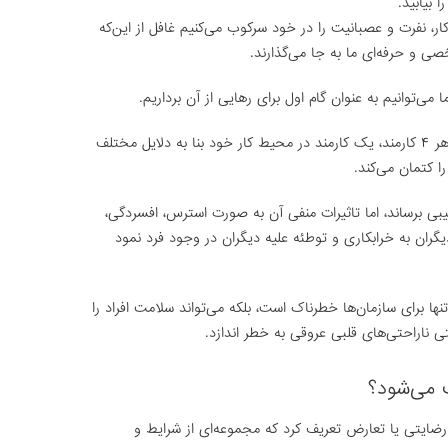
 بیابید.
ر، نفرت و عصبانیت را در خود سرکوب می‌کنیم غافل از این‌که
ی و حرفه‌ای ما به جا می‌گذارند.
‌توانیم به عنوان گام اول برای رهایی از آن برداریم.
نتایج یک تحقیق دانشگاهی نشان می‌دهد از هر ۴ کارمند، یک کارمند در محیط کار خود بنا به دلایل مختلف
 کتمان می‌کند.
 برساند، اما تاثیرات منفی آن به صورت استرس، افسردگی،
ران به خرابکاری و توطئه علیه دیگران در وجود فرد نمود
تنها برای سازمان‌ها خطرناک است، بلکه می‌تواند سلامت افراد را
تی ناراحتی‌های قلبی عروقی به خطر اندازد.
 می‌شود؟
ایتی یا تعارض تعریف کرد که مجموعه‌ای از شرایط و