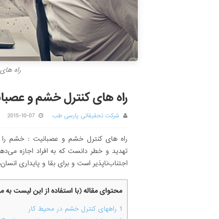
راه های
راه های کنترل خشم و عصبا
شرکت تحقیقاتی پارسی طب
2015-10-07
راه های کنترل خشم و عصبانیت : خشم را م
تهدید و خطر دانست که به افراد اجازه می‌ده
اجتناب‌ناپذیر است و برای بقا و پایداری انسان
محتوای مقاله (با استفاده از این لیست به 
1
راههای کنترل خشم در محیط کار