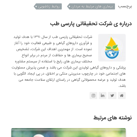
برچسب
بیماری های مرتبط به مردان
روابط زناشویی
درباره ی شرکت تحقیقاتی پارسی طب
شرکت تحقیقاتی پارسی طب از سال ۱۳۹۱ با هدف تولید
و فرآوری داروهای گیاهی و طبیعی فعالیت خود را آغاز
نموده است. از مهمترین اهداف این شرکت، تشخیص
صحیح بیماری ها و حفاظت از مردم در برابر انواع
مختلف بیماری های رایج با استفاده از سیستم مشاوره
پزشکی و داروهای گیاهی تولیدی این شرکت می باشد و ضمن پذیرش مسئولیت
های اجتماعی خود در چارچوب مدیریتی متکی بر اخلاق، در پی ایجاد الگویی با
هدف تولید و عرضه محصولاتی گیاهی در راستای ارتقای سلامت جامعه می
باشد.
نوشته های مرتبط