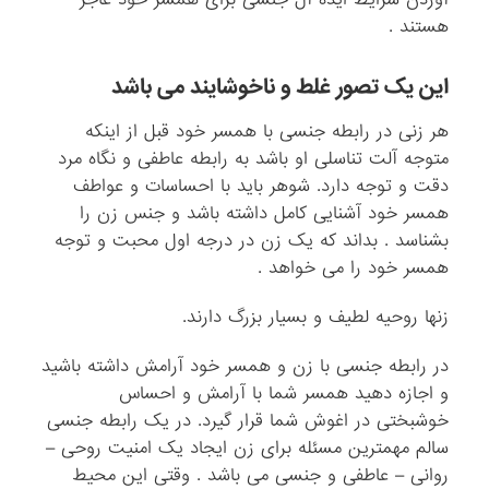
هستند .
این یک تصور غلط و ناخوشایند می باشد
هر زنی در رابطه جنسی با همسر خود قبل از اینکه
متوجه آلت تناسلی او باشد به رابطه عاطفی و نگاه مرد
دقت و توجه دارد. شوهر باید با احساسات و عواطف
همسر خود آشنایی کامل داشته باشد و جنس زن را
بشناسد . بداند که یک زن در درجه اول محبت و توجه
همسر خود را می خواهد .
زنها روحیه لطیف و بسیار بزرگ دارند.
در رابطه جنسی با زن و همسر خود آرامش داشته باشید
و اجازه دهید همسر شما با آرامش و احساس
خوشبختی در اغوش شما قرار گیرد. در یک رابطه جنسی
سالم مهمترین مسئله برای زن ایجاد یک امنیت روحی –
روانی – عاطفی و جنسی می باشد . وقتی این محیط