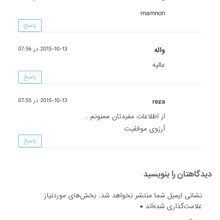
mamnon
پاسخ
واله
2015-10-13 در 07:56
عالیه
پاسخ
reza
2015-10-13 در 07:55
از اطلاعات مفیدتان ممنونم .
آرزوی موفقیت
پاسخ
دیدگاهتان را بنویسید
نشانی ایمیل شما منتشر نخواهد شد.
بخش‌های موردنیاز
علامت‌گذاری شده‌اند
*