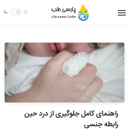
راهنمای کامل جلوگیری از درد حین
رابطه‌ جنسی