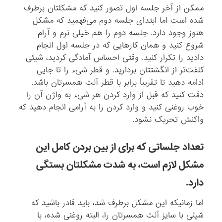
ممکن از آخر جلسه اول تصور کنید که مشکلتان برطرف
شده است اما ابتدای جلسه دوم می‌فهمید که مشکل
هنوز وجود دارد. جلسه دوم را هم خیلی نرم و آرام
شروع کنید و همان کارهایی که در جلسه اول انجام
دادید را تکرار کنید. وقتی احساس آمادگی کردید، شیئی
کلفت‌تر از انگشتتان بردارید. و قطر شیء را تا جایی
ادامه دهید تا تقریباً برابر با قطر آلت همسرتان باشد.
دقت کنید که قبل از وارد کردن هر شیء به واژن آن را
خوب روغنی کنید و وارد کردن را به آرامی انجام دهید که
واکنش تحریک نشود.
تعداد جلساتی که برای از بین بردن کامل این
مشکل لازم است، به شدت مشکلتان بستگی
دارد.
اما زمانیکه این مشکل برطرف شد، باید قادر باشید که
شیئی با سایز آلت همسرتان را، البته روغنی شده، با