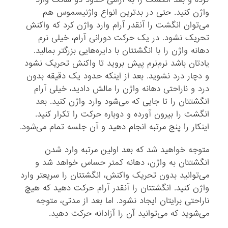
واژن کنید. حتی در بدترین انواع واژنیسموس هم
می‌توان انگشت را آنقدر آرام وارد واژن کرد که واکنش
تحریک نشود. در یک حرکت دورانی آرام، خیلی نرم
دهانه واژن را با انگشتتان با دایره‌هایی بزرگتر بمالید.
یادتان باشد نرم‌نرم پیش بروید تا واکنش تحریک نشود
و دچار درد نشوید. بعد از اینکه حدود یک دقیقه بدون
درد و ناراحتی دهانه واژن را مالش دادید، خیلی آرام
انگشتتان را تا جایی که می‌شود وارد واژن کنید. بعد
انگشت را بیرون آورده و دوباره حرکت را تکرار کنید.
اینکار را پنج مرتبه انجام دهید و آن جلسه تمام می‌شود.
متوجه خواهید شد که بعد اولین مرتبه وارد شدن
انگشتتان به واژن، دهانه کمتر حساس خواهد شد و
می‌توانید بدون تحریک واکنش، انگشتتان را سریعتر وارد
واژن کنید. انگشتتان را آنقدر آرام حرکت دهید که هیچ
ناراحتی برایتان ایجاد نشود. اما بعد از مدتی، متوجه
می‌شوید که می‌توانید آن را آزادانه حرکت دهید.