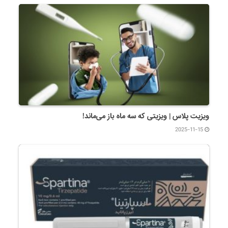
ویزیت پلاس | ویزیتی که سه ماه باز می‌ماند!
2025-11-15