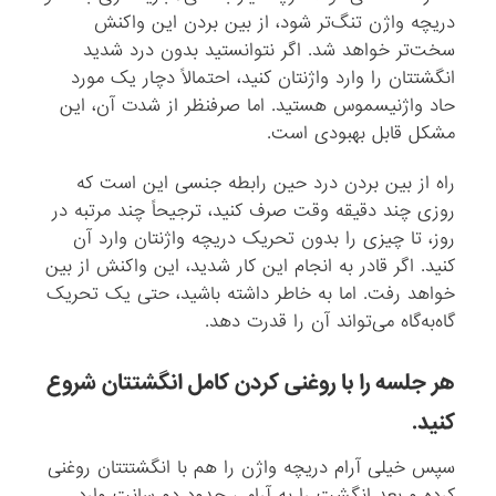
دریچه واژن تنگ‌تر شود، از بین بردن این واکنش
سخت‌تر خواهد شد. اگر نتوانستید بدون درد شدید
انگشتتان را وارد واژنتان کنید، احتمالاً دچار یک مورد
حاد واژنیسموس هستید. اما صرفنظر از شدت آن، این
مشکل قابل بهبودی است.
راه از بین بردن درد حین رابطه‌ جنسی این است که
روزی چند دقیقه وقت صرف کنید، ترجیحاً چند مرتبه در
روز، تا چیزی را بدون تحریک دریچه‌ واژنتان وارد آن
کنید. اگر قادر به انجام این کار شدید، این واکنش از بین
خواهد رفت. اما به خاطر داشته باشید، حتی یک تحریک
گاه‌به‌گاه می‌تواند آن را قدرت دهد.
هر جلسه را با روغنی کردن کامل انگشتتان شروع
کنید.
سپس خیلی آرام دریچه واژن را هم با انگشتتتان روغنی
کرده و بعد انگشت را به آرامی حدود دو سانت وارد