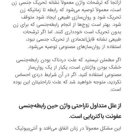
ازآنجا که ترشحات واژن معمولاً نشانه تحریک جنسی زن
است، معمولاً توصیه می‌شود که رابطه تا زمانیکه زن
تحریک شود و روان‌سازی طبیعی ایجاد شود متوقف
شود. بهتر است زوج‌ها از انجام رابطه‌جنسی که برای زن
بدون تحریک است خودداری کنند. اما اگر ترشحات
طبیعی نشانه قابل‌اعتمادی از تحریک جنسی نبود،
استفاده از روان‌سازهای مصنوعی توصیه می‌شود.
اگر مطمئن نیستید که علت دردناک بودن رابطه‌جنسی
خشک بودن واژنتان است، یکبار از یک روان‌ساز
مصنوعی استفاده کنید. اگر در آن شرایط دردی احساس
نکردید، متوجه خواهید شد که علت ناراحتیتان این بوده
است.
از علل متداول ناراحتی واژن حین رابطه‌جنسی
عفونت باکتریایی است.
این مشکل معمولاً در زنان اتفاق می‌افتد و آنتی‌‌بیوتیک