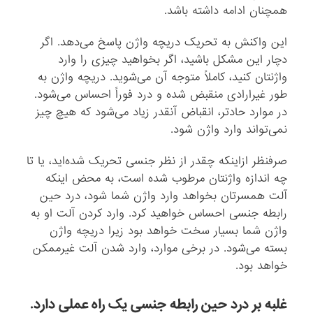
همچنان ادامه داشته باشد.
این واکنش به تحریک دریچه‌ واژن پاسخ می‌دهد. اگر
دچار این مشکل باشید، اگر بخواهید چیزی را وارد
واژنتان کنید، کاملاً متوجه آن می‌شوید. دریچه واژن به
طور غیرارادی منقبض شده و درد فوراً احساس می‌شود.
در موارد حادتر، انقباض آنقدر زیاد می‌شود که هیچ چیز
نمی‌تواند وارد واژن شود.
صرفنظر ازاینکه چقدر از نظر جنسی تحریک شده‌اید، یا تا
چه اندازه واژنتان مرطوب شده است، به محض اینکه
آلت همسرتان بخواهد وارد واژن شما شود، درد حین
رابطه‌ جنسی احساس خواهید کرد. وارد کردن آلت او به
واژن شما بسیار سخت خواهد بود زیرا دریچه واژن
بسته می‌شود. در برخی موارد، وارد شدن آلت غیرممکن
خواهد بود.
غلبه بر درد حین رابطه‌ جنسی یک راه عملی دارد.