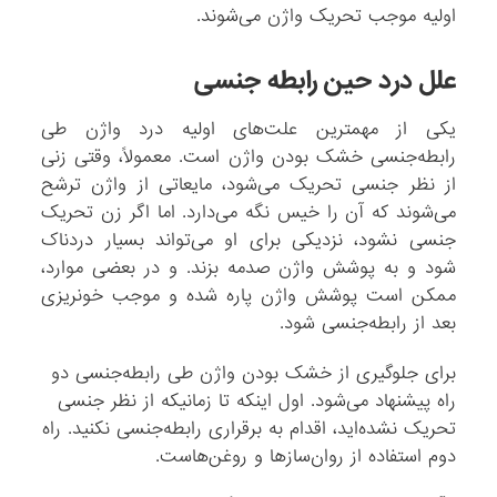
اولیه موجب تحریک واژن می‌شوند.
علل درد حین رابطه‌ جنسی
یکی از مهمترین علت‌های اولیه درد واژن طی
رابطه‌جنسی خشک بودن واژن است. معمولاً، وقتی زنی
از نظر جنسی تحریک می‌شود، مایعاتی از واژن ترشح
می‌شوند که آن را خیس نگه می‌دارد. اما اگر زن تحریک
جنسی نشود، نزدیکی برای او می‌تواند بسیار دردناک
شود و به پوشش واژن صدمه بزند. و در بعضی موارد،
ممکن است پوشش واژن پاره شده و موجب خونریزی
بعد از رابطه‌جنسی شود.
برای جلوگیری از خشک بودن واژن طی رابطه‌جنسی دو
راه پیشنهاد می‌شود. اول اینکه تا زمانیکه از نظر جنسی
تحریک نشده‌اید، اقدام به برقراری رابطه‌جنسی نکنید. راه
دوم استفاده از روان‌سازها و روغن‌هاست.