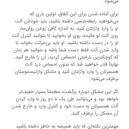
می‌شود.
برای آماده شدن برای این اتفاق، اولین باری که
می‌خواهید رابطه‌جنسی داشته باشید، باید خودتان آلت
او را وارد واژنتان کنید. به اندازه کافی روغن روان‌ساز
روی آلت او مالیده، روی او بخوابید تا بتوانید کنترل آلت
او را در دست داشته باشید. او باید بی‌حرکت بخوابد تا
وارد شدن آلت فقط دست شما باشد و بتوانید هر زمان
که کوچکترین ناراحتی احساس کردید، آن را خارج کنید.
نهایتاً قادر خواهید شد که بدون احساس درد آلت
همسرتان را وارد واژنتان کنید و مشکل واژنیسموستان
برطرف می‌شود.
اگر این مشکل دوباره برگشت، مطمئناً بسیار خفیف‌تر
خواهد بود و می‌توانید طی یک تا دو روز با وارد کردن
آلت همسرتان به دست خود و کنترل وارد و خارج شدن
آن مشکل را برطرف کنید.
مهمترین نکته‌ای که باید همیشه به خاطر داشته باشید