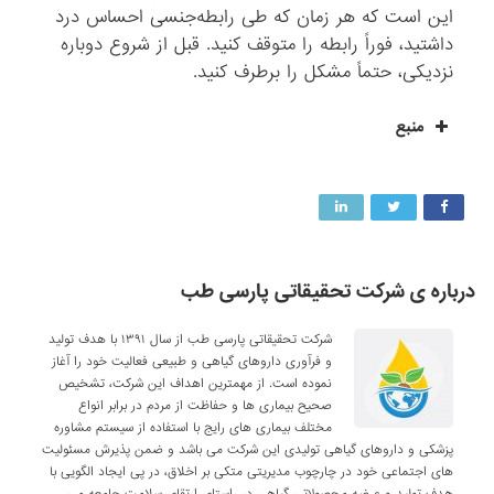
این است که هر زمان که طی رابطه‌جنسی احساس درد
داشتید، فوراً رابطه را متوقف کنید. قبل از شروع دوباره
نزدیکی، حتماً مشکل را برطرف کنید.
منبع
درباره ی شرکت تحقیقاتی پارسی طب
شرکت تحقیقاتی پارسی طب از سال ۱۳۹۱ با هدف تولید
و فرآوری داروهای گیاهی و طبیعی فعالیت خود را آغاز
نموده است. از مهمترین اهداف این شرکت، تشخیص
صحیح بیماری ها و حفاظت از مردم در برابر انواع
مختلف بیماری های رایج با استفاده از سیستم مشاوره
پزشکی و داروهای گیاهی تولیدی این شرکت می باشد و ضمن پذیرش مسئولیت
های اجتماعی خود در چارچوب مدیریتی متکی بر اخلاق، در پی ایجاد الگویی با