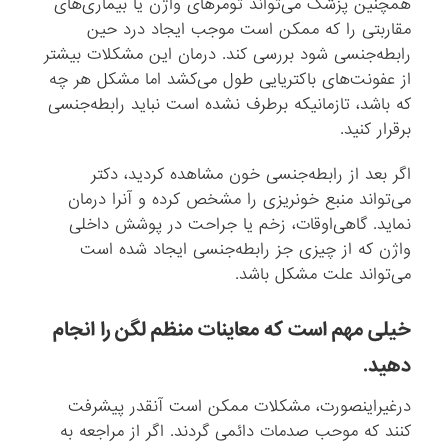
همچنین پزشک می‌تواند تومرهای واژن یا بیماری‌های
مقاربتی را که ممکن است موجب ایجاد درد حین
رابطه‌جنسی شود بررسی کند. درمان این مشکلات بیشتر
از عفونت‌های باکتریایی طول می‌کشد اما مشکل هر چه
که باشد، تازمانیکه برطرف نشده است نباید رابطه‌جنسی
برقرار کنید.
اگر بعد از رابطه‌جنسی خون مشاهده کردید، دکتر
می‌تواند منبع خونریزی را مشخص کرده و آنرا درمان
نماید. گاهی‌اوقات، زخم یا جراحت در پوشش داخلی
واژن که از چیزی جز رابطه‌جنسی ایجاد شده است
می‌تواند علت مشکل باشد.
خیلی مهم است که معاینات منظم لگن را انجام
دهید.
درغیراینصورت، مشکلات ممکن است آنقدر پیشرفت
کنند که موحب صدمات دائمی گردند. اگر از مراجعه به