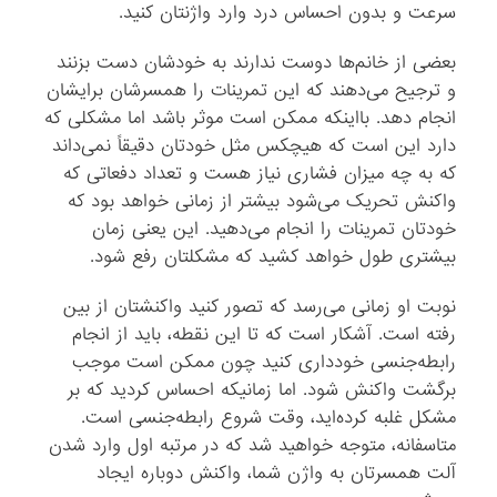
سرعت و بدون احساس درد وارد واژنتان کنید.
بعضی از خانم‌ها دوست ندارند به خودشان دست بزنند
و ترجیح می‌دهند که این تمرینات را همسرشان برایشان
انجام دهد. بااینکه ممکن است موثر باشد اما مشکلی که
دارد این است که هیچکس مثل خودتان دقیقاً نمی‌داند
که به چه میزان فشاری نیاز هست و تعداد دفعاتی که
واکنش تحریک می‌شود بیشتر از زمانی خواهد بود که
خودتان تمرینات را انجام می‌دهید. این یعنی زمان
بیشتری طول خواهد کشید که مشکلتان رفع شود.
نوبت او زمانی می‌رسد که تصور کنید واکنشتان از بین
رفته است. آشکار است که تا این نقطه، باید از انجام
رابطه‌جنسی خودداری کنید چون ممکن است موجب
برگشت واکنش شود. اما زمانیکه احساس کردید که بر
مشکل غلبه کرده‌اید، وقت شروع رابطه‌جنسی است.
متاسفانه، متوجه خواهید شد که در مرتبه اول وارد شدن
آلت همسرتان به واژن شما، واکنش دوباره ایجاد