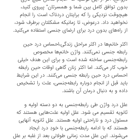
بدون توافق کامل بین شما و همسرتان” پیروی کنید،
هیچوقت نزدیکی را که برایتان دردناک است را انجام
نخواهید داد. درعوض، تا زمانیکه مشکلتان برطرف شود،
از راه‌های بدون درد برای ارضای جنسی استفاده می‌کنید.
اکثر خانم‌ها در اکثر مراحل زندگی،احساس درد حین
رابطه‌ جنسی نمی‌کنند. واژن خانم‌ها مخصوص
رابطه‌جنسی ساخته شده است و برای این هدف خیلی
خوب کار می‌کند. اما اکثر زنان گاهی اوقات حین رابطه
احساس درد حین رابطه‌ جنسی می‌کنند. در این شرایط
باید قبل از انجام دوباره رابطه‌جنسی، علت را تشخیص
داده و به دنبال درمان آن باشند.
علل درد واژن طی رابطه‌جنسی به دو دسته اولیه و
ثانویه تقسیم می شود. علل اولیه علت‌هایی هستند که
مسئول درد و ناراحتی اولیه هستند. علل ثانویه آنهایی
هستند که با ادامه رابطه‌جنسی با خودِ درد ایجاد
می‌شوند. این علل مدت زمانی طولانی بعد از غلبه بر علل