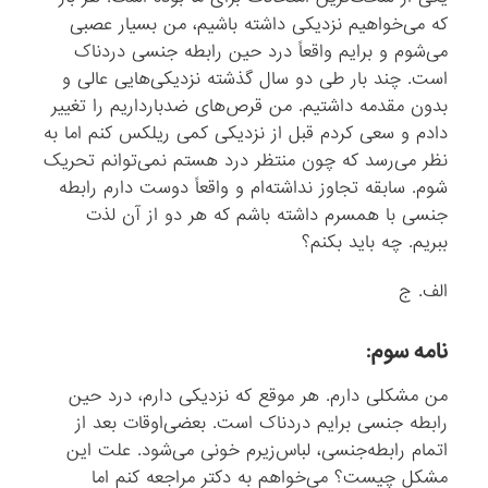
که ‌می‌خواهیم نزدیکی داشته باشیم، من بسیار عصبی
می‌شوم و برایم واقعاً درد حین رابطه‌ جنسی دردناک
است. چند بار طی دو سال گذشته نزدیکی‌هایی عالی و
بدون مقدمه داشتیم. من قرص‌های ضدبارداریم را تغییر
دادم و سعی کردم قبل از نزدیکی کمی ریلکس کنم اما به
نظر می‌رسد که چون منتظر درد هستم نمی‌توانم تحریک
شوم. سابقه تجاوز نداشته‌ام و واقعاً دوست دارم رابطه‌
جنسی با همسرم داشته باشم که هر دو از آن لذت
ببریم. چه باید بکنم؟
الف. ج
نامه سوم:
من مشکلی دارم. هر موقع که نزدیکی دارم، درد حین
رابطه‌ جنسی برایم دردناک است. بعضی‌اوقات بعد از
اتمام رابطه‌جنسی، لباس‌زیرم خونی می‌شود. علت این
مشکل چیست؟ می‌خواهم به دکتر مراجعه کنم اما