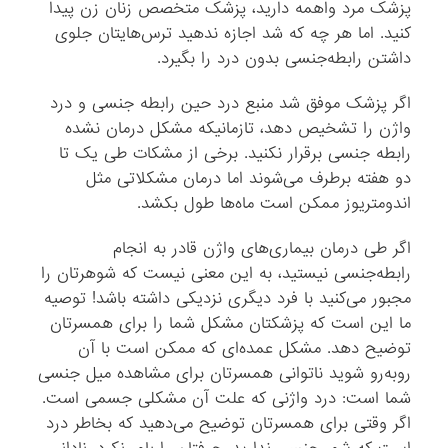
پزشک مرد واهمه دارید، پزشک متخصص زنان زن پیدا
کنید. اما هر چه که شد اجازه ندهید ترس‌هایتان جلوی
داشتن رابطه‌جنسی بدون درد را بگیرد.
اگر پزشک موفق شد منبع درد حین رابطه‌ جنسی و درد
واژن را تشخیص دهد، تازمانیکه مشکل درمان نشده
رابطه‌ جنسی برقرار نکنید. برخی از مشکات طی یک تا
دو هفته برطرف می‌شوند اما درمان مشکلاتی مثل
اندومتریوز ممکن است ماه‌ها طول بکشد.
اگر طی درمان بیماری‌های واژن قادر به انجام
رابطه‌جنسی نیستید، به این معنی نیست که شوهرتان را
مجبور می‌کنید با فرد دیگری نزدیکی داشته باشد! توصیه
ما این است که پزشکتان مشکل شما را برای همسرتان
توضیح دهد. مشکل عمده‌ای که ممکن است با آن
روبه‌رو شوید ناتوانی همسرتان برای مشاهده میل جنسی
شما است: درد واژنی که علت آن مشکلی جسمی است.
اگر وقتی برای همسرتان توضیح می‌دهید که بخاطر درد