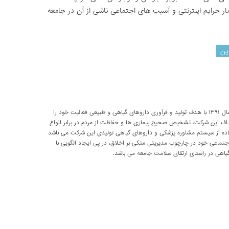
ر جرایم اینترنتی و آسیب های اجتماعی ناشی از آن در جامعه
ین
شرکت تحقیقاتی پارسی طب از سال ۱۳۹۱ با هدف تولید و فرآوری داروهای گیاهی و طبیعی فعالیت خود را
داف این شرکت، تشخیص صحیح بیماری ها و حفاظت از مردم در برابر انواع
اده از سیستم مشاوره پزشکی و داروهای گیاهی تولیدی این شرکت می باشد
اعی خود در چارچوب مدیریتی متکی بر اخلاق، در پی ایجاد الگویی با
اهی در راستای ارتقای سلامت جامعه می باشد.