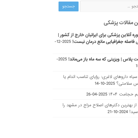
ن مقالات پزشکی
ره آنلاین پزشکی برای ایرانیان خارج از کشور |
 فاصله جغرافیایی مانع درمان نیست!
2025-12-
ت پلاس | ویزیتی که سه ماه باز می‌ماند!
2025-
ر سیاه داروهای لاغری: رؤیای تناسب اندام یا
س سلامتی؟
2025-10-14
 حجامت ۱۴۰۴
2025-04-26
ا از بهترین دکتر‌های اصلاح مزاج در مشهد را
سید!
2024-10-21