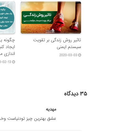
تاثیر روش زندگی بر تقویت
چگونه ی
سیستم ایمنی
ایجاد کنی
اندازی 
2020-03-03
0-02-13
۳۵ دیدگاه
مهدیه
عشق بهترین چیز تودنیاست وخد