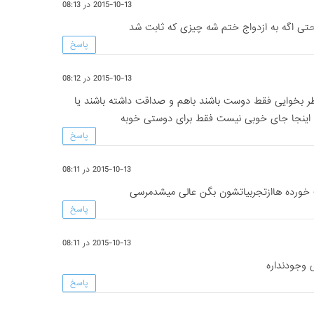
2015-10-13 در 08:13
پاسخ
2015-10-13 در 08:12
ظر بخوایی فقط دوست باشند باهم و صداقت داشته باشند یا
اج اینجا جای خوبی نیست فقط برای دوستی خوبه
پاسخ
2015-10-13 در 08:11
خورده هاازتجربیاتشون بگن عالی میشدمرسی
پاسخ
2015-10-13 در 08:11
 وجودنداره
پاسخ