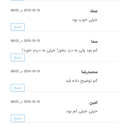
عماد
2015-10-13 در 08:03
خیلی خوب بود
پاسخ
سما
2015-10-13 در 08:03
کم بود ولی به درد بخور! خیلی به دردم خورد!
پاسخ
محمدرضا
2015-10-13 در 08:02
کم توضیح داده شد
پاسخ
امین
2015-10-13 در 08:02
خیلی خیلی کم بود
پاسخ