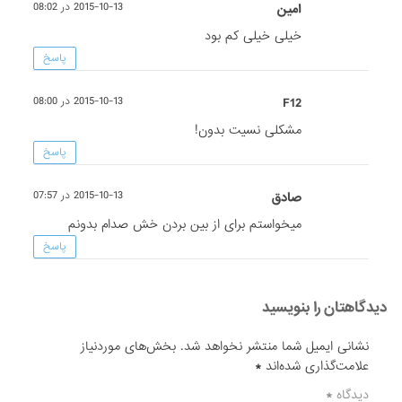
امین
2015-10-13 در 08:02
خیلی خیلی کم بود
پاسخ
F12
2015-10-13 در 08:00
مشکلی نسیت بدون!
پاسخ
صادق
2015-10-13 در 07:57
میخواستم برای از بین بردن خش صدام بدونم
پاسخ
دیدگاهتان را بنویسید
نشانی ایمیل شما منتشر نخواهد شد.
بخش‌های موردنیاز
علامت‌گذاری شده‌اند
*
دیدگاه
*