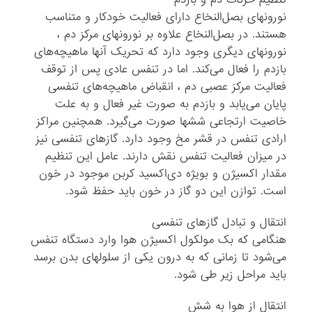
نورونهای بصل‌النخاع دارای فعالیت خودکار و متناسب
هستند. در بصل‌النخاع علاوه بر نورونهای مرکز دم ،
نورونهای دیگری وجود دارد که تحریک آنها ماهیچه‌های
بازدم را فعال می‌کند. اما در تنفس عادی پس از توقف
فعالیت مرکز عصبی دم ، انقباض ماهیچه‌های تنفسی
پایان می‌یابد و بازدم به صورت غیر فعال و به علت
خاصیت ارتجاعی ششها صورت می‌گیرد. همچنین مراکز
ارادی تنفس در قشر مخ وجود دارد. گازهای تنفسی نیز
در میزان فعالیت تنفس نقش دارند. عامل این تنظیم
مقدار اکسیژن و بویژه دی‌اکسید کربن موجود در خون
است. توازن این دو گاز در خون باید حفظ شود.
انتقال و تبادل گازهای تنفسی
هنگامی که بک مولکول اکسیژن هوا وارد دستگاه تنفس
می‌شود تا زمانی که به درون یکی از سلولهای بدن برسد
باید مراحل زیر طی شود.
انتقال از هوا به شش