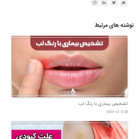
نوشته های مرتبط
تشخیص بیماری با رنگ لب
2020-12-12