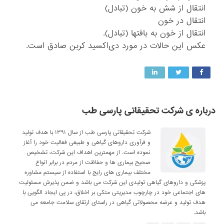
انتقال از شش به خون (تبادل)
انتقال در خون
انتقال از خون به بافتها (تبادل).
عکس این حالات در مورد دی‌اکسید کربن صادق است.
درباره ی شرکت تحقیقاتی پارسی طب
شرکت تحقیقاتی پارسی طب از سال ۱۳۹۱ با هدف تولید
و فرآوری داروهای گیاهی و طبیعی فعالیت خود را آغاز
نموده است. از مهمترین اهداف این شرکت، تشخیص
صحیح بیماری ها و حفاظت از مردم در برابر انواع
مختلف بیماری های رایج با استفاده از سیستم مشاوره
پزشکی و داروهای گیاهی تولیدی این شرکت می باشد و ضمن پذیرش مسئولیت
های اجتماعی خود در چارچوب مدیریتی متکی بر اخلاق، در پی ایجاد الگویی با
هدف تولید و عرضه محصولاتی گیاهی در راستای ارتقای سلامت جامعه می
باشد.