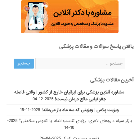
یافتن پاسخ سوالات و مقالات پزشکی
آخرین مقالات پزشکی
مشاوره آنلاین پزشکی برای ایرانیان خارج از کشور | وقتی فاصله
جغرافیایی مانع درمان نیست!
2025-12-04
ویزیت پلاس | ویزیتی که سه ماه باز می‌ماند!
2025-11-15
بازار سیاه داروهای لاغری: رؤیای تناسب اندام یا کابوس سلامتی؟
2025-
10-14
تقویم حجامت ۱۴۰۴
2025-04-26