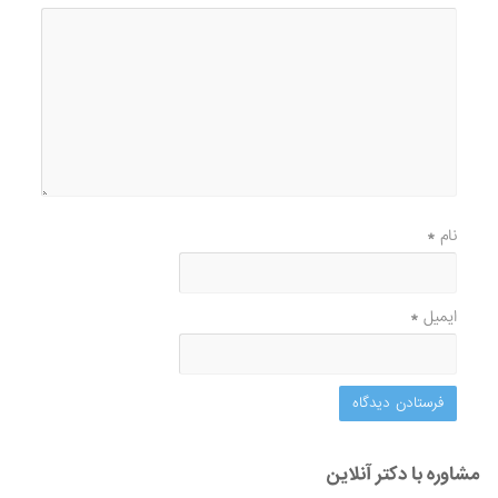
نام
*
ایمیل
*
مشاوره با دکتر آنلاین