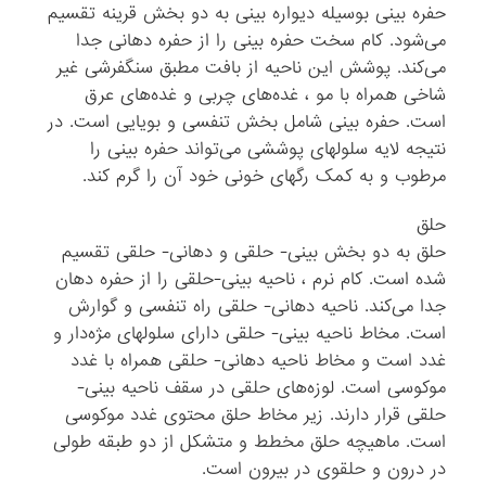
حفره بینی بوسیله دیواره بینی به دو بخش قرینه تقسیم
می‌شود. کام سخت حفره بینی را از حفره دهانی جدا
می‌کند. پوشش این ناحیه از بافت مطبق سنگفرشی غیر
شاخی همراه با مو ، غده‌های چربی و غده‌های عرق
است. حفره بینی شامل بخش تنفسی و بویایی است. در
نتیجه لایه سلولهای پوششی می‌تواند حفره بینی را
مرطوب و به کمک رگهای خونی خود آن را گرم کند.
حلق
حلق به دو بخش بینی- حلقی و دهانی- حلقی تقسیم
شده است. کام نرم ، ناحیه بینی-حلقی را از حفره دهان
جدا می‌کند. ناحیه دهانی- حلقی راه تنفسی و گوارش
است. مخاط ناحیه بینی- حلقی دارای سلولهای مژه‌دار و
غدد است و مخاط ناحیه دهانی- حلقی همراه با غدد
موکوسی است. لوزه‌های حلقی در سقف ناحیه بینی-
حلقی قرار دارند. زیر مخاط حلق محتوی غدد موکوسی
است. ماهیچه حلق مخطط و متشکل از دو طبقه طولی
در درون و حلقوی در بیرون است.