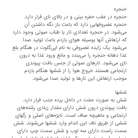
حنجره
حنجره در عقب حفره بینی و در بالای نای قرار دارد.
حنجره غضروفهایی دارد که باعث باز نگه داشتن آن
می‌شود. در حنجره تعدادی تار یا طناب صوتی وجود دارد
که ارتعاش آنها بوسیله هوای بازدم باعث تولید صدا
می‌شود یک زایده غضروفی به نام اپی‌گلوت در هنگام بلع
غذا دهانه حنجره را می‌بندد و مانع ورود غذا به درون
نای می‌شود. تارهای صوتی از جنس بافت پیوندی
ارتجاعی هستند خروج هوا را از ششها هنگام بازدم
موجب ارتعاش این تارها و تولید صدا می‌شود.
ششها
شش به صورت جفت در داخل پرده جنب قرار دارد.
بافت پیوندی درون شش دارای مقدار زیادی رشته‌های
ارتجاعی و ماهیچه صاف است. نایژه‌های اصلی و رگهای
ششی از طریق ناف این اندام وارد ششها می‌شوند. شش
سمت راست دارای سه لوب و شش سمت چپ دارای