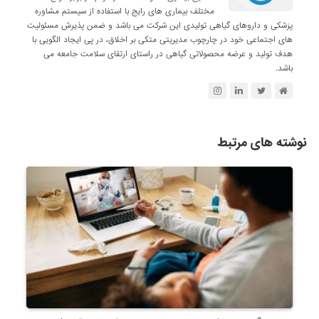
مختلف بیماری های رایج با استفاده از سیستم مشاوره
پزشکی و داروهای گیاهی تولیدی این شرکت می باشد و ضمن پذیرش مسئولیت
های اجتماعی خود در چارچوب مدیریتی متکی بر اخلاق، در پی ایجاد الگویی با
هدف تولید و عرضه محصولاتی گیاهی در راستای ارتقای سلامت جامعه می
باشد.
نوشته های مرتبط