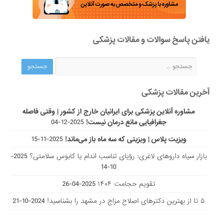
یافتن پاسخ سوالات و مقالات پزشکی
آخرین مقالات پزشکی
مشاوره آنلاین پزشکی برای ایرانیان خارج از کشور | وقتی فاصله
جغرافیایی مانع درمان نیست!
2025-12-04
ویزیت پلاس | ویزیتی که سه ماه باز می‌ماند!
2025-11-15
بازار سیاه داروهای لاغری: رؤیای تناسب اندام یا کابوس سلامتی؟
2025-
10-14
تقویم حجامت ۱۴۰۴
2025-04-26
۵ تا از بهترین دکتر‌های اصلاح مزاج در مشهد را بشناسید!
2024-10-21