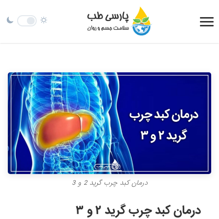
درمان کبد چرب گرید 2 و 3
درمان کبد چرب گرید ۲ و ۳