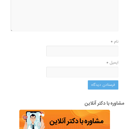
نام
*
ایمیل
*
مشاوره با دکتر آنلاین