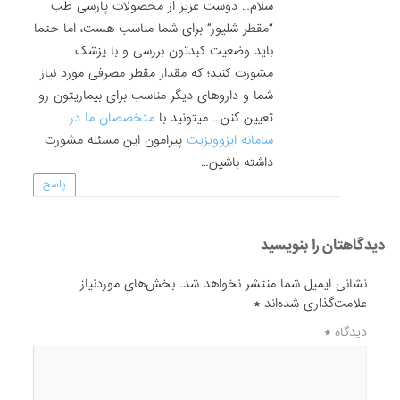
سلام… دوست عزیز از محصولات پارسی طب
“مقطر شلیور” برای شما مناسب هست، اما حتما
باید وضعیت کبدتون بررسی و با پزشک
مشورت کنید؛ که مقدار مقطر مصرفی مورد نیاز
شما و داروهای دیگر مناسب برای بیماریتون رو
تعیین کنن… میتونید با
متخصصان ما در
سامانه ایزوویزیت
پیرامون این مسئله مشورت
داشته باشین…
پاسخ
دیدگاهتان را بنویسید
نشانی ایمیل شما منتشر نخواهد شد.
بخش‌های موردنیاز
علامت‌گذاری شده‌اند
*
دیدگاه
*