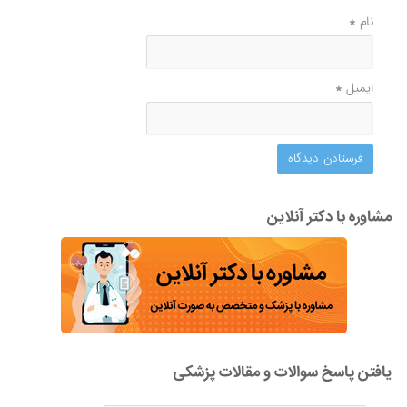
نام
*
ایمیل
*
مشاوره با دکتر آنلاین
یافتن پاسخ سوالات و مقالات پزشکی