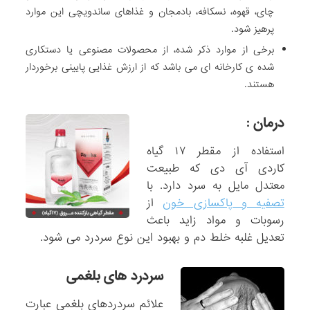
چای، قهوه، نسکافه، بادمجان و غذاهای ساندویچی این موارد
پرهیز شود.
برخی از موارد ذکر شده، از محصولات مصنوعی یا دستکاری
شده ­ی کارخانه ­ای می باشد که از ارزش غذایی پایینی برخوردار
هستند.
درمان :
استفاده از مقطر ۱۷ گیاه
کاردی آی دی که طبیعت
معتدل مایل به سرد دارد. با
تصفیه و پاک­سازی خون
از
رسوبات و مواد زاید باعث
تعدیل غلبه خلط دم و بهبود این نوع سردرد می شود.
سردرد های بلغمی
علائم سردردهای بلغمی عبارت