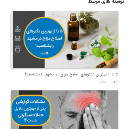
نوشته های مرتبط
۵ تا از بهترین دکتر‌های اصلاح مزاج در مشهد را بشناسید!
2024-10-21