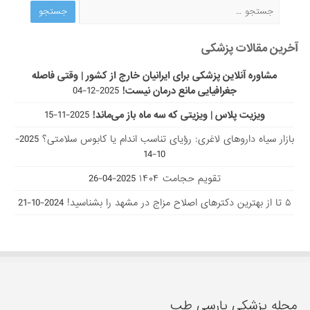
آخرین مقالات پزشکی
مشاوره آنلاین پزشکی برای ایرانیان خارج از کشور | وقتی فاصله
جغرافیایی مانع درمان نیست!
2025-12-04
ویزیت پلاس | ویزیتی که سه ماه باز می‌ماند!
2025-11-15
بازار سیاه داروهای لاغری: رؤیای تناسب اندام یا کابوس سلامتی؟
2025-
10-14
تقویم حجامت ۱۴۰۴
2025-04-26
۵ تا از بهترین دکتر‌های اصلاح مزاج در مشهد را بشناسید!
2024-10-21
مجله پزشکی پارسی طب