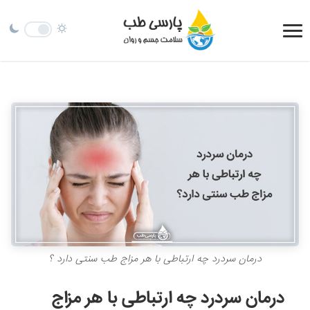
درمان سردرد چه ارتباطی با هر مزاج طب سنتی دارد ؟
درمان سردرد چه ارتباطی با هر مزاج