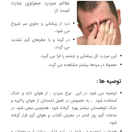
علائم سردرد صفراوی عبارت
است از:
درد از پیشانی و جلوی سر شروع
می شود،
در گرما و با عطرهای گرم تشدید
می گردد،
این سردرد کل پیشانی و چشم را فرا می گیرد،
معمولا در مردها بیشتر مشاهده می گردد.
توصیه ها :
توصیه می شود در این نوع سردرد ، از هوای تازه و خنک
استفاده شود ، به خصوص در فصل تابستان از هوای پاکیزه و
خنک کوهستان بیشتر بهره گرفته شود. همچنین سعی شود در
ساعات گرم روز کمتر در معرض آفتاب و هوای گرم قرار گرفته
شود.
همچنین توصیه می شود در رژیم غذایی بیشتر از میوه‌جات و