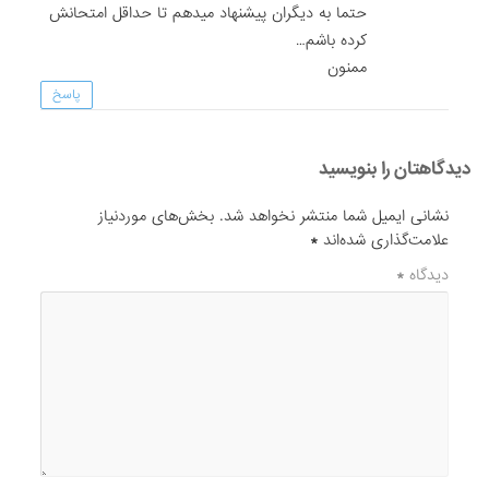
حتما به دیگران پیشنهاد میدهم تا حداقل امتحانش
کرده باشم…
ممنون
پاسخ
دیدگاهتان را بنویسید
نشانی ایمیل شما منتشر نخواهد شد.
بخش‌های موردنیاز
علامت‌گذاری شده‌اند
*
دیدگاه
*