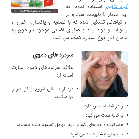
گیاه شلیور
استفاده نمود. که
این مقطر با طبیعت سرد و تر
از گیاهانی تشکیل شده که با تصفیه و پاک­سازی خون از
رسوبات و مواد زاید و صفرای اضافی موجود در خون به
درمان این نوع سردرد کمک می کند.
سردردهای دموی
علائم سردردهای دموی عبارت
است از:
درد از پیشانی شروع و کل سر را
فرا میگیرد،
و در شقیقه نبض دارد،
با گرما شدت می گیرد،
عصبانیت و عطرهای گرم از دیگر عوامل تشدید کننده هستند،
در مردان بیشتر دیده می شود.