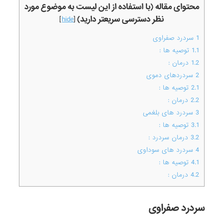
محتوای مقاله (با استفاده از این لیست به موضوع مورد
نظر دسترسی سریعتر دارید)
]
hide
[
1
سردرد صفراوی
1.1
توصیه ها :
1.2
درمان :
2
سردردهای دموی
2.1
توصیه ها :
2.2
درمان :
3
سردرد های بلغمی
3.1
توصیه ها :
3.2
درمان سردرد :
4
سردرد های سوداوی
4.1
توصیه ها :
4.2
درمان :
سردرد صفراوی