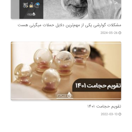
مشکلات گوارشی یکی از مهم‌ترین دلایل حملات میگرنی هست
2024-05-26
تقویم حجامت ۱۴۰۱
2022-03-13