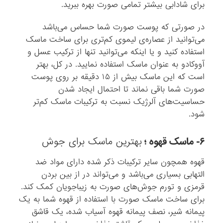
برای شادابی بیشتر تمامی صورت بهره ببرید.
در صورتی که پوست صورت شما حساس می‌باشد
می‌توانید از عصاره‌ی لیموی کم‌تری برای ساخت ماسک
استفاده کنید و یا اینکه می‌توانید تنها از ترکیب عسل و
آووکادو به عنوان ماسک استفاده نمایید. در کل، بهتر
است که این ماسک بیش از ۱۵ دقیقه بر روی پوست
صورت شما باقی نماند تا احتمال ایجاد شدن
حساسیت‌های آلرژیک نسبت به ترکیبات ماسک کم‌تر
شود.
۶- ماسک قهوه ؛
بهترین ماسک برای جوش
قهوه همچون سایر ترکیبات ذکر شده دارای مواد ضد
التهابی بسیاری می‌باشد و می‌تواند در از بین بردن
قرمزی و تورم جوش‌های صورت به زیباجویان کمک کند.
برای ساخت ماسک صورت با استفاده از قهوه شما به یک
پیمانه شیر، نصف پیمانه قهوه آسیاب شده، یک قاشق