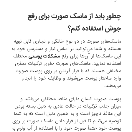
چطور باید از ماسک صورت برای رفع
جوش استفاده کنم؟
ماسک‌های صورت در دو نوع خانگی و تجاری قابل تهیه
هستند و شما می‌توانید بر اساس نیاز و دسترسی خود به
این ماسک‌ها از آن‌ها برای رفع
مشکلات پوستی
مختلف
استفاده نمایید. ماسک‌های صورت حاوی ترکیبات مغذی
مختلفی هستند که با قرار گرفتن بر روی پوست صورت
وارد ساختار پوست می‌شوند و وظایف خود را انجام
می‌دهند.
پوست صورت انسان دارای منافذ مختلفی می‌باشد و
میزان جذب ترکیبات در حالت عادی به دلیل بسته بودن
این منافذ ناچیز است و به همین دلیل است که به شما
توصیه می‌کنیم تا قبل از قرار دادن ماسک صورت بر روی
پوست خود حتماً صورت خود را با استفاده از آب ولرم به