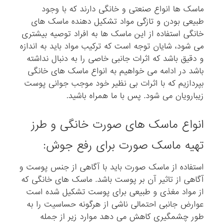
ماسک ها انواع صنعتی و خانگی دارند که با وجود
طبیعی بودن و تازگی مواد تشکیل دهنده ماسک های
خانگی استفاده از این ماسک ها به افراد توصیه بیشتری
می شود، شایان توجه است که ترکیب مواد باید به اندازه
و دقیق باشد که اثرات جانبی خاصی را به دنبال نداشته
باشد در ادامه می خواهیم به انواع ماسک های خانگی
بپردازیم که با اثرات بی نظیر خود موجب جوانی پوست
زیبارویان می شود. پس با ما همراه باشید.
انواع ماسک های صورت خانگی و طرز
تهیه ماسک صورت برای رفع جوش:
استفاده از ماسک صورت باید با آگاهی از جنس پوست و
آگاهی از تاثیر آن بر پوست باشد. ماسک های خانگی که
از مواد مغذی و طبیعی برای پوست تشکیل شده است
عوارض جانبی احتمالی ناشی از هرگونه حساسیت را به
طور چشمگیری کاهش می دهد موارد زیر از جمله