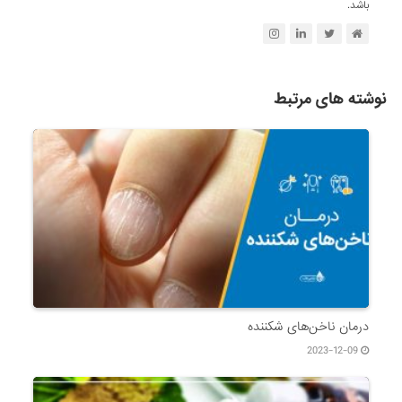
باشد.
نوشته های مرتبط
درمان ناخن‌های شکننده
2023-12-09