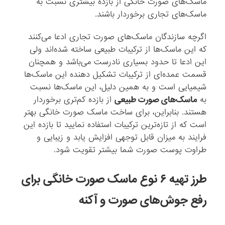
ماسک‌های صورت خانگی از بازده بیشتری نسبت به
ماسک‌های تجاری برخوردار باشند.
اگرچه سازندگان ماسک‌های صورت تجاری ادعا می‌کنند
که این ماسک‌ها از ترکیبات طبیعی ساخته شده‌اند ولی
این ادعا تا حدود بسیاری نادرست می‌باشد و همچنان
قسمت عمده‌ای از ترکیبات تشکیل دهنده این ماسک‌ها
شیمیایی است و به همین دلیل، این ماسک‌ها نسبت
به
ماسک‌های صورت طبیعی
از بازده کم‌تری برخوردار
هستند. بنابراین، برای ساخت ماسک صورت خانگی بهتر
است که از تازه‌ترین ترکیبات استفاده نمایید تا بازده این
فرایند به میزان قابل توجهی افزایش یابد و زیبایی و
طراوت پوست صورت شما بیشتر تقویت شود.
طرز تهیه ۶ نوع ماسک صورت خانگی برای
رفع جوش‌های صورت و آکنه