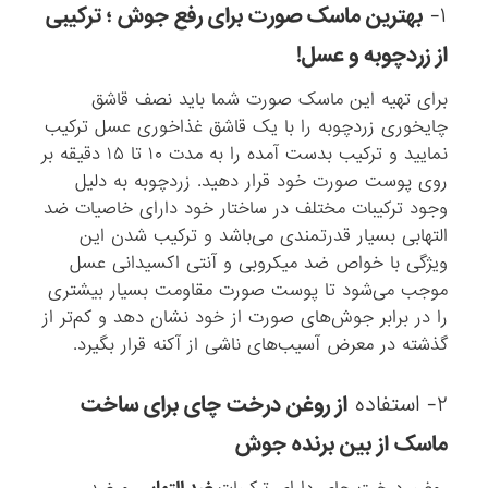
۱-
بهترین ماسک صورت برای رفع جوش ؛ ترکیبی
از زردچوبه و عسل!
برای تهیه این ماسک صورت شما باید نصف قاشق
چایخوری زردچوبه را با یک قاشق غذاخوری عسل ترکیب
نمایید و ترکیب بدست آمده را به مدت ۱۰ تا ۱۵ دقیقه بر
روی پوست صورت خود قرار دهید. زردچوبه به دلیل
وجود ترکیبات مختلف در ساختار خود دارای خاصیات ضد
التهابی بسیار قدرتمندی می‌باشد و ترکیب شدن این
ویژگی با خواص ضد میکروبی و آنتی اکسیدانی عسل
موجب می‌شود تا پوست صورت مقاومت بسیار بیشتری
را در برابر جوش‌های صورت از خود نشان دهد و کم‌تر از
گذشته در معرض آسیب‌های ناشی از آکنه قرار بگیرد.
۲- استفاده
از روغن درخت چای برای ساخت
ماسک از بین برنده جوش