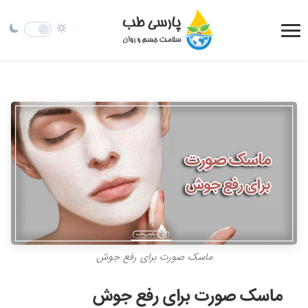
ماسک صورت برای رفع جوش
ماسک صورت برای رفع جوش