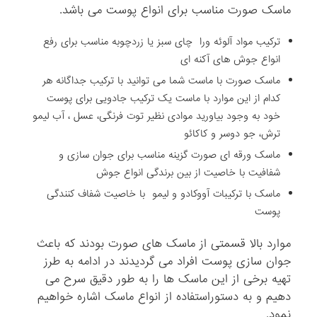
ماسک صورت مناسب برای انواع پوست می باشد.
ترکیب مواد آلوئه ورا چای سبز یا زردچوبه مناسب برای رفع
انواع جوش های آکنه ای
ماسک صورت با ماست شما می توانید با ترکیب جداگانه هر
کدام از این موارد با ماست یک ترکیب جادویی برای پوست
خود به وجود بیاورید موادی نظیر توت فرنگی، عسل ، آب لیمو
ترش، جو دوسر و کاکائو
ماسک ورقه ای صورت گزینه مناسب برای جوان سازی و
شفافیت با خاصیت از بین برندگی انواع جوش
ماسک با ترکیبات آووکادو و لیمو با خاصیت شفاف کنندگی
پوست
موارد بالا قسمتی از ماسک های صورت بودند که باعث
جوان سازی پوست افراد می گردیدند در ادامه به طرز
تهیه برخی از این ماسک ها را به طور دقیق سرح می
دهیم و به دستوراستفاده از انواع ماسک اشاره خواهیم
نمود.