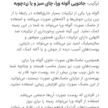
ترکیب
جادویی آلوئه ورا، چای سبز و یا زردچوبه
آلوئه ورا یکی از ترکیبات بسیار خارق‌العاده در رابطه با از
بین بردن جوش‌ها و آکنه‌های صورت می‌باشد و استفاده
از ماسک صورت آلوئه ورا می‌تواند به شما در این زمینه
کمک نماید. این گیاه ضمن برخورداری از ترکیبات ضد
التهابی دارای ترکیبات دیگری همچون سولفور و
سالیسیلیک اسید نیز می‌باشد و می‌تواند در بازیابی
پوست‌های آسیب دیده از جوش و یا آکنه کمک کند.
همچنین، ماسک‌های صورت حاوی آلوئه ورا برای
پوست‌های چرب نیز بسیار مناسب هستند و چنانچه شما
به دلیل چرب بودن بیش از حد پوست خود قادر به
بهره‌مندی از مزایای ماسک‌های صورت نیستید، می‌توانید
از این ماسک صورت برای افزایش زیبایی استفاده نمایید.
در افرادی که پوست صورت آن‌ها حساس می‌باشد
استفاده از آلوئه ورا می‌تواند زمینه را برای بروز
حساسیت‌های آلرژیک فراهم نماید و این افراد می‌توانند