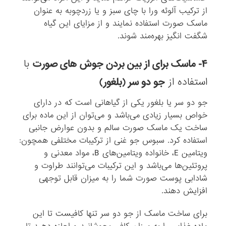
از ترکیب آلوئه ورا با چای سبز و یا زردچوبه به عنوان
ماسک صورت استفاده نمایند و از مزایای این گیاه
شگفت انگیز بهره‌مند شوند.
۴- ماسک برای از بین بردن جوش های صورت
با
استفاده از
جو دو سر (بلغور)
جو دو سر یا بلغور یکی از گیاهانی است که در دارای
خواص بسیار زیادی می‌باشد و می‌توان از این ماده برای
ساخت یک ماسک صورت سالم و بدون عوارض جانبی
استفاده کرد. سبوس جو غنی از ترکیبات مختلفی همچون:
ویتامین E، خانواده ویتامین‌های B، مواد معدنی و
پروتئین‌ها می‌باشد و این ترکیبات می‌توانند طراوت و
شادابی پوست صورت شما را به میزان قابل توجهی
افزایش دهند.
برای ساخت ماسک از جو دو سر تنها کافیست تا این