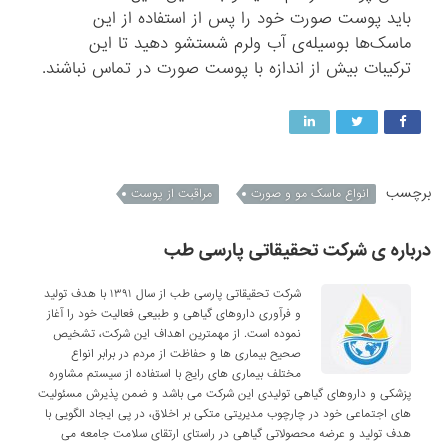
باید پوست صورت خود را پس از استفاده از این
ماسک‌ها بوسیله‌ی آب ولرم شستشو دهید تا این
ترکیبات بیش از اندازه با پوست صورت در تماس نباشند.
برچسب
انواع ماسک مو و صورت
مراقبت از پوست
درباره ی شرکت تحقیقاتی پارسی طب
شرکت تحقیقاتی پارسی طب از سال ۱۳۹۱ با هدف تولید
و فرآوری داروهای گیاهی و طبیعی فعالیت خود را آغاز
نموده است. از مهمترین اهداف این شرکت، تشخیص
صحیح بیماری ها و حفاظت از مردم در برابر انواع
مختلف بیماری های رایج با استفاده از سیستم مشاوره
پزشکی و داروهای گیاهی تولیدی این شرکت می باشد و ضمن پذیرش مسئولیت
های اجتماعی خود در چارچوب مدیریتی متکی بر اخلاق، در پی ایجاد الگویی با
هدف تولید و عرضه محصولاتی گیاهی در راستای ارتقای سلامت جامعه می