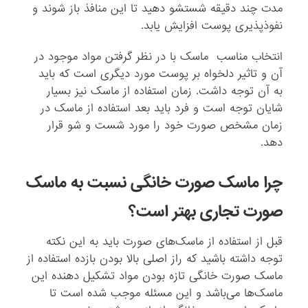
مدت چند دقیقه شستشو دهید تا این منافذ باز شوند و
نفوذپذیری پوست افزایش یابد.
انتخاب مناسب ماسک با در نظر گرفتن مواد موجود در
آن و تاثیر دلخواه بر پوست مورد دیگری است که باید
به آن توجه داشت. زمان استفاده از ماسک نیز بسیار
شایان توجه است و فرد باید بعد استفاده از ماسک در
زمان مشخص صورت خود را مورد شست و شو قرار
دهد.
چرا ماسک صورت خانگی نسبت به ماسک‌‌
صورت تجاری بهتر است؟
قبل از استفاده از ماسک‌های صورت باید به این نکته
توجه داشته باشید که راز اصلی بالا بودن بازده استفاده از
ماسک صورت خانگی تازه بودن مواد تشکیل دهنده این
ماسک‌ها می‌باشد و این مسئله موجب شده است تا