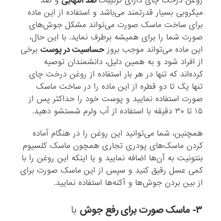
روغن درخت چای دارای ترکیبات
ضد التهابی
و ضد
میکروبی بسیار قدرتمند می‌باشد و استفاده از این ماده
برای ساخت ماسک صورت می‌تواند مشکل جوش‌های
صورت شما را برای همیشه برطرف نماید. با این حال،
این ماده می‌تواند موجب بروز
حساسیت در پوست
برخی
از افراد شود و به همین دلیل، دانشمندان توصیه
کرده‌اند که تنها در هر بار استفاده از روغن درخت چای
تنها یک تا دو قطره از این ماده را در ساخت ماسک
صورت استفاده نمایید و پوست خود را حداکثر پس از
۱۵ تا ۳۰ دقیقه با استفاده از آب ولرم شستشو دهید.
همچنین، شما می‌توانید این روغن را در هنگام آماده
کردن ماسک‌های پودری تجاری همچون ماسک کلسیوم
بنتونیت به آن‌ها اضافه نمایید و یا اینکه این روغن را با
کمی عسل رقیق کنید و سپس از این ماسک صورت برای
از بین بردن جوش‌ها و آکنه‌ها استفاده نمایید.
۳- ماسک صورت برای رفع جوش
با