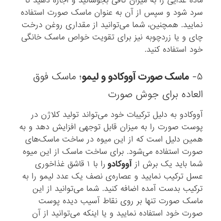
ماده غذایی را به میزان کافی بجوشانید و اجازه دهید تا
سرد شود و سپس از آن به عنوان ماسک صورت استفاده
نمایید. همچنین، شما می‌توانید از مقداری روغن درخت
چای و یا زردچوبه نیز برای تقویت خواص ماسک خانگی
خود استفاده کنید.
۵-
ماسک صورت آووکادو و لیمو
؛ ماسک فوق
العاده برای جوش صورت
آووکادو به دلیل ترکیبات خود می‌تواند تولید کلاژن در
پوست صورت را به میزان قابل توجهی افزایش دهد و به
همین دلیل است که از این میوه در ساخت ماسک‌های
صورت استفاده می‌شود. برای ساخت ماسک از این میوه
شما باید یک برش از
آووکادو
را با ۱ قاشق غذاخوری
عسل ترکیب نمایید و عصاره‌ی نصف یک عدد لیمو را به
ترکیب بدست آمده اضافه کنید. شما می‌توانید از این
ماسک صورت تنها بر روی نقاط آسیب دیده پوست
صورت خود استفاده نمایید و یا اینکه می‌توانید از آن