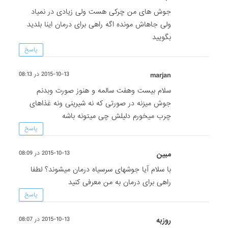
جوش های من چرکی هست ولی زیادی در نمیاد
ولی جاهاش مونده اگه راهی برای درمان اینا بلدید
بگویید
پاسخ
marjan
2015-10-13 در 08:13
سلام بیست وهفت سالمه و هنوز صورت وبدنم
جوش میزنه در صورتی که نه شیرینی ونه غذاهای
چرب میخورم دلیلش چی میتونه باشه
پاسخ
مبین
2015-10-13 در 08:09
با سلام آیا جوشهای سرسیاه درمان میشوند؟ لطفا
راهی برای درمان به من معرفی کنید
پاسخ
روزبه
2015-10-13 در 08:07