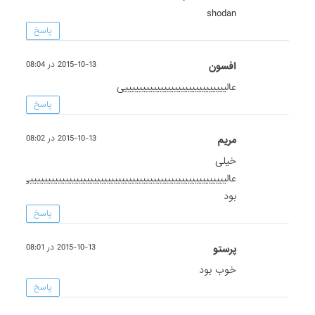
shodan
پاسخ
افسون
2015-10-13 در 08:04
عالیییییییییییییییییییییییییییییی
پاسخ
مریم
2015-10-13 در 08:02
خیلی
عالییییییییییییییییییییییییییییییییییییییییییییییییییییییییی
بود
پاسخ
پرستو
2015-10-13 در 08:01
خوب بود
پاسخ