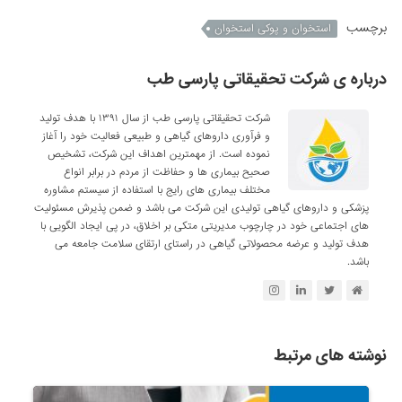
برچسب
استخوان و پوکی استخوان
درباره ی شرکت تحقیقاتی پارسی طب
شرکت تحقیقاتی پارسی طب از سال ۱۳۹۱ با هدف تولید
و فرآوری داروهای گیاهی و طبیعی فعالیت خود را آغاز
نموده است. از مهمترین اهداف این شرکت، تشخیص
صحیح بیماری ها و حفاظت از مردم در برابر انواع
مختلف بیماری های رایج با استفاده از سیستم مشاوره
پزشکی و داروهای گیاهی تولیدی این شرکت می باشد و ضمن پذیرش مسئولیت
های اجتماعی خود در چارچوب مدیریتی متکی بر اخلاق، در پی ایجاد الگویی با
هدف تولید و عرضه محصولاتی گیاهی در راستای ارتقای سلامت جامعه می
باشد.
نوشته های مرتبط