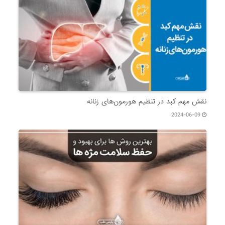
نقش مهم کبد در تنظیم هورمون‌های زنانه
2024-06-09