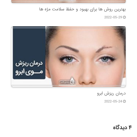
بهترین روش ها برای بهبود و حفظ سلامت مژه ها
2022-05-29
درمان ریزش ابرو
2022-05-24
۴ دیدگاه