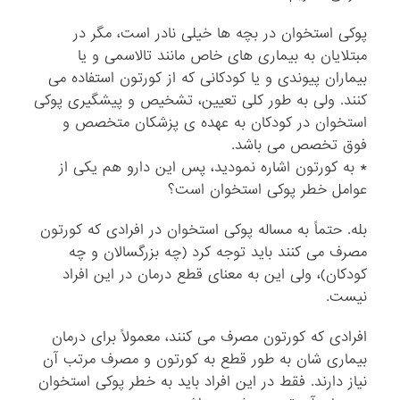
پوکی استخوان در بچه ها خیلی نادر است، مگر در
مبتلایان به بیماری های خاص مانند تالاسمی و یا
بیماران پیوندی و یا کودکانی که از کورتون استفاده می
کنند. ولی به طور کلی تعیین، تشخیص و پیشگیری پوکی
استخوان در کودکان به عهده ی پزشکان متخصص و
فوق تخصص می باشد.
* به کورتون اشاره نمودید، پس این دارو هم یکی از
عوامل خطر پوکی استخوان است؟
بله. حتماً به مساله پوکی استخوان در افرادی که کورتون
مصرف می کنند باید توجه کرد (چه بزرگسالان و چه
کودکان)، ولی این به معنای قطع درمان در این افراد
نیست.
افرادی که کورتون مصرف می کنند، معمولاً برای درمان
بیماری شان به طور قطع به کورتون و مصرف مرتب آن
نیاز دارند. فقط در این افراد باید به خطر پوکی استخوان