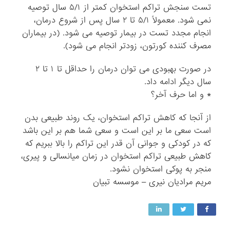
تست سنجش تراکم استخوان کمتر از ۵/۱ سال توصیه
نمی شود. معمولاً ۵/۱ تا ۲ سال پس از شروع درمان،
انجام مجدد تست در بیمار توصیه می شود. (در بیماران
مصرف کننده کورتون، زودتر انجام می شود).
در صورت بهبودی می توان درمان را حداقل تا ۱ تا ۲
سال دیگر ادامه داد.
* و اما حرف آخر؟
از آنجا که کاهش تراکم استخوان، یک روند طبیعی بدن
است سعی ما بر این است و سعی شما هم بر این باشد
که در کودکی و جوانی آن قدر این تراکم را بالا ببریم که
کاهش طبیعی تراکم استخوان در زمان میانسالی و پیری،
منجر به پوکی استخوان نشود.
مریم مرادیان نیری – موسسه تبیان