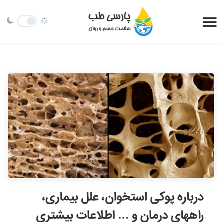
درباره پوکی استخوان، علل بیماری،
راههای درمان و … اطلاعات بیشتری