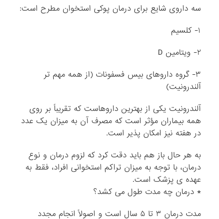
سه داروی شایع برای درمان پوکی استخوان مطرح است:
۱- کلسیم
۲- ویتامین D
۳- گروه داروهای بیس فسفونات (از همه مهم تر
آلندرونیت)
آلندرونیت یکی از بهترین داروهاست که تقریباً بر روی
همه بیماران مؤثر است که مصرف آن به میزان یک عدد
در هفته نیز امکان پذیر است.
به هر حال باز هم باید دقت کرد که لزوم درمان و نوع
درمان، با توجه به میزان تراکم استخوانی افراد، فقط به
عهده ی پزشک است.
* درمان چه مدت طول می کشد؟
مدت درمان ۳ تا ۵ سال است و اصولاً انجام مجدد