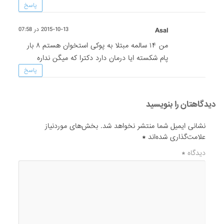
پاسخ
Asal
2015-10-13 در 07:58
من ۱۴ سالمه مبتلا به پوکی استخوان هستم ۸ بار
پام شکسته ایا درمان دارد دکترا که میگن نداره
پاسخ
دیدگاهتان را بنویسید
نشانی ایمیل شما منتشر نخواهد شد.
بخش‌های موردنیاز
علامت‌گذاری شده‌اند
*
دیدگاه
*