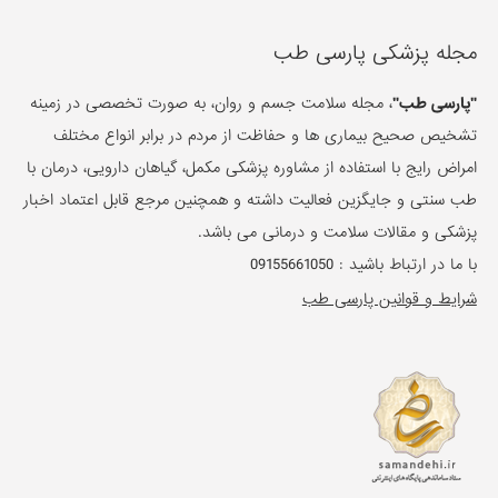
مجله پزشکی پارسی طب
"پارسی طب"
، مجله سلامت جسم و روان، به صورت تخصصی در زمینه
تشخیص صحیح بیماری ها و حفاظت از مردم در برابر انواع مختلف
امراض رایج با استفاده از مشاوره پزشکی مکمل، گیاهان دارویی، درمان با
طب سنتی و جایگزین فعالیت داشته و همچنین مرجع قابل اعتماد اخبار
پزشکی و مقالات سلامت و درمانی می باشد.
با ما در ارتباط باشید :
09155661050
شرایط و قوانین پارسی طب