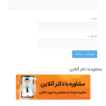
نام
*
ایمیل
*
مشاوره با دکتر آنلاین