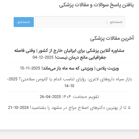
یافتن پاسخ سوالات و مقالات پزشکی
آخرین مقالات پزشکی
مشاوره آنلاین پزشکی برای ایرانیان خارج از کشور | وقتی فاصله
جغرافیایی مانع درمان نیست!
2025-12-04
ویزیت پلاس | ویزیتی که سه ماه باز می‌ماند!
2025-11-15
بازار سیاه داروهای لاغری: رؤیای تناسب اندام یا کابوس سلامتی؟
2025-
10-14
تقویم حجامت ۱۴۰۴
2025-04-26
۵ تا از بهترین دکتر‌های اصلاح مزاج در مشهد را بشناسید!
2024-10-21