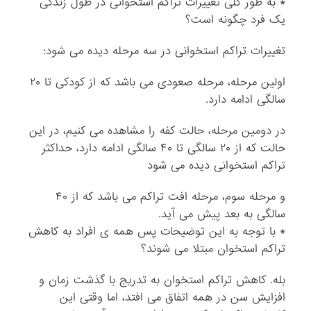
* به طور کلی تغییرات تراکم استخوانی در طول زندگی
یک فرد چگونه است؟
تغییرات تراکم استخوانی در سه مرحله دیده می شود:
اولین مرحله، مرحله صعودی می باشد که از کودکی تا ۲۰
سالگی ادامه دارد.
در دومین مرحله، حالت کفه را مشاهده می کنیم، در این
حالت که از ۲۰ سالگی تا ۴۰ سالگی ادامه دارد، حداکثر
تراکم استخوانی دیده می شود
و مرحله سوم، مرحله افت تراکم می باشد که از ۴۰
سالگی به بعد پیش می آید.
* با توجه به این توضیحات پس همه ی افراد به کاهش
تراکم استخوان مبتلا می شوند؟
بله. کاهش تراکم استخوان به تدریج با گذشت زمان و
افزایش سن در همه اتفاق می افتد، اما وقتی این