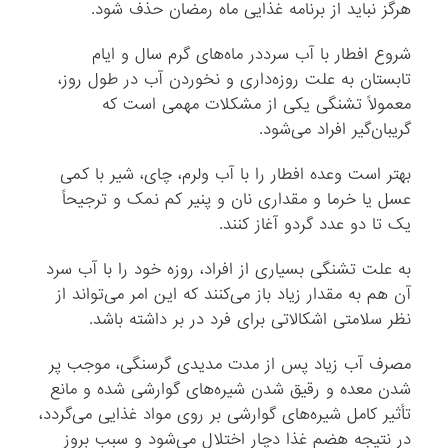
هرگز نباید از برنامه غذایی ماه رمضان حذف شود.
شروع افطار با آب سرددر ماه‌های گرم سال و ایام
تابستان به علت روزه‌داری و نخوردن آب در طول روز،
معمولاً تشنگی یکی از مشکلات مهمی است که
گریبان‌گیر افراد می‌شود.
بهتر است وعده افطار را با آب ولرم، چای، شیر با کمی
عسل یا خرما و مقداری نان و پنیر کم نمک و ترجیحاً
یک تا دو عدد گردو آغاز کنند.
به علت تشنگی بسیاری از افراد، روزه خود را با آب سرد
آن هم به مقدار زیاد باز می‌کنند که این امر می‌تواند از
نظر سلامتی اشکالاتی برای فرد در بر داشته باشد.
مصرف آب زیاد پس از مدت مدیدی گرسنگی، موجب پر
شدن معده و رقیق شدن شیره‌های گوارشی شده و مانع
تأثیر کامل شیره‌های گوارشی بر روی مواد غذایی می‌گردد،
در نتیجه هضم غذا دچار اختلال می‌شود و سبب بروز