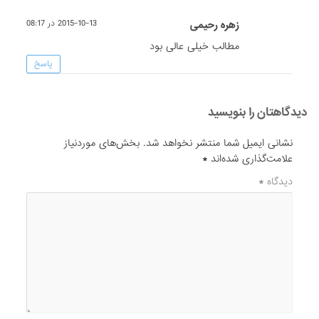
زهره رحیمی
2015-10-13 در 08:17
مطالب خیلی عالی بود
پاسخ
دیدگاهتان را بنویسید
نشانی ایمیل شما منتشر نخواهد شد.
بخش‌های موردنیاز
علامت‌گذاری شده‌اند
*
دیدگاه
*