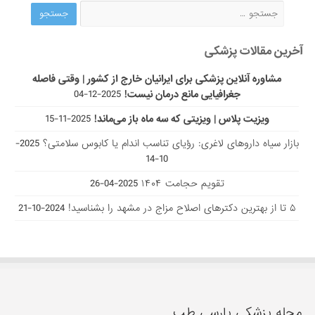
آخرین مقالات پزشکی
مشاوره آنلاین پزشکی برای ایرانیان خارج از کشور | وقتی فاصله
جغرافیایی مانع درمان نیست!
2025-12-04
ویزیت پلاس | ویزیتی که سه ماه باز می‌ماند!
2025-11-15
بازار سیاه داروهای لاغری: رؤیای تناسب اندام یا کابوس سلامتی؟
2025-
10-14
تقویم حجامت ۱۴۰۴
2025-04-26
۵ تا از بهترین دکتر‌های اصلاح مزاج در مشهد را بشناسید!
2024-10-21
مجله پزشکی پارسی طب