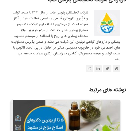
شرکت تحقیقاتی پارسی طب از سال ۱۳۹۱ با هدف تولید
و فرآوری داروهای گیاهی و طبیعی فعالیت خود را آغاز
نموده است. از مهمترین اهداف این شرکت، تشخیص
صحیح بیماری ها و حفاظت از مردم در برابر انواع
مختلف بیماری های رایج با استفاده از سیستم مشاوره
پزشکی و داروهای گیاهی تولیدی این شرکت می باشد و ضمن پذیرش مسئولیت
های اجتماعی خود در چارچوب مدیریتی متکی بر اخلاق، در پی ایجاد الگویی با
هدف تولید و عرضه محصولاتی گیاهی در راستای ارتقای سلامت جامعه می
باشد.
نوشته های مرتبط