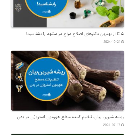
۵ تا از بهترین دکتر‌های اصلاح مزاج در مشهد را بشناسید!
2024-10-21
ریشه شیرین بیان، تنظیم کننده سطح هورمون استروژن در بدن
2024-07-17