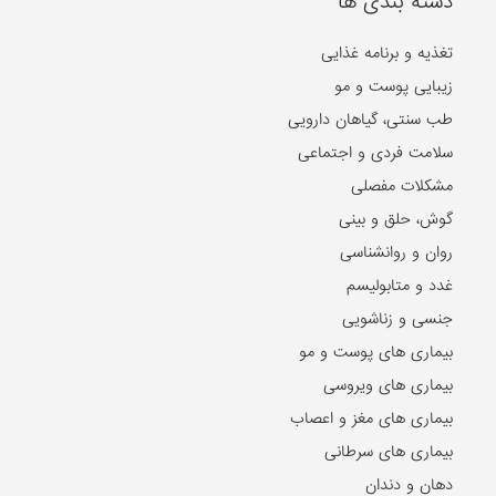
دسته بندی ها
تغذیه و برنامه غذایی
زیبایی پوست و مو
طب سنتی، گیاهان دارویی
سلامت فردی و اجتماعی
مشکلات مفصلی
گوش، حلق و بینی
روان و روانشناسی
غدد و متابولیسم
جنسی و زناشویی
بیماری های پوست و مو
بیماری های ویروسی
بیماری های مغز و اعصاب
بیماری های سرطانی
دهان و دندان