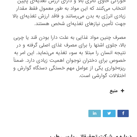
خوراکی حاوی کالری بالا و دارای ارزش تغذیه‌ای پایین
انتخاب می‌کنند که این مواد به طور معمول فقط مقدار
زیادی انرژی به بدن می‌رسانند و فاقد ارزش تغذیه‌ای بالا
جهت تأمین نیازهای تغذیه‌ای شخص هستند.
مصرف چنین مواد غذایی به علت دارا بودن قند یا چربی
بالا، جلوی اشتها را برای مصرف غذای اصلی گرفته و در
نتیجه انسان را مبتلا به سوء تغذیه می‌نماید. این امر به
خصوص برای دختران نوجوان اهمیت زیادی دارد. ضمناً
ریزه‌خواری یکی از عوامل مهم خستگی دستگاه گوارش و
اختلالات گوارشی است.
منبع
درباره ی شرکت تحقیقاتی پارسی طب