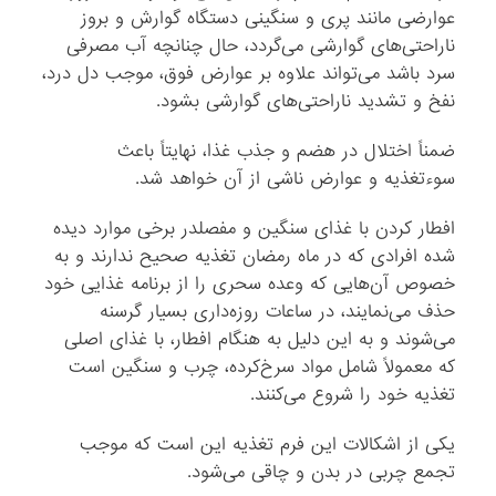
عوارضی مانند پری و سنگینی دستگاه گوارش و بروز
ناراحتی‌های گوارشی می‌گردد، حال چنانچه آب مصرفی
سرد باشد می‌تواند علاوه بر عوارض فوق، موجب دل درد،
نفخ و تشدید ناراحتی‌های گوارشی بشود.
ضمناً اختلال در هضم و جذب غذا، نهایتاً باعث
سوءتغذیه و عوارض ناشی از آن خواهد شد.
افطار کردن با غذای سنگین و مفصلدر برخی موارد دیده
شده افرادی که در ماه رمضان تغذیه صحیح ندارند و به
خصوص آن‌هایی که وعده سحری را از برنامه غذایی خود
حذف می‌نمایند، در ساعات روزه‌داری بسیار گرسنه
می‌شوند و به این دلیل به هنگام افطار، با غذای اصلی
که معمولاً شامل مواد سرخ‌کرده، چرب و سنگین است
تغذیه خود را شروع می‌کنند.
یکی از اشکالات این فرم تغذیه این است که موجب
تجمع چربی در بدن و چاقی می‌شود.