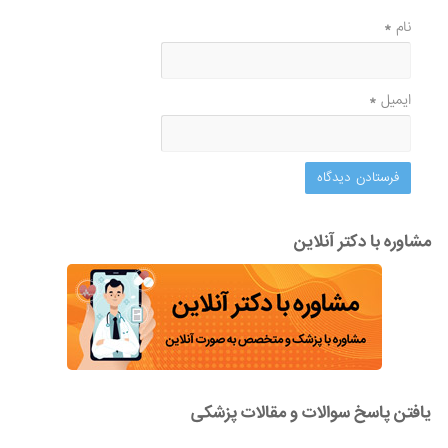
نام
*
ایمیل
*
مشاوره با دکتر آنلاین
یافتن پاسخ سوالات و مقالات پزشکی