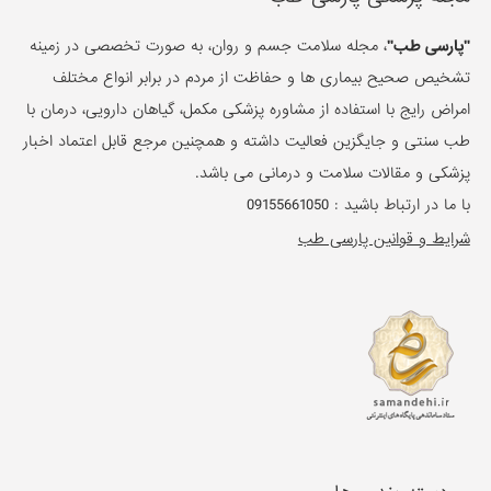
"پارسی طب"
، مجله سلامت جسم و روان، به صورت تخصصی در زمینه
تشخیص صحیح بیماری ها و حفاظت از مردم در برابر انواع مختلف
امراض رایج با استفاده از مشاوره پزشکی مکمل، گیاهان دارویی، درمان با
طب سنتی و جایگزین فعالیت داشته و همچنین مرجع قابل اعتماد اخبار
پزشکی و مقالات سلامت و درمانی می باشد.
با ما در ارتباط باشید :
09155661050
شرایط و قوانین پارسی طب