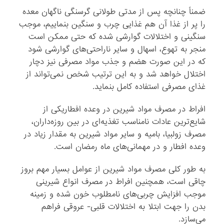
ضمناً چنانچه پس از مدتی طولانی گرسنگی ناگهان معده
را پر از غذا آن هم غذایی چرب و سنگین بنماییم، موجب
سنگینی و اختلالات گوارشی شده که حتی ممکن است
منجر به تهوع، اسهال و سایر ناراحتی‌های گوارشی شود
که در این صورت هضم و جذب مواد مصرفی نیز دچار
اختلال خواهد شد و به این ترتیب شخص نمی‌تواند از
غذای مصرفی استفاده کامل بنماید.
افراط در مصرف مواد شیرین در وعده افطاریکی از
شایع‌ترین عادات نامناسب تغذیه‌ای در بین روزه‌داران،
مصرف زولبیا، بامیه و سایر مواد شیرین به مقدار زیاد در
وعده افطار و در مهمانی‌های ماه رمضان است.
به طور کلی مصرف مواد شیرین از عوامل بسیار مهم بروز
چاقی است، همچنین افراط در مصرف انواع شیرینی
موجب افزایش چربی‌های نامطلوب خون شده و زمینه
بدن را جهت ابتلا به اختلالات قلبی- عروقی فراهم
می‌سازد.