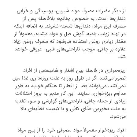
از دیگر مضرات مصرف مواد شیرین، پوسیدگی و خرابی
دندان‌ها است، به خصوص چنانچه بلافاصله پس از
مصرف این مواد، دندان‌ها شسته نشوند. به اضافه اینکه
در تهیه زولبیا، بامیه، گوش فیل و مواد مشابه، معمولاً از
مقدار زیادی روغن استفاده می‌شود که مصرف روغن زیاد
علاوه بر چاقی، موجب ناراحتی‌های قلبی- عروقی خواهد
شد.
ریزه‌خواری در فاصله بین افطار و شامبعضی از افراد
تصور می‌کنند اگر در طول روز به علت روزه‌داری غذا میل
نمی‌کنند، می‌توانند بعد از افطار تا هنگام خواب، به طور
مداوم ریزه‌خواری نمایند. این کار منجر به بروز اختلالات
زیادی از جمله چاقی، ناراحتی‌های گوارشی و سوء تغذیه
به علت نخوردن غذای کافی و با کیفیت تغذیه‌ای بالا
می‌شود.
افراد ریزه‌خوار معمولاً مواد مصرفی خود را از بین مواد