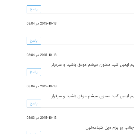
پاسخ
2015-10-13 در 08:04
پاسخ
2015-10-13 در 08:04
ایم ایمیل کنید ممنون میشم موفق باشید و سرفراز
پاسخ
2015-10-13 در 08:04
ایم ایمیل کنید ممنون میشم موفق باشید و سرفراز
پاسخ
2015-10-13 در 08:03
الب رو برام میل کنیدممنون