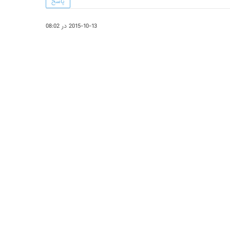
پاسخ
2015-10-13 در 08:02
پاسخ
2015-10-13 در 08:02
پاسخ
2015-10-13 در 08:01
پاسخ
2015-10-13 در 07:59
پاسخ