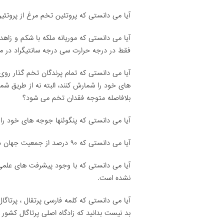
آیا می دانستی که پروتئین تخم مرغ از پروتئ
آیا می دانستی که موریانه ملکه با شکم و زاه
فقط در درجه حرارت سی درجه سانتیگراد در م
آیا می دانستی که تمام پرندگان تخم گذار روى
هاى خود را شمارش کنند، البته نه از طریق شما
بلافاصله متوجه فقدان تخم می شود؟
آیا می دانستی که پنگوئنها جوجه هاى خود 
آیا می دانستی که ۹۰ درصد از جمعیت جهان در نیمکره شمالی کره زمین زندگی می کنند.
آیا می دانستی که با وجود پیشرفت های علم
نشده است.
آیا می دانستی که کلمه فارسی پرتقال ، پرتاگا
بد نیست بدانید که زادگاه اصلی پرتاگال کشور