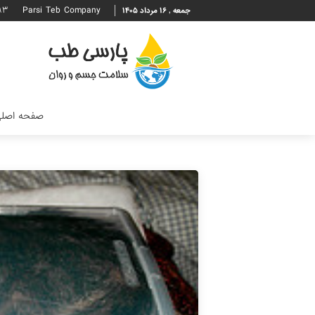
۹۳
Parsi Teb Company
جمعه , ۱۶ مرداد ۱۴۰۵
صفحه اصل