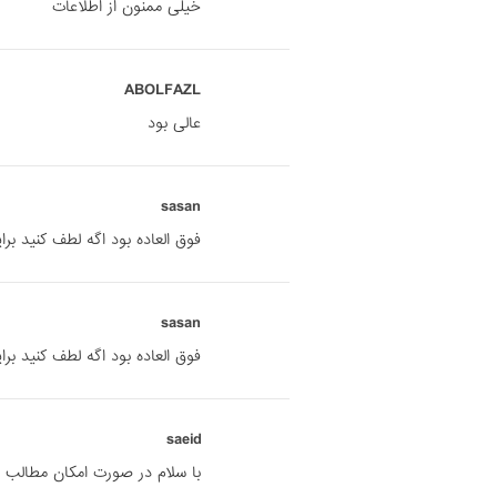
خیلی ممنون از اطلاعات
ABOLFAZL
عالی بود
sasan
فوق العاده بود اگه لطف کنید بر
sasan
فوق العاده بود اگه لطف کنید بر
saeid
با سلام در صورت امکان مطالب ج