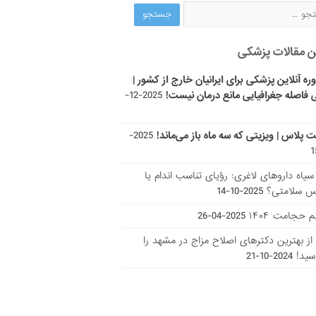
ن مقالات پزشکی
ره آنلاین پزشکی برای ایرانیان خارج از کشور |
 فاصله جغرافیایی مانع درمان نیست!
2025-12-
ت پلاس | ویزیتی که سه ماه باز می‌ماند!
2025-
ر سیاه داروهای لاغری: رؤیای تناسب اندام یا
س سلامتی؟
2025-10-14
 حجامت ۱۴۰۴
2025-04-26
ا از بهترین دکتر‌های اصلاح مزاج در مشهد را
سید!
2024-10-21