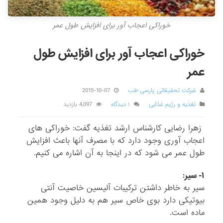
خوراکی اعجاب آور برای افزایش طول عمر
خوراکی اعجاب آور برای افزایش طول
عمر
شرکت تحقیقاتی پارسی طب
2015-10-07
تغذیه و رژیم غذایی
۱ دیدگاه
4,097 بازدید
زهرا رضایی کارشناس ارشد تغذیه گفت: خوراکی های
اعجاب آوری وجود دارد که با مصرف آنها باعث افزایش
طول عمر می شود که در اینجا به آن اشاره می کنیم.
۱- سیر:
سیر به خاطر داشتن ترکیبات آلیسین خاصیت آنتی
بیوتیکی دارد بوی خاص سیر هم به دلیل وجود همین
ماده است.