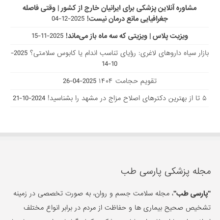
مشاوره آنلاین پزشکی برای ایرانیان خارج از کشور | وقتی فاصله
جغرافیایی مانع درمان نیست!
2025-12-04
ویزیت پلاس | ویزیتی که سه ماه باز می‌ماند!
2025-11-15
بازار سیاه داروهای لاغری: رؤیای تناسب اندام یا کابوس سلامتی؟
2025-
10-14
تقویم حجامت ۱۴۰۴
2025-04-26
۵ تا از بهترین دکتر‌های اصلاح مزاج در مشهد را بشناسید!
2024-10-21
مجله پزشکی پارسی طب
"پارسی طب"
، مجله سلامت جسم و روان، به صورت تخصصی در زمینه
تشخیص صحیح بیماری ها و حفاظت از مردم در برابر انواع مختلف