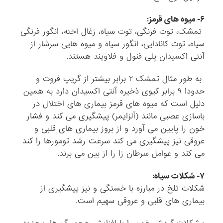
۶- میوه های قرمز:
تمشک، توت فرنگی، توت سیاه، زغال اخته، انگور فرنگی
سیاه، توت کانادایی، انگور سیاه و میوه هایی سرشار از
آنتی اکسیدان پلی فنول و فلاویند هستند.
به طور مثال تمشک ۲ برابر بیشتر از گریپ فروت و
حدودا ۹ برابر کیوی ذخیره آنتی اکسیدان دارد به همین
دلیل است که میوه های قرمز بیماری های اختلال در
باسازی عصبی مانند (آلزایمر) پیشگیری می کند و فشار
خون را پایین می آورد و از بروز بیماری های قلبی و
عروقی نیز پیشگیری می کند سرعت رشد تومورها را کند
می کند و عوامل سرطان زا را از بین می برند.
۷- شکلات سیاه:
شکلات تلخ در مبارزه با خستگی و نیز پیشگیری از
بیماری های قلبی و عروقی سهیم است.