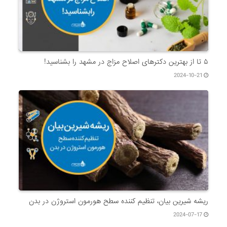
۵ تا از بهترین دکتر‌های اصلاح مزاج در مشهد را بشناسید!
2024-10-21
ریشه شیرین بیان، تنظیم کننده سطح هورمون استروژن در بدن
2024-07-17