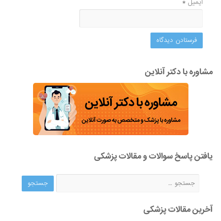
ایمیل
*
مشاوره با دکتر آنلاین
یافتن پاسخ سوالات و مقالات پزشکی
آخرین مقالات پزشکی