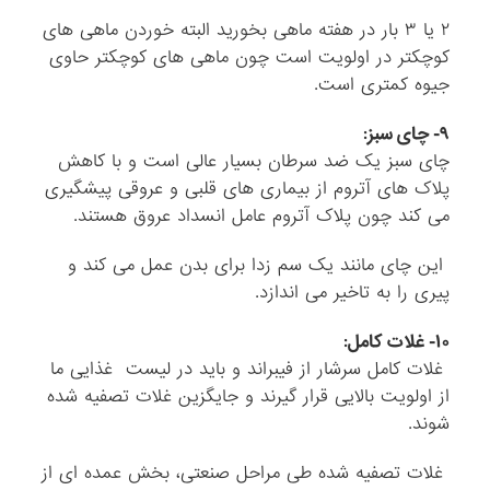
۲ یا ۳ بار در هفته ماهی بخورید البته خوردن ماهی های
کوچکتر در اولویت است چون ماهی های کوچکتر حاوی
جیوه کمتری است.
۹- چای سبز:
چای سبز یک ضد سرطان بسیار عالی است و با کاهش
پلاک های آتروم از بیماری های قلبی و عروقی پیشگیری
می کند چون پلاک آتروم عامل انسداد عروق هستند.
این چای مانند یک سم زدا برای بدن عمل می کند و
پیری را به تاخیر می اندازد.
۱۰- غلات کامل:
غلات کامل سرشار از فیبراند و باید در لیست غذایی ما
از اولویت بالایی قرار گیرند و جایگزین غلات تصفیه شده
شوند.
غلات تصفیه شده طی مراحل صنعتی، بخش عمده ای از