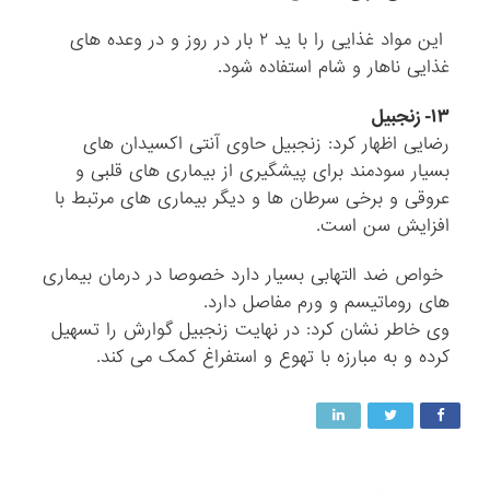
این مواد غذایی را با ید ۲ بار در روز و در وعده های
غذایی ناهار و شام استفاده شود.
۱۳- زنجبیل
رضایی اظهار کرد: زنجبیل حاوی آنتی اکسیدان های
بسیار سودمند برای پیشگیری از بیماری های قلبی و
عروقی و برخی سرطان ها و دیگر بیماری های مرتبط با
افزایش سن است.
خواص ضد التهابی بسیار دارد خصوصا در درمان بیماری
های روماتیسم و ورم مفاصل دارد.
وی خاطر نشان کرد: در نهایت زنجبیل گوارش را تسهیل
کرده و به مبارزه با تهوع و استفراغ کمک می کند.