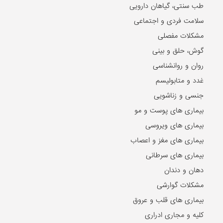
طب سنتی، گیاهان دارویی
سلامت فردی و اجتماعی
مشکلات مفصلی
گوش، حلق و بینی
روان و روانشناسی
غدد و متابولیسم
جنسی و زناشویی
بیماری های پوست و مو
بیماری های ویروسی
بیماری های مغز و اعصاب
بیماری های سرطانی
دهان و دندان
مشکلات گوارشی
بیماری های قلب و عروق
کلیه و مجاری ادراری