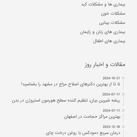
بیماری ها و مشکلات کبد
مشکلات خون
مشکلات بینایی
بیماری های زنان و زایمان
بیماری های اطفال
مقالات و اخبار روز
2024-10-21
۵ تا از بهترین دکتر‌های اصلاح مزاج در مشهد را بشناسید!
2024-07-17
ریشه شیرین بیان، تنظیم کننده سطح هورمون استروژن در بدن
2024-07-11
بهترین مراکز حجامت در اصفهان
2023-12-18
درمان سریع دمودکس با روغن درخت چای