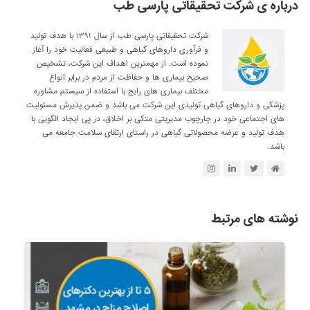
درباره ی شرکت تحقیقاتی پارسی طب
شرکت تحقیقاتی پارسی طب از سال ۱۳۹۱ با هدف تولید
و فرآوری داروهای گیاهی و طبیعی فعالیت خود را آغاز
نموده است. از مهمترین اهداف این شرکت، تشخیص
صحیح بیماری ها و حفاظت از مردم در برابر انواع
مختلف بیماری های رایج با استفاده از سیستم مشاوره
پزشکی و داروهای گیاهی تولیدی این شرکت می باشد و ضمن پذیرش مسئولیت
های اجتماعی خود در چارچوب مدیریتی متکی بر اخلاق، در پی ایجاد الگویی با
هدف تولید و عرضه محصولاتی گیاهی در راستای ارتقای سلامت جامعه می
باشد.
نوشته های مرتبط