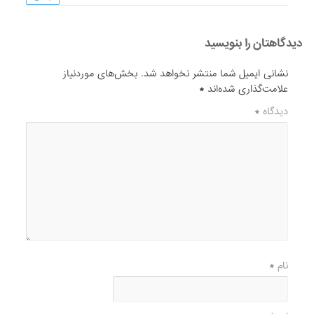
دیدگاهتان را بنویسید
نشانی ایمیل شما منتشر نخواهد شد.
بخش‌های موردنیاز
علامت‌گذاری شده‌اند
*
دیدگاه
*
نام
*