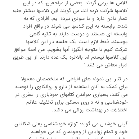
کلاس ها برمی گردند. بعضی از مراجعین، که در این
کلاسها شرکت کرده اند، می گویند این کلاسها بیشتر جنبه
شعار دادن دارد و ما سودی نبرده ایم. افرادی که به
شدت وابسته به این کلاسها می شوند در واقع افراد
وابسته ای هستند و دوست دارند به تکیه گاهی
بچسبند. فقط لازم است یک جلسه در این کلاسها
شرکت کنیم تا متوجه انگیزه آنها بشویم. من اصلا موافق
این کلاسها نیستم اما بالاخره یک عده دارند از این طریق
امرار معاش می کنند.”
در کنار این نمونه های افراطی که متخصصان معمولا
برای کمک به آنان استفاده از دارو و روانکاوی را توصیه
می کنند، بسیاری خواندن کتابهای خودیاری را سفری در
خودشناسی و نه داروی مسکن برای تخفیف علائم
اختلالات در بهداشت روانی می دانند.
گیتی خوشدل می گوید: “واژه خودشناسی یعنی شکافتن
خود و تمام زوایایی از وجودمان که می خواهیم