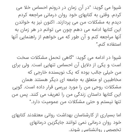
شیوا می گوید: “در آن زمان در درونم احساس خلا می
کردم. وقتی به کتابهای خود روان درمانی مراجعه کردم
دیدم به مشکلات من می پردازند. اکنون نیز به خواندن
این کتابها ادامه می دهم چون می توانم در هر زمان به
آنها مراجعه کنم و آن طور که می خواهم از راهنمایی آنها
استفاده کنم.”
شیوا در ادامه می گوید: “گاهی تحمل مشکلات سخت
است و یکی از دلایل آن احساس تنهایی است. ولی برای
من خیلی جالب بوده که یک نویسنده خارجی که
مخاطبین او متعلق به جامعه ای دیگر هستند همان
مشکلات روحی من را مورد بررسی قرار داده است. گویی
این کتابها داستان زندگی من را تعریف می کنند. پس من
تنها نیستم و حتی مشکلات من عمومیت دارد.”
اما بسیاری از کارشناسان بهداشت روانی معتقدند کتابهای
خود روان درمانی نمی توانند جایگزین درمانهای
تخصصی روانشناسی شوند.