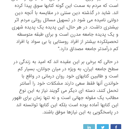
است که مردم به سمت این گونه کتابها سوق پیدا کرده
اند. شاید در گذشته دین سنتی در مقایسه با آنچه دین
دولتی نامیده می شود در تسهیل مسائل روانی مردم اثر
بیشتری داشت. در هر حال، این پدیده یک پدیده شهری
و یک پدیده جامعه مدرن است و برای طبقه متوسطه
تحصیلکرده بیشتر از افراد روستایی یا بی سواد یا افراد
کم درآمدتر جامعه مصداق دارد.”
در حالی که برخی بر این عقیده اند که امید به زندگی در
سطح جامعه ایران، به ویژه در میان جوانان، بسیار کم
است و طالبین کتابهای خود روان درمانی در واقع با
خواندن آنها فقط سعی دارند مشکلات خود را آسانتر
تحمل کنند، دسته ای دیگر می گویند نیاز به این نوع
مطالب یک مقوله جهانی است و نه تنها زمان برای ظهور
این کتابها آماده بوده است بلکه این کتابها توانسته اند
در پاسخگویی به این نیازها موفق باشند.