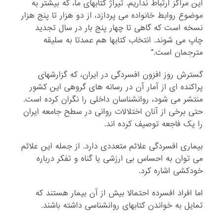
این مراکز ارتباط نداریم. تیراژ کتابهای ما، که بیشتر به
موضوع روابط خانواده می پردازد، از دو هزار تا پنج هزار
نسخه است که گاهی تا چهار پنج بار در سال تجدید
چاپ می شوند. انتخاب کتابها هم عمدتا به سلیقه
مترجمان است.”
گسترش روز افزون افسردگی در ایران، که گزارشهای
پراکنده ای از آمار آن در رسانه های گروهی این کشور
منتشر می شود، روانشناسان داخلی را نگران کرده است.
حتی برخی از آنان اختلالات روانی در سطح جامعه ایران
را یک فاجعه توصیف کرده اند.
بیماری افسردگی علائم متعددی دارد. از جمله این علائم
می توان به احساس بی ارزشی یا گناه و تفکر درباره
خودکشی اشاره کرد.
اما افراد افسرده احتمالا بیش از آن بیمار هستند که
تمایل به خواندن کتابهای روانشناسی داشته باشند.