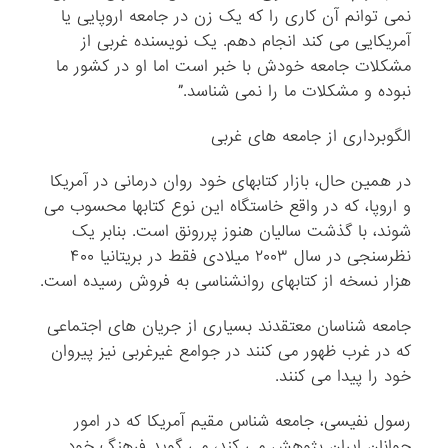
نمی توانم آن کاری را که یک زن در جامعه اروپایی یا
آمریکایی می کند انجام دهم. یک نویسنده غربی از
مشکلات جامعه خودش با خبر است اما او در کشور ما
نبوده و مشکلات ما را نمی شناسد.”
الگوبرداری از جامعه های غربی
در همین حال، بازار کتابهای خود روان درمانی در آمریکا
و اروپا، که در واقع خاستگاه این نوع کتابها محسوب می
شوند، با گذشت سالیان هنوز پررونق است. بنابر یک
نظرسنجی در سال ۲۰۰۳ میلادی فقط در بریتانیا ۴۰۰
هزار نسخه از کتابهای روانشناسی به فروش رسیده است.
جامعه شناسان معتقدند بسیاری از جریان های اجتماعی
که در غرب ظهور می کنند در جوامع غیرغربی نیز پیروان
خود را پیدا می کنند.
رسول نفیسی، جامعه شناس مقیم آمریکا که در امور
جوانان ایران پژوهش می کند، می گوید فرهنگ خود