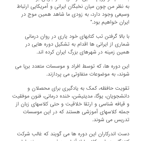
به نظر من چون میان نخبگان ایرانی و آمریکایی ارتباط
وسیعی وجود دارد، به زودی ما شاهد همین موج در
ایران خواهیم بود.”
با بالا گرفتن تب کتابهای خود یاری در روان درمانی
شماری از ایرانی ها اقدام به تشکیل دوره هایی در
همین زمینه در شهرهای بزرگ ایران کرده اند.
این دوره ها، که توسط افراد و موسسات متعدد برپا می
شوند، به موضوعات متفاوتی می پردازند.
تقویت حافظه، کمک به یادگیری برای محصلان و
دانشجویان، یوگا، مدیتیشن، خنده درمانی، فنون موفقیت
و قیافه شناسی و ارتقا خلاقیت و حتی کلاسهای زبان از
جمله کلاسهای آموزشی هستند که در این موسسات
تدریس می شوند.
دست اندرکاران این دوره ها می گویند که غالب شرکت