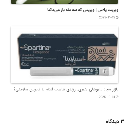
ویزیت پلاس | ویزیتی که سه ماه باز می‌ماند!
2025-11-15
بازار سیاه داروهای لاغری: رؤیای تناسب اندام یا کابوس سلامتی؟
2025-10-14
۳ دیدگاه