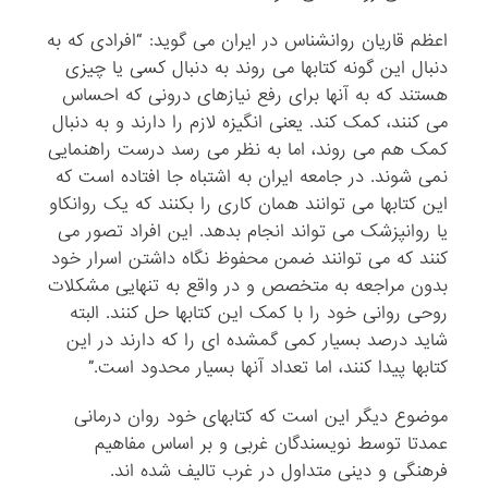
اعظم قاریان روانشناس در ایران می گوید: “افرادی که به
دنبال این گونه کتابها می روند به دنبال کسی یا چیزی
هستند که به آنها برای رفع نیازهای درونی که احساس
می کنند، کمک کند. یعنی انگیزه لازم را دارند و به دنبال
کمک هم می روند، اما به نظر می رسد درست راهنمایی
نمی شوند. در جامعه ایران به اشتباه جا افتاده است که
این کتابها می توانند همان کاری را بکنند که یک روانکاو
یا روانپزشک می تواند انجام بدهد. این افراد تصور می
کنند که می توانند ضمن محفوظ نگاه داشتن اسرار خود
بدون مراجعه به متخصص و در واقع به تنهایی مشکلات
روحی روانی خود را با کمک این کتابها حل کنند. البته
شاید درصد بسیار کمی گمشده ای را که دارند در این
کتابها پیدا کنند، اما تعداد آنها بسیار محدود است.”
موضوع دیگر این است که کتابهای خود روان درمانی
عمدتا توسط نویسندگان غربی و بر اساس مفاهیم
فرهنگی و دینی متداول در غرب تالیف شده اند.