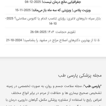
جغرافیایی مانع درمان نیست!
2025-12-04
ویزیت پلاس | ویزیتی که سه ماه باز می‌ماند!
2025-11-15
بازار سیاه داروهای لاغری: رؤیای تناسب اندام یا کابوس سلامتی؟
2025-
10-14
تقویم حجامت ۱۴۰۴
2025-04-26
۵ تا از بهترین دکتر‌های اصلاح مزاج در مشهد را بشناسید!
2024-10-21
مجله پزشکی پارسی طب
"پارسی طب"
، مجله سلامت جسم و روان، به صورت تخصصی در زمینه
تشخیص صحیح بیماری ها و حفاظت از مردم در برابر انواع مختلف
امراض رایج با استفاده از مشاوره پزشکی مکمل، گیاهان دارویی، درمان با