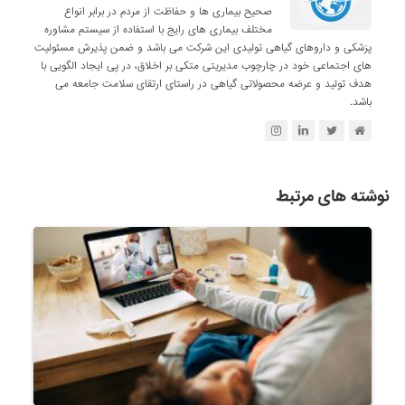
صحیح بیماری ها و حفاظت از مردم در برابر انواع
مختلف بیماری های رایج با استفاده از سیستم مشاوره
پزشکی و داروهای گیاهی تولیدی این شرکت می باشد و ضمن پذیرش مسئولیت
های اجتماعی خود در چارچوب مدیریتی متکی بر اخلاق، در پی ایجاد الگویی با
هدف تولید و عرضه محصولاتی گیاهی در راستای ارتقای سلامت جامعه می
باشد.
نوشته های مرتبط