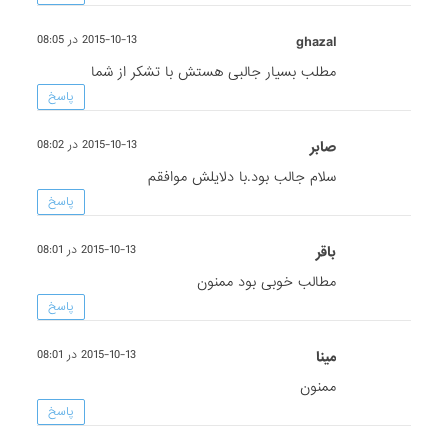
ghazal
2015-10-13 در 08:05
مطلب بسیار جالبی هستش با تشکر از شما
پاسخ
صابر
2015-10-13 در 08:02
سلام جالب بود.با دلایلش موافقم
پاسخ
باقر
2015-10-13 در 08:01
مطالب خوبی بود ممنون
پاسخ
مینا
2015-10-13 در 08:01
ممنون
پاسخ