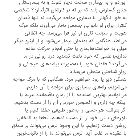
این‌دو و به بیماری سخت دچار شوند و به بیمارستان
چنان گسارش باید که بر که بر کارشان اثرگذارد؟ شخصی
به طور ناگهانی با بیماری مواجه می‌گردد نه تنها فقدان
کنترل برای او ناتوانی جسمی به‌بار می‌آورد، بلکه مرگ
هویت و منزلت کاری او نیز فرا می‌رسد. چه اتفاقی
می‌افتد هنگامی که بدنمان بیمار می‌شود و از اینرو دیگر
میلی به خواسته‌هایمان یا حتی انجام حرکات ساده
نداریم؛ علمی که خود باعث تشدید درد روانی در ما
می‌گردد؟ فقدان خود را به‌صورت پیامد‌های هیجانی و
روان‌شناختی متجلی می‌سازد.
همگی دیر یا زود خواهیم مرد. هنگامی که با مرگ مواجه
می‌شویم، راه‌های بسیاری برای مواجه با آن داریم.
می‌توانیم بهترین استفاده را از زمان باقیمانده ببریم یا
اینکه چه زاری و افسوس خوردن آن را از دست بدهیم.
اگر بتوانیم هر حسی را به‌طور طبیعی حفظ کنیم یا
باورهای دینی خود را از دست ندهیم، قطعا به انتخابی
روشن دست زده‌ایم. با این وجود ترس می‌تواند بر منطق
یا عقیده ما غلب آید. ترس می‌تواند ما را از باثبات‌ترین