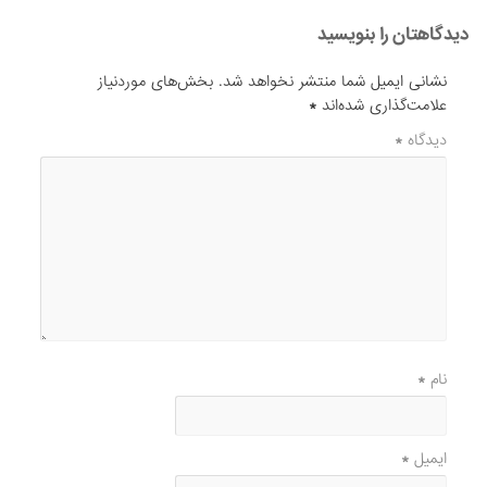
دیدگاهتان را بنویسید
نشانی ایمیل شما منتشر نخواهد شد.
بخش‌های موردنیاز
علامت‌گذاری شده‌اند
*
دیدگاه
*
نام
*
ایمیل
*