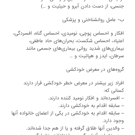
جنسی، از دست دادن آبرو و حیثیت و …)
ب- عامل روانشناختی و پزشکی
افکار و احساس پوچی، نومیدی، احساس گناه، افسردگی،
اعتیاد، احساس شکست، بحران‌های حاد عاطفی،
بیماری‌های شدید روانی بیماری‌های جسمی مانند
سرطان، ایدز و هپاتیت و …
گروه‌های در معرض خودکشی
افراد زیر بیشتر در معرض خطر خودکشی قرار دارند
کسانی‌ که:
– افسرده‌اند و افکار نومید کننده دارند.
– سابقه اقدام به خودکشی دارند.
– سابقه اقدام به خودکشی در یکی از اعضای خانواده آنها
وجود دارد.
– والدین آنها طلاق گرفته و یا از هم جدا شده‌اند.