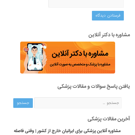
مشاوره با دکتر آنلاین
یافتن پاسخ سوالات و مقالات پزشکی
آخرین مقالات پزشکی
مشاوره آنلاین پزشکی برای ایرانیان خارج از کشور | وقتی فاصله