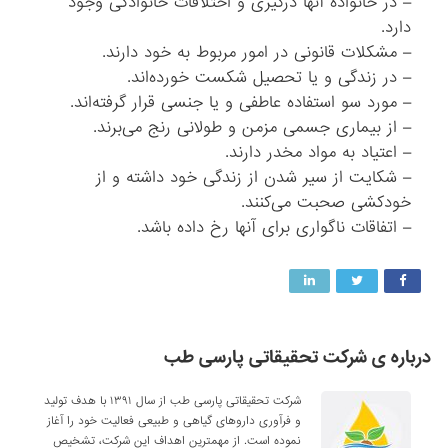
– در خانواده آنها درگیری و اختلافات خانوادگی وجود
دارد.
– مشکلات قانونی در امور مربوط به خود دارند.
– در زندگی و یا تحصیل شکست خورده‌اند.
– مورد سو استفاده عاطفی و یا جنسی قرار گرفته‌اند.
– از بیماری‌ جسمی مزمن و طولانی رنج می‌برند.
– اعتیاد به مواد مخدر دارند.
– شکایت از سیر شدن از زندگی خود داشته و از
خودکشی صحبت می‌کنند.
– اتفاقات ناگواری برای آنها رخ داده باشد.
درباره ی شرکت تحقیقاتی پارسی طب
شرکت تحقیقاتی پارسی طب از سال ۱۳۹۱ با هدف تولید
و فرآوری داروهای گیاهی و طبیعی فعالیت خود را آغاز
نموده است. از مهمترین اهداف این شرکت، تشخیص