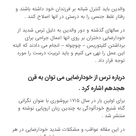
والدین باید کنترل شبانه بر فرزندان خود داشته باشند و
رفتار غلط جنسی را به درستی در انها اصلاح کنند .
در سالهای گذشته و دور والدین به دلیل ترس شدید از
خودارضایی دختران بر روی انها اعمال جراحی برای
برداشتن کلیتوریس – چوچوله – انجام می دادند که البته
این عمل را نهی می کنیم و باید تربیت درست را مورد
توجه قرار داد .
درباره ترس از خودارضایی می توان به قرن
هجدهم اشاره کرد .
برای اولین بار در سال ۱۷۱۵ بروشوری با عنوان نگرانی
گناه شنیع خودآلودگی به چندین زبان اروپایی نوشته و
منتشر شد .
در این مقاله عواقب و مشکلات شدید خودارضایی در هر