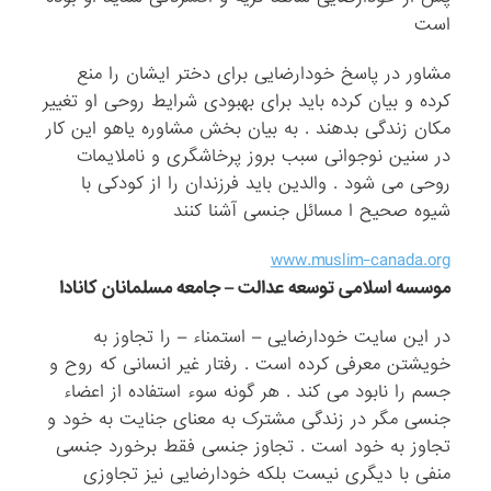
است
مشاور در پاسخ خودارضایی برای دختر ایشان را منع
کرده و بیان کرده باید برای بهبودی شرایط روحی او تغییر
مکان زندگی بدهند . به بیان بخش مشاوره یاهو این کار
در سنین نوجوانی سبب بروز پرخاشگری و ناملایمات
روحی می شود . والدین باید فرزندان را از کودکی با
شیوه صحیح ا مسائل جنسی آشنا کنند
www.muslim-canada.org
موسسه اسلامی توسعه عدالت – جامعه مسلمانان کانادا
در این سایت خودارضایی – استمناء – را تجاوز به
خویشتن معرفی کرده است . رفتار غیر انسانی که روح و
جسم را نابود می کند . هر گونه سوء استفاده از اعضاء
جنسی مگر در زندگی مشترک به معنای جنایت به خود و
تجاوز به خود است . تجاوز جنسی فقط برخورد جنسی
منفی با دیگری نیست بلکه خودارضایی نیز تجاوزی