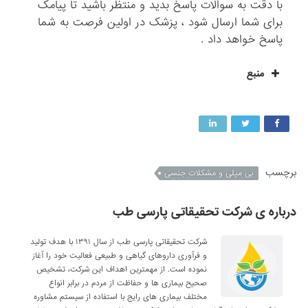
با دقت به سوالات پاسخ بدید و منتظر باشید تا پیامک
برای شما ارسال شود ، پزشک در اولین فرصت به شما
پاسخ خواهد داد .
منبع
برچسب
بی میلی و مشکلات جنسی
درباره ی شرکت تحقیقاتی پارسی طب
شرکت تحقیقاتی پارسی طب از سال ۱۳۹۱ با هدف تولید
و فرآوری داروهای گیاهی و طبیعی فعالیت خود را آغاز
نموده است. از مهمترین اهداف این شرکت، تشخیص
صحیح بیماری ها و حفاظت از مردم در برابر انواع
مختلف بیماری های رایج با استفاده از سیستم مشاوره