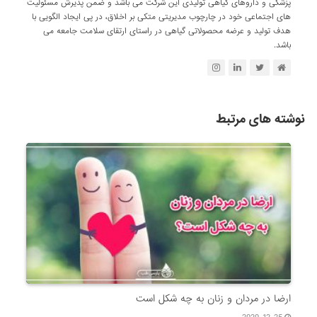
پزشکی و داروهای گیاهی تولیدی این شرکت می باشد و ضمن پذیرش مسئولیت
های اجتماعی خود در چارچوب مدیریتی متکی بر اخلاق، در پی ایجاد الگویی با
هدف تولید و عرضه محصولاتی گیاهی در راستای ارتقای سلامت جامعه می
باشد.
نوشته های مرتبط
ارضا در مردان و زنان به چه شکل است