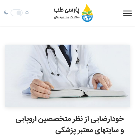
خودارضایی از نظر متخصصین اروپایی
و سایتهای معتبر پزشکی