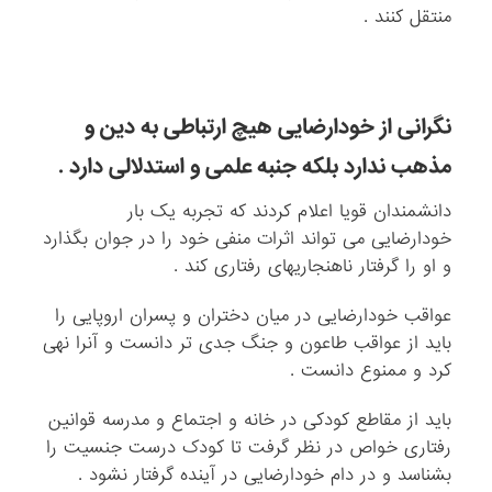
منتقل کنند .
نگرانی از خودارضایی هیچ ارتباطی به دین و
مذهب ندارد بلکه جنبه علمی و استدلالی دارد .
دانشمندان قویا اعلام کردند که تجربه یک بار
خودارضایی می تواند اثرات منفی خود را در جوان بگذارد
و او را گرفتار ناهنجاریهای رفتاری کند .
عواقب خودارضایی در میان دختران و پسران اروپایی را
باید از عواقب طاعون و جنگ جدی تر دانست و آنرا نهی
کرد و ممنوع دانست .
باید از مقاطع کودکی در خانه و اجتماع و مدرسه قوانین
رفتاری خواص در نظر گرفت تا کودک درست جنسیت را
بشناسد و در دام خودارضایی در آینده گرفتار نشود .