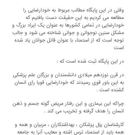
وقتی در این پایگاه مطالب مربوط به خودارضایی را
مطالعه می کردیم به این حقیقت دست یافتیم که
خودارضایی در تمامی کشورها به عنوان یک ایراد بزرگ و
مشکل سنین نوجوانی و جوانی شناخته می شود و جالب
توجه است که از استمناء با عنوان قاتل جوانان یاد شده
است
در این پایگاه ثبت شده است که :
در قرن نوزدهم میلادی دانشمندان و بزرگان علم پزشکی
به این باور قوی رسیدند که خودارضایی قویا رای انسان
کشنده است .
چراکه این بیماری و این رفتار مریض گونه جسم و ذهن
انسان را هدف گرفته و تخریب می کند .
کارشناسان ریال پزشکان ، بهداشتکاران ، مربیان و همه و
همه باید از استمناء ترس اشته و معایب آنرا به جامعه