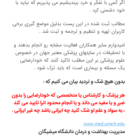
اگر کمی با تفکر و خرد بیندیشیم می پذیریم که نباید با
خود دشمنی کرد .
مطالب ثبت شده در این پست بدلیل موضع گیری برخی
کاربران تهیه و تنظیم و ترجمه و ثبت شد .
امیدوارم سایر همکاران فعالیت مشابه رو انجام بدهند و
با تحقیقات در سایتهای پزشکی معتبر جهان در خصوص
علوم پزشکی بر این مطلب تاکید کنند که خودارضایی
یک مسئله و بیماری است که باید ترک شود .
بدون هیچ شک و تردید بیان می کنیم که :
هر پزشک و کارشناس یا متخصصی که خودارضایی را بدون
ضرر و یا مفید می داند و یا انجام محدود انرا تایید می کند
، به سواد و علم او شک کنید چه ایرانی باشد چه غیر ایرانی .
www.med.umich.edu
مدیریت بهداشت و درمان دانشگاه میشیگان