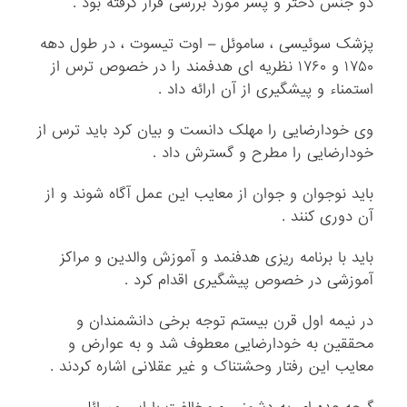
دو جنس دختر و پسر مورد بررسی قرار گرفته بود .
پزشک سوئیسی ، ساموئل – اوت تیسوت ، در طول دهه
۱۷۵۰ و ۱۷۶۰ نظریه ای هدفمند را در خصوص ترس از
استمناء و پیشگیری از آن ارائه داد .
وی خودارضایی را مهلک دانست و بیان کرد باید ترس از
خودارضایی را مطرح و گسترش داد .
باید نوجوان و جوان از معایب این عمل آگاه شوند و از
آن دوری کنند .
باید با برنامه ریزی هدفنمد و آموزش والدین و مراکز
آموزشی در خصوص پیشگیری اقدام کرد .
در نیمه اول قرن بیستم توجه برخی دانشمندان و
محققین به خودارضایی معطوف شد و به عوارض و
معایب این رفتار وحشتناک و غیر عقلانی اشاره کردند .