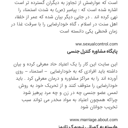
است که عوارضش از تجاوز به دیگران گسترده تر است
اشاره شده است که : پیامبر (ص) به شدت استمناء را
نهی کرده اند . در جایی دیگر بیان شده که عمر از خلفاء
اهل سنت در اسلام ، گناه خودارضایی را با سرقت غذا در
زمان قحطی یکی دانسته است
ww.sexualcontrol.com
پایگاه مشاوره کنترل جنسی
این سایت این کار را یک اعتیاد حاد معرفی کرده و بیان
داشته باید افرادی که به خودارضایی – استمناء – روی
آورده اند را به مراکز مشاوره و درمان معرفی کرد . باید
خودارضایی را متوقف کنند و از تحریک خود به روش
لمس عضو جنسی چه در زن و چه مرد پرهیز شود
چراکه همچون اعتیاد به مواد مخدر می تواند سبب
تخریب جوانان شود
www.marriage.about.com
وابسته به کمپانی نیویورک تایمز