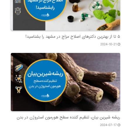
۵ تا از بهترین دکتر‌های اصلاح مزاج در مشهد را بشناسید!
2024-10-21
ریشه شیرین بیان، تنظیم کننده سطح هورمون استروژن در بدن
2024-07-17