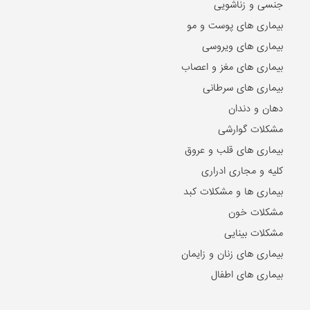
جنسی و زناشویی
بیماری های پوست و مو
بیماری های ویروسی
بیماری های مغز و اعصاب
بیماری های سرطانی
دهان و دندان
مشکلات گوارشی
بیماری های قلب و عروق
کلیه و مجاری ادراری
بیماری ها و مشکلات کبد
مشکلات خون
مشکلات بینایی
بیماری های زنان و زایمان
بیماری های اطفال