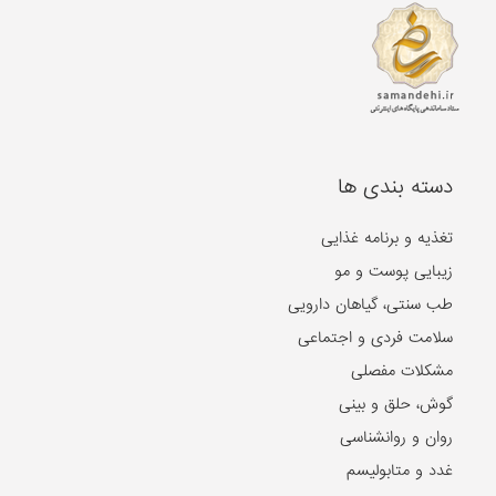
دسته بندی ها
تغذیه و برنامه غذایی
زیبایی پوست و مو
طب سنتی، گیاهان دارویی
سلامت فردی و اجتماعی
مشکلات مفصلی
گوش، حلق و بینی
روان و روانشناسی
غدد و متابولیسم