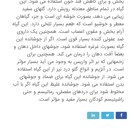
بخش و برای کاهش قند خون استفاده می شود. این
گیاه در تمام مناطق معتدله رویش دارد. گلهای سفید
زیبایی می دهد، بصورت خوشه ای است و جزء گیاهان
معطر و خوشبو است که طعم بسیار تلخی دارد. این گیاه
آرام بخش و مقوی اعصاب است. همچنین یک داروی
ضد عفونی کننده بسیار قوی است. اگر از جوشانده این
گیاه بصورت غرغره استفاده شود، جوشهای داخل دهان و
بعضاً آفت دهان را درمان می کند. همچنین برای
زخمهایی که بر اثر واریس به وجود می آید بسیار مؤثر
است. در آنژیم و انواع گلو درد نیز از این گیاه استفاده
می شود. از جوشانده این گیاه برای ضماد و جوشهای
بدن استفاده می شود. جوشانده غلیظ این گیاه اگر با آب
مخلوط شود برای دردهای مفصلی، رماتیسم و حتی
راشیتیسم کودکان بسیار مفید و مؤثر است.