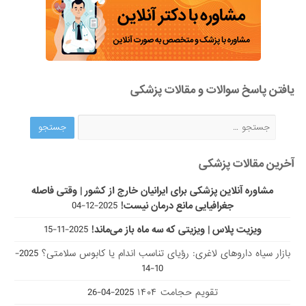
یافتن پاسخ سوالات و مقالات پزشکی
آخرین مقالات پزشکی
مشاوره آنلاین پزشکی برای ایرانیان خارج از کشور | وقتی فاصله
جغرافیایی مانع درمان نیست!
2025-12-04
ویزیت پلاس | ویزیتی که سه ماه باز می‌ماند!
2025-11-15
بازار سیاه داروهای لاغری: رؤیای تناسب اندام یا کابوس سلامتی؟
2025-
10-14
تقویم حجامت ۱۴۰۴
2025-04-26