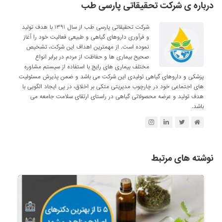
درباره ی شرکت تحقیقاتی پارسی طب
شرکت تحقیقاتی پارسی طب از سال ۱۳۹۱ با هدف تولید
و فرآوری داروهای گیاهی و طبیعی فعالیت خود را آغاز
نموده است. از مهمترین اهداف این شرکت، تشخیص
صحیح بیماری ها و حفاظت از مردم در برابر انواع
مختلف بیماری های رایج با استفاده از سیستم مشاوره
پزشکی و داروهای گیاهی تولیدی این شرکت می باشد و ضمن پذیرش مسئولیت
های اجتماعی خود در چارچوب مدیریتی متکی بر اخلاق، در پی ایجاد الگویی با
هدف تولید و عرضه محصولاتی گیاهی در راستای ارتقای سلامت جامعه می
باشد.
نوشته های مرتبط