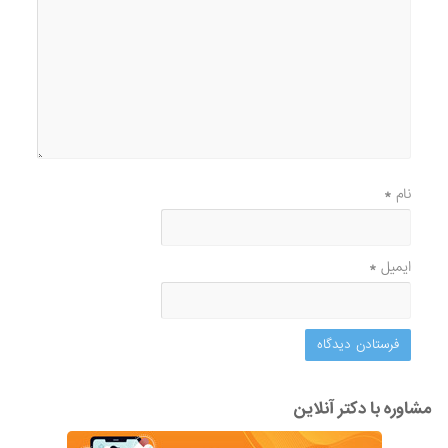
نام
*
ایمیل
*
مشاوره با دکتر آنلاین