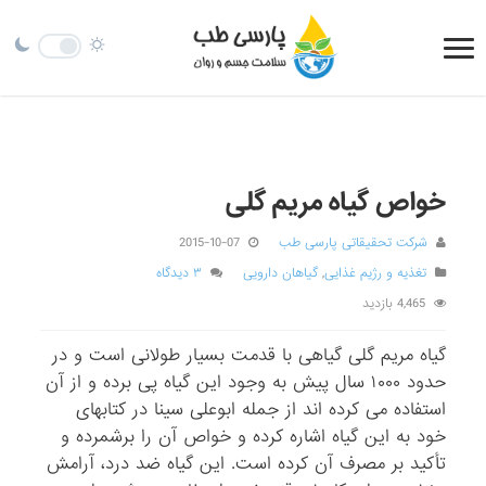
خواص گیاه مریم گلی
شرکت تحقیقاتی پارسی طب
2015-10-07
تغذیه و رژیم غذایی
,
گیاهان دارویی
۳ دیدگاه
4,465 بازدید
گیاه مریم گلی گیاهی با قدمت بسیار طولانی است و در
حدود ۱٠٠٠ سال پیش به وجود این گیاه پی برده و از آن
استفاده می کرده اند از جمله ابوعلی سینا در کتابهای
خود به این گیاه اشاره کرده و خواص آن را برشمرده و
تأکید بر مصرف آن کرده است. این گیاه ضد درد، آرامش