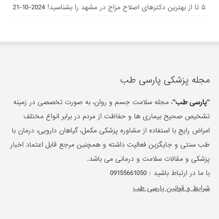
۵ تا از بهترین دکتر‌های اصلاح مزاج در مشهد را بشناسید!
2024-10-21
مجله پزشکی پارسی طب
"پارسی طب"
، مجله سلامت جسم و روان، به صورت تخصصی در زمینه
تشخیص صحیح بیماری ها و حفاظت از مردم در برابر انواع مختلف
امراض رایج با استفاده از مشاوره پزشکی مکمل، گیاهان دارویی، درمان با
طب سنتی و جایگزین فعالیت داشته و همچنین مرجع قابل اعتماد اخبار
پزشکی و مقالات سلامت و درمانی می باشد.
با ما در ارتباط باشید :
09155661050
شرایط و قوانین پارسی طب