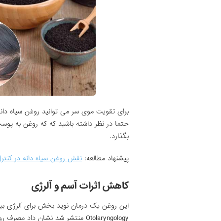
برای تقویت موی سر می توانید روغن سیاه دانه 
حتما در نظر داشته باشید که که روغن به پوست 
بگذارد.
پیشنهاد مطالعه:
نقش روغن سیاه دانه در کنتر
کاهش اثرات آسم و آلرژی
Otolaryngology منتشر شد نشان دا