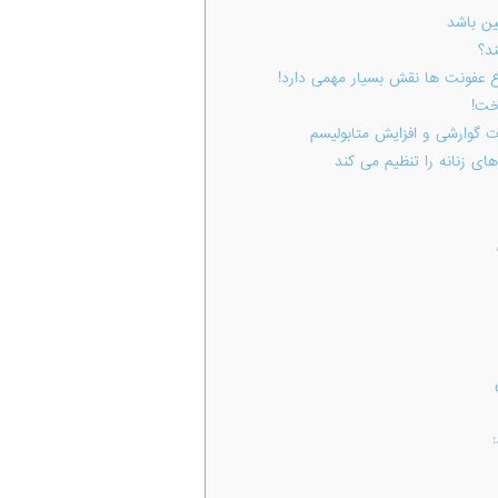
ین باشد
د؟
اع عفونت ها نقش بسیار مهمی دارد!
خت!
ات گوارشی و افزایش متابولیسم
ای زنانه را تنظیم می کند