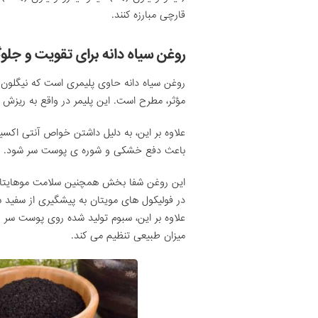
قارچی مبارزه کنند.
روغن سیاه دانه برای تقویت و جلوگ
مؤثر، مطرح است. این پلیمر در واقع به ریزش
علاوه بر این، به دلیل داشتن خواص آنتی اکسید
باعث دفع خشکی و شوره ی پوست سر شود.
این روغن شفا بخش همچنین سلامت موهایتان ر
در فولیکول های مویتان به پیشگیری از سفید
علاوه بر این، سبوم تولید شده روی پوست سر 
میزان طبیعی تنظیم می کند.