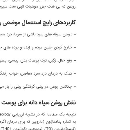
روغن که بی شک جزو موهبات الهی ست میپردا
کاربردهای رایج استعمال موضعی رو
– درمان سرفه های سرد ناشی از سرما، درد سی
– خارج کردن جنین مرده و زنده و پرده های ج
– رفع خال، زگیل، ترک پوست بدن، پیسی، پسور
– کمک به درمان درد سرد مفاصل، خواب رفت
– چکاندن روغن در بینی گرفتگی بینی را باز م
نقش روغن سیاه دانه برای پوست و ا
به اندازه بتامتازون (دارویی که برای درمان ا
(ت