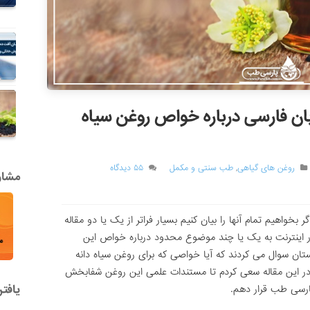
بان فارسی درباره خواص روغن سیاه
روغن های گیاهی
,
طب سنتی و مکمل
۵۵ دیدگاه
مشاور
 بخواهیم تمام آنها را بیان کنیم بسیار فراتر از یک یا دو مقاله
در اینترنت به یک یا چند موضوع محدود درباره خواص این
ستان سوال می کردند که آیا خواصی که برای روغن سیاه دانه
 در این مقاله سعی کردم تا مستندات علمی این روغن شفابخش
یافت
پارسی طب قرار دهم.