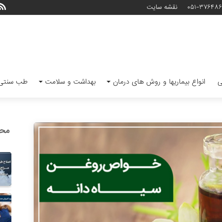
۰۵۱-۳۷۶۴۸
نقشه سایت
ی
انواع بیماریها و روش های درمان
بهداشت و سلامت
طب سنتی 
محب