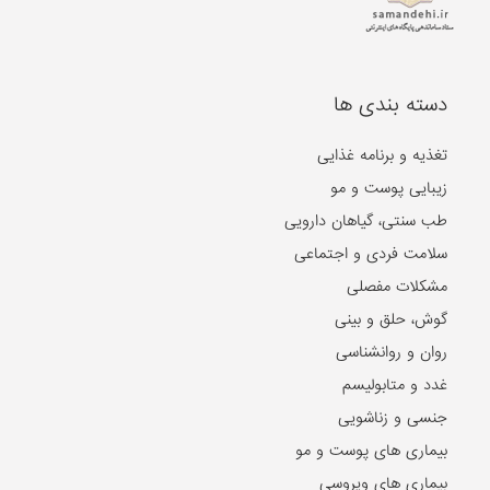
دسته بندی ها
تغذیه و برنامه غذایی
زیبایی پوست و مو
طب سنتی، گیاهان دارویی
سلامت فردی و اجتماعی
مشکلات مفصلی
گوش، حلق و بینی
روان و روانشناسی
غدد و متابولیسم
جنسی و زناشویی
بیماری های پوست و مو
بیماری های ویروسی