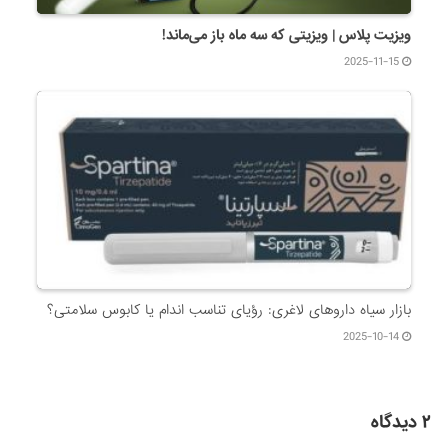
ویزیت پلاس | ویزیتی که سه ماه باز می‌ماند!
2025-11-15
بازار سیاه داروهای لاغری: رؤیای تناسب اندام یا کابوس سلامتی؟
2025-10-14
۲ دیدگاه