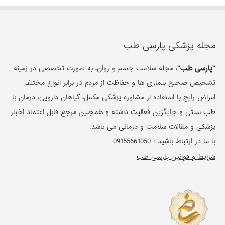
مجله پزشکی پارسی طب
"پارسی طب"
، مجله سلامت جسم و روان، به صورت تخصصی در زمینه
تشخیص صحیح بیماری ها و حفاظت از مردم در برابر انواع مختلف
امراض رایج با استفاده از مشاوره پزشکی مکمل، گیاهان دارویی، درمان با
طب سنتی و جایگزین فعالیت داشته و همچنین مرجع قابل اعتماد اخبار
پزشکی و مقالات سلامت و درمانی می باشد.
با ما در ارتباط باشید :
09155661050
شرایط و قوانین پارسی طب