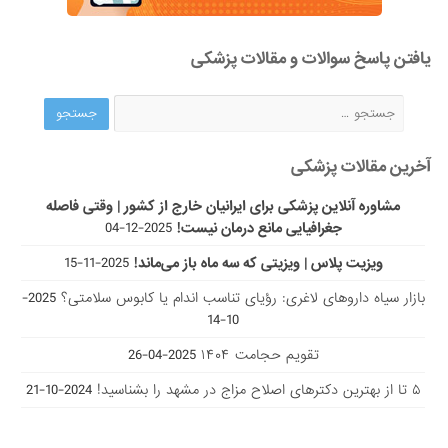
یافتن پاسخ سوالات و مقالات پزشکی
آخرین مقالات پزشکی
مشاوره آنلاین پزشکی برای ایرانیان خارج از کشور | وقتی فاصله
جغرافیایی مانع درمان نیست!
2025-12-04
ویزیت پلاس | ویزیتی که سه ماه باز می‌ماند!
2025-11-15
بازار سیاه داروهای لاغری: رؤیای تناسب اندام یا کابوس سلامتی؟
2025-
10-14
تقویم حجامت ۱۴۰۴
2025-04-26
۵ تا از بهترین دکتر‌های اصلاح مزاج در مشهد را بشناسید!
2024-10-21