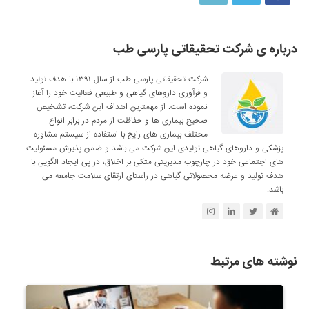
درباره ی شرکت تحقیقاتی پارسی طب
شرکت تحقیقاتی پارسی طب از سال ۱۳۹۱ با هدف تولید
و فرآوری داروهای گیاهی و طبیعی فعالیت خود را آغاز
نموده است. از مهمترین اهداف این شرکت، تشخیص
صحیح بیماری ها و حفاظت از مردم در برابر انواع
مختلف بیماری های رایج با استفاده از سیستم مشاوره
پزشکی و داروهای گیاهی تولیدی این شرکت می باشد و ضمن پذیرش مسئولیت
های اجتماعی خود در چارچوب مدیریتی متکی بر اخلاق، در پی ایجاد الگویی با
هدف تولید و عرضه محصولاتی گیاهی در راستای ارتقای سلامت جامعه می
باشد.
نوشته های مرتبط