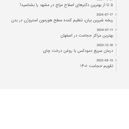
۵ تا از بهترین دکتر‌های اصلاح مزاج در مشهد را بشناسید!
2024-07-17
ریشه شیرین بیان، تنظیم کننده سطح هورمون استروژن در بدن
2024-07-11
بهترین مراکز حجامت در اصفهان
2023-12-18
درمان سریع دمودکس با روغن درخت چای
2022-03-13
تقویم حجامت ۱۴۰۱
شرکت تحقیقاتی پارسی طب