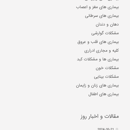
بیماری های مغز و اعصاب
بیماری های سرطانی
دهان و دندان
مشکلات گوارشی
بیماری های قلب و عروق
کلیه و مجاری ادراری
بیماری ها و مشکلات کبد
مشکلات خون
مشکلات بینایی
بیماری های زنان و زایمان
بیماری های اطفال
مقالات و اخبار روز
2024-10-21