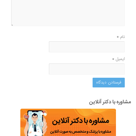
نام
*
ایمیل
*
مشاوره با دکتر آنلاین