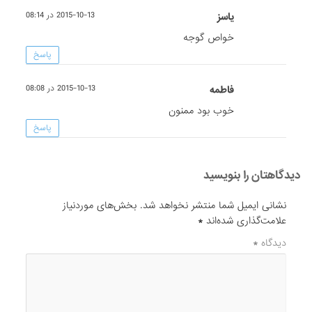
یاسز
2015-10-13 در 08:14
خواص گوجه
پاسخ
فاطمه
2015-10-13 در 08:08
خوب بود ممنون
پاسخ
دیدگاهتان را بنویسید
نشانی ایمیل شما منتشر نخواهد شد.
بخش‌های موردنیاز
علامت‌گذاری شده‌اند
*
دیدگاه
*