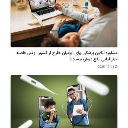
مشاوره آنلاین پزشکی برای ایرانیان خارج از کشور | وقتی فاصله
جغرافیایی مانع درمان نیست!
2025-12-04