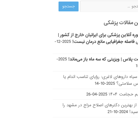
ن مقالات پزشکی
ره آنلاین پزشکی برای ایرانیان خارج از کشور |
 فاصله جغرافیایی مانع درمان نیست!
2025-12-
ت پلاس | ویزیتی که سه ماه باز می‌ماند!
2025-
ر سیاه داروهای لاغری: رؤیای تناسب اندام یا
س سلامتی؟
2025-10-14
 حجامت ۱۴۰۴
2025-04-26
ا از بهترین دکتر‌های اصلاح مزاج در مشهد را
سید!
2024-10-21