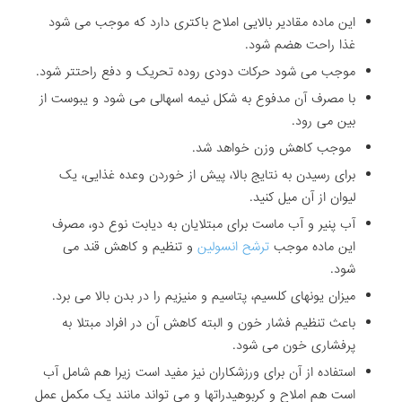
این ماده مقادیر بالایی املاح باکتری دارد که موجب می شود
غذا راحت هضم شود.
موجب می شود حرکات دودی روده تحریک و دفع راحتتر شود.
با مصرف آن مدفوع به شکل نیمه اسهالی می شود و یبوست از
بین می رود.
موجب کاهش وزن خواهد شد.
برای رسیدن به نتایج بالا، پیش از خوردن وعده غذایی، یک
لیوان از آن میل کنید.
آب پنیر و آب ماست برای مبتلایان به دیابت نوع دو، مصرف
این ماده موجب
ترشح انسولین
و تنظیم و کاهش قند می
شود.
میزان یونهای کلسیم، پتاسیم و منیزیم را در بدن بالا می برد.
باعث تنظیم فشار خون و البته کاهش آن در افراد مبتلا به
پرفشاری خون می شود.
استفاده از آن برای ورزشکاران نیز مفید است زیرا هم شامل آب
است هم املاح و کربوهیدراتها و می تواند مانند یک مکمل عمل