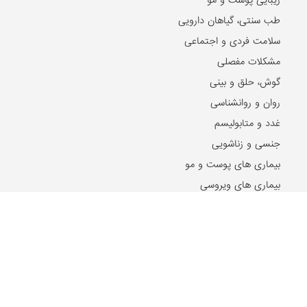
زیبایی پوست و مو
طب سنتی، گیاهان دارویی
سلامت فردی و اجتماعی
مشکلات مفصلی
گوش، حلق و بینی
روان و روانشناسی
غدد و متابولیسم
جنسی و زناشویی
بیماری های پوست و مو
بیماری های ویروسی
بیماری های مغز و اعصاب
بیماری های سرطانی
دهان و دندان
مشکلات گوارشی
بیماری های قلب و عروق