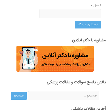
ایمیل
*
مشاوره با دکتر آنلاین
یافتن پاسخ سوالات و مقالات پزشکی
آخرین مقالات پزشکی