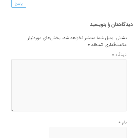
پاسخ
دیدگاهتان را بنویسید
نشانی ایمیل شما منتشر نخواهد شد.
بخش‌های موردنیاز
علامت‌گذاری شده‌اند
*
دیدگاه
*
نام
*