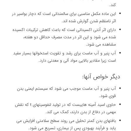
کند.
این ماده مکمل مناسبی برای سالمندانی است که دچار بواسیر در
اثر نامنظم شدن گوارش شده اند.
دارای اثر آنتی اکسیدانی است که باعث کاهش ترکیبات اکسیده
شده می شود و این اثر در مدت مصرف حداقل دو هفته،
مشاهده می شود.
آب پنیر و آب ماست برای رشد و تقویت استخوانها بسیار مفید
است زیرا مقادیر بالایی مواد آلی و معدنی دارد.
دیگر خواص آنها:
آب پنیر و آب ماست موجب می شود که سیستم ایمنی بدن
قوی شود.
حاوی اسید آمینه هاییست که در تولید لنفوسیتهای t که نقش
مهمی در دفاع از بدن دارند، کمک می کند.
بافتهای بدن کمتر تحلیل می روند سطح سلامتی افزایش می
یابد و فرآیند بهبودی پس از بیماری، تسریع می شود.