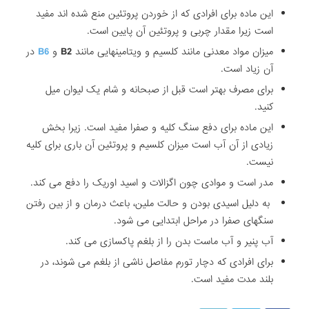
این ماده برای افرادی که از خوردن پروتئین منع شده اند مفید
است زیرا مقدار چربی و پروتئین آن پایین است.
میزان مواد معدنی مانند کلسیم و ویتامینهایی مانند
B2
و
B6
در
آن زیاد است.
برای مصرف بهتر است قبل از صبحانه و شام یک لیوان میل
کنید.
این ماده برای دفع سنگ کلیه و صفرا مفید است. زیرا بخش
زیادی از آن آب است میزان کلسیم و پروتئین آن باری برای کلیه
نیست.
مدر است و موادی چون اگزالات و اسید اوریک را دفع می کند.
به دلیل اسیدی بودن و حالت ملین، باعث درمان و از بین رفتن
سنگهای صفرا در مراحل ابتدایی می شود.
آب پنیر و آب ماست بدن را از بلغم پاکسازی می کند.
برای افرادی که دچار تورم مفاصل ناشی از بلغم می شوند، در
بلند مدت مفید است.