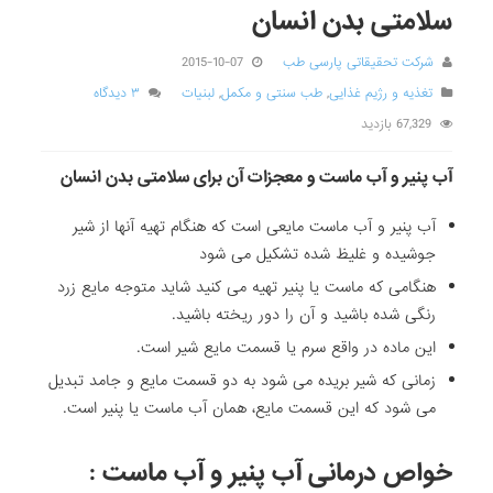
سلامتی بدن انسان
شرکت تحقیقاتی پارسی طب
2015-10-07
تغذیه و رژیم غذایی
,
طب سنتی و مکمل
,
لبنیات
۳ دیدگاه
67,329 بازدید
آب پنیر و آب ماست و معجزات آن برای سلامتی بدن انسان
آب پنیر و آب ماست مایعی است که هنگام تهیه آنها از شیر
جوشیده و غلیظ شده تشکیل می شود
هنگامی که ماست یا پنیر تهیه می کنید شاید متوجه مایع زرد
رنگی شده باشید و آن را دور ریخته باشید.
این ماده در واقع سرم یا قسمت مایع شیر است.
زمانی که شیر بریده می شود به دو قسمت مایع و جامد تبدیل
می شود که این قسمت مایع، همان آب ماست یا پنیر است.
خواص درمانی آب پنیر و آب ماست :