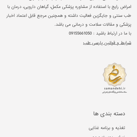
امراض رایج با استفاده از مشاوره پزشکی مکمل، گیاهان دارویی، درمان با
طب سنتی و جایگزین فعالیت داشته و همچنین مرجع قابل اعتماد اخبار
پزشکی و مقالات سلامت و درمانی می باشد.
با ما در ارتباط باشید :
09155661050
شرایط و قوانین پارسی طب
دسته بندی ها
تغذیه و برنامه غذایی