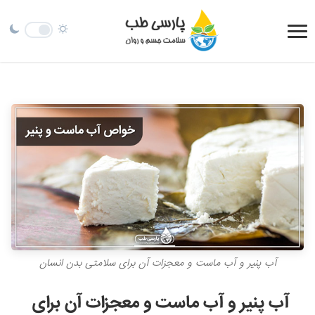
آب پنیر و آب ماست و معجزات آن برای سلامتی بدن انسان
آب پنیر و آب ماست و معجزات آن برای