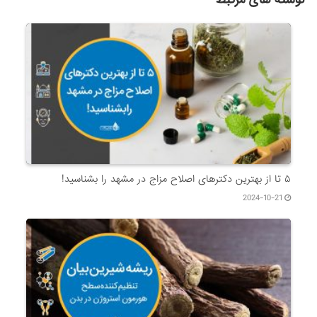
۵ تا از بهترین دکتر‌های اصلاح مزاج در مشهد را بشناسید!
2024-10-21