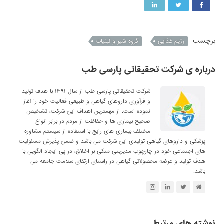
برچسب
رژیم غذایی
گروه شیر و لبنیات
درباره ی شرکت تحقیقاتی پارسی طب
شرکت تحقیقاتی پارسی طب از سال ۱۳۹۱ با هدف تولید
و فرآوری داروهای گیاهی و طبیعی فعالیت خود را آغاز
نموده است. از مهمترین اهداف این شرکت، تشخیص
صحیح بیماری ها و حفاظت از مردم در برابر انواع
مختلف بیماری های رایج با استفاده از سیستم مشاوره
پزشکی و داروهای گیاهی تولیدی این شرکت می باشد و ضمن پذیرش مسئولیت
های اجتماعی خود در چارچوب مدیریتی متکی بر اخلاق، در پی ایجاد الگویی با
هدف تولید و عرضه محصولاتی گیاهی در راستای ارتقای سلامت جامعه می
باشد.
نوشته های مرتبط