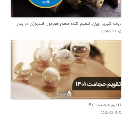
ریشه شیرین بیان، تنظیم کننده سطح هورمون استروژن در بدن
2024-07-17
تقویم حجامت ۱۴۰۱
2022-03-13