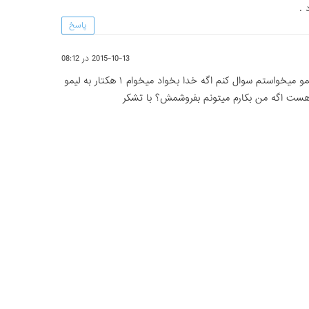
 .
پاسخ
2015-10-13 در 08:12
با سلام سلام در مورد خرید به لیمو میخواستم سوال کنم اگه خدا بخواد میخوام ۱ هکتار به لیمو
هست اگه من بکارم میتونم بفروشمش؟ با تشکر
پاسخ
2015-10-13 در 08:12
سلام در مورد خرید به لیمو میخواستم سوال کنم اگه خدا بخواد میخوام ۱ هکتار به لیمو بکارم
گه من بکارم میتونم بفروشمش؟ با تشکر
پاسخ
2015-10-13 در 08:11
سلام در مورد خرید به لیمو میخواستم سوال کنم اگه خدا بخواد میخوام ۱ هکتار به لیمو بکارم
گه من بکارم میتونم بفروشمش؟ با تشکر
پاسخ