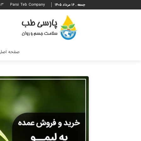
۹۳
Parsi Teb Company
جمعه , ۱۶ مرداد ۱۴۰۵
صفحه اصل