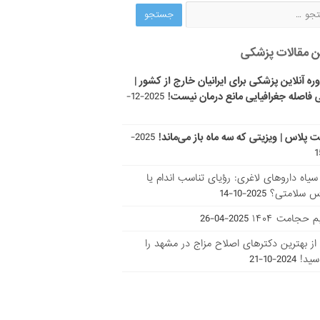
ن مقالات پزشکی
ره آنلاین پزشکی برای ایرانیان خارج از کشور |
 فاصله جغرافیایی مانع درمان نیست!
2025-12-
ت پلاس | ویزیتی که سه ماه باز می‌ماند!
2025-
ر سیاه داروهای لاغری: رؤیای تناسب اندام یا
س سلامتی؟
2025-10-14
 حجامت ۱۴۰۴
2025-04-26
ا از بهترین دکتر‌های اصلاح مزاج در مشهد را
سید!
2024-10-21