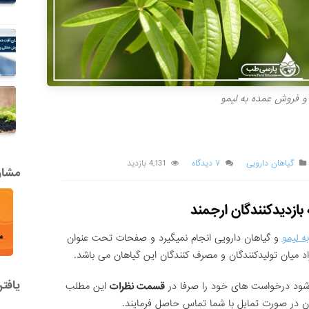
و فروش عمده به لیمو
گیاهان دارویی
۷ دیدگاه
4,131 بازدید
مشاور
بازدیدکنندگان ارجمند
ه لیمو
و گیاهان دارویی انجام نمیگیرد و صفحات تحت عنوان
د میان تولیدکنندگان و مصرف کنندگان این گیاهان می باشد.
یافت
ی شود درخواست های خود را صرفا در
قسمت نظرات
این مطلب
گان در صورت تمایل با شما تماس حاصل فرمایند.