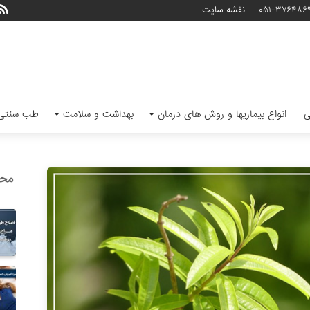
۰۵۱-۳۷۶۴۸۶
نقشه سایت
ی
انواع بیماریها و روش های درمان
بهداشت و سلامت
طب سنتی 
محب