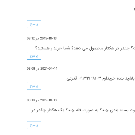
پاسخ
2015-10-13 در 08:12
ت؟ چقدر در هکتار محصول می دهد؟ شما خریدار هستید؟
پاسخ
2021-04-14 در 08:08
 خریدارم ۰۹۱۳۲۱۲۸۱۰۳ قدرتی
پاسخ
2015-10-13 در 08:10
ورت بسته بندی چند؟ به صورت فله چند؟ یک هکتار چقدر در
پاسخ