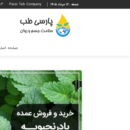
۹۳
Parsi Teb Company
جمعه , ۱۶ مرداد ۱۴۰۵
صفحه اصل