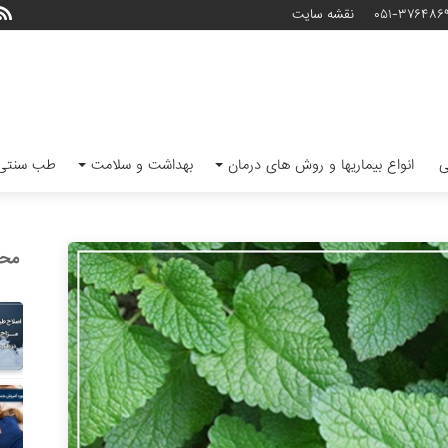
۰۵۱-۳۷۶۴۸۶
نقشه سایت
ی
انواع بیماریها و روش های درمان
بهداشت و سلامت
طب سنتی 
محب