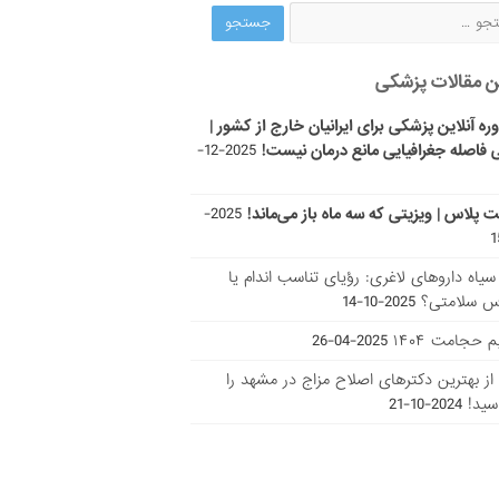
ن مقالات پزشکی
ره آنلاین پزشکی برای ایرانیان خارج از کشور |
 فاصله جغرافیایی مانع درمان نیست!
2025-12-
ت پلاس | ویزیتی که سه ماه باز می‌ماند!
2025-
ر سیاه داروهای لاغری: رؤیای تناسب اندام یا
س سلامتی؟
2025-10-14
 حجامت ۱۴۰۴
2025-04-26
ا از بهترین دکتر‌های اصلاح مزاج در مشهد را
سید!
2024-10-21