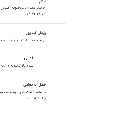
سلام
خریدار عمده بادرنجبویه (ملیس)
۰۹۱۳۲۱۲۸۱۰۳
پژمان کرم پور
درود قیمت بادرنجبویه چند اس
قدرتی
سلام بادرنجبویه داشته باشید بنده
فضل اله بهرامی
با سلام قیمت بادرنجبویه به ص
سال تولید دارد؟