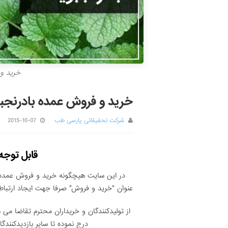
خرید و 
خرید و فروش عمده بادرنجبو
شرکت تحقیقاتی پارسی طب
2015-10-07
قابل توجه 
در این سایت هیچگونه خرید و فروش عمده ب
عنوان “خرید و فروش” صرفا جهت ایجاد ارتباط 
از تولیدکنندگان و خریداران محترم تقاضا م
درج نموده تا سایر بازدیدکنند