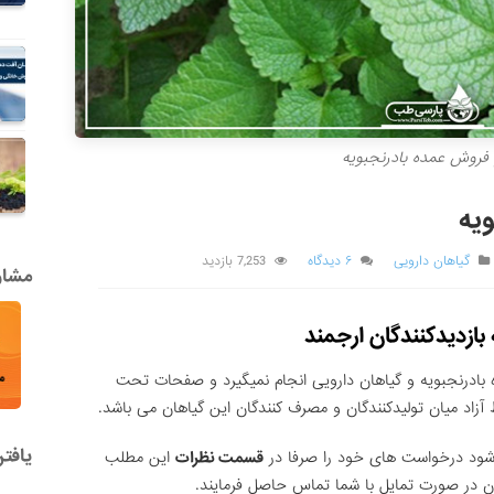
فروش عمده بادرنجبویه
یه
گیاهان دارویی
۶ دیدگاه
7,253 بازدید
مشاور
بازدیدکنندگان ارجمند
ادرنجبویه و گیاهان دارویی انجام نمیگیرد و صفحات تحت
آزاد میان تولیدکنندگان و مصرف کنندگان این گیاهان می باشد.
یافت
ی شود درخواست های خود را صرفا در
قسمت نظرات
این مطلب
گان در صورت تمایل با شما تماس حاصل فرمایند.