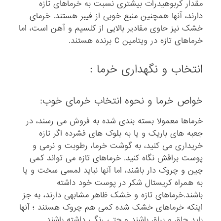
مقدار کربوهیدرات بیشتری نسبت به خرماهای تازه
دارند، آنها همچنین منبع خوبی از فیبر هستند. خرمای
خشک نیز حاوی مقادیر بالایی از کلسیم و آهن است، اما
خرماهای تازه در ویتامین C برنده هستند.
انتخاب و نگهداری خرما :
خواص خرما و نحوه انتخاب خرمای خوب:
خرماها معمولا بسته بندی شده به فروش می رسند، در
جعبه های باریک و یا به بلوک های فشرده اگر تازه
خریداری می کنید، به گوشت خرما، رطوبت و نرمی و
پوست براقش نگاه کنید. خرماهای تازه می تواند کمی
چین و چروک دار باشند، اما آنها نباید لمسی سخت و یا
به همراه کریستال شکر در پوست خود داشته
باشند.خرماهای تازه و خشک ظاهر مشابهی دارند، به جز
اینکه خرماهای خشک شده کمی هم چروک هستند ؛ آنها
باید چاق و براق باشند و حتی رنگی داشته باشند.