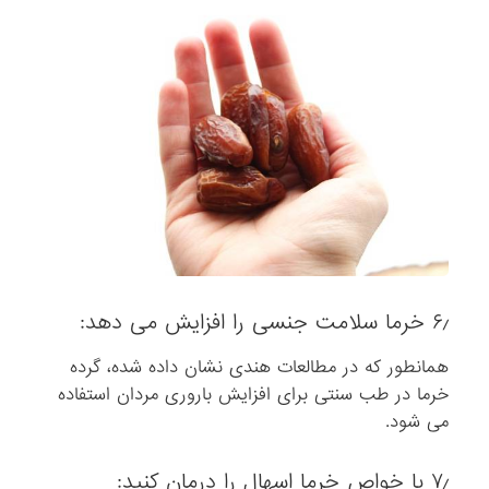
۶٫ خرما سلامت جنسی را افزایش می دهد:
همانطور که در مطالعات هندی نشان داده شده، گرده
خرما در طب سنتی برای افزایش باروری مردان استفاده
می شود.
۷٫ با خواص خرما اسهال را درمان کنید: