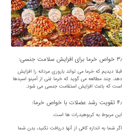
۳٫ خواص خرما برای افزایش سلامت جنسی:
قبلا دیدیم که خرما می تواند باروری مردانه را افزایش
دهد. چند مطالعه می گوید که خرما غنی از آمینو اسیدها
است که باعث افزایش استقامت جنسی می شود.
۴٫ تقویت رشد عضلات با خواص خرما:
این مربوط به کربوهیدرات ها است.
اگر شما به اندازه کافی از آنها دریافت نکنید، بدن شما