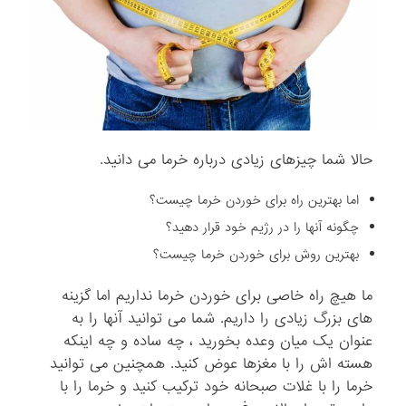
حالا شما چیزهای زیادی درباره خرما می دانید.
اما بهترین راه برای خوردن خرما چیست؟
چگونه آنها را در رژیم خود قرار دهید؟
بهترین روش برای خوردن خرما چیست؟
ما هیچ راه خاصی برای خوردن خرما نداریم اما گزینه
های بزرگ زیادی را داریم. شما می توانید آنها را به
عنوان یک میان وعده بخورید ، چه ساده و چه اینکه
هسته اش را با مغزها عوض کنید. همچنین می توانید
خرما را با غلات صبحانه خود ترکیب کنید و خرما را با