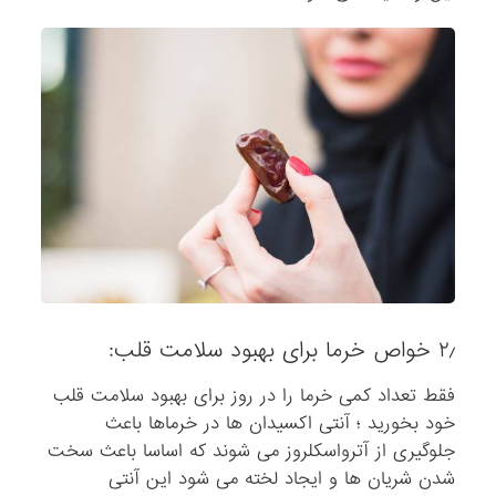
۲٫ خواص خرما برای بهبود سلامت قلب:
فقط تعداد کمی خرما را در روز برای بهبود سلامت قلب
خود بخورید ؛ آنتی اکسیدان ها در خرماها باعث
جلوگیری از آترواسکلروز می شوند که اساسا باعث سخت
شدن شریان ها و ایجاد لخته می شود این آنتی