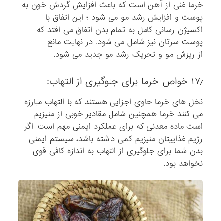
خرما غنی از آهن است که باعث افزایش گردش خون به
پوست و افزایش رشد مو می شود ؛ این اتفاق با
اکسیژن رسانی کامل به تمام بدن اتفاق می افتد که
پوست سرتان نیز شامل می شود. در نهایت مانع
از ریزش مو و تحریک رشد مو جدید می شود.
۱۷٫ خواص خرما برای جلوگیری از التهاب:
نخل های خرما حاوی اجزایی هستند که با التهاب مبارزه
می کنند خرما همچنین شامل مقادیر خوبی از منیزیم
است ماده معدنی که برای عملکرد ایمنی مهم است. اگر
رژیم غذاییتان منیزیم کمی داشته باشد، سیستم ایمنی
بدن شما برای جلوگیری از التهاب به اندازه کافی قوی
نخواهد بود.