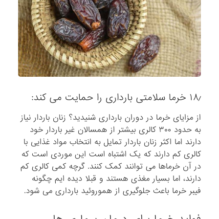
۱۸٫ خرما سلامتی بارداری را حمایت می کند:
از مزایای خرما در دوران بارداری شنیدید؟ زنان باردار نیاز
به حدود ۳۰۰ کالری بیشتر از همسالان غیر باردار خود
دارند اما اکثر زنان باردار تمایل به انتخاب مواد غذایی با
کالری کم دارند که یک اشتباه است این موردی است که
در آن خرماها می توانند کمک کنند. گرچه کمی کالری کم
دارند، اما بسیار مغذی هستند و قبلا دیده ایم چگونه
فیبر خرما باعث جلوگیری از هموروئید بارداری می شود.