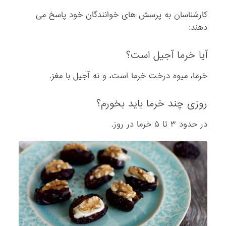
کارشناسان به پرسش های خوانندگان خود پاسخ می
دهند:
آیا خرما آجیل است؟
خرما، میوه درخت خرما است، و نه آجیل با مغز.
روزی چند خرما باید بخورم؟
در حدود ۳ تا ۵ خرما در روز.