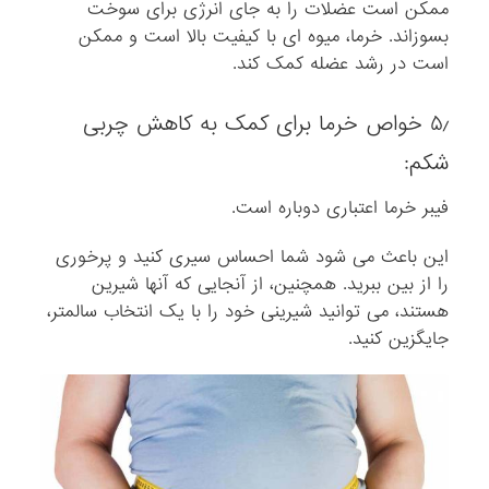
ممکن است عضلات را به جای انرژی برای سوخت
بسوزاند. خرما، میوه ای با کیفیت بالا است و ممکن
است در رشد عضله کمک کند.
۵٫ خواص خرما برای کمک به کاهش چربی
شکم:
فیبر خرما اعتباری دوباره است.
این باعث می شود شما احساس سیری کنید و پرخوری
را از بین ببرید. همچنین، از آنجایی که آنها شیرین
هستند، می توانید شیرینی خود را با یک انتخاب سالمتر،
جایگزین کنید.