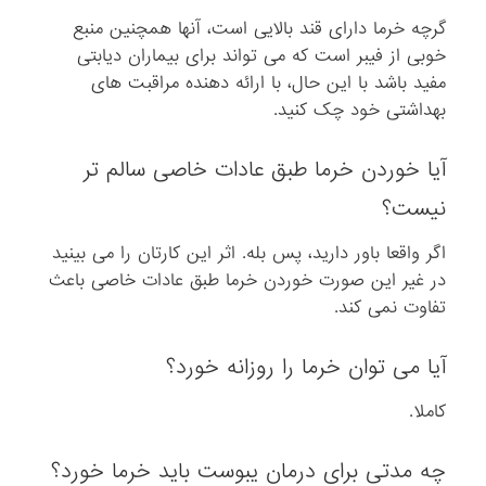
گرچه خرما دارای قند بالایی است، آنها همچنین منبع
خوبی از فیبر است که می تواند برای بیماران دیابتی
مفید باشد با این حال، با ارائه دهنده مراقبت های
بهداشتی خود چک کنید.
آیا خوردن خرما طبق عادات خاصی سالم تر
نیست؟
اگر واقعا باور دارید، پس بله. اثر این کارتان را می بینید
در غیر این صورت خوردن خرما طبق عادات خاصی باعث
تفاوت نمی کند.
آیا می توان خرما را روزانه خورد؟
کاملا.
چه مدتی برای درمان یبوست باید خرما خورد؟