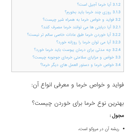
3.1.2
آیا خرما آجیل است؟
3.1.3
روزی چند خرما باید بخورم؟
3.2
فواید و خواص خرما به همراه شیر چیست؟
3.2.1
آیا دیابتی ها می توانند خرما مصرف کنند؟
3.2.2
آیا خوردن خرما طبق عادات خاصی سالم تر نیست؟
3.2.3
آیا می توان خرما را روزانه خورد؟
3.2.4
چه مدتی برای درمان یبوست باید خرما خورد؟
3.3
خواص و مزایای سلامتی خرمای جوجوبه چیست؟
3.4
خواص خرما و دستور العمل های دیگر خرما؟
فواید و خواص خرما و معرفی انواع آن:
بهترین نوع خرما برای خوردن چیست؟
مجول :
ریشه آن در مروکو است،