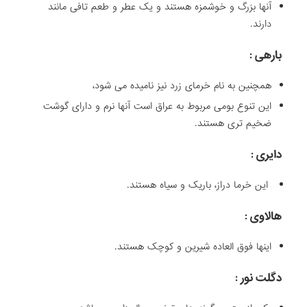
آنها بزرگ و خوشمزه هستند و یک عطر و طعم تافی مانند
دارند.
بارهی :
همچنین به نام خرمای زرد نیز نامیده می شود،
این تنوع بومی مربوط به عراق است آنها نرم و دارای گوشت
ضخیم تری هستند.
دایری :
این خرما دراز، باریک و سیاه هستند.
هالاوی :
اینها فوق العاده شیرین و کوچک هستند.
دگلت نور :