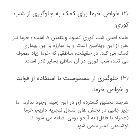
۱۲٫ خواص خرما برای کمک به جلوگیری از شب
کوری:
علت اصلی شب کوری کمبود ویتامین A است ؛ خرما نیز
غنی از این ویتامین است و به مبارزه با این بیماری
کمک می کند. در حقیقت، مناطقی که خرما زیاد مصرف
می کنند، شب کوری در آن مناطق بسایر نادر است.
۱۳٫ جلوگیری از مسمومیت با استفاده از فواید
و خواص خرما:
هرچند تحقیق گسترده ای در این زمینه وجود ندارد، اما
چیز جالبی در بخش های شمال نیجریه داریم، خرما
(همراه با فلفل) به آبجو بومی اضافه می شود تا
نوشیدنی کمتر سمی شود.