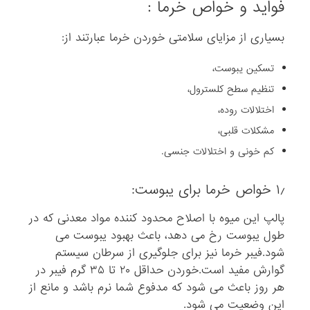
فواید و خواص خرما :
بسیاری از مزایای سلامتی خوردن خرما عبارتند از:
تسکین یبوست،
تنظیم سطح کلسترول،
اختلالات روده،
مشکلات قلبی،
کم خونی و اختلالات جنسی.
۱٫ خواص خرما برای یبوست:
پالپ این میوه با اصلاح محدود کننده مواد معدنی که در
طول یبوست رخ می دهد، باعث بهبود یبوست می
شود.فیبر خرما نیز برای جلوگیری از سرطان سیستم
گوارش مفید است.خوردن حداقل ۲۰ تا ۳۵ گرم فیبر در
هر روز باعث می شود که مدفوع شما نرم باشد و مانع از
این وضعیت می شود.