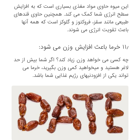
این میوه حاوی مواد مغذی بسیاری است که به افزایش
سطح انرژی شما کمک می کند. همچنین حاوی قندهای
طبیعی مانند سقز، فروکتوز و گلوکز است که همه آنها
باعث تقویت انرژی می شوند.
۱۱٫ خرما باعث افزایش وزن می شود:
چه کسی می خواهد وزن زیاد کند؟ اگر شما بیش از حد
لاغر هستید و میخواهید کمی وزن بگیرید، خرما می
تواند یکی از افزودنیهای رژیم غذایی شما باشد.