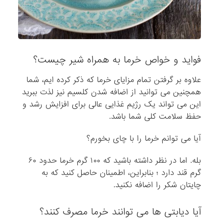
فواید و خواص خرما به همراه شیر چیست؟
علاوه بر گرفتن تمام مزایای خرما که ذکر کرده ایم، شما
همچنین می توانید از اضافه شدن کلسیم نیز لذت ببرید
این می تواند یک رژیم غذایی عالی برای افزایش رشد و
حفظ سلامت کلی شما باشد.
آیا می توانم خرما را با چای بخورم؟
بله. اما در نظر داشته باشید که ۱۰۰ گرم خرما حدود ۶۰
گرم قند دارد ؛ بنابراین، اطمینان حاصل کنید که به
چایتان شکر را اضافه نکنید.
آیا دیابتی ها می توانند خرما مصرف کنند؟