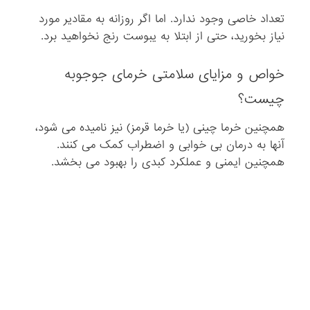
تعداد خاصی وجود ندارد. اما اگر روزانه به مقادیر مورد
نیاز بخورید، حتی از ابتلا به یبوست رنج نخواهید برد.
خواص و مزایای سلامتی خرمای جوجوبه
چیست؟
همچنین خرما چینی (یا خرما قرمز) نیز نامیده می شود،
آنها به درمان بی خوابی و اضطراب کمک می کنند.
همچنین ایمنی و عملکرد کبدی را بهبود می بخشد.