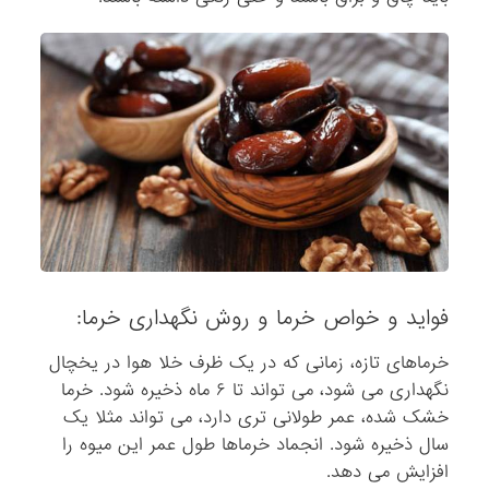
فواید و خواص خرما و روش نگهداری خرما:
خرماهای تازه، زمانی که در یک ظرف خلا هوا در یخچال
نگهداری می شود، می تواند تا ۶ ماه ذخیره شود. خرما
خشک شده، عمر طولانی تری دارد، می تواند مثلا یک
سال ذخیره شود. انجماد خرماها طول عمر این میوه را
افزایش می دهد.