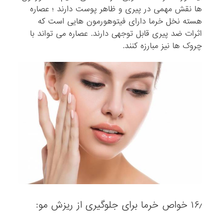
ها نقش مهمی در پیری و ظاهر پوست دارند ؛ عصاره
هسته نخل خرما دارای فیتوهورمون هایی است که
اثرات ضد پیری قابل توجهی دارند. عصاره می تواند با
چروک ها نیز مبارزه کنند.
۱۶٫ خواص خرما برای جلوگیری از ریزش مو: