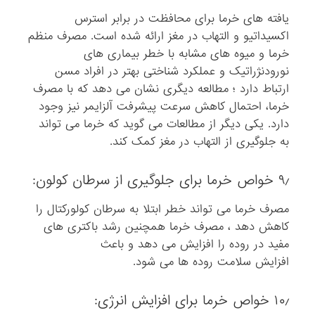
یافته های خرما برای محافظت در برابر استرس
اکسیداتیو و التهاب در مغز ارائه شده است. مصرف منظم
خرما و میوه های مشابه با خطر بیماری های
نورودنژراتیک و عملکرد شناختی بهتر در افراد مسن
ارتباط دارد ؛ مطالعه دیگری نشان می دهد که با مصرف
خرما، احتمال کاهش سرعت پیشرفت آلزایمر نیز وجود
دارد. یکی دیگر از مطالعات می گوید که خرما می تواند
به جلوگیری از التهاب در مغز کمک کند.
۹٫ خواص خرما برای جلوگیری از سرطان کولون:
مصرف خرما می تواند خطر ابتلا به سرطان کولورکتال را
کاهش دهد ، مصرف خرما همچنین رشد باکتری های
مفید در روده را افزایش می دهد و باعث
افزایش سلامت روده ها می شود.
۱۰٫ خواص خرما برای افزایش انرژی: