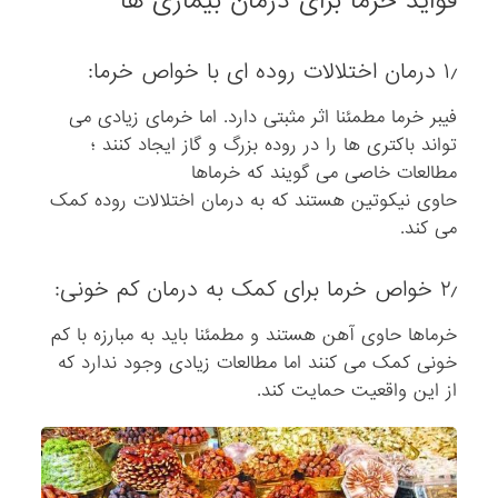
فواید خرما برای درمان بیماری ها
۱٫ درمان اختلالات روده ای با خواص خرما:
فیبر خرما مطمئنا اثر مثبتی دارد. اما خرمای زیادی می
تواند باکتری ها را در روده بزرگ و گاز ایجاد کنند ؛
مطالعات خاصی می گویند که خرماها
حاوی نیکوتین هستند که به درمان اختلالات روده کمک
می کند.
۲٫ خواص خرما برای کمک به درمان کم خونی:
خرماها حاوی آهن هستند و مطمئنا باید به مبارزه با کم
خونی کمک می کنند اما مطالعات زیادی وجود ندارد که
از این واقعیت حمایت کند.