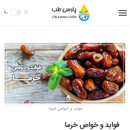
فواید و خواص خرما
فواید و خواص خرما