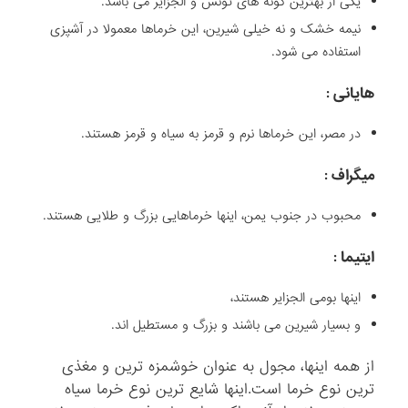
یکی از بهترین گونه های تونس و الجزایر می باشد.
نیمه خشک و نه خیلی شیرین، این خرماها معمولا در آشپزی
استفاده می شود.
هایانی :
در مصر، این خرماها نرم و قرمز به سیاه و قرمز هستند.
میگراف :
محبوب در جنوب یمن، اینها خرماهایی بزرگ و طلایی هستند.
ایتیما :
اینها بومی الجزایر هستند،
و بسیار شیرین می باشند و بزرگ و مستطیل اند.
از همه اینها، مجول به عنوان خوشمزه ترین و مغذی
ترین نوع خرما است.اینها شایع ترین نوع خرما سیاه