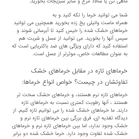
ماهی تن یا سالاد مرغ و سایر سبزیجات بخورید.
شما می توانید خرما را تکه کنید و به
همراه ماست وانیلی یخ زده بخورید همچنین می توانید
خرماهای خشک شده را خیس کنید تا آبرسانی شوند و
سپس آنها را بخورید. می توانید از عسل و شربت هم
استفاده کنید که دارای ویژگی های ضد باکتریایی است که
به عنوان مطالعات خاص، موثرتر از عسل است.
خرماهای تازه در مقابل خرماهای خشک
تفاوتشان در چیست؟ خواص انواع خرماها:
خرماهای تازه نرم هستند، و خرماهای خشک سخت تر
هستند ، آنها رطوبت کمتری نسبت به خرماهای تازه
دارند. ما خرماهای خشک شده را می توانیم تازه کنیم. از
دیدگاه تغذیه ای، فرق بزرگی بین خرماهای تازه نرم و
خشک وجود ندارد، اما بین خرماهای تازه نرم و خرماهای
خشک شده تفاوت وجود دارد. خرما خشک شده دو برابر