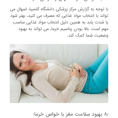
با توجه به گزارش مرکز پزشکی دانشگاه کلمبیا، اسهال می
تواند با انتخاب مواد غذایی که مصرف می کنید، بهتر شود
یا شدت یابد به همین دلیل انتخاب مواد غذایی مناسب
مهم است. بالا بودن پتاسیم خرما، می تواند به بهبود
وضعیت شما کمک کند.
۸٫ بهبود سلامت مغز با خواص خرما: