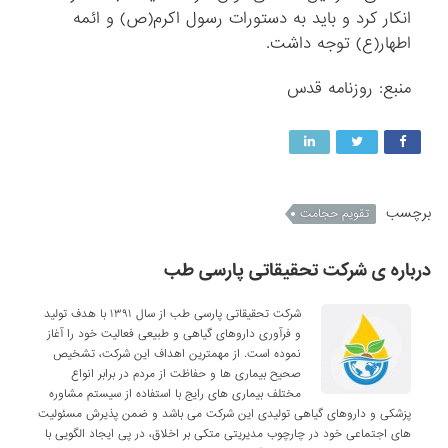
انکار کرد و باید به دستورات رسول اکرم(ص) و ائمه
اطهار(ع) توجه داشت.
منبع: روزنامه قدس
برچسب
تقویم حجامت
درباره ی شرکت تحقیقاتی پارسی طب
شرکت تحقیقاتی پارسی طب از سال ۱۳۹۱ با هدف تولید
و فرآوری داروهای گیاهی و طبیعی فعالیت خود را آغاز
نموده است. از مهمترین اهداف این شرکت، تشخیص
صحیح بیماری ها و حفاظت از مردم در برابر انواع
مختلف بیماری های رایج با استفاده از سیستم مشاوره
پزشکی و داروهای گیاهی تولیدی این شرکت می باشد و ضمن پذیرش مسئولیت
های اجتماعی خود در چارچوب مدیریتی متکی بر اخلاق، در پی ایجاد الگویی با