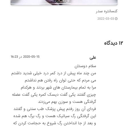
کنسانتره سدر
2022-03-03
۱۲ دیدگاه
علی
2020-05-15 در 16:23
سلام دوستان
من چند ماه پیش از درد کمر درد خیلی شدید داشتم
می مردم که حتی توان راه رفتن هم نداشتم
مرا به تمام بیمارستان های شهر بردند و هرکدام
چیزی گفتند یکی گفت دیسک کمره یکی گفت عضله
گرفتگی هست و سوزن بهم می‌زدند
فردای آن روز رفتم پیش پزشک طب سنتی و گفتند
این گرفتگی رگ سیاتیک هست و رگ برگ هم شده
و بعد از جا انداختن رگ شروع به حجامت کردن که