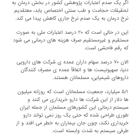
اگر یک صدم اعتبارات پژوهشی کشور در بخش درمان به
تحقیقات حجامت و طب سنتی اختصاص یابد، معتقدیم
نرخ درمان به یک صدم نرخ جاری کاهش پیدا می کند.
این در حالی است که ۲۰ درصد اعتبارات ملی به صورت
مستقیم و غیرمستقیم صرف هزینه های درمانی می شود
که رقم فاحشی است.
الان ۷۰ درصد سهام داران عمده ی شرکت های دارویی
دنیا، صهیونیست ها و اتفاقاً عمده ی مصرف کنندگان
داروهای شیمیایی، مسلمانان هستند.
۵/۱ میلیارد، جمعیت مسلمانان است که روزانه میلیون
ها دلار از این شرکت ها دارو خریداری می کنند و
سیستم درمانی این کشورهای مسلمان از جمله ایران
طوری طراحی شده که حتی یک روز نمی تواند دارو
خریداری نکند، چون جان بیماران به خطر می افتد و از
طرفی سیستم به شدت وابسته است.