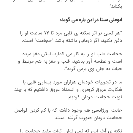
بکشد”.
ابوعلی سینا در این باره می گوید:
“هر کسی بر اثر سکته ی قلبی مرد تا ۷۲ ساعت او را
دفن نکنید، اگر درمانی داشته باشد “حجامت” است.
حجامت قلب او را به کار می اندازد، لیکن مغز مرده
است و عطسه آور بدهید، قلب و مغز به هم مرتبط و
حیات به جان وی برمی گردد”.
ما در تجربیات خودمان هزاران مورد بیماری قلبی با
شکایت عروق کرونری و انسداد عروق داشتیم که با چند
نوبت حجامت درمان کردیم.
حالت اورژانسی هم وجود داشته که با کم کردن فواصل
حجامت درمان صورت گرفته است.
نکته ی آخر این که نمی توان اثرات مفید حجامت را