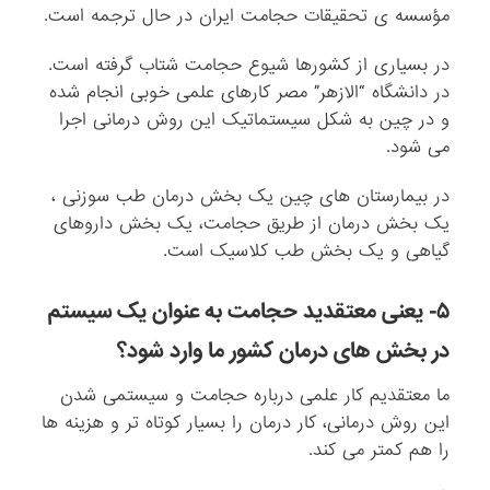
مؤسسه ی تحقیقات حجامت ایران در حال ترجمه است.
در بسیاری از کشورها شیوع حجامت شتاب گرفته است.
در دانشگاه “الازهر” مصر کارهای علمی خوبی انجام شده
و در چین به شکل سیستماتیک این روش درمانی اجرا
می شود.
در بیمارستان های چین یک بخش درمان طب سوزنی ،
یک بخش درمان از طریق حجامت، یک بخش داروهای
گیاهی و یک بخش طب کلاسیک است.
۵- یعنی معتقدید حجامت به عنوان یک سیستم
در بخش های درمان کشور ما وارد شود؟
ما معتقدیم کار علمی درباره حجامت و سیستمی شدن
این روش درمانی، کار درمان را بسیار کوتاه تر و هزینه ها
را هم کمتر می کند.