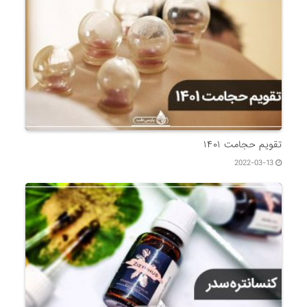
تقویم حجامت ۱۴۰۱
2022-03-13