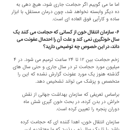
اما ما می گوییم اگر حجامت جاری شود، هیچ دهی به
ده دیگر وابسته نخواهد شد، چون درمان مستقل، با ابزار
ساده و کارآیی فوق العاده ای است.
۶- سازمان انتقال خون از کسانی که حجامت می کنند یک
سال خونگیری نمی کند و علت آن را احتمال عفونت می
داند، در این خصوص چه توضیحی دارید؟
زخم حجامت بین ۱۲ تا ۲۴ ساعت ترمیم می شود. در ۴
میلیون مورد حجامت تر در سال جاری و حتی سال های
گذشته هنوز یک مورد عفونت گزارش نشده که این را
متخصص و پزشک می تواند تشخیص دهد.
براساس تعریفی که سازمان بهداشت جهانی از نقش
خراش در بدن کرده، در بحث خون گیری شش ماه
دوران پنجره را تعیین کرده است.
سازمان انتقال خون، اهدا کننده ای که حجامت کرده
باشد را تا یک سال نمی پذیرد که ما معتقدیم این