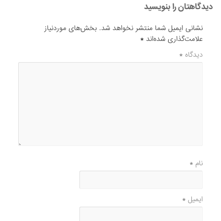
دیدگاهتان را بنویسید
نشانی ایمیل شما منتشر نخواهد شد.
بخش‌های موردنیاز
علامت‌گذاری شده‌اند
*
دیدگاه
*
نام
*
ایمیل
*