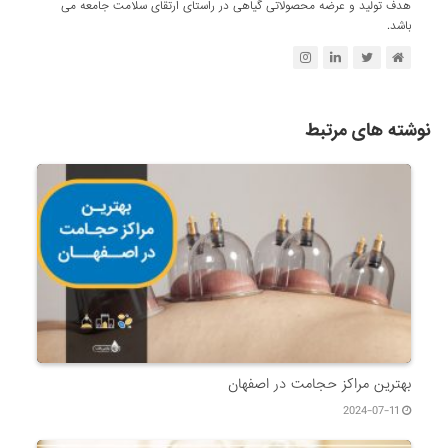
هدف تولید و عرضه محصولاتی گیاهی در راستای ارتقای سلامت جامعه می
باشد.
نوشته های مرتبط
بهترین مراکز حجامت در اصفهان
2024-07-11