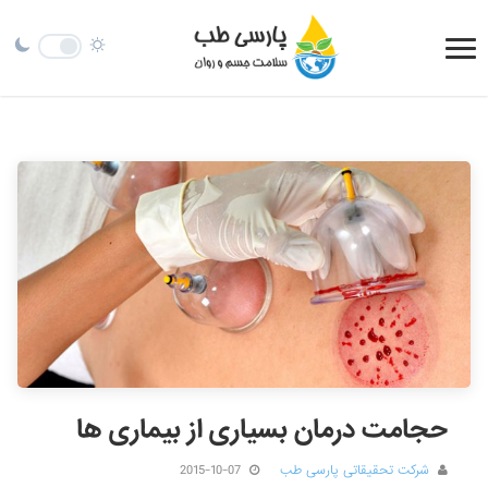
حجامت درمان بسیاری از بیماری ها
شرکت تحقیقاتی پارسی طب
2015-10-07