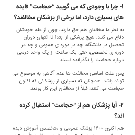
۱- چرا با وجودی که می گویید “حجامت” فایده
های بسیاری دارد، اما برخی از پزشکان مخالفند؟
به نظر ما مخالفان هم حق دارند، چون از علم خودشان
دفاع می کنند. هیچ پزشکی از ابتدا تا انتهای دوران
تحصیل در دانشگاه، چه در دوره ی عمومی و چه در
دوره ی تخصصی، حتی یک ساعت از یک واحد درسی
درباره حجامت را نگذرانده است.
پس علت اساسی مخالفت ها عدم آگاهی به موضوع می
تواند باشد. همچنان که بسیاری از پزشکانی که اکنون
حجامت می کنند، قبلاً از مخالفان این کار بودند.
۲- آیا پزشکان هم از “حجامت” استقبال کرده
اند؟
هم اکنون ۱۶۰۰ پزشک عمومی و متخصص آموزش دیده