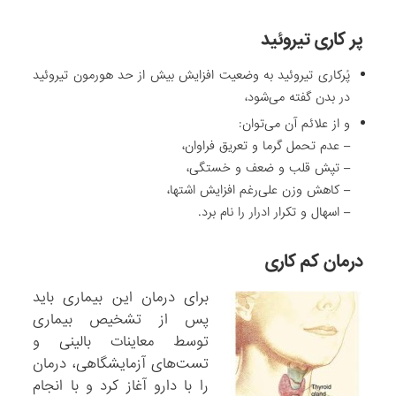
پر کاری تیروئید
پُرکاری تیروئید به وضعیت افزایش بیش‌ از حد هورمون تیروئید
در بدن گفته می‌شود،
و از علائم آن می‌توان:
– عدم تحمل گرما و تعریق فراوان،
– تپش قلب و ضعف و خستگی،
– کاهش وزن علی‌رغم افزایش اشتها،
– اسهال و تکرار ادرار را نام برد.
درمان کم کاری
برای درمان این بیماری باید
پس از تشخیص بیماری
توسط معاینات بالینی و
تست‌های آزمایشگاهی، درمان
را با دارو آغاز کرد و با انجام