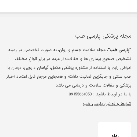
تشخیص صحیح بیماری ها و حفاظت از مردم در برابر انواع مختلف
امراض رایج با استفاده از مشاوره پزشکی مکمل، گیاهان دارویی، درمان با
طب سنتی و جایگزین فعالیت داشته و همچنین مرجع قابل اعتماد اخبار
پزشکی و مقالات سلامت و درمانی می باشد.
با ما در ارتباط باشید :
09155661050
شرایط و قوانین پارسی طب
دسته بندی ها
تغذیه و برنامه غذایی