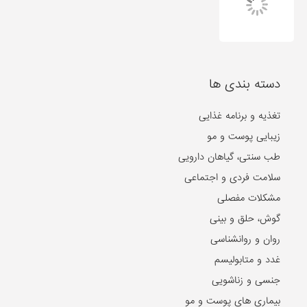
زیبایی پوست و مو
طب سنتی، گیاهان دارویی
سلامت فردی و اجتماعی
مشکلات مفصلی
گوش، حلق و بینی
روان و روانشناسی
غدد و متابولیسم
جنسی و زناشویی
بیماری های پوست و مو
بیماری های ویروسی
بیماری های مغز و اعصاب
بیماری های سرطانی
دهان و دندان
مشکلات گوارشی
بیماری های قلب و عروق