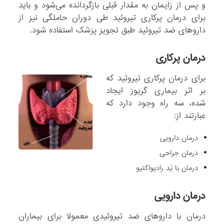
و پس از زایمان به مقدار قبلی بازگردانده می‌شود و باید
برای درمان پرکاری تیروئید طی دوران حاملگی نیز از
داروهای ضد تیروئید طبق تجویز پزشک استفاده شود.
درمان پرکاری
برای درمان پرکاری تیروئید که
بر اثر بیماری گریوز ایجاد
شده، سه راه وجود دارد که
عبارتند از:
درمان دارویی
درمان جراحی
درمان با یُد رادیواکتیو
درمان دارویی
درمان با داروهای ضد تیروئیدی معمولا برای بیماران