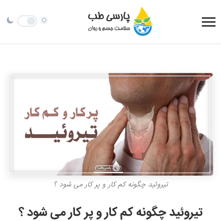
تیروئید چگونه کم کار و پر کار می شود ؟
تیروئید چگونه کم کار و پر کار می شود ؟