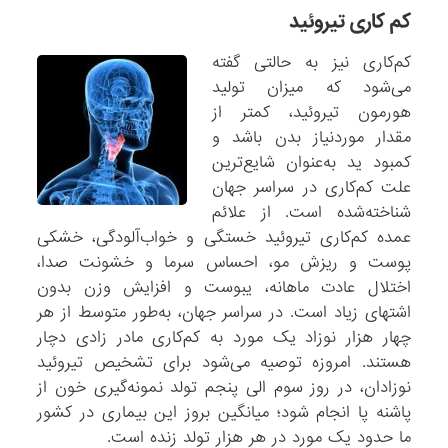
کم کاری تیروئید
کم‌کاری نیز به حالتی گفته
می‌شود که میزان تولید
هورمون تیروئید، کمتر از
مقدار موردنیاز بدن باشد و
کمبود ید به‌عنوان شایع‌ترین
علت کم‌کاری در سراسر جهان
شناخته‌شده است. از علائم
عمده کم‌کاری تیروئید خستگی و خواب‌آلودگی، خشکی
پوست و ریزش مو، احساس سرما و خشونت صدا،
اختلال عادت ماهانه، یبوست و افزایش وزن بدون
اشتهای زیاد است. در سراسر جهان، به‌طور متوسط از هر
چهار هزار نوزاد یک مورد به کم‌کاری مادر زادی دچار
هستند. امروزه توصیه می‌شود برای تشخیص تیروئید
نوزادان، در روز سوم الی پنجم تولد نمونه‌گیری خون از
پاشنه پا انجام شود؛ میانگین بروز این بیماری در کشور
ما حدود یک مورد در هر هزار تولد زنده است.