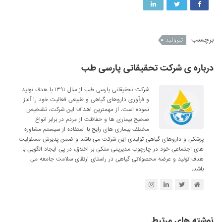
برچسب
تیروئید
درباره ی شرکت تحقیقاتی پارسی طب
شرکت تحقیقاتی پارسی طب از سال ۱۳۹۱ با هدف تولید
و فرآوری داروهای گیاهی و طبیعی فعالیت خود را آغاز
نموده است. از مهمترین اهداف این شرکت، تشخیص
صحیح بیماری ها و حفاظت از مردم در برابر انواع
مختلف بیماری های رایج با استفاده از سیستم مشاوره
پزشکی و داروهای گیاهی تولیدی این شرکت می باشد و ضمن پذیرش مسئولیت
های اجتماعی خود در چارچوب مدیریتی متکی بر اخلاق، در پی ایجاد الگویی با
هدف تولید و عرضه محصولاتی گیاهی در راستای ارتقای سلامت جامعه می
باشد.
نوشته های مرتبط