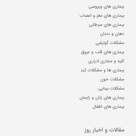
کلیه و مجاری ادراری
بیماری ها و مشکلات کبد
مشکلات خون
مشکلات بینایی
بیماری های زنان و زایمان
بیماری های اطفال
مقالات و اخبار روز
2024-10-21
۵ تا از بهترین دکتر‌های اصلاح مزاج در مشهد را بشناسید!
2024-07-17
ریشه شیرین بیان، تنظیم کننده سطح هورمون استروژن در بدن
2024-07-11
بهترین مراکز حجامت در اصفهان