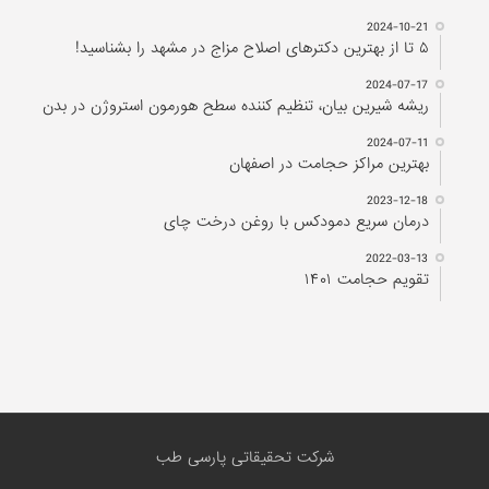
2023-12-18
درمان سریع دمودکس با روغن درخت چای
2022-03-13
تقویم حجامت ۱۴۰۱
شرکت تحقیقاتی پارسی طب
تمام حقوق محفوظ و متعلق به مجله پزشکی پارسی طب می باشد، باز نشر
مطالب فقط با ذکر نام سایت پارسی طب مجاز است