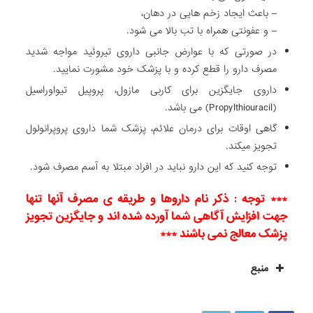
– باعث ایجاد زخم هایی در دهان،
– و عفونتی همراه با تب بالا می شود.
در صورتی که با عوارض جانبی داروی تیروئید مواجه شدید
مصرف دارو را قطع کرده و با پزشک خود مشورت نمایید.
داروی جایگزین برای کاربی مازول، پروپیل تیواوراسیل
(Propylthiouracil) می باشد.
گاهی اوقات برای درمان علائم، پزشک شما داروی پروپرانولول
تجویز میکند.
توجه کنید که این دارو نباید در افراد مبتلا به آسم مصرف شود.
*** توجه : ذکر نام داروها و طریقه ی مصرف آنها تنها
جهت افزایش آگاهی شما آورده شده اند و جایگزین تجویز
پزشک معالج نمی باشند ***
منبع