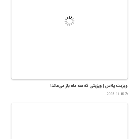
ویزیت پلاس | ویزیتی که سه ماه باز می‌ماند!
2025-11-15