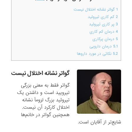
1
گواتر نشانه اختلال نیست
2
کم کاری تیروئید
3
پر کاری تیروئید
4
درمان کم کاری
5
درمان پرکاری
5.1
درمان دارویی
5.2
نکاتی در مورد داروها
گواتر نشانه اختلال نیست
گواتر فقط به معنی بزرگی
تیرویید است و داشتن یک
تیروئید بزرگ لزوماً نشانه
اختلال کارکرد آن نیست.
همچنین گواتر در خانم‌ها
شایع‌تر از آقایان است.