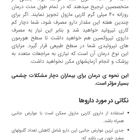
متخصصین ترجیح میدهند که در تمام طول مدت درمان
روزانه ۴۰ میلی گرم کاربی مازول تجویز نمایند. اگر برای
چندین هفته این مقدار دارو مصرف شود، شما دچار کم
کاری تیروئید خواهید شد و بنابر این نیاز به مصرف
داروی تیروکسین هم خواهید داشت تا سطح هورمون
های تیروئیدی شما در سطح طبیعی قرار گیرد. مزایای
این نوع درمان آن است که نیازی به مراجعات متعدد به
پزشک و انجام آزمایشهای مکرر نخواهید داشت.
این نحوه ی درمان برای بیماران دچار مشکلات چشمی
بسیار مؤثر است.
نکاتی در مورد داروها
استفاده از داروی کاربی مازول ممکن است با عوارض جانبی
همراه باشد.
جدی ترین عوارض جانبی این دارو شامل کاهش تعداد گلبولهای
سفید خون می باشد که: