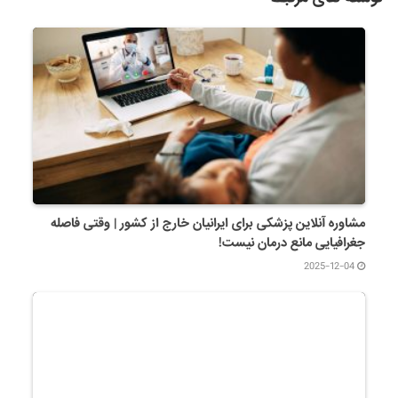
مشاوره آنلاین پزشکی برای ایرانیان خارج از کشور | وقتی فاصله
جغرافیایی مانع درمان نیست!
2025-12-04