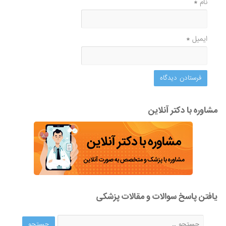
نام
*
ایمیل
*
مشاوره با دکتر آنلاین
یافتن پاسخ سوالات و مقالات پزشکی