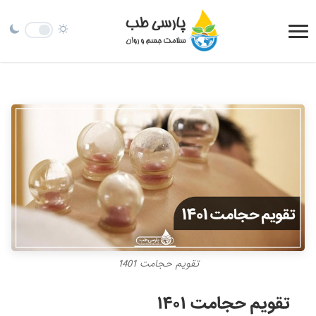
تقویم حجامت 1401
تقویم حجامت ۱۴۰۱