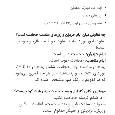
ایام ماه مبارک رمضان
روزهای جمعه
ماه رومی کانون اول (۲۳ آذر تا ۲۳ دی)
چه تفاوتی میان ایام حزیران و روزهای مناسب حجامت است؟
تفاوت این روزها مانند تفاوت دو کلمه عالی و خوب
است!
ایام حزیران:
حجامت عالی است.
ایام مناسب:
حجامت خوب است.
روزهای مناسب برای حجامت شامل روزهای ۱۲ تا ۱۵،
روزهای ۱۷،۱۹،۲۱ و پنجشنبه آخر هر ماه قمری می‌شود
که در تقویم با رنگ سبز مشخص شده اند.
مهمترین نکاتی که قبل و بعد حجامت باید رعایت کرد چیست؟
– با شکم گرسنه حجامت نکنید.
– دوازده ساعت قبل و بعد حجامت، فعالیت سنگین،
ورزش، نزدیکی و سیگار ممنوع است.