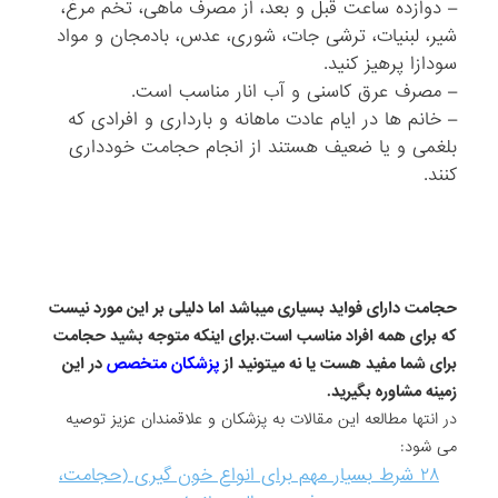
– دوازده ساعت قبل و بعد، از مصرف ماهی، تخم مرغ،
شیر، لبنیات، ترشی جات، شوری، عدس، بادمجان و مواد
سودازا پرهیز کنید.
– مصرف عرق کاسنی و آب انار مناسب است.
– خانم ها در ایام عادت ماهانه و بارداری و افرادی که
بلغمی و یا ضعیف هستند از انجام حجامت خودداری
کنند.
حجامت دارای فواید بسیاری میباشد اما دلیلی بر این مورد نیست
که برای همه افراد مناسب است.برای اینکه متوجه بشید حجامت
برای شما مفید هست یا نه میتونید از
پزشکان متخصص
در این
زمینه مشاوره بگیرید.
در انتها مطالعه این مقالات به پزشکان و علاقمندان عزیز توصیه
می شود:
۲۸ شرط بسیار مهم برای انواع خون گیری (حجامت،