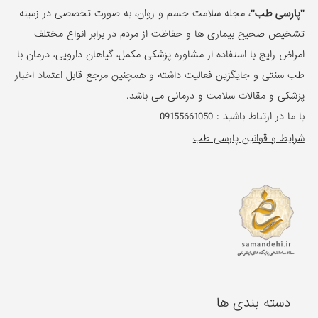
"پارسی طب"
، مجله سلامت جسم و روان، به صورت تخصصی در زمینه
تشخیص صحیح بیماری ها و حفاظت از مردم در برابر انواع مختلف
امراض رایج با استفاده از مشاوره پزشکی مکمل، گیاهان دارویی، درمان با
طب سنتی و جایگزین فعالیت داشته و همچنین مرجع قابل اعتماد اخبار
پزشکی و مقالات سلامت و درمانی می باشد.
با ما در ارتباط باشید :
09155661050
شرایط و قوانین پارسی طب
دسته بندی ها