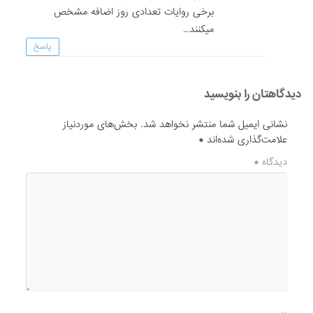
برخی روایات تعدادی روز اضافه مشخص
میکنند…
پاسخ
دیدگاهتان را بنویسید
نشانی ایمیل شما منتشر نخواهد شد.
بخش‌های موردنیاز
علامت‌گذاری شده‌اند
*
دیدگاه
*