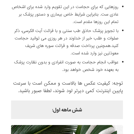
روزهایی که برای حجامت در این تقویم وارد شده برای اشخاص
عادی ست. بنابراین شرایط خاص بیماری و دستور پزشک بر
تمام این روزها مقدم است.
با تجویز پزشک حاذق طب سنتی و با قرائت آیت الکرسی، ذکر
صلوات و طلب خیر از خداوند در هر روزی می توانید حجامت
کنید.همچنین پرداخت صدقه و قرائت سوره های شریف
معوذتین نیز وارد شده است.
عواقب انجام حجامت به صورت انفرادی و بدون نظارت پزشک
به بعهده خود شخص خواهد بود.
توجه: کیفیت عکس ها بالاست و ممکن است با سرعت
پایین اینترنت کمی دیرتر لود شوند، لطفا صبور باشید.
شش ماهه اول: