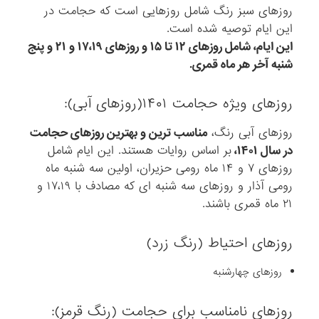
روزهای سبز رنگ شامل روزهایی است که حجامت در
این ایام توصیه شده است.
این ایام، شامل روزهای ۱۲ تا ۱۵ و روزهای ۱۷،۱۹ و ۲۱ و پنج
شنبه آخر هر ماه قمری.
روزهای ویژه حجامت ۱۴۰۱(روزهای آبی):
روزهای آبی رنگ،
مناسب ترین و بهترین روزهای حجامت
در سال ۱۴۰۱،
بر اساس روایات هستند. این ایام شامل
روزهای ۷ و ۱۴ ماه رومی حزیران، اولین سه شنبه ماه
رومی آذار و روزهای سه شنبه ای که مصادف با ۱۷،۱۹ و
۲۱ ماه قمری باشند.
روزهای احتیاط (رنگ زرد)
روزهای چهارشنبه
روزهای نامناسب برای حجامت (رنگ قرمز):