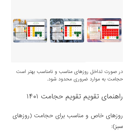
در صورت تداخل روزهای مناسب و نامناسب بهتر است
حجامت به موارد ضروری محدود شود.
راهنمای تقویم تقویم حجامت ۱۴۰۱
روزهای خاص و مناسب برای حجامت (روزهای
سبز):