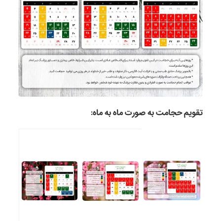
تقویم حجامت به صورت ماه به ماه: