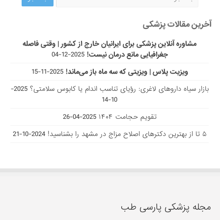
آخرین مقالات پزشکی
مشاوره آنلاین پزشکی برای ایرانیان خارج از کشور | وقتی فاصله
جغرافیایی مانع درمان نیست!
2025-12-04
ویزیت پلاس | ویزیتی که سه ماه باز می‌ماند!
2025-11-15
بازار سیاه داروهای لاغری: رؤیای تناسب اندام یا کابوس سلامتی؟
2025-
10-14
تقویم حجامت ۱۴۰۴
2025-04-26
۵ تا از بهترین دکتر‌های اصلاح مزاج در مشهد را بشناسید!
2024-10-21
مجله پزشکی پارسی طب