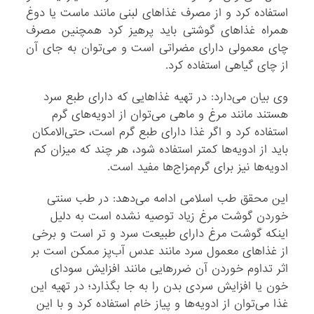
استفاده کرد و از مصرف غذاهای لبنی مانند ماست یا دوغ
همراه غذاهای گوشتی باید پرهیز کرد همچنین مصرف
چای معمولی دارای مضراتی است و می‌توان به جای آن
از چای گیاهی استفاده کرد.
وی بیان می‌دارد: در تهیه غذاهایی که دارای طبع سرد
هستند مانند مرغ و ماهی می‌توان از ادویه‌‌های گرم
استفاده کرد و اگر غذا دارای طبع گرم است، حتی‌الامکان
باید از ادویه‌ها کمتر استفاده شود، هر چند که میزان کم
ادویه‌ها نیز برای گرم‌مزاج‌ها مفید است.
این محقق طب اسلامی ادامه می‌دهد: در طب سنتی
خوردن گوشت مرغ زیاد توصیه نشده است به دلیل
اینکه گوشت مرغ دارای طبیعت سرد و تر است و برخی
از غذاهای معمول سرد مانند عدس آب‌پز ممکن است بر
اثر تداوم خوردن آن ضررهایی مانند افزایش سودای
خون یا افزایش سردی بدن را به جا بگذارد؛ در تهیه این
غذا می‌توان از ادویه‌ها و پیاز خام استفاده کرد و با این