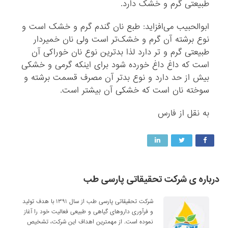
طبیعتی گرم و خشک دارد.
ابوالحبیب می‌افزاید: طبع نان گندم گرم و خشک است و
نوع برشته آن گرم و خشک‌تر است ولی نان خمیردار
طبیعتی گرم و تر دارد لذا بدترین نوع نان خوراکی آن
است که داغ داغ خورده شود برای اینکه گرمی و خشکی
بیش از حد دارد و نوع بدتر آن مصرف قسمت برشته و
سوخته نان است که خشکی آن بیشتر است.
به نقل از فارس
درباره ی شرکت تحقیقاتی پارسی طب
شرکت تحقیقاتی پارسی طب از سال ۱۳۹۱ با هدف تولید
و فرآوری داروهای گیاهی و طبیعی فعالیت خود را آغاز
نموده است. از مهمترین اهداف این شرکت، تشخیص