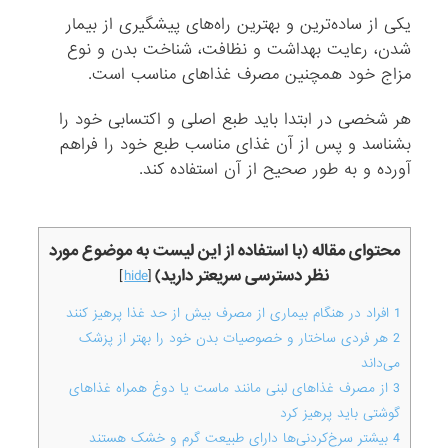
یکی از ساده‌ترین و بهترین راه‌های پیشگیری از بیمار
شدن، رعایت بهداشت و نظافت، شناخت بدن و نوع
مزاج خود همچنین مصرف غذاهای مناسب است.
هر شخصی در ابتدا باید طبع اصلی و اکتسابی خود را
بشناسد و پس از آن غذای مناسب طبع خود را فراهم
آورده و به طور صحیح از آن استفاده کند.
محتوای مقاله (با استفاده از این لیست به موضوع مورد
نظر دسترسی سریعتر دارید)
]
hide
[
1
افراد در هنگام بیماری از مصرف بیش از حد غذا پرهیز کنند
2
هر فردی ساختار و خصوصیات بدن خود را بهتر از پزشک
می‌داند
3
از مصرف غذاهای لبنی مانند ماست یا دوغ همراه غذاهای
گوشتی باید پرهیز کرد
4
بیشتر سرخ‌کردنی‌ها دارای طبیعت گرم و خشک هستند