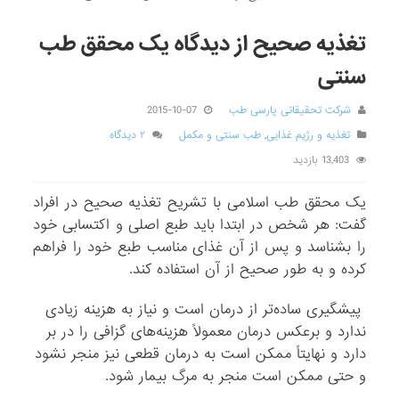
تغذیه صحیح از دیدگاه یک محقق طب
سنتی
شرکت تحقیقاتی پارسی طب
2015-10-07
تغذیه و رژیم غذایی
,
طب سنتی و مکمل
۲ دیدگاه
13,403 بازدید
یک محقق طب اسلامی با تشریح تغذیه صحیح در افراد
گفت: هر شخص در ابتدا باید طبع اصلی و اکتسابی خود
را بشناسد و پس از آن غذای مناسب طبع خود را فراهم
کرده و به طور صحیح از آن استفاده کند.
‌پیشگیری ساده‌تر از درمان است و نیاز به هزینه‌ زیادی
ندارد و برعکس درمان معمولاً هزینه‌های گزافی را در بر
دارد و نهایتاً ممکن است به درمان قطعی نیز منجر نشود
و حتی ممکن است منجر به مرگ بیمار شود.