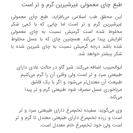
طبع چای معمولی غیرشیرین گرم و تر است
این محقق طب اسلامی می‌افزاید: طبع چای معمولی
غیرشیرین گرم و تر است اما چایی که با کمی شکر
مخلوط شده است گرمیش نسبت به چای معمولی
افزایش پیدا می‌کند همچنین چای که با عسل مخلوط
شده باشد درجه گرمیش نسبت به چای شیرین شده با
شکر بیشتر خواهد شد.
ابوالحبیب اضافه می‌کند: شیر گاو در حالت عادی دارای
طبیعتی سرد و تر است ولی وقتی آن را گرم می‌کنیم
طبیعت آن معتدل‌تر می‌شود و اگر با یک قاشق
مرباخوری عسل مصرف شود طبیعتی گرم و تر پیدا
می‌کند.
وی می‌گوید: سفیده تخم‌مرغ دارای طبیعتی سرد و تر
است و زرده تخم‌مرغ دارای طبیعتی معتدل تا گرم و تر
است ولی خود تخم‌مرغ خام معتدل است.