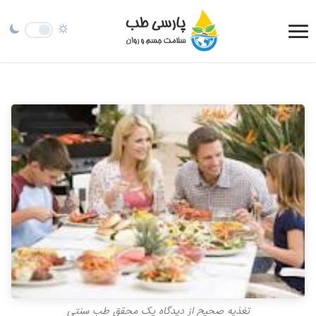
تغذیه صحیح از دیدگاه یک محقق طب سنتی