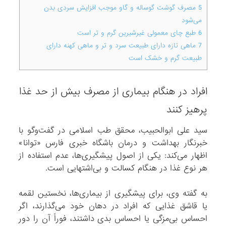
5
مصرف گوشت گوساله و گاو موجب افزایش سردی بدن
می‌شود
6
طبع چای معمولی غیرشیرین گرم و تر است
7
ماهی تازه دارای طبیعت سرد و تر و ماهی کهنه دارای
طبیعت گرم و خشک است
افراد در هنگام بیماری از مصرف بیش از حد غذا
پرهیز کنند
سید علی ابوالحبیب، محقق طب اسلامی در گفت‌وگو با
خبرنگار بهداشت و درمان باشگاه خبری فارس «توانا»
اظهار می‌کند: یکی از اصول پیشگیری‌ها، عدم استفاده از
هر نوع غذا در هنگام کسالت و بی‌اشتهایی است.
به گفته وی، برای پیشگیری از بیماری‌ها، نخستین لقمه
یا قاشق غذایی که افراد در دهان خود می‌گذارند، اگر
احساس بی‌مزگی یا احساس بدی داشتند، فوراً آن را دور