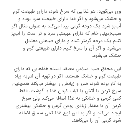
وی می‌گوید: هر غذایی که سرخ شود، دارای طبیعت گرم
و خشک می‌شود و اگر غذا دارای طبیعت سرد بوده و
آب‌پز شود یک درجه گرمی پیدا می‌کند به عنوان مثال اگر
سیب‌زمینی خام که دارای طبیعتی سرد و تر است را آب‌پز
کنیم یک درجه گرمتر شده و دارای طبیعتی معتدل
می‌شود و اگر آن را سرخ کنیم دارای طبیعتی گرم و
خشک می‌شود.
این محقق طب اسلامی معتقد است: غذاهایی که دارای
طبیعت گرم و خشک هستند، اگر در تهیه آن ادویه زیاد
به کار برده شود، ضرر و زیانش را بیشتر می‌کند همچنین
سرخ کردن با آتش یا کباب کردن غذا یا گوشت، فقط
کمی گرمی و خشکی به غذا اضافه می‌کند ولی سرخ
کردن آن با مقدار زیادی روغن گرمی و خشکی بیشتری
ایجاد می‌کند و اگر به این نوع غذا کمی سماق اضافه
شود گرمی آن را می‌کاهد.