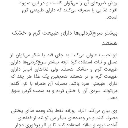
روش ضررهای آن را می‌توان کاست و در این صورت
افراد غذایی را مصرف می‌کنند که دارای طبیعتی گرم
است.
بیشتر سرخ‌کردنی‌ها دارای طبیعت گرم و خشک
هستند
ابوالحبیب عنوان می‌کند: به جای قند یا شکر می‌توان از
عسل و نبات استفاده کرد البته بیشتر سرخ‌کردنی‌ها دارای
طبیعت گرم و خشک هستند ولی غذاهای آب‌پز دارای
طبیعت گرم و تر هستند همچنین یک غذا هر چند که
دارای طبیعتی سرد باشد، مصرف آن همراه با نان گندم
می‌تواند سردی آن را خنثی کرده و به سمت گرمی سوق
دهد.
وی بیان می‌کند: افراد روزانه فقط یک وعده غذای پختنی
مصرف کنند و در وعده‌های دیگر می توانند از غذاهای
آماده، میوه و سالاد استفاده کنند تا بر اثر پرخوری دچار