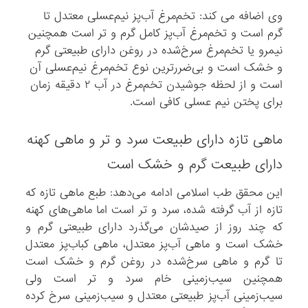
وی اضافه می کند: تخم‌مرغ آب‌پز نیم‌عسلی معتدل تا
گرم است و تخم‌مرغ آب‌پز کامل گرم و تر است همچنین
نیمرو یا تخم‌مرغ سرخ‌شده در روغن دارای طبیعتی گرم
و خشک است و بی‌ضررترین نوع تخم‌مرغ نیم‌عسلی آن
است و از لحظه جوشیدن تخم‌مرغ در آب ۲ دقیقه زمان
برای پختن نیم عسلی کافی است.
ماهی تازه دارای طبیعت سرد و تر و ماهی کهنه
دارای طبیعت گرم و خشک است
این محقق طب اسلامی ادامه می‌دهد: طبع ماهی تازه که
تازه از آب گرفته شده، سرد و تر است اما ماهی‌های کهنه
که چند روز از صیدشان می‌گذرد دارای طبیعتی گرم و
خشک است و ماهی آب‌پز معتدل، ماهی کباب‌پز معتدل
تا گرم و ماهی سرخ‌شده در روغن گرم و خشک است
همچنین سیب‌زمینی خام سرد و تر است ولی
سیب‌زمینی آب‌پز طبیعتی معتدل و سیب‌زمینی سرخ کرده