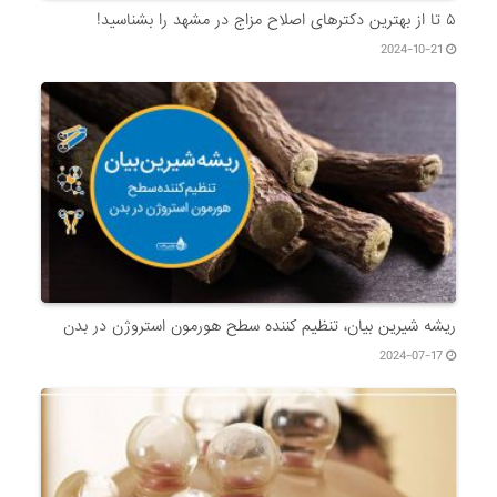
۵ تا از بهترین دکتر‌های اصلاح مزاج در مشهد را بشناسید!
2024-10-21
ریشه شیرین بیان، تنظیم کننده سطح هورمون استروژن در بدن
2024-07-17