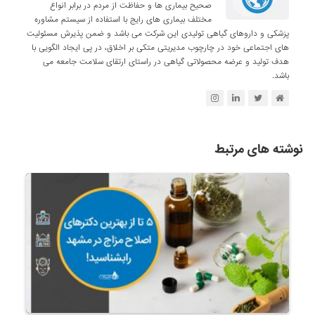
صحیح بیماری ها و حفاظت از مردم در برابر انواع
مختلف بیماری های رایج با استفاده از سیستم مشاوره
پزشکی و داروهای گیاهی تولیدی این شرکت می باشد و ضمن پذیرش مسئولیت
های اجتماعی خود در چارچوب مدیریتی متکی بر اخلاق، در پی ایجاد الگویی با
هدف تولید و عرضه محصولاتی گیاهی در راستای ارتقای سلامت جامعه می
باشد.
نوشته های مرتبط