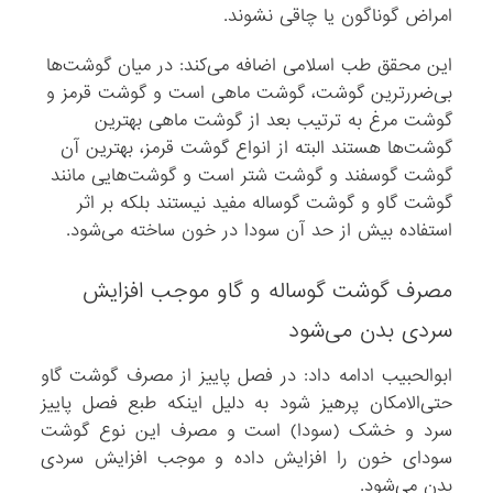
امراض گوناگون یا چاقی نشوند.
این محقق طب اسلامی اضافه می‌کند: در میان گوشت‌ها
بی‌ضررترین گوشت، گوشت ماهی است و گوشت قرمز و
گوشت مرغ به ترتیب بعد از گوشت ماهی بهترین
گوشت‌ها هستند البته از انواع گوشت قرمز، بهترین آن
گوشت گوسفند و گوشت شتر است و گوشت‌هایی مانند
گوشت گاو و گوشت گوساله مفید نیستند بلکه بر اثر
استفاده بیش از حد آن سودا در خون ساخته می‌شود.
مصرف گوشت گوساله و گاو موجب افزایش
سردی بدن می‌شود
ابوالحبیب ادامه داد: در فصل پاییز از مصرف گوشت گاو
حتی‌الامکان پرهیز شود به دلیل اینکه طبع فصل پاییز
سرد و خشک (سودا) است و مصرف این نوع گوشت
سودای خون را افزایش داده و موجب افزایش سردی
بدن می‌شود.