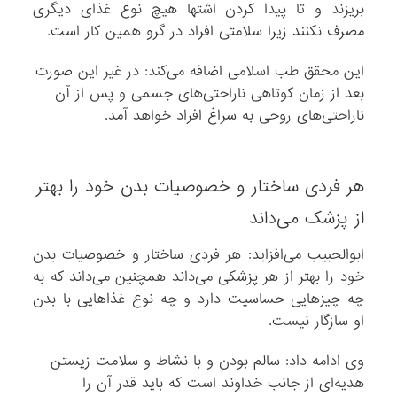
بریزند و تا پیدا کردن اشتها هیچ نوع غذای دیگری
مصرف نکنند زیرا سلامتی افراد در گرو همین کار است.
این محقق طب اسلامی اضافه می‌کند: در غیر این صورت
بعد از زمان کوتاهی ناراحتی‌های جسمی و پس از آن
ناراحتی‌های روحی به سراغ افراد خواهد آمد.
هر فردی ساختار و خصوصیات بدن خود را بهتر
از پزشک می‌داند
ابوالحبیب می‌افزاید: هر فردی ساختار و خصوصیات بدن
خود را بهتر از هر پزشکی می‌داند همچنین می‌داند که به
چه چیزهایی حساسیت دارد و چه نوع غذاهایی با بدن
او سازگار نیست.
وی ادامه داد: سالم بودن و با نشاط و سلامت زیستن
هدیه‌ای از جانب خداوند است که باید قدر آن را