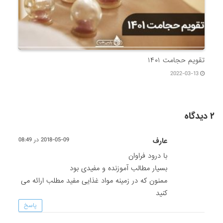
تقویم حجامت ۱۴۰۱
2022-03-13
۲ دیدگاه
عارف
2018-05-09 در 08:49
با درود فراوان
بسیار مطالب آموزنده و مفیدی بود
ممنون که در زمینه مواد غذایی مفید مطلب ارائه می
کنید
پاسخ