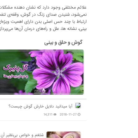
علائم مختلفی وجود دارد که نشان دهنده مشکلات
نمی‌شود، شنیدن صدای زنگ در گوش، وقفه‌ی تنفسی
ارتباط با چند حس اصلی بدن دارای اهمیت ویژه‌
بینی، نشانه ها، علل و راه‌های درمان آن‌ها می‌پرداز
گوش و حلق و بینی
آیا میدانید دلایل خارش گوش چیست؟
14,311
2018-11-27
شلغم و خواص بی‌نظیر آن