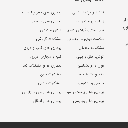
تغذیه و برنامه غذایی
بیماری های مغز و اعصاب
از
زیبایی پوست و مو
بیماری های سرطانی
وره
طب سنتی، گیاهان دارویی
دهان و دندان
سلامت فردی و اجتماعی
مشکلات گوارشی
ر
مشکلات مفصلی
بیماری های قلب و عروق
گوش، حلق و بینی
کلیه و مجاری ادراری
روان و روانشناسی
بیماری ها و مشکلات کبد
غدد و متابولیسم
مشکلات خون
جنسی و زناشویی
مشکلات بینایی
بیماری های پوست و مو
بیماری های زنان و زایمان
بیماری های ویروسی
بیماری های اطفال