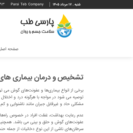
۶۹۳
Parsi Teb Company
شنبه , ۱۷ مرداد ۱۴۰۵
صفحه اصل
تشخیص و درمان بیماری های 
برخی از انواع بیماری‌ها و عفونت‌های گوش می ت
توصیه می شود در مواجه با هرگونه درد و اختلا
مشکلی حاد و غیرقابل جبران مانند ناشنوایی و کم
عفونت‌های گوش و حلق و بینی می باشد. همچنین 
سرطان‌های ناشی از این نوع دخانیات از جمله حنج