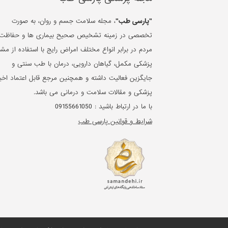
"پارسی طب"
، مجله سلامت جسم و روان، به صورت
تخصصی در زمینه تشخیص صحیح بیماری ها و حفاظت 
مردم در برابر انواع مختلف امراض رایج با استفاده از مشا
پزشکی مکمل، گیاهان دارویی، درمان با طب سنتی و
جایگزین فعالیت داشته و همچنین مرجع قابل اعتماد اخبا
پزشکی و مقالات سلامت و درمانی می باشد.
با ما در ارتباط باشید :
09155661050
شرایط و قوانین پارسی طب