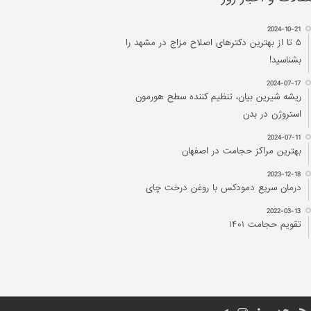
2024-10-21
۵ تا از بهترین دکتر‌های اصلاح مزاج در مشهد را
بشناسید!
2024-07-17
ریشه شیرین بیان، تنظیم کننده سطح هورمون
استروژن در بدن
2024-07-11
بهترین مراکز حجامت در اصفهان
2023-12-18
درمان سریع دمودکس با روغن درخت چای
2022-03-13
تقویم حجامت ۱۴۰۱