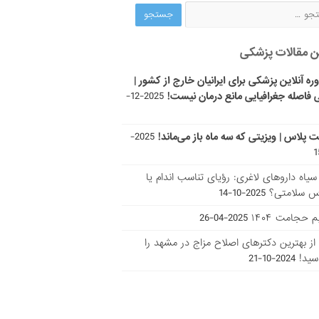
ن مقالات پزشکی
ره آنلاین پزشکی برای ایرانیان خارج از کشور |
 فاصله جغرافیایی مانع درمان نیست!
2025-12-
ت پلاس | ویزیتی که سه ماه باز می‌ماند!
2025-
ر سیاه داروهای لاغری: رؤیای تناسب اندام یا
س سلامتی؟
2025-10-14
 حجامت ۱۴۰۴
2025-04-26
ا از بهترین دکتر‌های اصلاح مزاج در مشهد را
سید!
2024-10-21