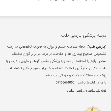
مجله پزشکی پارسی طب
"پارسی طب"
، مجله سلامت جسم و روان، به صورت تخصصی در زمینه
تشخیص صحیح بیماری ها و حفاظت از مردم در برابر انواع مختلف
امراض رایج با استفاده از مشاوره پزشکی مکمل، گیاهان دارویی، درمان با
طب سنتی و جایگزین فعالیت داشته و همچنین مرجع قابل اعتماد اخبار
پزشکی و مقالات سلامت و درمانی می باشد.
با ما در ارتباط باشید :
09155661050
شرایط و قوانین پارسی طب