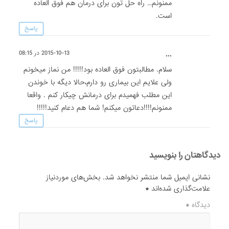
ممنونم… راه حل تون برای درمان هم فوق العاده
است.
پاسخ
...
2015-10-13 در 08:15
سلام. مطالبتون فوق العاده بود!!!!! من نماز میخونم
ولی علایم این بیماری رو دارم،حالا دیگه با خوندن
این مطلب فهمیدم برای درمانش چیکار کنم . واقعا
ممنونم!!!!دعاتون میکنم! شما هم دعام کنید!!!!!
پاسخ
دیدگاهتان را بنویسید
نشانی ایمیل شما منتشر نخواهد شد.
بخش‌های موردنیاز
علامت‌گذاری شده‌اند
*
دیدگاه
*