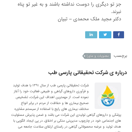
جز تو دیگری را دوست نداشته باشند و به غیر تو پناه
نبرند.
دکتر مجید ملک محمدی – تبیان
برچسب
معنویات و ماورا
درباره ی شرکت تحقیقاتی پارسی طب
شرکت تحقیقاتی پارسی طب از سال ۱۳۹۱ با هدف تولید
و فرآوری داروهای گیاهی و طبیعی فعالیت خود را آغاز
نموده است. از مهمترین اهداف این شرکت، تشخیص
صحیح بیماری ها و حفاظت از مردم در برابر انواع
مختلف بیماری های رایج با استفاده از سیستم مشاوره
پزشکی و داروهای گیاهی تولیدی این شرکت می باشد و ضمن پذیرش مسئولیت
های اجتماعی خود در چارچوب مدیریتی متکی بر اخلاق، در پی ایجاد الگویی با
هدف تولید و عرضه محصولاتی گیاهی در راستای ارتقای سلامت جامعه می