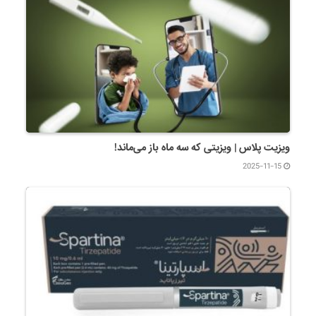
ویزیت پلاس | ویزیتی که سه ماه باز می‌ماند!
2025-11-15