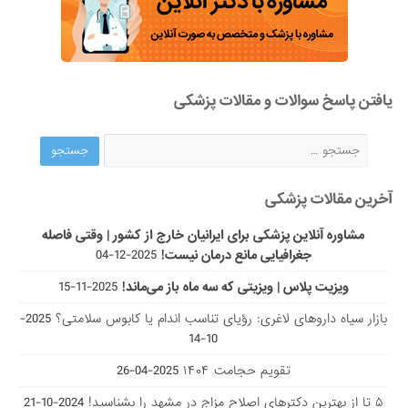
یافتن پاسخ سوالات و مقالات پزشکی
آخرین مقالات پزشکی
مشاوره آنلاین پزشکی برای ایرانیان خارج از کشور | وقتی فاصله
جغرافیایی مانع درمان نیست!
2025-12-04
ویزیت پلاس | ویزیتی که سه ماه باز می‌ماند!
2025-11-15
بازار سیاه داروهای لاغری: رؤیای تناسب اندام یا کابوس سلامتی؟
2025-
10-14
تقویم حجامت ۱۴۰۴
2025-04-26
۵ تا از بهترین دکتر‌های اصلاح مزاج در مشهد را بشناسید!
2024-10-21