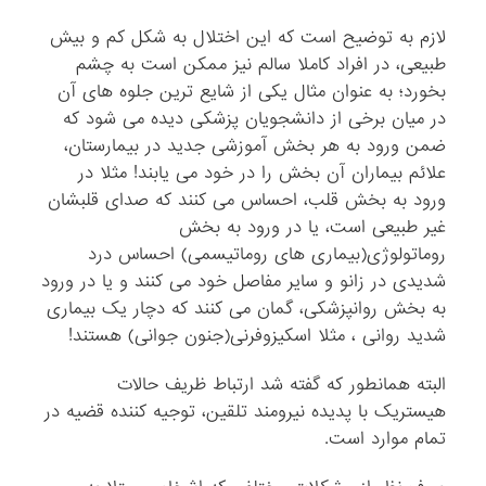
لازم به توضیح است که این اختلال به شکل کم و بیش
طبیعی، در افراد کاملا سالم نیز ممکن است به چشم
بخورد؛ به عنوان مثال یکی از شایع ترین جلوه های آن
در میان برخی از دانشجویان پزشکی دیده می شود که
ضمن ورود به هر بخش آموزشی جدید در بیمارستان،
علائم بیماران آن بخش را در خود می یابند! مثلا در
ورود به بخش قلب، احساس می کنند که صدای قلبشان
غیر طبیعی است، یا در ورود به بخش
روماتولوژی(بیماری های روماتیسمی) احساس درد
شدیدی در زانو و سایر مفاصل خود می کنند و یا در ورود
به بخش روانپزشکی، گمان می کنند که دچار یک بیماری
شدید روانی ، مثلا اسکیزوفرنی(جنون جوانی) هستند!
البته همانطور که گفته شد ارتباط ظریف حالات
هیستریک با پدیده نیرومند تلقین، توجیه کننده قضیه در
تمام موارد است.