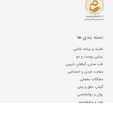
دسته بندی ها
تغذیه و برنامه غذایی
زیبایی پوست و مو
طب سنتی، گیاهان دارویی
سلامت فردی و اجتماعی
مشکلات مفصلی
گوش، حلق و بینی
روان و روانشناسی
غدد و متابولیسم
جنسی و زناشویی