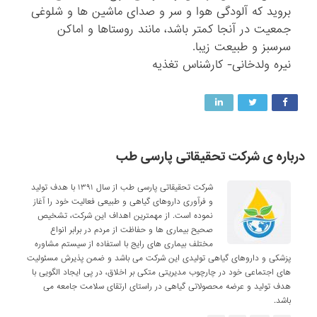
بروید که آلودگی هوا و سر و صدای ماشین ها و شلوغی
جمعیت در آنجا کمتر باشد، مانند روستاها و اماکن
سرسبز و طبیعت زیبا.
نیره ولدخانی- کارشناس تغذیه
درباره ی شرکت تحقیقاتی پارسی طب
شرکت تحقیقاتی پارسی طب از سال ۱۳۹۱ با هدف تولید
و فرآوری داروهای گیاهی و طبیعی فعالیت خود را آغاز
نموده است. از مهمترین اهداف این شرکت، تشخیص
صحیح بیماری ها و حفاظت از مردم در برابر انواع
مختلف بیماری های رایج با استفاده از سیستم مشاوره
پزشکی و داروهای گیاهی تولیدی این شرکت می باشد و ضمن پذیرش مسئولیت
های اجتماعی خود در چارچوب مدیریتی متکی بر اخلاق، در پی ایجاد الگویی با
هدف تولید و عرضه محصولاتی گیاهی در راستای ارتقای سلامت جامعه می
باشد.