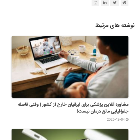
نوشته های مرتبط
مشاوره آنلاین پزشکی برای ایرانیان خارج از کشور | وقتی فاصله
جغرافیایی مانع درمان نیست!
2025-12-04