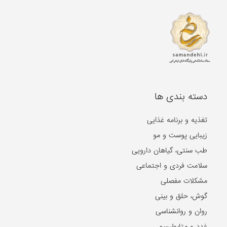
دسته بندی ها
تغذیه و برنامه غذایی
زیبایی پوست و مو
طب سنتی، گیاهان دارویی
سلامت فردی و اجتماعی
مشکلات مفصلی
گوش، حلق و بینی
روان و روانشناسی
غدد و متابولیسم