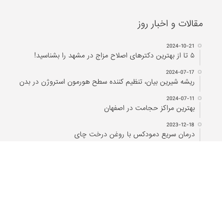
مقالات و اخبار روز
2024-10-21
۵ تا از بهترین دکتر‌های اصلاح مزاج در مشهد را بشناسید!
2024-07-17
ریشه شیرین بیان، تنظیم کننده سطح هورمون استروژن در بدن
2024-07-11
بهترین مراکز حجامت در اصفهان
2023-12-18
درمان سریع دمودکس با روغن درخت چای
2022-03-13
تقویم حجامت ۱۴۰۱