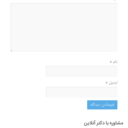
نام
*
ایمیل
*
مشاوره با دکتر آنلاین