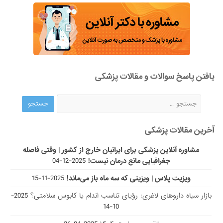
یافتن پاسخ سوالات و مقالات پزشکی
آخرین مقالات پزشکی
مشاوره آنلاین پزشکی برای ایرانیان خارج از کشور | وقتی فاصله
جغرافیایی مانع درمان نیست!
2025-12-04
ویزیت پلاس | ویزیتی که سه ماه باز می‌ماند!
2025-11-15
بازار سیاه داروهای لاغری: رؤیای تناسب اندام یا کابوس سلامتی؟
2025-
10-14