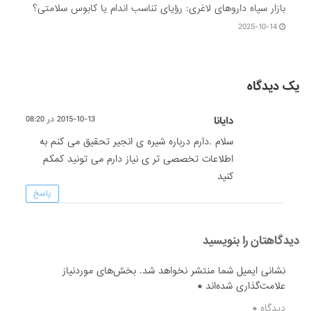
بازار سیاه داروهای لاغری: رؤیای تناسب اندام یا کابوس سلامتی؟
2025-10-14
یک دیدگاه
دایانا
2015-10-13 در 08:20
سلام .دارم درباره شیره ی انجیر تحقیق می کنم به
اطلاعات تخصصی تر ی نیاز دارم می تونید کمکم
کنید
پاسخ
دیدگاهتان را بنویسید
نشانی ایمیل شما منتشر نخواهد شد.
بخش‌های موردنیاز
علامت‌گذاری شده‌اند
*
دیدگاه
*