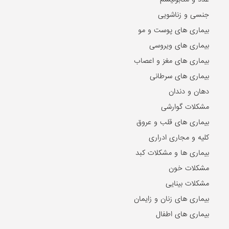
جنسی و زناشویی
بیماری های پوست و مو
بیماری های ویروسی
بیماری های مغز و اعصاب
بیماری های سرطانی
دهان و دندان
مشکلات گوارشی
بیماری های قلب و عروق
کلیه و مجاری ادراری
بیماری ها و مشکلات کبد
مشکلات خون
مشکلات بینایی
بیماری های زنان و زایمان
بیماری های اطفال