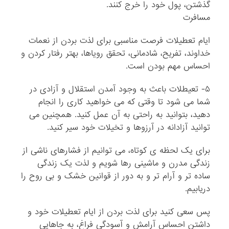
گذشتن، پول خود را خرج کنند.
مسافرت
ایام تعطیلات فرصت مناسبی برای لذت بردن از نعمات
خداوند، تفریح، شادمانی، تحقق رویاها، بهتر رفتار کردن و
احساس مهم بودن است.
۵- تعیطلات باعث به وجود آمدن استقلال و آزادی در
شما می شود تا وقتی که می خواهید کاری را انجام
دهید، بتوانید به راحتی به آن عمل کنید. همچنین می
توانید آزادانه در آرزوها و تخیلات خود سیر کنید.
برای یک لحظه ی کوتاه، می توانیم از فشارهای ناشی از
زندگی مدرن و ماشینی رها شویم و لذت یک زندگی
ساده تر و آرام تر و به دور از قوانین خشک و بی روح را
دریابیم.
پس سعی کنید برای لذت بردن از ایام تعطیلات خود و
داشتن احساس آرامش و آسودگی فراغ، به جاهایی