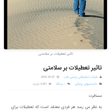
تاثیر تعطیلات بر سلامتی
تاثیر تعطیلات بر سلامتی
شرکت تحقیقاتی پارسی طب
2015-10-07
دانستنیهای پزشکی
۱ دیدگاه
2,351 بازدید
مسافرت
به نظر می رسد هر فردی معتقد است که تعطیلات برای