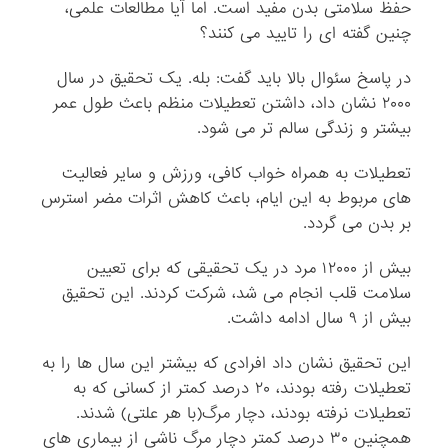
حفظ سلامتی بدن مفید است. اما آیا مطالعات علمی،
چنین گفته ای را تایید می کنند؟
در پاسخ سئوال بالا باید گفت: بله. یک تحقیق در سال
۲۰۰۰ نشان داد، داشتن تعطیلات منظم باعث طول عمر
بیشتر و زندگی سالم تر می شود.
تعطیلات به همراه خواب کافی، ورزش و سایر فعالیت
های مربوط به این ایام، باعث کاهش اثرات مضر استرس
بر بدن می گردد.
بیش از ۱۲۰۰۰ مرد در یک تحقیقی که برای تعیین
سلامت قلب انجام می شد، شرکت کردند. این تحقیق
بیش از ۹ سال ادامه داشت.
این تحقیق نشان داد افرادی که بیشتر این سال ها را به
تعطیلات رفته بودند، ۲۰ درصد کمتر از کسانی که به
تعطیلات نرفته بودند، دچار مرگ(با هر علتی) شدند.
همچنین ۳۰ درصد کمتر دچار مرگ ناشی از بیماری های