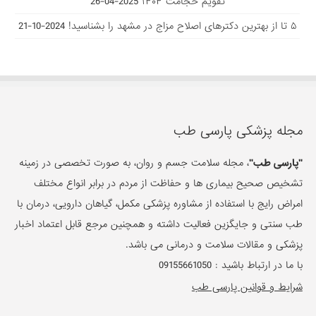
تقویم حجامت ۱۴۰۴
2025-04-26
۵ تا از بهترین دکتر‌های اصلاح مزاج در مشهد را بشناسید!
2024-10-21
مجله پزشکی پارسی طب
"پارسی طب"
، مجله سلامت جسم و روان، به صورت تخصصی در زمینه
تشخیص صحیح بیماری ها و حفاظت از مردم در برابر انواع مختلف
امراض رایج با استفاده از مشاوره پزشکی مکمل، گیاهان دارویی، درمان با
طب سنتی و جایگزین فعالیت داشته و همچنین مرجع قابل اعتماد اخبار
پزشکی و مقالات سلامت و درمانی می باشد.
با ما در ارتباط باشید :
09155661050
شرایط و قوانین پارسی طب