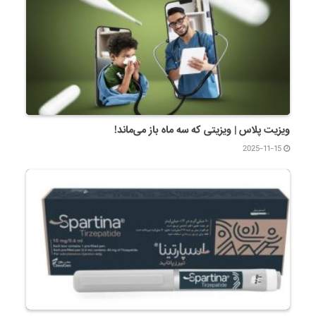
ویزیت پلاس | ویزیتی که سه ماه باز می‌ماند!
2025-11-15