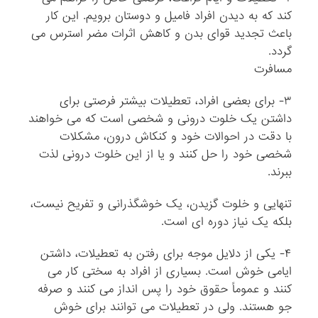
کند که به دیدن افراد فامیل و دوستان برویم. این کار
باعث تجدید قوای بدن و کاهش اثرات مضر استرس می
گردد.
مسافرت
۳- برای بعضی افراد، تعطیلات بیشتر فرصتی برای
داشتن یک خلوت درونی و شخصی است که می خواهند
با دقت در احوالات خود و کنکاش درون، مشکلات
شخصی خود را حل کنند و یا از این خلوت درونی لذت
ببرند.
تنهایی و خلوت گزیدن، یک خوشگذرانی و تفریح نیست،
بلکه یک نیاز دوره ای است.
۴- یکی از دلایل موجه برای رفتن به تعطیلات، داشتن
ایامی خوش است. بسیاری از افراد به سختی کار می
کنند و عموماً حقوق خود را پس انداز می کنند و صرفه
جو هستند. ولی در تعطیلات می توانند برای خوش