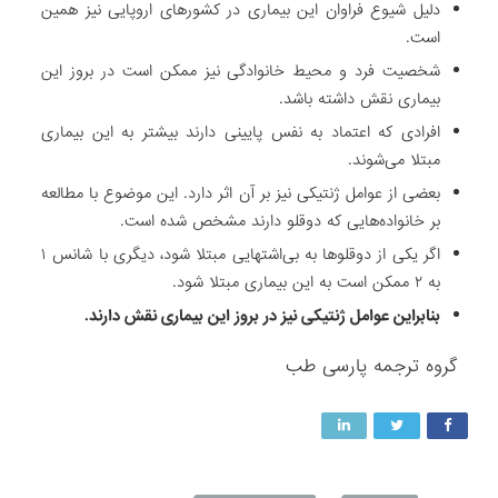
دلیل شیوع فراوان این بیماری در کشورهای اروپایی نیز همین
است.
شخصیت فرد و محیط خانوادگی نیز ممکن است در بروز این
بیماری نقش داشته باشد.
افرادی که اعتماد به نفس پایینی دارند بیشتر به این بیماری
مبتلا می‌شوند.
بعضی از عوامل ژنتیکی نیز بر آن اثر دارد. این موضوع با مطالعه
بر خانواده‌هایی که دوقلو دارند مشخص شده است.
اگر یکی از دوقلوها به بی‌اشتهایی مبتلا شود، دیگری با شانس ۱
به ۲ ممکن است به این بیماری مبتلا شود.
بنابراین عوامل ژنتیکی نیز در بروز این بیماری نقش دارند.
گروه ترجمه پارسی طب