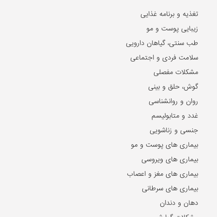
تغذیه و برنامه غذایی
زیبایی پوست و مو
طب سنتی، گیاهان دارویی
سلامت فردی و اجتماعی
مشکلات مفصلی
گوش، حلق و بینی
روان و روانشناسی
غدد و متابولیسم
جنسی و زناشویی
بیماری های پوست و مو
بیماری های ویروسی
بیماری های مغز و اعصاب
بیماری های سرطانی
دهان و دندان