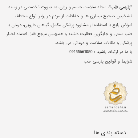
"پارسی طب"
، مجله سلامت جسم و روان، به صورت تخصصی در زمینه
تشخیص صحیح بیماری ها و حفاظت از مردم در برابر انواع مختلف
امراض رایج با استفاده از مشاوره پزشکی مکمل، گیاهان دارویی، درمان با
طب سنتی و جایگزین فعالیت داشته و همچنین مرجع قابل اعتماد اخبار
پزشکی و مقالات سلامت و درمانی می باشد.
با ما در ارتباط باشید :
09155661050
شرایط و قوانین پارسی طب
دسته بندی ها