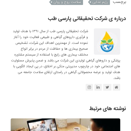
برچسب
رژیم غذایی
سلامت روح و روان
درباره ی شرکت تحقیقاتی پارسی طب
شرکت تحقیقاتی پارسی طب از سال ۱۳۹۱ با هدف تولید
و فرآوری داروهای گیاهی و طبیعی فعالیت خود را آغاز
نموده است. از مهمترین اهداف این شرکت، تشخیص
صحیح بیماری ها و حفاظت از مردم در برابر انواع
مختلف بیماری های رایج با استفاده از سیستم مشاوره
پزشکی و داروهای گیاهی تولیدی این شرکت می باشد و ضمن پذیرش مسئولیت
های اجتماعی خود در چارچوب مدیریتی متکی بر اخلاق، در پی ایجاد الگویی با
هدف تولید و عرضه محصولاتی گیاهی در راستای ارتقای سلامت جامعه می
باشد.
نوشته های مرتبط