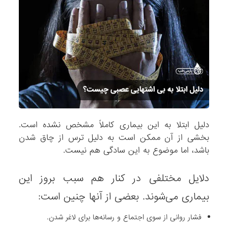
.
دلیل ابتلا به این بیماری کاملاً مشخص نشده است.
بخشی از آن ممکن است به دلیل ترس از چاق شدن
باشد، اما موضوع به این سادگی هم نیست.
دلایل مختلفی در کنار هم سبب بروز این
بیماری می‌شوند. بعضی از آنها چنین است:
فشار روانی از سوی اجتماع و رسانه‌ها برای لاغر شدن.