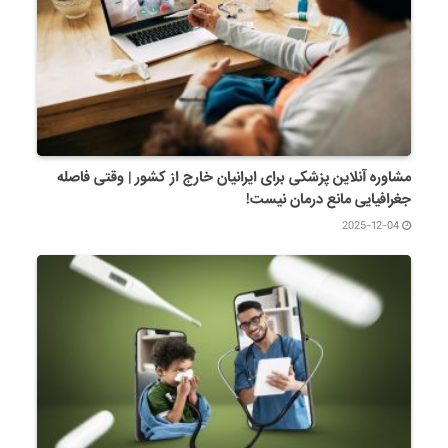
مشاوره آنلاین پزشکی برای ایرانیان خارج از کشور | وقتی فاصله
جغرافیایی مانع درمان نیست!
2025-12-04