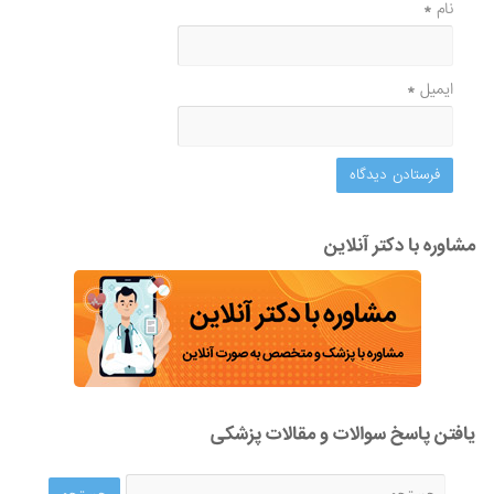
نام
*
ایمیل
*
مشاوره با دکتر آنلاین
یافتن پاسخ سوالات و مقالات پزشکی