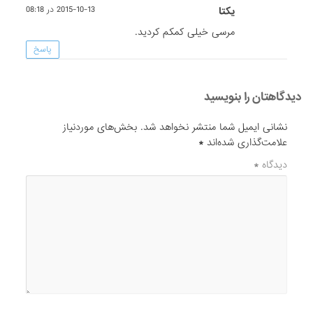
يكتا
2015-10-13 در 08:18
مرسی خیلی کمکم کردید.
پاسخ
دیدگاهتان را بنویسید
نشانی ایمیل شما منتشر نخواهد شد.
بخش‌های موردنیاز
علامت‌گذاری شده‌اند
*
دیدگاه
*