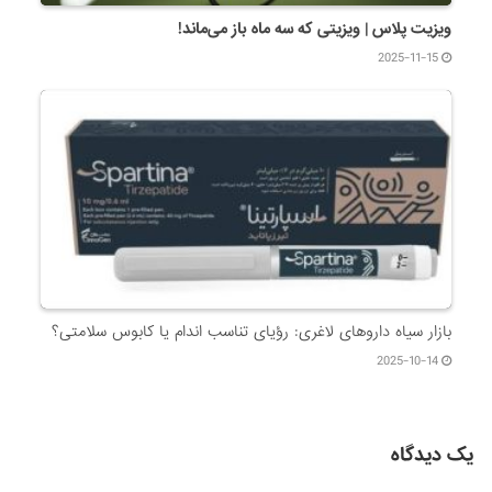
ویزیت پلاس | ویزیتی که سه ماه باز می‌ماند!
2025-11-15
بازار سیاه داروهای لاغری: رؤیای تناسب اندام یا کابوس سلامتی؟
2025-10-14
یک دیدگاه