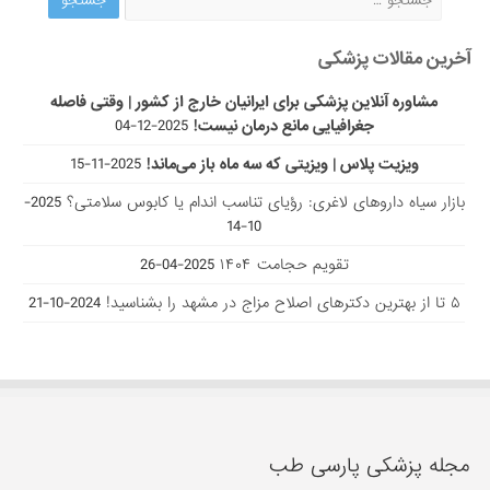
آخرین مقالات پزشکی
مشاوره آنلاین پزشکی برای ایرانیان خارج از کشور | وقتی فاصله
جغرافیایی مانع درمان نیست!
2025-12-04
ویزیت پلاس | ویزیتی که سه ماه باز می‌ماند!
2025-11-15
بازار سیاه داروهای لاغری: رؤیای تناسب اندام یا کابوس سلامتی؟
2025-
10-14
تقویم حجامت ۱۴۰۴
2025-04-26
۵ تا از بهترین دکتر‌های اصلاح مزاج در مشهد را بشناسید!
2024-10-21
مجله پزشکی پارسی طب