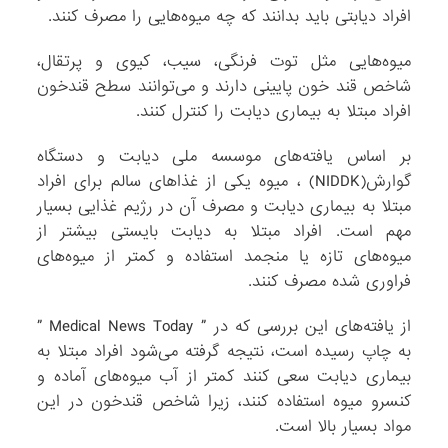
افراد دیابتی باید بدانند که چه میوه‌هایی را مصرف کنند.
میوه‌هایی مثل توت فرنگی، سیب، کیوی و پرتقال،
شاخص قند خون پایینی دارند و می‌توانند سطح قندخون
افراد مبتلا به بیماری دیابت را کنترل کنند.
بر اساس یافته‌های موسسه ملی دیابت و دستگاه
گوارش(NIDDK) ، میوه یکی از غذاهای سالم برای افراد
مبتلا به بیماری دیابت و مصرف آن در رژیم غذایی بسیار
مهم است. افراد مبتلا به دیابت بایستی بیشتر از
میوه‌های تازه یا منجمد استفاده و کمتر از میوه‌های
فراوری شده مصرف کنند.
از یافته‌های این بررسی که در ” Medical News Today ”
به چاپ رسیده است، نتیجه گرفته می‌شود افراد مبتلا به
بیماری دیابت سعی کنند کمتر از آب میوه‌های آماده و
کنسرو میوه استفاده کنند، زیرا شاخص قندخون در این
مواد بسیار بالا است.