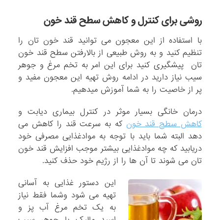
روشی برای کنترل و کاهش سطح قند خون
با استفاده از این معجون می توانید قند خون تان را
تنظیم کنید و به روش طبیعی از بالارفتن سطح قند خون
تان پیشگیری کنید برای این امر به تخم مرغ و جوهر
سیب نیاز دارید در ادامه روش تهیه این معجون مفید و
پر از خاصیت را به شما آموزش میدهیم.
درمان خانگی بسیار موثر در کنترل بیماری دیابت و
کاهش سطح قند خون
که به سرعت قند را کاهش می
دهد البته شما باید با توجه به موادغذایی مصرفی خود
دریابید که چه موادغذایی بیشتر موجب افزایش قند خون
تان می شوند تا آن ها را از رژیم خود حذف کنید.
این دستور غذایی به آسانی
تهیه می شود وشما فقط نیاز
به یک تخم مرغ آب پز و
اسید مالیک یا جوهر سیب