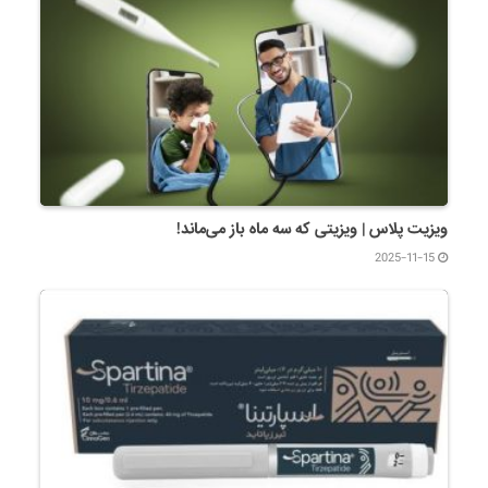
ویزیت پلاس | ویزیتی که سه ماه باز می‌ماند!
2025-11-15