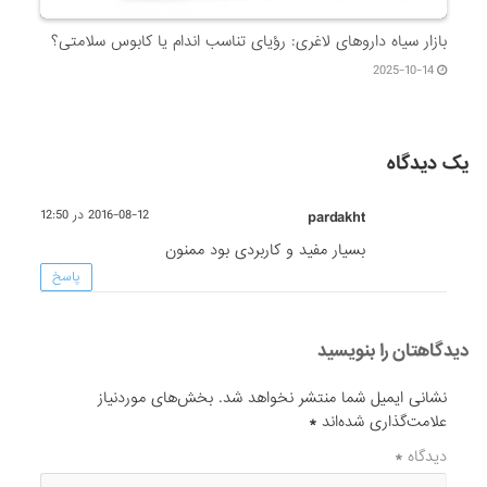
بازار سیاه داروهای لاغری: رؤیای تناسب اندام یا کابوس سلامتی؟
2025-10-14
یک دیدگاه
pardakht
2016-08-12 در 12:50
بسیار مفید و کاربردی بود ممنون
پاسخ
دیدگاهتان را بنویسید
نشانی ایمیل شما منتشر نخواهد شد.
بخش‌های موردنیاز
علامت‌گذاری شده‌اند
*
دیدگاه
*