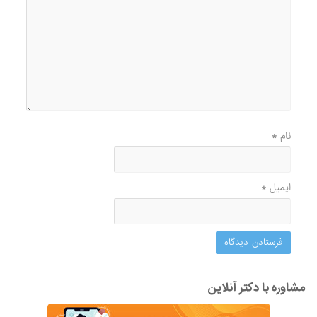
نام
*
ایمیل
*
مشاوره با دکتر آنلاین