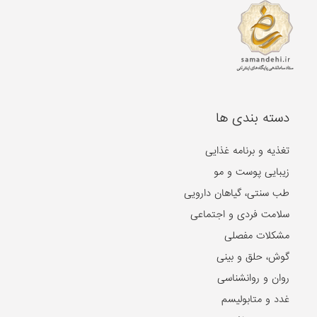
دسته بندی ها
تغذیه و برنامه غذایی
زیبایی پوست و مو
طب سنتی، گیاهان دارویی
سلامت فردی و اجتماعی
مشکلات مفصلی
گوش، حلق و بینی
روان و روانشناسی
غدد و متابولیسم