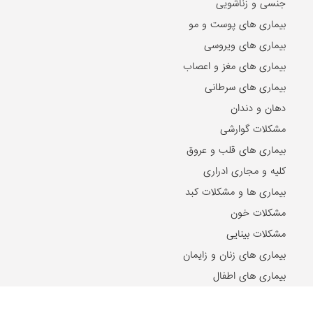
جنسی و زناشویی
بیماری های پوست و مو
بیماری های ویروسی
بیماری های مغز و اعصاب
بیماری های سرطانی
دهان و دندان
مشکلات گوارشی
بیماری های قلب و عروق
کلیه و مجاری ادراری
بیماری ها و مشکلات کبد
مشکلات خون
مشکلات بینایی
بیماری های زنان و زایمان
بیماری های اطفال