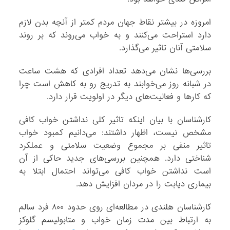
امروزه در بیشتر نقاط جهان مردم کمتر از آنچه بدن لازم
دارد استراحت می‌کنند و به خواب می‌روند که بر روند
سلامتی آنان تاثیر می‌گذارد.
بررسی‌ها نشان می‌دهد تعداد افرادی که هشت ساعت
در شبانه روز می‌خوابند به تدریج رو به کاهش است چرا
که کارها و فعالیت‌های دیگر در اولویت قرار دارد.
کارشناسان با بیان اینکه تاثیر کلی نداشتن خواب کافی
مشخص نیست،‌ اظهار داشتند: می‌دانیم کمبود خواب
تاثیر منفی بر مجموع وضعیت سلامتی و عملکرد
شناختی دارد. همچنین بررسی‌های جدید حاکی از آن
است نداشتن خواب کافی می‌تواند احتمال ابتلا به
بیماری دیابت را در مردان افزایش دهد.
کارشناسان هلندی در مطالعه‌ای روی حدود ۸۰۰ فرد سالم
به ارتباط بین مدت زمان خواب و متابولیسم گلوکز