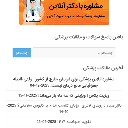
یافتن پاسخ سوالات و مقالات پزشکی
آخرین مقالات پزشکی
مشاوره آنلاین پزشکی برای ایرانیان خارج از کشور | وقتی فاصله
جغرافیایی مانع درمان نیست!
2025-12-04
ویزیت پلاس | ویزیتی که سه ماه باز می‌ماند!
2025-11-15
بازار سیاه داروهای لاغری: رؤیای تناسب اندام یا کابوس سلامتی؟
2025-
10-14
تقویم حجامت ۱۴۰۴
2025-04-26