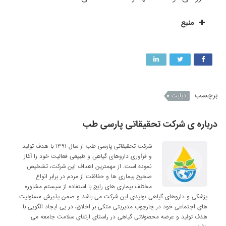
منبع
برچسب
دیابت
درباره ی شرکت تحقیقاتی پارسی طب
شرکت تحقیقاتی پارسی طب از سال ۱۳۹۱ با هدف تولید
و فرآوری داروهای گیاهی و طبیعی فعالیت خود را آغاز
نموده است. از مهمترین اهداف این شرکت، تشخیص
صحیح بیماری ها و حفاظت از مردم در برابر انواع
مختلف بیماری های رایج با استفاده از سیستم مشاوره
پزشکی و داروهای گیاهی تولیدی این شرکت می باشد و ضمن پذیرش مسئولیت
های اجتماعی خود در چارچوب مدیریتی متکی بر اخلاق، در پی ایجاد الگویی با
هدف تولید و عرضه محصولاتی گیاهی در راستای ارتقای سلامت جامعه می