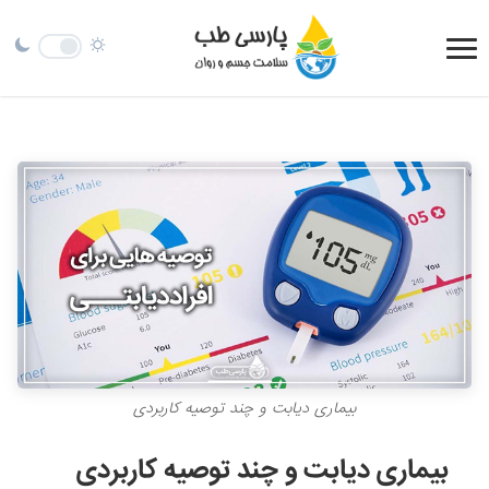
بیماری دیابت و چند توصیه کاربردی
بیماری دیابت و چند توصیه کاربردی