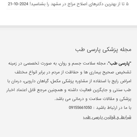
۵ تا از بهترین دکتر‌های اصلاح مزاج در مشهد را بشناسید!
2024-10-21
مجله پزشکی پارسی طب
"پارسی طب"
، مجله سلامت جسم و روان، به صورت تخصصی در زمینه
تشخیص صحیح بیماری ها و حفاظت از مردم در برابر انواع مختلف
امراض رایج با استفاده از مشاوره پزشکی مکمل، گیاهان دارویی، درمان با
طب سنتی و جایگزین فعالیت داشته و همچنین مرجع قابل اعتماد اخبار
پزشکی و مقالات سلامت و درمانی می باشد.
با ما در ارتباط باشید :
09155661050
شرایط و قوانین پارسی طب