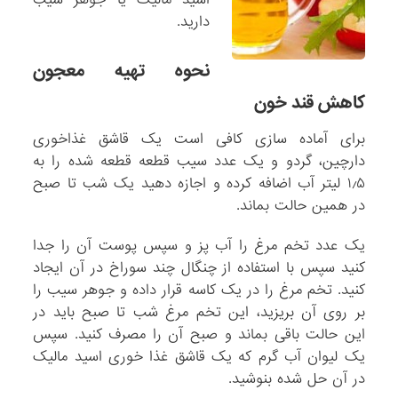
دارید.
نحوه تهیه معجون
کاهش قند خون
برای آماده سازی کافی است یک قاشق غذاخوری
دارچین، گردو و یک عدد سیب قطعه قطعه شده را به
۱٫۵ لیتر آب اضافه کرده و اجازه دهید یک شب تا صبح
در همین حالت بماند.
یک عدد تخم مرغ را آب پز و سپس پوست آن را جدا
کنید سپس با استفاده از چنگال چند سوراخ در آن ایجاد
کنید. تخم مرغ را در یک کاسه قرار داده و جوهر سیب را
بر روی آن بریزید، این تخم مرغ شب تا صبح باید در
این حالت باقی بماند و صبح آن را مصرف کنید. سپس
یک لیوان آب گرم که یک قاشق غذا خوری اسید مالیک
در آن حل شده بنوشید.