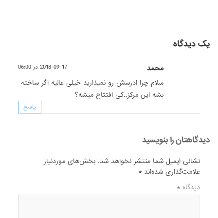
یک دیدگاه
محمد
2018-09-17 در 06:00
سلام چرا ادرسش رو نمیذارید خیلی عالیه اگر ساخته
بشه این مرکز..کی افتتاح میشه؟
پاسخ
دیدگاهتان را بنویسید
نشانی ایمیل شما منتشر نخواهد شد.
بخش‌های موردنیاز
علامت‌گذاری شده‌اند
*
دیدگاه
*