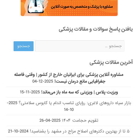
یافتن پاسخ سوالات و مقالات پزشکی
آخرین مقالات پزشکی
مشاوره آنلاین پزشکی برای ایرانیان خارج از کشور | وقتی فاصله
جغرافیایی مانع درمان نیست!
2025-12-04
ویزیت پلاس | ویزیتی که سه ماه باز می‌ماند!
2025-11-15
بازار سیاه داروهای لاغری: رؤیای تناسب اندام یا کابوس سلامتی؟
2025-
10-14
تقویم حجامت ۱۴۰۴
2025-04-26
۵ تا از بهترین دکتر‌های اصلاح مزاج در مشهد را بشناسید!
2024-10-21