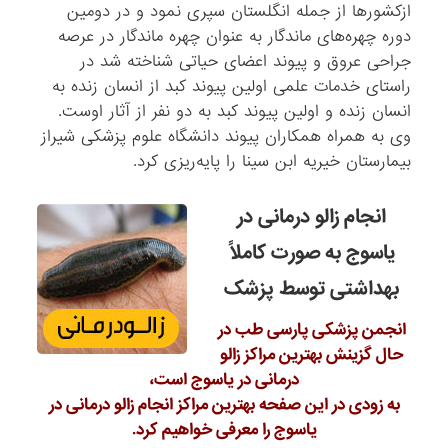
ازکشورها از جمله انگلستان سپری نمود و در دومین
دوره چهره‌های ماندگار به عنوان چهره ماندگار در عرصه
جراحی عروق و پیوند اعضای حیاتی شناخته شد در
راستای خدمات علمی اولین پیوند کبد از انسان زنده به
انسان زنده و اولین پیوند کبد به دو نفر از آثار اوست.
وی به همراه همکاران پیوند دانشگاه علوم پزشکی شیراز
بیمارستان خیریه ابن سینا را پایه‌ریزی کرد.
انجام زالو درمانی در
یاسوج به صورت کاملاً
بهداشتی توسط پزشک
انجمن پزشکی پارسی طب در
حال گزینش بهترین مراکز زالو
درمانی در یاسوج است،
به زودی در این صفحه بهترین مراکز انجام زالو درمانی در
یاسوج را معرفی خواهیم کرد.