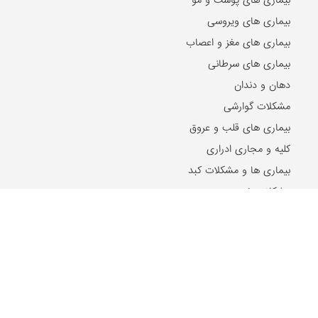
بیماری های ویروسی
بیماری های مغز و اعصاب
بیماری های سرطانی
دهان و دندان
مشکلات گوارشی
بیماری های قلب و عروق
کلیه و مجاری ادراری
بیماری ها و مشکلات کبد
مشکلات خون
مشکلات بینایی
بیماری های زنان و زایمان
بیماری های اطفال
مقالات و اخبار روز