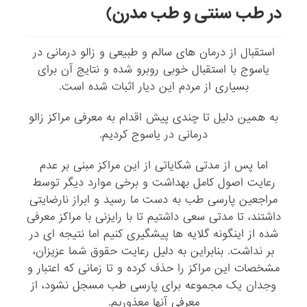
در طب سنتی و طب مدرن)
استقبال از درمان های سالم و طبیعی و زالو درمانی در
یاسوج با استقبال خوبی روبرو شده و نتایج آن برای
بسیاری از مردم این دیار اثبات شده است.
به همین دلیل تا چندی پیش اقدام به معرفی مراکز زالو
درمانی در یاسوج کردیم.
اما پس از مدتی شکایاتی از این مراکز مبنی بر عدم
رعایت اصول کامل بهداشت و برخی موارد دیگر توسط
مراجعین پارسی طب به دست ما رسید و ابراز نارضایتی
داشتند، تا مدتی سعی داشتیم تا با رایزنی با مراکز معرفی
شده از اینگونه گلایه ها پیشگیری کنیم اما نتیجه ای در
بر نداشت. بنابراین به دلیل رعایت حقوق شما عزیزان،
مشخصات این مراکز را حذف کرده و تا زمانی که اعتبار و
وجدان یک مجموعه برای پارسی طب مسجل نشود، از
معرفی آنها معذوریم.