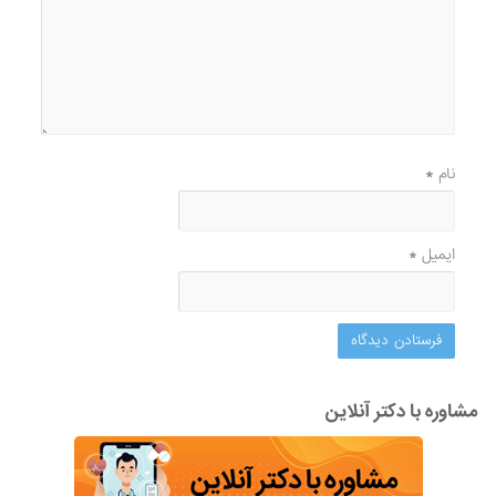
نام
*
ایمیل
*
مشاوره با دکتر آنلاین