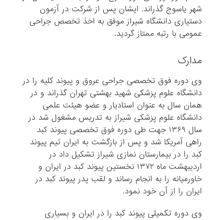
شهر یاسوج گذراند. ایشان پس از شرکت در آزمون
دستیاری دانشگاه شیراز موفق به اخذ تخصص جراحی
عمومی با رتبه ممتاز گردید.
مدارک
وی دوره فوق تخصصی جراحی عروق و پیوند کلیه را در
دانشگاه علوم پزشکی شهید بهشتی تهران گذراند و در
همان سال به عنوان استادیار و عضو هیئت علمی
دانشگاه علوم پزشکی شیراز به تدریس مشغول شد در
سال ۱۳۶۹ جهت طی دوره فوق تخصصی پیوند کبد
راهی آمریکا شد و پس از بازگشت به ایران تیم پیوند
کبد را در بیمارستان نمازی شیراز تشکیل داد در
اردیبهشت ماه ۱۳۷۲ نخستین پیوند کبد در ایران و
خاورمیانه را به انجام رساند و لقب پدر پیوند کبد در
ایران را از آن خود نمود.
وی دوره تکمیلی پیوند کبد را در ایران و بسیاری