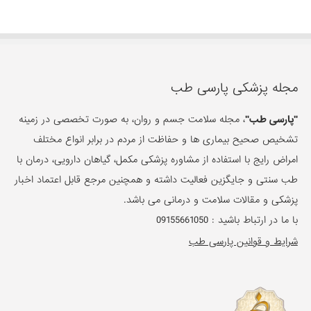
مجله پزشکی پارسی طب
"پارسی طب"
، مجله سلامت جسم و روان، به صورت تخصصی در زمینه
تشخیص صحیح بیماری ها و حفاظت از مردم در برابر انواع مختلف
امراض رایج با استفاده از مشاوره پزشکی مکمل، گیاهان دارویی، درمان با
طب سنتی و جایگزین فعالیت داشته و همچنین مرجع قابل اعتماد اخبار
پزشکی و مقالات سلامت و درمانی می باشد.
با ما در ارتباط باشید :
09155661050
شرایط و قوانین پارسی طب