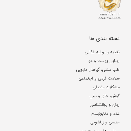
دسته بندی ها
تغذیه و برنامه غذایی
زیبایی پوست و مو
طب سنتی، گیاهان دارویی
سلامت فردی و اجتماعی
مشکلات مفصلی
گوش، حلق و بینی
روان و روانشناسی
غدد و متابولیسم
جنسی و زناشویی
بیماری های پوست و مو